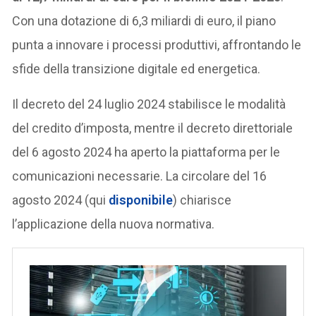
Con una dotazione di 6,3 miliardi di euro, il piano
punta a innovare i processi produttivi, affrontando le
sfide della transizione digitale ed energetica.
Il decreto del 24 luglio 2024 stabilisce le modalità
del credito d’imposta, mentre il decreto direttoriale
del 6 agosto 2024 ha aperto la piattaforma per le
comunicazioni necessarie. La circolare del 16
agosto 2024 (qui
disponibile
) chiarisce
l’applicazione della nuova normativa.