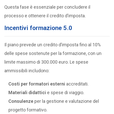
Questa fase è essenziale per concludere il
processo e ottenere il credito d’imposta.
Incentivi formazione
5.0
Il piano prevede un credito d’imposta fino al 10%
delle spese sostenute per la formazione, con un
limite massimo di 300.000 euro. Le spese
ammissibili includono:
Costi per formatori esterni
accreditati.
Materiali didattici
e spese di viaggio.
Consulenze
per la gestione e valutazione del
progetto formativo.