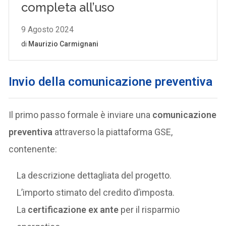
Invio della comunicazione preventiva
Il primo passo formale è inviare una
comunicazione
preventiva
attraverso la piattaforma GSE,
contenente:
La descrizione dettagliata del progetto.
L’importo stimato del credito d’imposta.
La
certificazione ex ante
per il risparmio