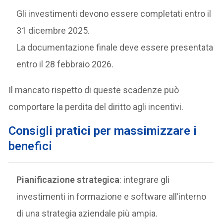
Gli investimenti devono essere completati entro il
31 dicembre 2025.
La documentazione finale deve essere presentata
entro il 28 febbraio 2026.
Il mancato rispetto di queste scadenze può
comportare la perdita del diritto agli incentivi.
Consigli pratici per massimizzare i
benefici
Pianificazione strategica
: integrare gli
investimenti in formazione e software all’interno
di una strategia aziendale più ampia.