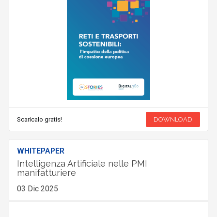
Scaricalo gratis!
DOWNLOAD
WHITEPAPER
Intelligenza Artificiale nelle PMI
manifatturiere
03 Dic 2025