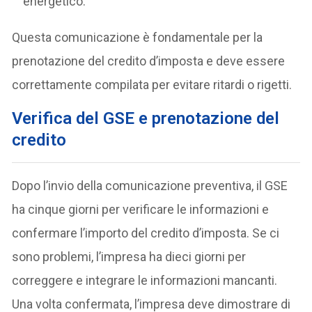
energetico.
Questa comunicazione è fondamentale per la
prenotazione del credito d’imposta e deve essere
correttamente compilata per evitare ritardi o rigetti.
Verifica del GSE e prenotazione del
credito
Dopo l’invio della comunicazione preventiva, il GSE
ha cinque giorni per verificare le informazioni e
confermare l’importo del credito d’imposta. Se ci
sono problemi, l’impresa ha dieci giorni per
correggere e integrare le informazioni mancanti.
Una volta confermata, l’impresa deve dimostrare di