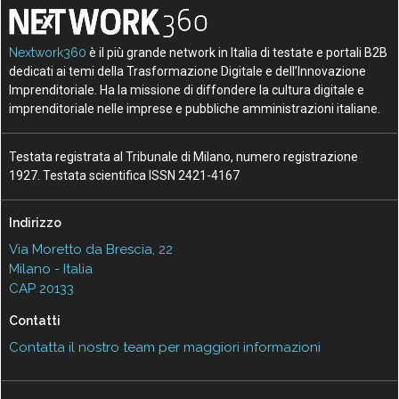
Nextwork360
è il più grande network in Italia di testate e portali B2B
dedicati ai temi della Trasformazione Digitale e dell’Innovazione
Imprenditoriale. Ha la missione di diffondere la cultura digitale e
imprenditoriale nelle imprese e pubbliche amministrazioni italiane.
Testata registrata al Tribunale di Milano, numero registrazione
1927. Testata scientifica ISSN 2421-4167
Indirizzo
Via Moretto da Brescia, 22
Milano - Italia
CAP 20133
Contatti
Contatta il nostro team per maggiori informazioni