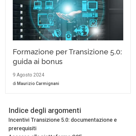
Indice degli argomenti
Incentivi Transizione 5.0: documentazione e
prerequisiti