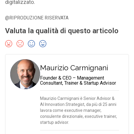
digitalizzato.
@RIPRODUZIONE RISERVATA
Valuta la qualità di questo articolo
Maurizio Carmignani
Founder & CEO – Management
Consultant, Trainer & Startup Advisor
Maurizio Carmignani è Senior Advisor &
AI Innovation Strategist, da più di 25 anni
lavora come executive manager,
consulente direzionale, executive trainer,
startup advisor.