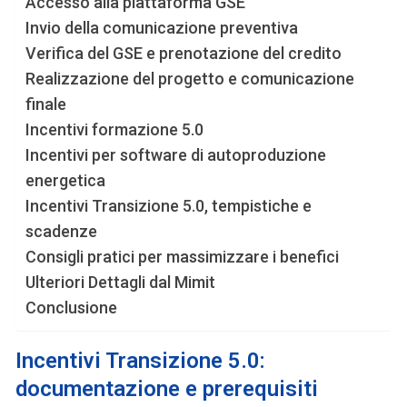
Accesso alla piattaforma GSE
Invio della comunicazione preventiva
Verifica del GSE e prenotazione del credito
Realizzazione del progetto e comunicazione
finale
Incentivi formazione 5.0
Incentivi per software di autoproduzione
energetica
Incentivi Transizione 5.0, tempistiche e
scadenze
Consigli pratici per massimizzare i benefici
Ulteriori Dettagli dal Mimit
Conclusione
Incentivi Transizione 5.0:
documentazione e prerequisiti