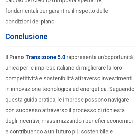
calcolo del credito d’imposta spettante,
fondamentali per garantire il rispetto delle
condizioni del piano.
Conclusione
Il
Piano
Transizione 5.0
rappresenta un’opportunità
unica per le imprese italiane di migliorare la loro
competitività e sostenibilità attraverso investimenti
in innovazione tecnologica ed energetica. Seguendo
questa guida pratica, le imprese possono navigare
con successo attraverso il processo di richiesta
degli incentivi, massimizzando i benefici economici
e contribuendo a un futuro più sostenibile e