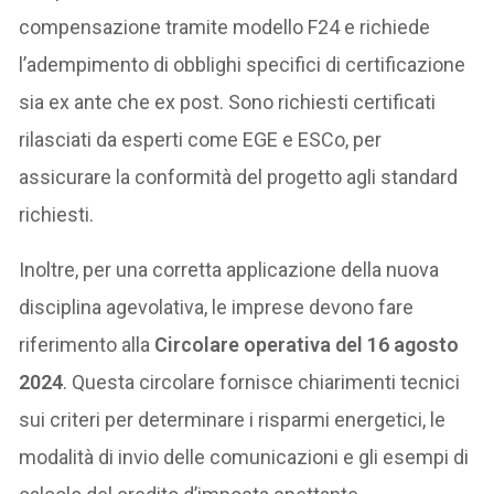
compensazione tramite modello F24 e richiede
l’adempimento di obblighi specifici di certificazione
sia ex ante che ex post. Sono richiesti certificati
rilasciati da esperti come EGE e ESCo, per
assicurare la conformità del progetto agli standard
richiesti.
Inoltre, per una corretta applicazione della nuova
disciplina agevolativa, le imprese devono fare
riferimento alla
Circolare operativa del 16 agosto
2024
. Questa circolare fornisce chiarimenti tecnici
sui criteri per determinare i risparmi energetici, le
modalità di invio delle comunicazioni e gli esempi di