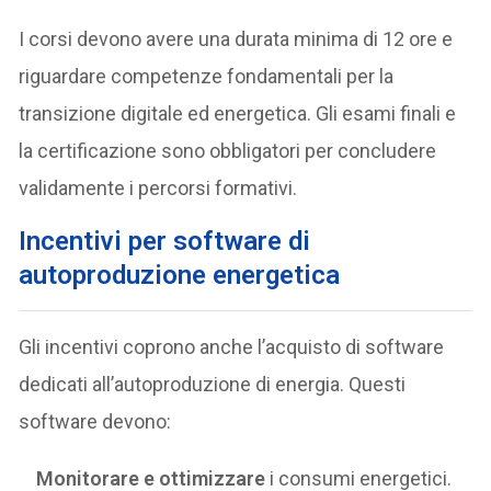
I corsi devono avere una durata minima di 12 ore e
riguardare competenze fondamentali per la
transizione digitale ed energetica. Gli esami finali e
la certificazione sono obbligatori per concludere
validamente i percorsi formativi.
Incentivi per software di
autoproduzione energetica
Gli incentivi coprono anche l’acquisto di software
dedicati all’autoproduzione di energia. Questi
software devono:
Monitorare e ottimizzare
i consumi energetici.