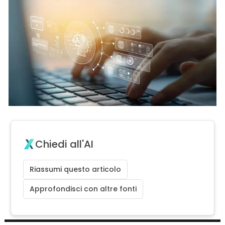
Chiedi all'AI
Riassumi questo articolo
Approfondisci con altre fonti