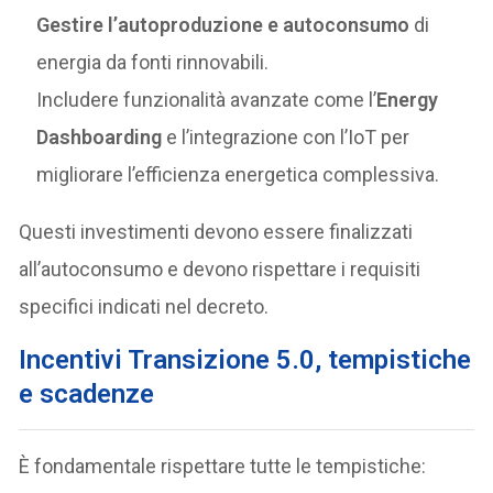
Gestire l’autoproduzione e autoconsumo
di
energia da fonti rinnovabili.
Includere funzionalità avanzate come l’
Energy
Dashboarding
e l’integrazione con l’IoT per
migliorare l’efficienza energetica complessiva.
Questi investimenti devono essere finalizzati
all’autoconsumo e devono rispettare i requisiti
specifici indicati nel decreto.
Incentivi Transizione 5.0, tempistiche
e scadenze
È fondamentale rispettare tutte le tempistiche: