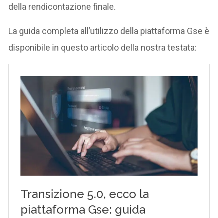
della rendicontazione finale.
La guida completa all’utilizzo della piattaforma Gse è
disponibile in questo articolo della nostra testata: