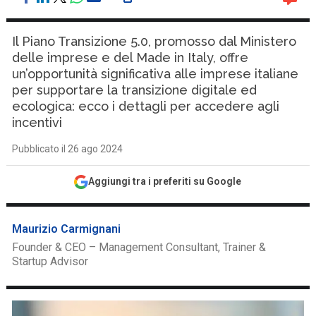
Il Piano Transizione 5.0, promosso dal Ministero
delle imprese e del Made in Italy, offre
un’opportunità significativa alle imprese italiane
per supportare la transizione digitale ed
ecologica: ecco i dettagli per accedere agli
incentivi
Pubblicato il 26 ago 2024
Aggiungi tra i preferiti su Google
Maurizio Carmignani
Founder & CEO – Management Consultant, Trainer &
Startup Advisor