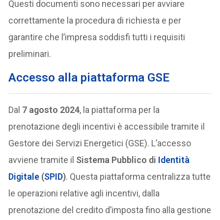
Questi documenti sono necessari per avviare
correttamente la procedura di richiesta e per
garantire che l’impresa soddisfi tutti i requisiti
preliminari.
Accesso alla piattaforma GSE
Dal
7 agosto 2024
, la piattaforma per la
prenotazione degli incentivi è accessibile tramite il
Gestore dei Servizi Energetici (GSE). L’accesso
avviene tramite il
Sistema Pubblico di
Identità
Digitale
(
SPID
)
. Questa piattaforma centralizza tutte
le operazioni relative agli incentivi, dalla
prenotazione del credito d’imposta fino alla gestione