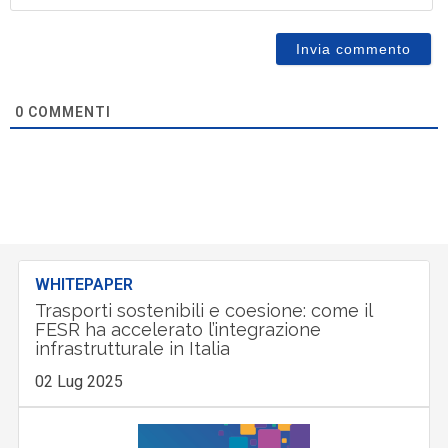
0
COMMENTI
WHITEPAPER
Trasporti sostenibili e coesione: come il
FESR ha accelerato l’integrazione
infrastrutturale in Italia
02 Lug 2025