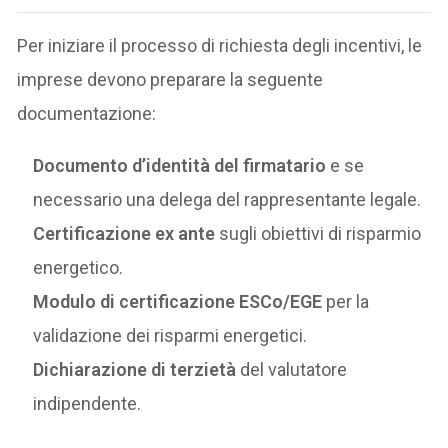
Per iniziare il processo di richiesta degli incentivi, le
imprese devono preparare la seguente
documentazione:
Documento d’identità del firmatario
e se
necessario una delega del rappresentante legale.
Certificazione ex ante
sugli obiettivi di risparmio
energetico.
Modulo di certificazione ESCo/EGE
per la
validazione dei risparmi energetici.
Dichiarazione di terzietà
del valutatore
indipendente.