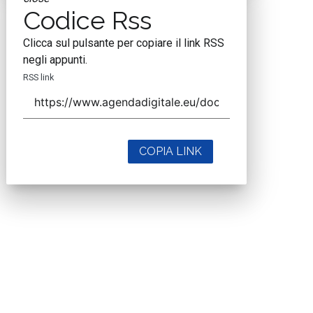
Codice Rss
Clicca sul pulsante per copiare il link RSS
negli appunti.
RSS link
COPIA LINK