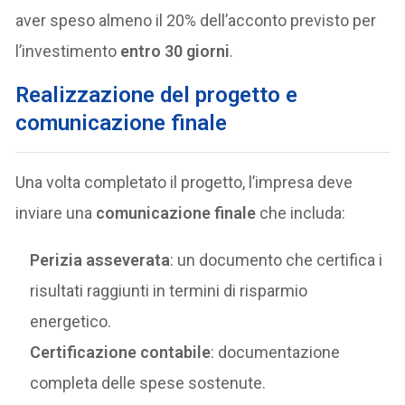
aver speso almeno il 20% dell’acconto previsto per
l’investimento
entro 30 giorni
.
Realizzazione del progetto e
comunicazione finale
Una volta completato il progetto, l’impresa deve
inviare una
comunicazione finale
che includa:
Perizia asseverata
: un documento che certifica i
risultati raggiunti in termini di risparmio
energetico.
Certificazione contabile
: documentazione
completa delle spese sostenute.