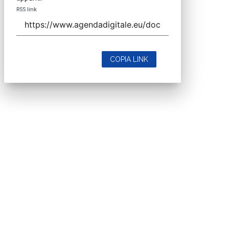
RSS link
COPIA LINK