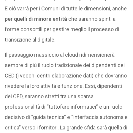
E ciò varrà per i Comuni di tutte le dimensioni, anche
per quelli di minore entità
che saranno spinti a
forme consortili per gestire meglio il processo di
transizione al digitale.
Il passaggio massiccio al cloud ridimensionerà
sempre di più il ruolo tradizionale dei dipendenti dei
CED (i vecchi centri elaborazione dati) che dovranno
rivedere la loro attività e funzione. Essi, dipendenti
dei CED, saranno stretti tra una scarsa
professionalità di “tuttofare informatici” e un ruolo
decisivo di “guida tecnica” e “interfaccia autonoma e
critica” verso i fornitori. La grande sfida sarà quella di