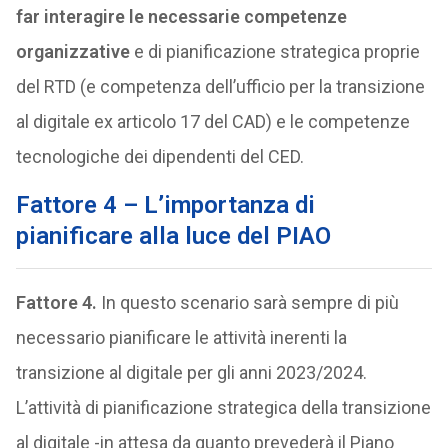
far interagire le necessarie competenze
organizzative
e di pianificazione strategica proprie
del RTD (e competenza dell’ufficio per la transizione
al digitale ex articolo 17 del CAD) e le competenze
tecnologiche dei dipendenti del CED.
Fattore 4 – L’importanza di
pianificare alla luce del PIAO
Fattore 4.
In questo scenario sarà sempre di più
necessario pianificare le attività inerenti la
transizione al digitale per gli anni 2023/2024.
L’attività di pianificazione strategica della transizione
al digitale -in attesa da quanto prevederà il Piano