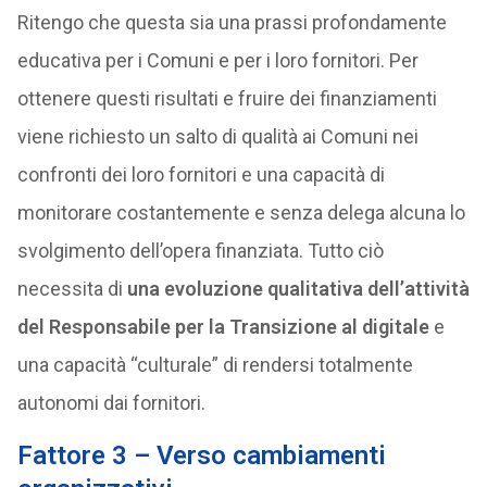
Ritengo che questa sia una prassi profondamente
educativa per i Comuni e per i loro fornitori. Per
ottenere questi risultati e fruire dei finanziamenti
viene richiesto un salto di qualità ai Comuni nei
confronti dei loro fornitori e una capacità di
monitorare costantemente e senza delega alcuna lo
svolgimento dell’opera finanziata. Tutto ciò
necessita di
una evoluzione qualitativa dell’attività
del Responsabile per la Transizione al digitale
e
una capacità “culturale” di rendersi totalmente
autonomi dai fornitori.
Fattore 3 – Verso cambiamenti