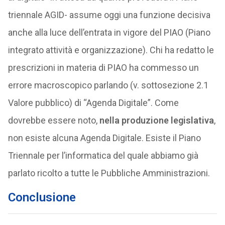
triennale AGID- assume oggi una funzione decisiva
anche alla luce dell’entrata in vigore del PIAO (Piano
integrato attività e organizzazione). Chi ha redatto le
prescrizioni in materia di PIAO ha commesso un
errore macroscopico parlando (v. sottosezione 2.1
Valore pubblico) di “Agenda Digitale”. Come
dovrebbe essere noto,
nella produzione legislativa
,
non esiste alcuna Agenda Digitale. Esiste il Piano
Triennale per l’informatica del quale abbiamo già
parlato ricolto a tutte le Pubbliche Amministrazioni.
Conclusione