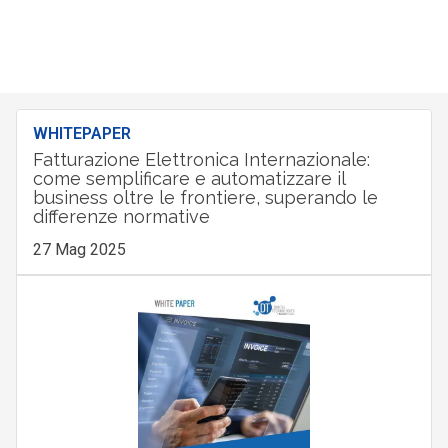
WHITEPAPER
Fatturazione Elettronica Internazionale:
come semplificare e automatizzare il
business oltre le frontiere, superando le
differenze normative
27 Mag 2025