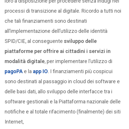
loro a disposizione per procedere senza indugi nei
processi di transizione al digitale. Ricordo a tutti noi
che tali finanziamenti sono destinati
all’implementazione dell’utilizzo delle identità
SPID/CIE, al conseguente
sviluppo delle
piattaforme per offrire ai cittadini i servizi in
modalità digitale
, per implementare l’utilizzo di
pagoPA
e la
app IO
. I finanziamenti più cospicui
sono destinati al passaggio in cloud dei software e
delle basi dati, allo sviluppo delle interfacce tra i
software gestionali e la Piattaforma nazionale delle
notifiche e al totale rifacimento (finalmente) dei siti
Internet,