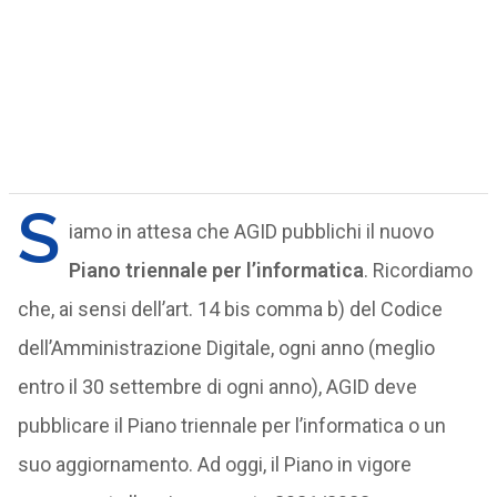
S
iamo in attesa che AGID pubblichi il nuovo
Piano triennale per l’informatica
. Ricordiamo
che, ai sensi dell’art. 14 bis comma b) del Codice
dell’Amministrazione Digitale, ogni anno (meglio
entro il 30 settembre di ogni anno), AGID deve
pubblicare il Piano triennale per l’informatica o un
suo aggiornamento. Ad oggi, il Piano in vigore