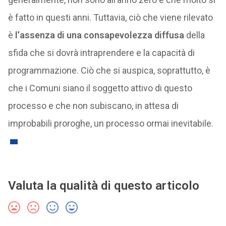
è fatto in questi anni. Tuttavia, ciò che viene rilevato
è
l’assenza di una consapevolezza diffusa
della
sfida che si dovrà intraprendere e la capacità di
programmazione. Ciò che si auspica, soprattutto, è
che i Comuni siano il soggetto attivo di questo
processo e che non subiscano, in attesa di
improbabili proroghe, un processo ormai inevitabile.
Valuta la qualità di questo articolo