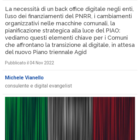
La necessità di un back office digitale negli enti,
l’uso dei finanziamenti del PNRR, i cambiamenti
organizzativi nelle macchine comunali, la
pianificazione strategica alla luce del PIAO:
vediamo questi elementi chiave per i Comuni
che affrontano la transizione al digitale, in attesa
del nuovo Piano triennale Agid
Pubblicato il 04 Nov 2022
Michele Vianello
consulente e digital evangelist