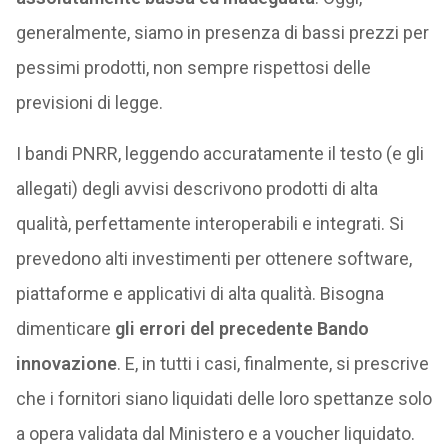
generalmente, siamo in presenza di bassi prezzi per
pessimi prodotti, non sempre rispettosi delle
previsioni di legge.
I bandi PNRR, leggendo accuratamente il testo (e gli
allegati) degli avvisi descrivono prodotti di alta
qualità, perfettamente interoperabili e integrati. Si
prevedono alti investimenti per ottenere software,
piattaforme e applicativi di alta qualità. Bisogna
dimenticare
gli errori del precedente Bando
innovazione
. E, in tutti i casi, finalmente, si prescrive
che i fornitori siano liquidati delle loro spettanze solo
a opera validata dal Ministero e a voucher liquidato.