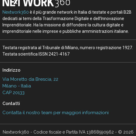
Nextwork360
è il più grande network in Italia di testate e portali B2B
dedicati ai temi della Trasformazione Digitale e dell’Innovazione
Imprenditoriale. Ha la missione di diffondere la cultura digitale e
imprenditoriale nelle imprese e pubbliche amministrazioni italiane.
Testata registrata al Tribunale di Milano, numero registrazione 1927.
Testata scientifica ISSN 2421-4167
Indirizzo
Via Moretto da Brescia, 22
Milano - Italia
CAP 20133
Contatti
Contatta il nostro team per maggiori informazioni
Nextwork360 - Codice fiscale e Partita IVA 13868590962 - © 2026