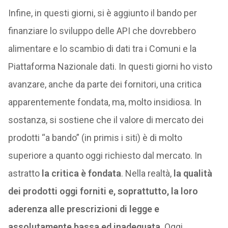
Infine, in questi giorni, si è aggiunto il bando per
finanziare lo sviluppo delle API che dovrebbero
alimentare e lo scambio di dati tra i Comuni e la
Piattaforma Nazionale dati. In questi giorni ho visto
avanzare, anche da parte dei fornitori, una critica
apparentemente fondata, ma, molto insidiosa. In
sostanza, si sostiene che il valore di mercato dei
prodotti “a bando” (in primis i siti) è di molto
superiore a quanto oggi richiesto dal mercato. In
astratto
la critica è fondata
. Nella realtà,
la qualità
dei prodotti oggi forniti e, soprattutto, la loro
aderenza alle prescrizioni di legge e
assolutamente bassa ed inadeguata
. Oggi,