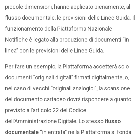
piccole dimensioni, hanno applicato pienamente, al
flusso documentale, le previsioni delle Linee Guida. Il
funzionamento della Piattaforma Nazionale
Notifiche è legato alla produzione di documenti “in
linea” con le previsioni delle Linee Guida.
Per fare un esempio, la Piattaforma accetterà solo
documenti “originali digitali” firmati digitalmente, o,
nel caso di vecchi “originali analogici”, la scansione
del documento cartaceo dovrà rispondere a quanto
previsto all’articolo 22 del Codice
dell’Amministrazione Digitale. Lo stesso
flusso
documentale
“in entrata” nella Piattaforma si fonda