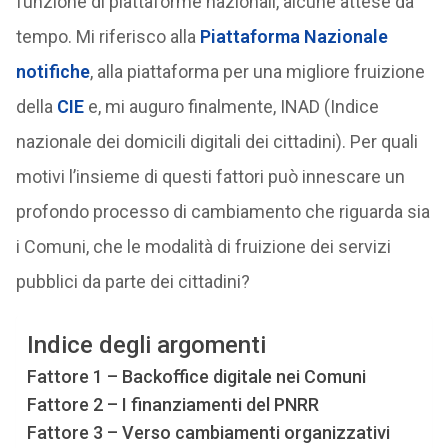
funzione di piattaforme nazionali, alcune attese da
tempo. Mi riferisco alla
Piattaforma Nazionale
notifiche
, alla piattaforma per una migliore fruizione
della
CIE
e, mi auguro finalmente, INAD (Indice
nazionale dei domicili digitali dei cittadini). Per quali
motivi l’insieme di questi fattori può innescare un
profondo processo di cambiamento che riguarda sia
i Comuni, che le modalità di fruizione dei servizi
pubblici da parte dei cittadini?
Indice degli argomenti
Fattore 1 – Backoffice digitale nei Comuni
Fattore 2 – I finanziamenti del PNRR
Fattore 3 – Verso cambiamenti organizzativi