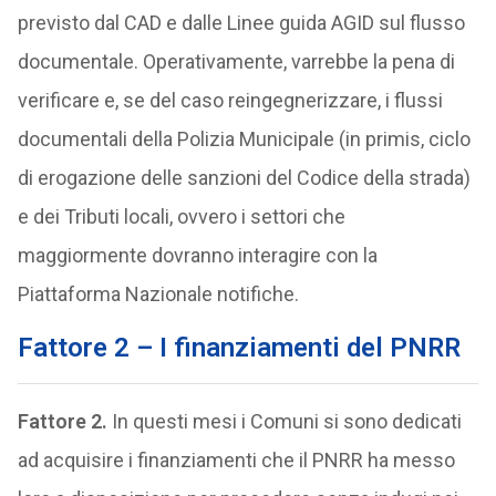
previsto dal CAD e dalle Linee guida AGID sul flusso
documentale. Operativamente, varrebbe la pena di
verificare e, se del caso reingegnerizzare, i flussi
documentali della Polizia Municipale (in primis, ciclo
di erogazione delle sanzioni del Codice della strada)
e dei Tributi locali, ovvero i settori che
maggiormente dovranno interagire con la
Piattaforma Nazionale notifiche.
Fattore 2 – I finanziamenti del PNRR
Fattore 2.
In questi mesi i Comuni si sono dedicati
ad acquisire i finanziamenti che il PNRR ha messo