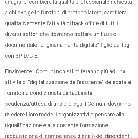
anagrafe; cambierà la qualità professionale richiesta
a chi svolge le funzioni di protocollatore, cambierà
qualitativamente l’attività di back office di tutti i
diversi settori che dovranno trattare un flusso
documentale “originariamente digitale” figlio dei log
con SPID/CIE.
Finalmente i Comuni non si limiteranno più ad una
attività di “digitalizzazione dell’esistente” delegata ai
fornitori e condizionata dall’abbinata
scadenza/attesa di una proroga. I Comuni dovranno
rivedere i loro modelli organizzativi e pensare alla
riqualificazione e alla costante formazione
(acquisizione di competenze digitali) dei dipendenti.