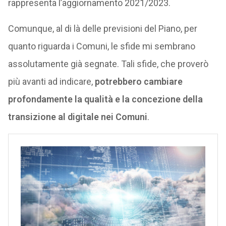
rappresenta l’aggiornamento 2021/2023.
Comunque, al di là delle previsioni del Piano, per
quanto riguarda i Comuni, le sfide mi sembrano
assolutamente già segnate. Tali sfide, che proverò
più avanti ad indicare,
potrebbero cambiare
profondamente la qualità e la concezione della
transizione al digitale nei Comuni
.