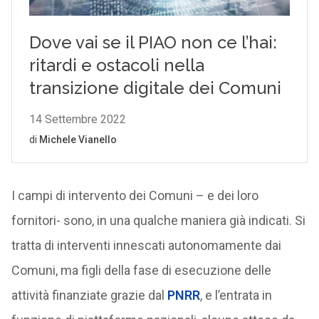
I campi di intervento dei Comuni – e dei loro
fornitori- sono, in una qualche maniera già indicati. Si
tratta di interventi innescati autonomamente dai
Comuni, ma figli della fase di esecuzione delle
attività finanziate grazie dal
PNRR
, e l’entrata in