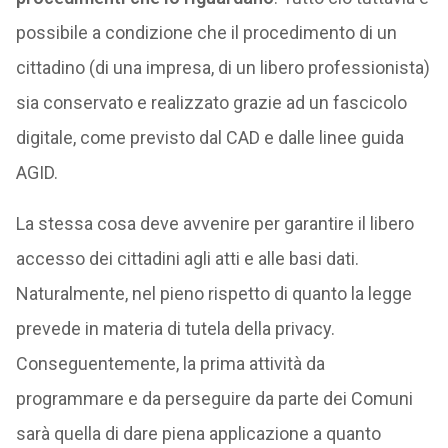
possibile a condizione che il procedimento di un
cittadino (di una impresa, di un libero professionista)
sia conservato e realizzato grazie ad un fascicolo
digitale, come previsto dal CAD e dalle linee guida
AGID.
La stessa cosa deve avvenire per garantire il libero
accesso dei cittadini agli atti e alle basi dati.
Naturalmente, nel pieno rispetto di quanto la legge
prevede in materia di tutela della privacy.
Conseguentemente, la prima attività da
programmare e da perseguire da parte dei Comuni
sarà quella di dare piena applicazione a quanto