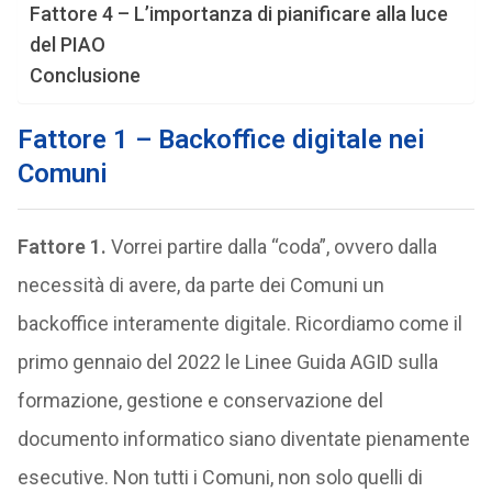
Fattore 4 – L’importanza di pianificare alla luce
del PIAO
Conclusione
Fattore 1 – Backoffice digitale nei
Comuni
Fattore 1.
Vorrei partire dalla “coda”, ovvero dalla
necessità di avere, da parte dei Comuni un
backoffice interamente digitale. Ricordiamo come il
primo gennaio del 2022 le Linee Guida AGID sulla
formazione, gestione e conservazione del
documento informatico siano diventate pienamente
esecutive. Non tutti i Comuni, non solo quelli di