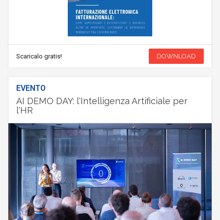
Scaricalo gratis!
DOWNLOAD
EVENTO
AI DEMO DAY: l'Intelligenza Artificiale per
l'HR