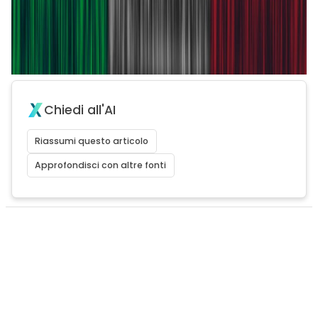
Chiedi all'AI
Riassumi questo articolo
Approfondisci con altre fonti