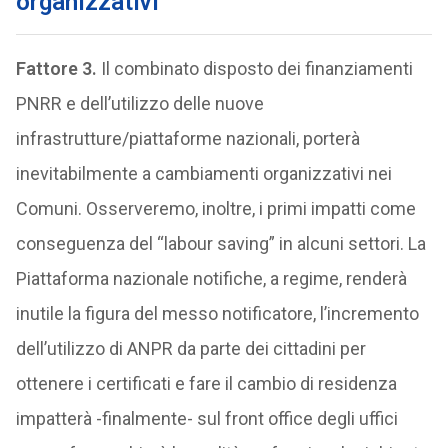
organizzativi
Fattore 3.
Il combinato disposto dei finanziamenti
PNRR e dell’utilizzo delle nuove
infrastrutture/piattaforme nazionali, porterà
inevitabilmente a cambiamenti organizzativi nei
Comuni. Osserveremo, inoltre, i primi impatti come
conseguenza del “labour saving” in alcuni settori. La
Piattaforma nazionale notifiche, a regime, renderà
inutile la figura del messo notificatore, l’incremento
dell’utilizzo di ANPR da parte dei cittadini per
ottenere i certificati e fare il cambio di residenza
impatterà -finalmente- sul front office degli uffici