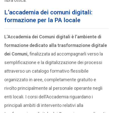
fibra ottica.
L’accademia dei comuni digitali:
formazione per la PA locale
L’Accademia dei Comuni digitali è l’ambiente di
formazione dedicato alla trasformazione digitale
dei Comuni,
finalizzata ad accompagnarli verso la
semplificazione e la digitalizzazione dei processi
attraverso un catalogo formativo flessibile
organizzato in aree, completamente gratuito e
rivolto principalmente al personale operante negli
enti locali. I corsi dell’Accademia riguardano i
principali ambiti di intervento relativi alla