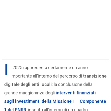
I
l 2025 rappresenta certamente un anno
importante all’interno del percorso di
transizione
digitale degli enti locali
: la conclusione della
grande maggioranza degli
interventi finanziati
sugli investimenti della Missione 1 – Componente
1 del PNRR
, inserito all’interno di un quadro