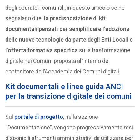
degli operatori comunali, in questo articolo se ne
segnalano due:
la predisposizione di kit
documentali pensati per semplificare l’adozione
delle nuove tecnologie da parte degli Enti Locali e
l’offerta formativa specifica
sulla trasformazione
digitale nei Comuni proposta all’interno del
contenitore dell’Accademia dei Comuni digitali.
Kit documentali e linee guida ANCI
per la transizione digitale dei comuni
Sul
portale di progetto
, nella sezione
“Documentazione”, vengono progressivamente resi
disponibili strumenti amministrativi da utilizzare per