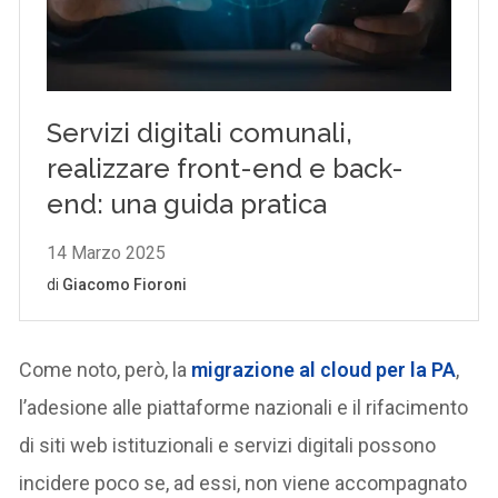
Come noto, però, la
migrazione al cloud per la PA
,
l’adesione alle piattaforme nazionali e il rifacimento
di siti web istituzionali e servizi digitali possono
incidere poco se, ad essi, non viene accompagnato