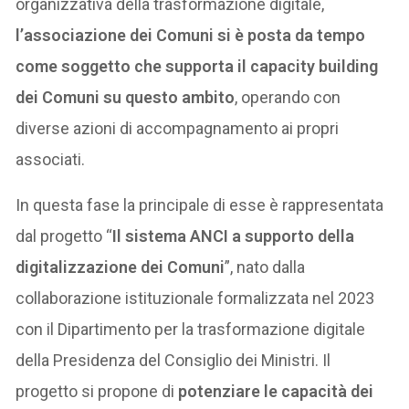
organizzativa della trasformazione digitale,
l’associazione dei Comuni si è posta da tempo
come soggetto che supporta il capacity building
dei Comuni su questo ambito
, operando con
diverse azioni di accompagnamento ai propri
associati.
In questa fase la principale di esse è rappresentata
dal progetto “
Il sistema ANCI a supporto della
digitalizzazione dei Comuni
”, nato dalla
collaborazione istituzionale formalizzata nel 2023
con il Dipartimento per la trasformazione digitale
della Presidenza del Consiglio dei Ministri. Il
progetto si propone di
potenziare le capacità dei