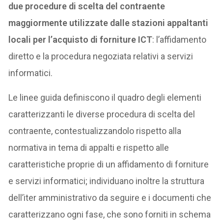
due procedure di scelta del contraente
maggiormente utilizzate dalle stazioni appaltanti
locali per l’acquisto di forniture ICT
: l’affidamento
diretto e la procedura negoziata relativi a servizi
informatici.
Le linee guida definiscono il quadro degli elementi
caratterizzanti le diverse procedura di scelta del
contraente, contestualizzandolo rispetto alla
normativa in tema di appalti e rispetto alle
caratteristiche proprie di un affidamento di forniture
e servizi informatici; individuano inoltre la struttura
dell’iter amministrativo da seguire e i documenti che
caratterizzano ogni fase, che sono forniti in schema