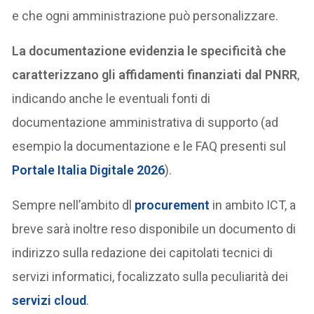
e che ogni amministrazione può personalizzare.
La documentazione evidenzia le specificità che
caratterizzano gli affidamenti finanziati dal PNRR
,
indicando anche le eventuali fonti di
documentazione amministrativa di supporto (ad
esempio la documentazione e le FAQ presenti sul
Portale Italia Digitale 2026
).
Sempre nell’ambito dl
procurement
in ambito ICT, a
breve sarà inoltre reso disponibile un documento di
indirizzo sulla redazione dei capitolati tecnici di
servizi informatici, focalizzato sulla peculiarità dei
servizi cloud
.