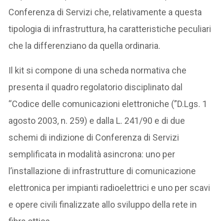
Conferenza di Servizi che, relativamente a questa
tipologia di infrastruttura, ha caratteristiche peculiari
che la differenziano da quella ordinaria.
Il kit si compone di una scheda normativa che
presenta il quadro regolatorio disciplinato dal
“Codice delle comunicazioni elettroniche (”D.Lgs. 1
agosto 2003, n. 259) e dalla L. 241/90 e di due
schemi di indizione di Conferenza di Servizi
semplificata in modalità asincrona: uno per
l’installazione di infrastrutture di comunicazione
elettronica per impianti radioelettrici e uno per scavi
e opere civili finalizzate allo sviluppo della rete in