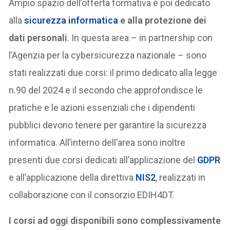
Ampio spazio dell’offerta formativa è poi dedicato
alla
sicurezza informatica
e alla protezione dei
dati personali
. In questa area – in partnership con
l’Agenzia per la cybersicurezza nazionale – sono
stati realizzati due corsi: il primo dedicato alla legge
n.90 del 2024 e il secondo che approfondisce le
pratiche e le azioni essenziali che i dipendenti
pubblici devono tenere per garantire la sicurezza
informatica. All’interno dell’area sono inoltre
presenti due corsi dedicati all’applicazione del
GDPR
e all’applicazione della direttiva
NIS2
, realizzati in
collaborazione con il consorzio EDIH4DT.
I corsi ad oggi disponibili sono complessivamente