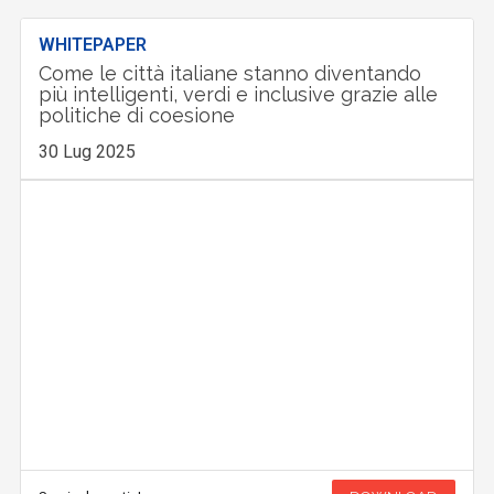
WHITEPAPER
Come le città italiane stanno diventando
più intelligenti, verdi e inclusive grazie alle
politiche di coesione
30 Lug 2025