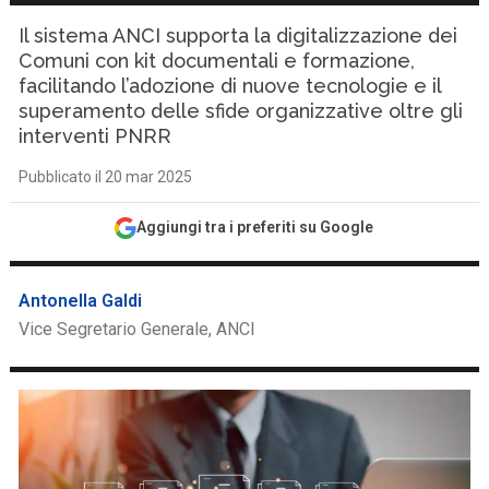
Il sistema ANCI supporta la digitalizzazione dei
Comuni con kit documentali e formazione,
facilitando l’adozione di nuove tecnologie e il
superamento delle sfide organizzative oltre gli
interventi PNRR
Pubblicato il 20 mar 2025
Aggiungi tra i preferiti su Google
Antonella Galdi
Vice Segretario Generale, ANCI