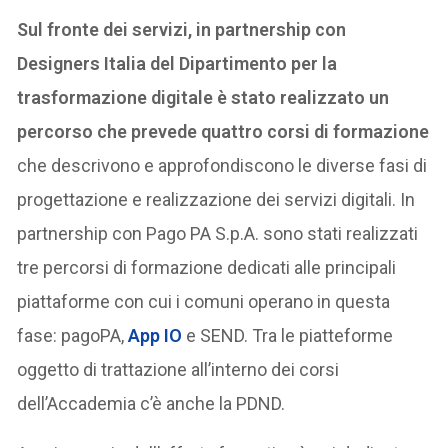
Sul fronte dei servizi, in partnership con
Designers Italia del Dipartimento per la
trasformazione digitale è stato realizzato un
percorso che prevede quattro corsi di formazione
che descrivono e approfondiscono le diverse fasi di
progettazione e realizzazione dei servizi digitali. In
partnership con Pago PA S.p.A. sono stati realizzati
tre percorsi di formazione dedicati alle principali
piattaforme con cui i comuni operano in questa
fase: pagoPA,
App IO
e SEND. Tra le piatteforme
oggetto di trattazione all’interno dei corsi
dell’Accademia c’è anche la PDND.