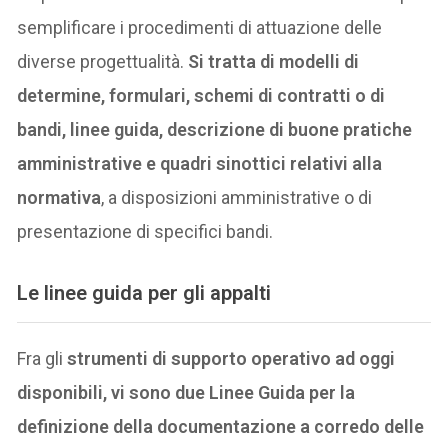
semplificare i procedimenti di attuazione delle
diverse progettualità.
Si tratta di modelli di
determine, formulari, schemi di contratti o di
bandi, linee guida, descrizione di buone pratiche
amministrative e quadri sinottici relativi alla
normativa
, a disposizioni amministrative o di
presentazione di specifici bandi.
Le linee guida per gli appalti
Fra gli
strumenti di supporto operativo ad oggi
disponibili, vi sono due Linee Guida per la
definizione della documentazione a corredo delle