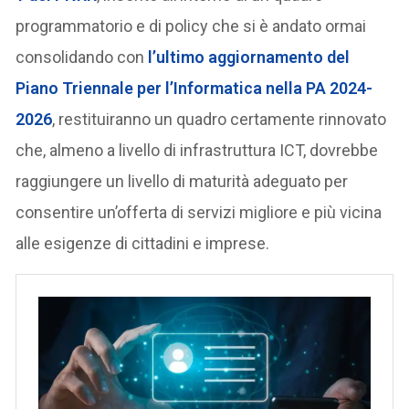
programmatorio e di policy che si è andato ormai
consolidando con
l’ultimo aggiornamento del
Piano Triennale per l’Informatica nella PA
2024-
2026
, restituiranno un quadro certamente rinnovato
che, almeno a livello di infrastruttura ICT, dovrebbe
raggiungere un livello di maturità adeguato per
consentire un’offerta di servizi migliore e più vicina
alle esigenze di cittadini e imprese.