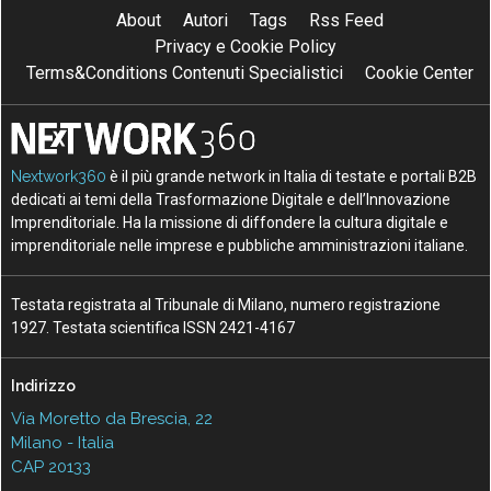
About
Autori
Tags
Rss Feed
Privacy e Cookie Policy
Terms&Conditions Contenuti Specialistici
Cookie Center
Nextwork360
è il più grande network in Italia di testate e portali B2B
dedicati ai temi della Trasformazione Digitale e dell’Innovazione
Imprenditoriale. Ha la missione di diffondere la cultura digitale e
imprenditoriale nelle imprese e pubbliche amministrazioni italiane.
Testata registrata al Tribunale di Milano, numero registrazione
1927. Testata scientifica ISSN 2421-4167
Indirizzo
Via Moretto da Brescia, 22
Milano - Italia
CAP 20133