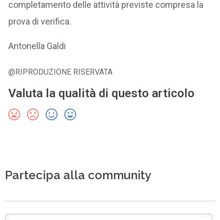
completamento delle attività previste compresa la
prova di verifica.
Antonella Galdi
@RIPRODUZIONE RISERVATA
Valuta la qualità di questo articolo
Partecipa alla community