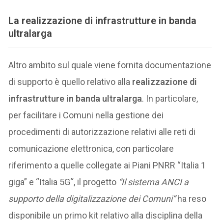
La
realizzazione di infrastrutture in banda
ultralarga
Altro ambito sul quale viene fornita documentazione
di supporto è quello relativo alla
realizzazione di
infrastrutture in banda ultralarga
. In particolare,
per facilitare i Comuni nella gestione dei
procedimenti di autorizzazione relativi alle reti di
comunicazione elettronica, con particolare
riferimento a quelle collegate ai Piani PNRR “Italia 1
giga” e “Italia 5G“, il progetto
“Il sistema ANCI a
supporto della digitalizzazione dei Comuni”
ha reso
disponibile un primo kit relativo alla disciplina della