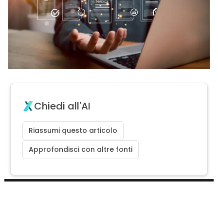
Chiedi all'AI
Riassumi questo articolo
Approfondisci con altre fonti