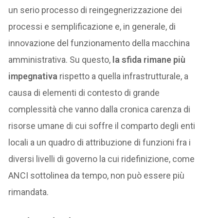
un serio processo di reingegnerizzazione dei
processi e semplificazione e, in generale, di
innovazione del funzionamento della macchina
amministrativa. Su questo,
la sfida rimane più
impegnativa
rispetto a quella infrastrutturale, a
causa di elementi di contesto di grande
complessità che vanno dalla cronica carenza di
risorse umane di cui soffre il comparto degli enti
locali a un quadro di attribuzione di funzioni fra i
diversi livelli di governo la cui ridefinizione, come
ANCI sottolinea da tempo, non può essere più
rimandata.