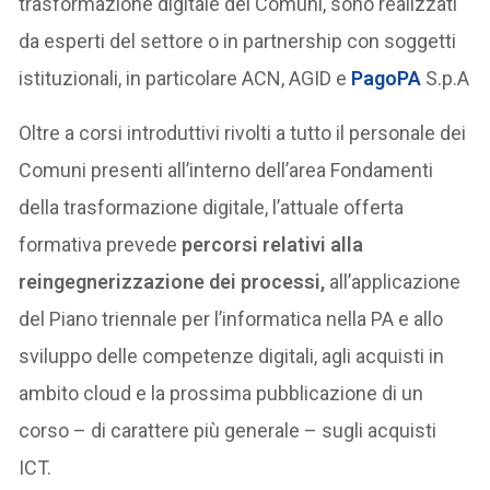
trasformazione digitale dei Comuni, sono realizzati
da esperti del settore o in partnership con soggetti
istituzionali, in particolare ACN, AGID e
PagoPA
S.p.A
Oltre a corsi introduttivi rivolti a tutto il personale dei
Comuni presenti all’interno dell’area Fondamenti
della trasformazione digitale, l’attuale offerta
formativa prevede
percorsi relativi alla
reingegnerizzazione dei processi,
all’applicazione
del Piano triennale per l’informatica nella PA e allo
sviluppo delle competenze digitali, agli acquisti in
ambito cloud e la prossima pubblicazione di un
corso – di carattere più generale – sugli acquisti
ICT.