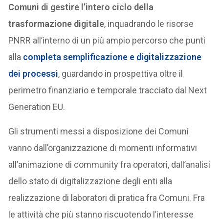
Comuni di gestire l’intero ciclo della
trasformazione digitale
, inquadrando le risorse
PNRR all’interno di un più ampio percorso che punti
alla
completa semplificazione e digitalizzazione
dei processi
, guardando in prospettiva oltre il
perimetro finanziario e temporale tracciato dal Next
Generation EU.
Gli strumenti messi a disposizione dei Comuni
vanno dall’organizzazione di momenti informativi
all’animazione di community fra operatori, dall’analisi
dello stato di digitalizzazione degli enti alla
realizzazione di laboratori di pratica fra Comuni. Fra
le attività che più stanno riscuotendo l’interesse