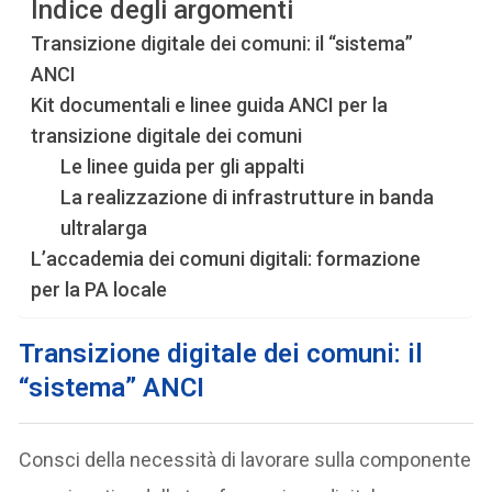
Indice degli argomenti
Transizione digitale dei comuni: il “sistema”
ANCI
Kit documentali e linee guida ANCI per la
transizione digitale dei comuni
Le linee guida per gli appalti
La realizzazione di infrastrutture in banda
ultralarga
L’accademia dei comuni digitali: formazione
per la PA locale
Transizione digitale dei comuni: il
“sistema” ANCI
Consci della necessità di lavorare sulla componente