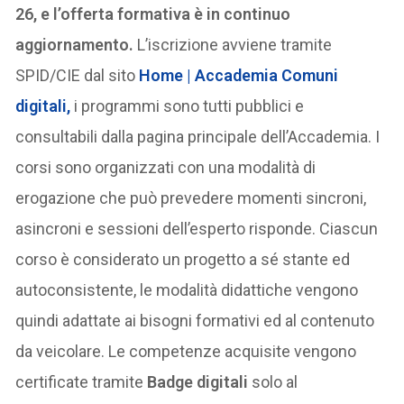
26, e l’offerta formativa è in continuo
aggiornamento.
L’iscrizione avviene tramite
SPID/CIE dal sito
Home | Accademia Comuni
digitali,
i programmi sono tutti pubblici e
consultabili dalla pagina principale dell’Accademia. I
corsi sono organizzati con una modalità di
erogazione che può prevedere momenti sincroni,
asincroni e sessioni dell’esperto risponde. Ciascun
corso è considerato un progetto a sé stante ed
autoconsistente, le modalità didattiche vengono
quindi adattate ai bisogni formativi ed al contenuto
da veicolare. Le competenze acquisite vengono
certificate tramite
Badge digitali
solo al