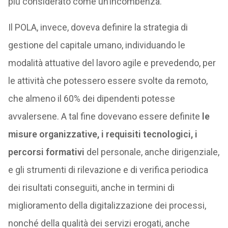
più considerato come un’incombenza.
Il POLA, invece, doveva definire la strategia di
gestione del capitale umano, individuando le
modalità attuative del lavoro agile e prevedendo, per
le attività che potessero essere svolte da remoto,
che almeno il 60% dei dipendenti potesse
avvalersene. A tal fine dovevano essere definite
le
misure organizzative, i requisiti tecnologici, i
percorsi formativi
del personale, anche dirigenziale,
e gli strumenti di rilevazione e di verifica periodica
dei risultati conseguiti, anche in termini di
miglioramento della digitalizzazione dei processi,
nonché della qualità dei servizi erogati, anche