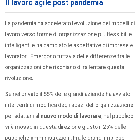
Il lavoro agile post pandemia
La pandemia ha accelerato l’evoluzione dei modelli di
lavoro verso forme di organizzazione più flessibili e
intelligenti e ha cambiato le aspettative di imprese e
lavoratori. Emergono tuttavia delle differenze fra le
organizzazioni che rischiano di rallentare questa
rivoluzione.
Se nel privato il 55% delle grandi aziende ha avviato
interventi di modifica degli spazi dell’organizzazione
per adattarli al
nuovo modo di lavorare
, nel pubblico
si è mosso in questa direzione giusto il 25% delle
pubbliche amministrazioni. Fra le grandi imprese