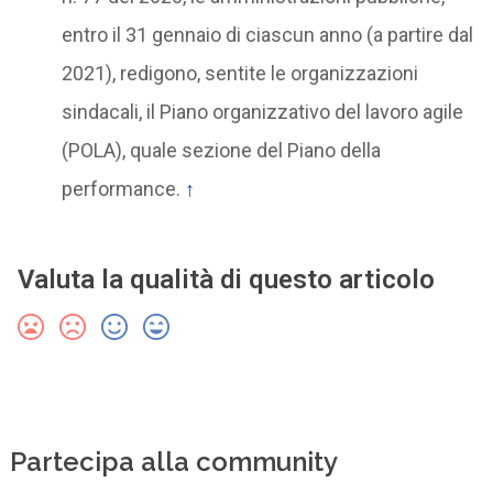
entro il 31 gennaio di ciascun anno (a partire dal
2021), redigono, sentite le organizzazioni
sindacali, il Piano organizzativo del lavoro agile
(POLA), quale sezione del Piano della
performance.
↑
Valuta la qualità di questo articolo
Partecipa alla community