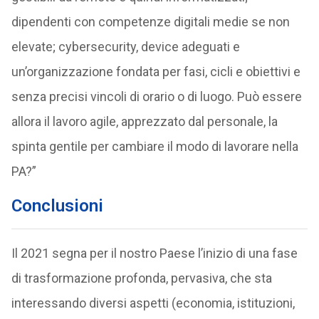
dipendenti con competenze digitali medie se non
elevate; cybersecurity, device adeguati e
un’organizzazione fondata per fasi, cicli e obiettivi e
senza precisi vincoli di orario o di luogo. Può essere
allora il lavoro agile, apprezzato dal personale, la
spinta gentile per cambiare il modo di lavorare nella
PA?”
Conclusioni
Il 2021 segna per il nostro Paese l’inizio di una fase
di trasformazione profonda, pervasiva, che sta
interessando diversi aspetti (economia, istituzioni,