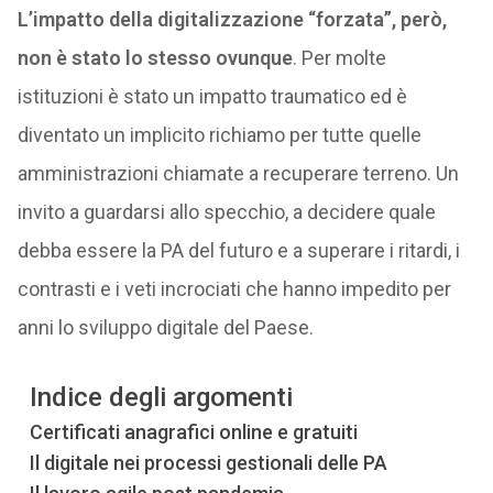
L’impatto della digitalizzazione “forzata”, però,
non è stato lo stesso ovunque
. Per molte
istituzioni è stato un impatto traumatico ed è
diventato un implicito richiamo per tutte quelle
amministrazioni chiamate a recuperare terreno. Un
invito a guardarsi allo specchio, a decidere quale
debba essere la PA del futuro e a superare i ritardi, i
contrasti e i veti incrociati che hanno impedito per
anni lo sviluppo digitale del Paese.
Indice degli argomenti
Certificati anagrafici online e gratuiti
Il digitale nei processi gestionali delle PA