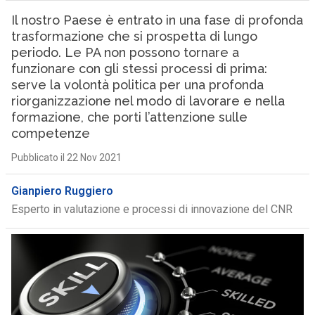
Il nostro Paese è entrato in una fase di profonda
trasformazione che si prospetta di lungo
periodo. Le PA non possono tornare a
funzionare con gli stessi processi di prima:
serve la volontà politica per una profonda
riorganizzazione nel modo di lavorare e nella
formazione, che porti l’attenzione sulle
competenze
Pubblicato il 22 Nov 2021
Gianpiero Ruggiero
Esperto in valutazione e processi di innovazione del CNR