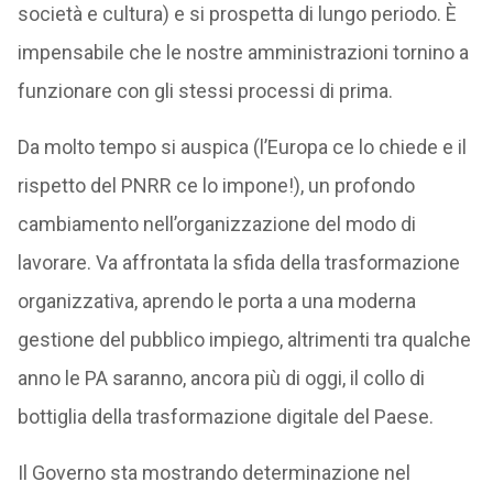
società e cultura) e si prospetta di lungo periodo. È
impensabile che le nostre amministrazioni tornino a
funzionare con gli stessi processi di prima.
Da molto tempo si auspica (l’Europa ce lo chiede e il
rispetto del PNRR ce lo impone!), un profondo
cambiamento nell’organizzazione del modo di
lavorare. Va affrontata la sfida della trasformazione
organizzativa, aprendo le porta a una moderna
gestione del pubblico impiego, altrimenti tra qualche
anno le PA saranno, ancora più di oggi, il collo di
bottiglia della trasformazione digitale del Paese.
Il Governo sta mostrando determinazione nel