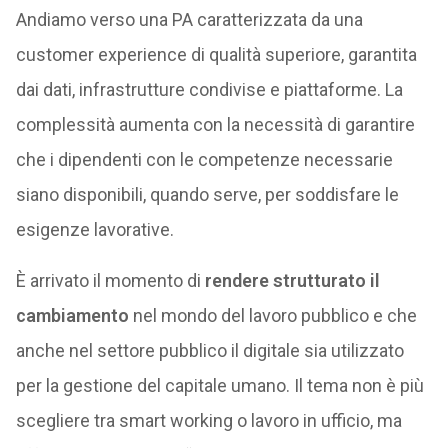
Andiamo verso una PA caratterizzata da una
customer experience di qualità superiore, garantita
dai dati, infrastrutture condivise e piattaforme. La
complessità aumenta con la necessità di garantire
che i dipendenti con le competenze necessarie
siano disponibili, quando serve, per soddisfare le
esigenze lavorative.
È arrivato il momento di
rendere strutturato il
cambiamento
nel mondo del lavoro pubblico e che
anche nel settore pubblico il digitale sia utilizzato
per la gestione del capitale umano. Il tema non è più
scegliere tra smart working o lavoro in ufficio, ma