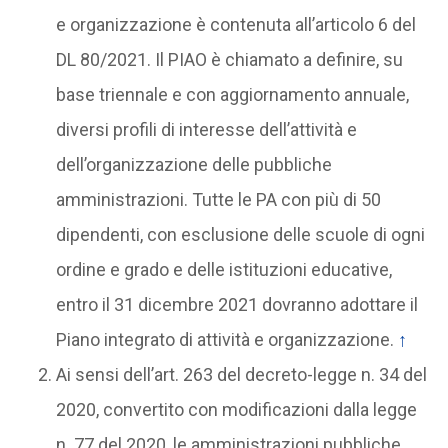
e organizzazione è contenuta all’articolo 6 del
DL 80/2021. Il PIAO è chiamato a definire, su
base triennale e con aggiornamento annuale,
diversi profili di interesse dell’attività e
dell’organizzazione delle pubbliche
amministrazioni. Tutte le PA con più di 50
dipendenti, con esclusione delle scuole di ogni
ordine e grado e delle istituzioni educative,
entro il 31 dicembre 2021 dovranno adottare il
Piano integrato di attività e organizzazione.
↑
Ai sensi dell’art. 263 del decreto-legge n. 34 del
2020, convertito con modificazioni dalla legge
n. 77 del 2020, le amministrazioni pubbliche,