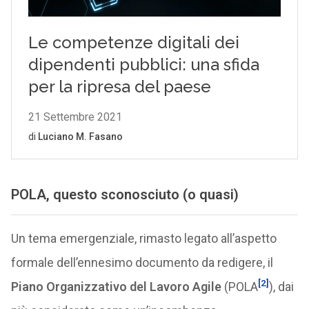
POLA, questo sconosciuto (o quasi)
Un tema emergenziale, rimasto legato all’aspetto
formale dell’ennesimo documento da redigere, il
[2]
Piano Organizzativo del Lavoro Agile
(POLA
), dai