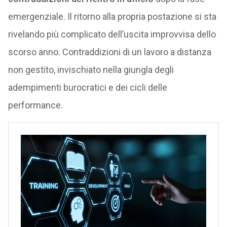
emergenziale. Il ritorno alla propria postazione si sta
rivelando più complicato dell’uscita improvvisa dello
scorso anno. Contraddizioni di un lavoro a distanza
non gestito, invischiato nella giungla degli
adempimenti burocratici e dei cicli delle
performance.