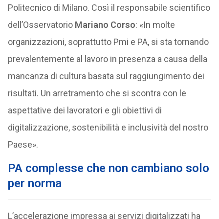
Politecnico di Milano. Così il responsabile scientifico
dell’Osservatorio
Mariano Corso
: «In molte
organizzazioni, soprattutto Pmi e PA, si sta tornando
prevalentemente al lavoro in presenza a causa della
mancanza di cultura basata sul raggiungimento dei
risultati. Un arretramento che si scontra con le
aspettative dei lavoratori e gli obiettivi di
digitalizzazione, sostenibilità e inclusività del nostro
Paese».
PA complesse che non cambiano solo
per norma
L’accelerazione impressa ai servizi digitalizzati ha