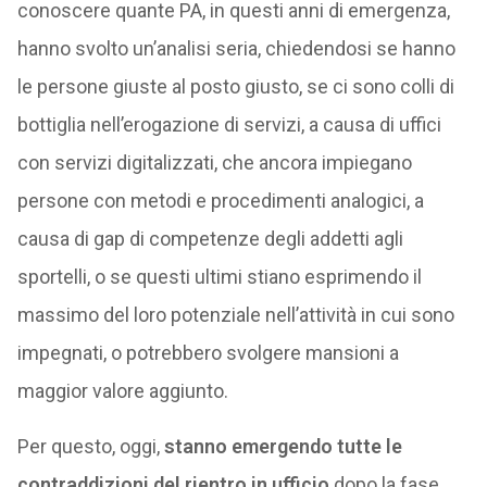
conoscere quante PA, in questi anni di emergenza,
hanno svolto un’analisi seria, chiedendosi se hanno
le persone giuste al posto giusto, se ci sono colli di
bottiglia nell’erogazione di servizi, a causa di uffici
con servizi digitalizzati, che ancora impiegano
persone con metodi e procedimenti analogici, a
causa di gap di competenze degli addetti agli
sportelli, o se questi ultimi stiano esprimendo il
massimo del loro potenziale nell’attività in cui sono
impegnati, o potrebbero svolgere mansioni a
maggior valore aggiunto.
Per questo, oggi,
stanno emergendo tutte le
contraddizioni del rientro in ufficio
dopo la fase