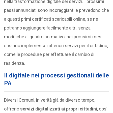
nella trasformazione digitale dei servizi. I prossimi
passi annunciati sono incoraggianti e prevedono che
a questi primi certificati scaricabili online, se ne
potranno aggiungere facilmente altri, senza
modifiche al quadro normativo; nei prossimi mesi
saranno implementati ulteriori servizi per il cittadino,
come le procedure per effettuare il cambio di
residenza.
Il digitale nei processi gestionali delle
PA
Diversi Comuni, in verità già da diverso tempo,
offrono
servizi digitalizzati ai propri cittadini
, così