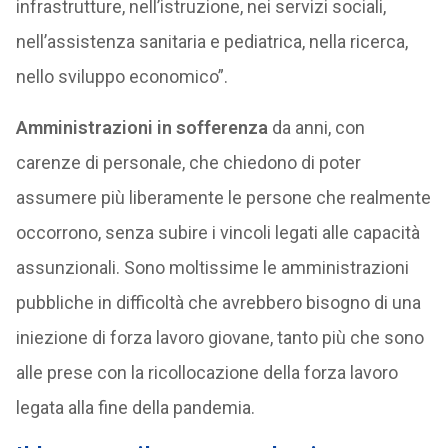
infrastrutture, nell’istruzione, nei servizi sociali,
nell’assistenza sanitaria e pediatrica, nella ricerca,
nello sviluppo economico”.
Amministrazioni in sofferenza
da anni, con
carenze di personale, che chiedono di poter
assumere più liberamente le persone che realmente
occorrono, senza subire i vincoli legati alle capacità
assunzionali. Sono moltissime le amministrazioni
pubbliche in difficoltà che avrebbero bisogno di una
iniezione di forza lavoro giovane, tanto più che sono
alle prese con la ricollocazione della forza lavoro
legata alla fine della pandemia.