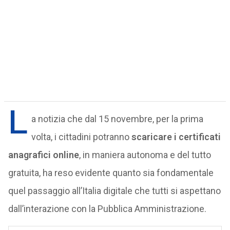
L
a notizia che dal 15 novembre, per la prima
volta, i cittadini potranno
scaricare i certificati
anagrafici online
, in maniera autonoma e del tutto
gratuita, ha reso evidente quanto sia fondamentale
quel passaggio all’Italia digitale che tutti si aspettano
dall’interazione con la Pubblica Amministrazione.