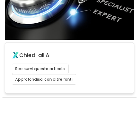
Chiedi all'AI
Riassumi questo articolo
Approfondisci con altre fonti