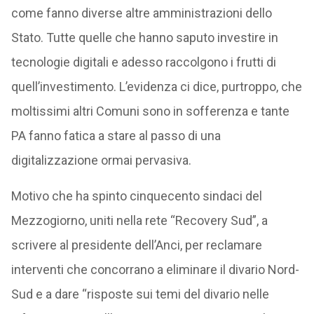
come fanno diverse altre amministrazioni dello
Stato. Tutte quelle che hanno saputo investire in
tecnologie digitali e adesso raccolgono i frutti di
quell’investimento. L’evidenza ci dice, purtroppo, che
moltissimi altri Comuni sono in sofferenza e tante
PA fanno fatica a stare al passo di una
digitalizzazione ormai pervasiva.
Motivo che ha spinto cinquecento sindaci del
Mezzogiorno, uniti nella rete “Recovery Sud”, a
scrivere al presidente dell’Anci, per reclamare
interventi che concorrano a eliminare il divario Nord-
Sud e a dare “risposte sui temi del divario nelle