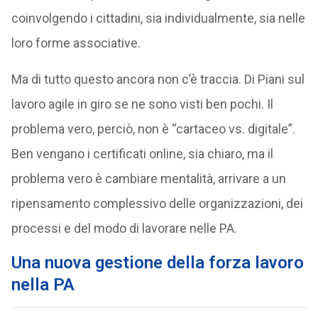
coinvolgendo i cittadini, sia individualmente, sia nelle
loro forme associative.
Ma di tutto questo ancora non c’è traccia. Di Piani sul
lavoro agile in giro se ne sono visti ben pochi. Il
problema vero, perciò, non è “cartaceo vs. digitale”.
Ben vengano i certificati online, sia chiaro, ma il
problema vero è cambiare mentalità, arrivare a un
ripensamento complessivo delle organizzazioni, dei
processi e del modo di lavorare nelle PA.
Una nuova gestione della forza lavoro
nella PA