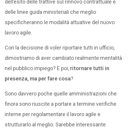
dell’esito delle trattive sul rinnovo contrattuale e
delle linee guida ministeriali che meglio
specificheranno le modalità attuative del nuovo
lavoro agile.
Con la decisione di voler riportare tutti in ufficio,
dimostriamo di aver cambiato realmente mentalità
nel pubblico impiego? E poi,
ritornare tutti in
presenza, ma per fare cosa
?
Sono davvero poche quelle amministrazioni che
finora sono riuscite a portare a termine verifiche
interne per regolamentare il lavoro agile e
strutturarlo al meglio. Sarebbe interessante