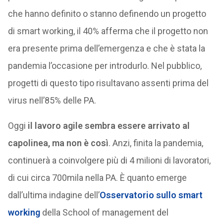
che hanno definito o stanno definendo un progetto
di smart working, il 40% afferma che il progetto non
era presente prima dell’emergenza e che è stata la
pandemia l’occasione per introdurlo. Nel pubblico,
progetti di questo tipo risultavano assenti prima del
virus nell’85% delle PA.
Oggi
il lavoro agile sembra essere arrivato al
capolinea, ma non è così
. Anzi, finita la pandemia,
continuerà a coinvolgere più di 4 milioni di lavoratori,
di cui circa 700mila nella PA. È quanto emerge
dall’ultima indagine dell’
Osservatorio sullo smart
working
della School of management del