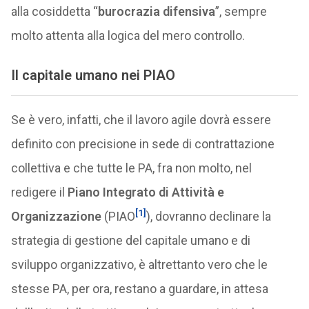
alla cosiddetta “
burocrazia difensiva
”, sempre
molto attenta alla logica del mero controllo.
Il capitale umano nei PIAO
Se è vero, infatti, che il lavoro agile dovrà essere
definito con precisione in sede di contrattazione
collettiva e che tutte le PA, fra non molto, nel
redigere il
Piano Integrato di Attività e
[1]
Organizzazione
(PIAO
), dovranno declinare la
strategia di gestione del capitale umano e di
sviluppo organizzativo, è altrettanto vero che le
stesse PA, per ora, restano a guardare, in attesa