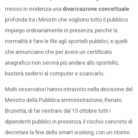
messo in evidenza una
divaricazione concettuale
profonda tra i Ministri che vogliono tutto il pubblico
impiego ordinariamente in presenza, perché la
normalità è fare le file agli sportelli pubblici, e quelli
che annunciano che per avere un certificato
anagrafico non servirà più andare allo sportello,
basterà sedersi al computer e scaricarlo.
Molti osservatori hanno intravisto nella decisione del
Ministro della Pubblica amministrazione, Renato
Brunetta, di far rientrare dal 15 ottobre tutti i
dipendenti pubblici in presenza, il rischio concreto di
decretare la fine dello smart working, con un ritorno