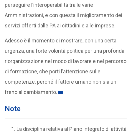
perseguire l’interoperabilità tra le varie
Amministrazioni, e con questa il miglioramento dei
servizi offerti dalle PA ai cittadini e alle imprese.
Adesso è il momento di mostrare, con una certa
urgenza, una forte volontà politica per una profonda
riorganizzazione nel modo di lavorare e nel percorso
di formazione, che porti l’attenzione sulle
competenze, perché il fattore umano non sia un
freno al cambiamento.
Note
La disciplina relativa al Piano integrato di attività