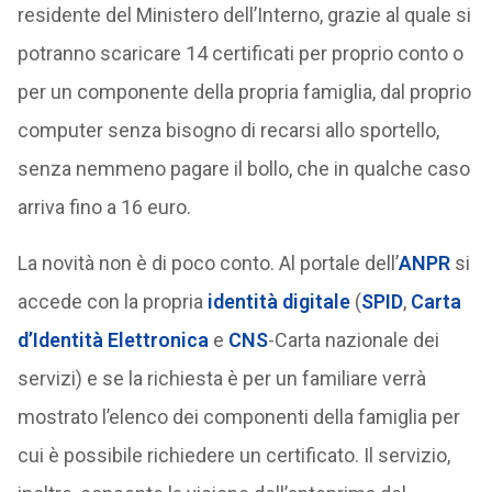
residente del Ministero dell’Interno, grazie al quale si
potranno scaricare 14 certificati per proprio conto o
per un componente della propria famiglia, dal proprio
computer senza bisogno di recarsi allo sportello,
senza nemmeno pagare il bollo, che in qualche caso
arriva fino a 16 euro.
La novità non è di poco conto. Al portale dell’
ANPR
si
accede con la propria
identità digitale
(
SPID
,
Carta
d’Identità Elettronica
e
CNS
-Carta nazionale dei
servizi) e se la richiesta è per un familiare verrà
mostrato l’elenco dei componenti della famiglia per
cui è possibile richiedere un certificato. Il servizio,