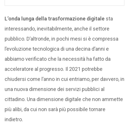
L’onda lunga della trasformazione digitale
sta
interessando, inevitabilmente, anche il settore
pubblico. D’altronde, in pochi mesi si è compressa
l’evoluzione tecnologica di una decina d’anni e
abbiamo verificato che la necessità ha fatto da
acceleratore al progresso. Il 2021 potrebbe
chiudersi come l’anno in cui entriamo, per davvero, in
una nuova dimensione dei servizi pubblici al
cittadino. Una dimensione digitale che non ammette
più alibi, da cui non sarà più possibile tornare
indietro.