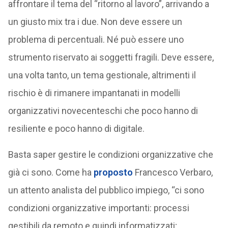
affrontare il tema del “ritorno al lavoro”, arrivando a
un giusto mix tra i due. Non deve essere un
problema di percentuali. Né può essere uno
strumento riservato ai soggetti fragili. Deve essere,
una volta tanto, un tema gestionale, altrimenti il
rischio è di rimanere impantanati in modelli
organizzativi novecenteschi che poco hanno di
resiliente e poco hanno di digitale.
Basta saper gestire le condizioni organizzative che
già ci sono. Come ha
proposto
Francesco Verbaro,
un attento analista del pubblico impiego, “ci sono
condizioni organizzative importanti: processi
gestibili da remoto e quindi informatizzati;