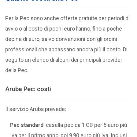
Per la Pec sono anche offerte gratuite per periodi di
avvio o al costo di pochi euro l’anno, fino a poche
decine di euro, salvo convenzioni con gli ordini
professionali che abbassano ancora più il costo. Di
seguito un elenco di alcuni dei principali provider
della Pec.
Aruba Pec: costi
Il servizio Aruba prevede:
Pec standard
: casella pec da 1 GB per 5 euro più
Iva per il primo anno, poi 9,90 euro più Iva. Inclusi