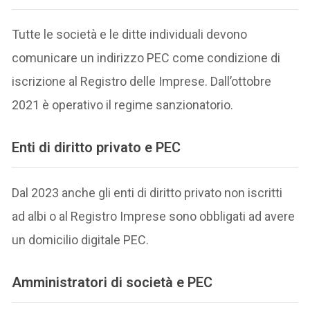
Tutte le società e le ditte individuali devono
comunicare un indirizzo PEC come condizione di
iscrizione al Registro delle Imprese. Dall’ottobre
2021 è operativo il regime sanzionatorio.
Enti di diritto privato e PEC
Dal 2023 anche gli enti di diritto privato non iscritti
ad albi o al Registro Imprese sono obbligati ad avere
un domicilio digitale PEC.
Amministratori di società e PEC