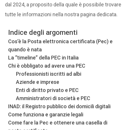
dal 2024, a proposito della quale è possibile trovare
tutte le informazioni nella nostra pagina dedicata.
Indice degli argomenti
Cos’è la Posta elettronica certificata (Pec) e
quando è nata
La “timeline” della PEC in Italia
Chi è obbligato ad avere una PEC
Professionisti iscritti ad albi
Aziende e imprese
Enti di diritto privato e PEC
Amministratori di società e PEC
INAD: il Registro pubblico dei domicili digitali
Come funziona e garanzie legali
Come fare la Pec e ottenere una casella di