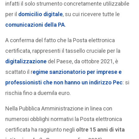
infatti il solo strumento concretamente utilizzabile
per il
domicilio digitale
, su cui ricevere tutte le
comunicazioni della PA
.
A conferma del fatto che la Posta elettronica
certificata, rappresenti il tassello cruciale per la
digitalizzazione
del Paese, da ottobre 2021, è
scattato il r
egime sanzionatorio per imprese e
professionisti che non hanno un indirizzo Pec
: si
rischia fino a duemila euro.
Nella Pubblica Amministrazione in linea con
numerosi obblighi normativi la Posta elettronica
certificata ha raggiunto negli
oltre 15 anni di vita