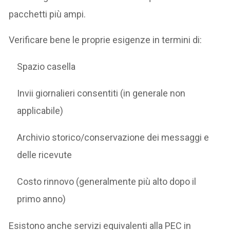
pacchetti più ampi.
Verificare bene le proprie esigenze in termini di:
Spazio casella
Invii giornalieri consentiti (in generale non
applicabile)
Archivio storico/conservazione dei messaggi e
delle ricevute
Costo rinnovo
(generalmente più alto dopo il
primo anno)
Esistono anche servizi equivalenti alla PEC in