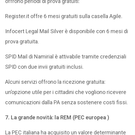
offrono periodi di prova gratuiti:
Register.it offre 6 mesi gratuiti sulla casella Agile.
Infocert Legal Mail Silver è disponibile con 6 mesi di
prova gratuita.
SPID Mail di Namirial è attivabile tramite credenziali
SPID con due invii gratuiti inclusi.
Alcuni servizi offrono la ricezione gratuita:
un’opzione utile per i cittadini che vogliono ricevere
comunicazioni dalla PA senza sostenere costi fissi.
7. La grande novità: la REM (PEC europea )
La PEC italiana ha acquisito un valore determinante