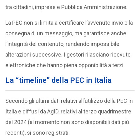
tra cittadini, imprese e Pubblica Amministrazione.
La PEC non si limita a certificare l’avvenuto invio e la
consegna di un messaggio, ma garantisce anche
l’integrità del contenuto, rendendo impossibile
alterazioni successive. I gestori rilasciano ricevute
elettroniche che hanno piena opponibilità a terzi.
La “timeline” della PEC in Italia
Secondo gli ultimi dati relativi all’utilizzo della PEC in
Italia e diffusi da AgID, relativi al terzo quadrimestre
del 2024 (al momento non sono disponibili dati più
recenti), si sono registrati: