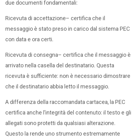
due documenti fondamentali:
Ricevuta di accettazione– certifica che il
messaggio è stato preso in carico dal sistema PEC
con data e ora certi.
Ricevuta di consegna– certifica che il messaggio è
arrivato nella casella del destinatario. Questa
ricevuta è sufficiente: non è necessario dimostrare
che il destinatario abbia letto il messaggio.
A differenza della raccomandata cartacea, la PEC
certifica anche l’integrità del contenuto: il testo e gli
allegati sono protetti da qualsiasi alterazione.
Questo la rende uno strumento estremamente