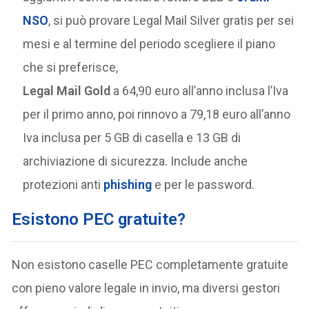
NSO
, si può provare Legal Mail Silver gratis per sei
mesi e al termine del periodo scegliere il piano
che si preferisce,
Legal Mail Gold
a 64,90 euro all’anno inclusa l’Iva
per il primo anno, poi rinnovo a 79,18 euro all’anno
Iva inclusa per 5 GB di casella e 13 GB di
archiviazione di sicurezza. Include anche
protezioni anti
phishing
e per le password.
Esistono PEC gratuite?
Non esistono caselle PEC completamente gratuite
con pieno valore legale in invio, ma diversi gestori