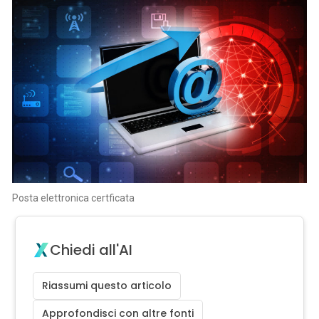
Posta elettronica certficata
Chiedi all'AI
Riassumi questo articolo
Approfondisci con altre fonti