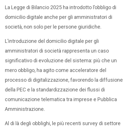
La Legge di Bilancio 2025 ha introdotto l’obbligo di
domicilio digitale anche per gli amministratori di
società, non solo per le persone giuridiche.
L’introduzione del domicilio digitale per gli
amministratori di società rappresenta un caso
significativo di evoluzione del sistema: più che un
mero obbligo, ha agito come acceleratore del
processo di digitalizzazione, favorendo la diffusione
della PEC e la standardizzazione dei flussi di
comunicazione telematica tra imprese e Pubblica
Amministrazione.
Al di là degli obblighi, le più recenti survey di settore