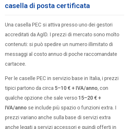
casella di posta certificata
Una casella PEC si attiva presso uno dei gestori
accreditati da AgID. I prezzi di mercato sono molto
contenuti: si può spedire un numero illimitato di
messaggi al costo annuo di poche raccomandate
cartacee.
Per le caselle PEC in servizio base in Italia, i prezzi
tipici partono da circa
5–10 € + IVA/anno
, con
qualche opzione che sale verso
15–20 € +
IVA/anno
se include più spazio o funzioni extra. I
prezzi variano anche sulla base di servizi extra
anche legati a servizi accessori e quindi offerti in