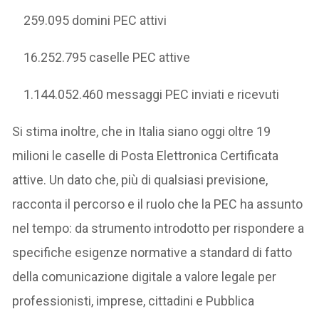
259.095 domini PEC attivi
16.252.795 caselle PEC attive
1.144.052.460 messaggi PEC inviati e ricevuti
Si stima inoltre, che in Italia siano oggi oltre 19
milioni le caselle di Posta Elettronica Certificata
attive. Un dato che, più di qualsiasi previsione,
racconta il percorso e il ruolo che la PEC ha assunto
nel tempo: da strumento introdotto per rispondere a
specifiche esigenze normative a standard di fatto
della comunicazione digitale a valore legale per
professionisti, imprese, cittadini e Pubblica