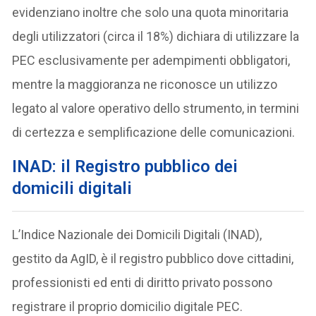
evidenziano inoltre che solo una quota minoritaria
degli utilizzatori (circa il 18%) dichiara di utilizzare la
PEC esclusivamente per adempimenti obbligatori,
mentre la maggioranza ne riconosce un utilizzo
legato al valore operativo dello strumento, in termini
di certezza e semplificazione delle comunicazioni.
INAD: il Registro pubblico dei
domicili digitali
L’Indice Nazionale dei Domicili Digitali (INAD),
gestito da AgID, è il registro pubblico dove cittadini,
professionisti ed enti di diritto privato possono
registrare il proprio domicilio digitale PEC.