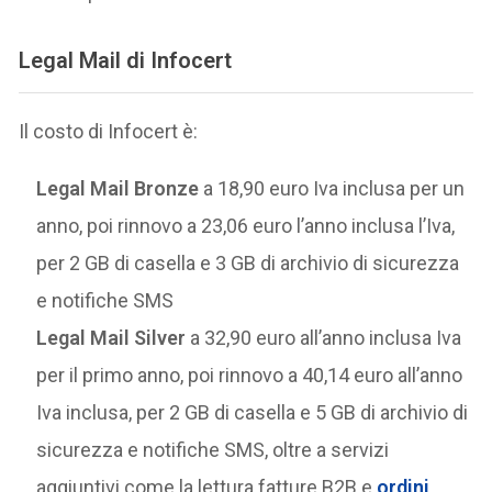
Legal Mail di Infocert
Il costo di Infocert è:
Legal Mail Bronze
a 18,90 euro Iva inclusa per un
anno, poi rinnovo a 23,06 euro l’anno inclusa l’Iva,
per 2 GB di casella e 3 GB di archivio di sicurezza
e notifiche SMS
Legal Mail Silver
a 32,90 euro all’anno inclusa Iva
per il primo anno, poi rinnovo a 40,14 euro all’anno
Iva inclusa, per 2 GB di casella e 5 GB di archivio di
sicurezza e notifiche SMS, oltre a servizi
aggiuntivi come la lettura fatture B2B e
ordini