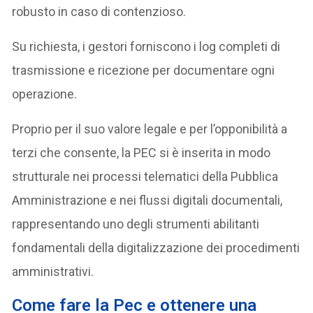
robusto in caso di contenzioso.
Su richiesta, i gestori forniscono i log completi di
trasmissione e ricezione per documentare ogni
operazione.
Proprio per il suo valore legale e per l’opponibilità a
terzi che consente, la PEC si è inserita in modo
strutturale nei processi telematici della Pubblica
Amministrazione e nei flussi digitali documentali,
rappresentando uno degli strumenti abilitanti
fondamentali della digitalizzazione dei procedimenti
amministrativi.
Come fare la Pec e ottenere una