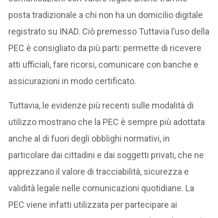
posta tradizionale a chi non ha un domicilio digitale
registrato su INAD. Ciò premesso Tuttavia l’uso della
PEC è consigliato da più parti: permette di ricevere
atti ufficiali, fare ricorsi, comunicare con banche e
assicurazioni in modo certificato.
Tuttavia, le evidenze più recenti sulle modalità di
utilizzo mostrano che la PEC è sempre più adottata
anche al di fuori degli obblighi normativi, in
particolare dai cittadini e dai soggetti privati, che ne
apprezzano il valore di tracciabilità, sicurezza e
validità legale nelle comunicazioni quotidiane. La
PEC viene infatti utilizzata per partecipare ai