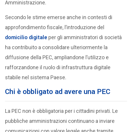
Amministrazione.
Secondo le stime emerse anche in contesti di
approfondimento fiscale, l’introduzione del
domicilio digitale
per gli amministratori di società
ha contribuito a consolidare ulteriormente la
diffusione della PEC, ampliandone l’utilizzo e
rafforzandone il ruolo di infrastruttura digitale
stabile nel sistema Paese.
Chi è obbligato ad avere una PEC
La PEC non è obbligatoria per i cittadini privati. Le
pubbliche amministrazioni continuano a inviare
comunicazioni con valore legale anche tramite