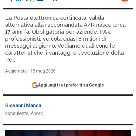
La Posta elettronica certificata, valida
alternativa alla raccomandata A/R nasce circa
17 anni fa. Obbligatoria per aziende, PA e
professionisti, veicola quasi 8 milioni di
messaggi al giorno. Vediamo quali sono le
caratteristiche, i vantaggi e l’evoluzione della
Pec
Aggiornato il 15 mag 2026
Aggiungi tra i preferiti su Google
Giovanni Manca
consulente, Anorc