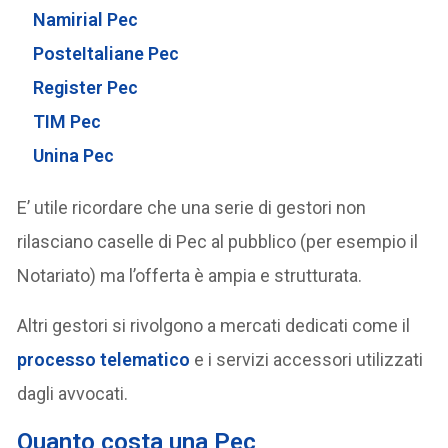
Namirial Pec
PosteItaliane Pec
Register Pec
TIM Pec
Unina Pec
E’ utile ricordare che una serie di gestori non
rilasciano caselle di Pec al pubblico (per esempio il
Notariato) ma l’offerta è ampia e strutturata.
Altri gestori si rivolgono a mercati dedicati come il
processo telematico
e i servizi accessori utilizzati
dagli avvocati.
Quanto costa una Pec