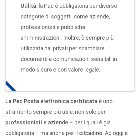
Utilità:
la Pec è obbligatoria per diverse
categorie di soggetti, come aziende,
professionisti e pubbliche
amministrazioni. Inoltre, è sempre più
utilizzata dai privati per scambiare
documenti e comunicazioni sensibili in
modo sicuro e con valore legale.
La Pec Posta elettronica certificata
è uno
strumento sempre più utile, non solo per
professionisti e aziende
– per i quali è già
obbligatoria – ma anche per il
cittadino
. Ad oggi è