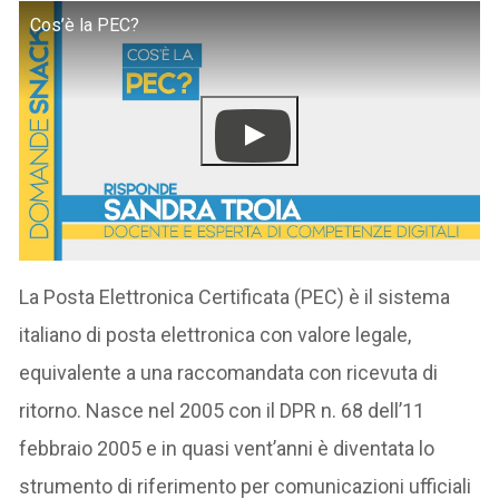
Cos’è la PEC?
La Posta Elettronica Certificata (PEC) è il sistema
italiano di posta elettronica con valore legale,
equivalente a una raccomandata con ricevuta di
ritorno. Nasce nel 2005 con il DPR n. 68 dell’11
febbraio 2005 e in quasi vent’anni è diventata lo
strumento di riferimento per comunicazioni ufficiali