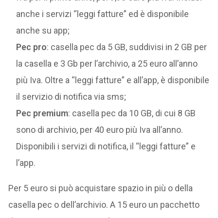
anche i servizi “leggi fatture” ed è disponibile
anche su app;
Pec pro
: casella pec da 5 GB, suddivisi in 2 GB per
la casella e 3 Gb per l’archivio, a 25 euro all’anno
più Iva. Oltre a “leggi fatture” e all’app, è disponibile
il servizio di notifica via sms;
Pec premium
: casella pec da 10 GB, di cui 8 GB
sono di archivio, per 40 euro più Iva all’anno.
Disponibili i servizi di notifica, il “leggi fatture” e
l’app.
Per 5 euro si può acquistare spazio in più o della
casella pec o dell’archivio. A 15 euro un pacchetto