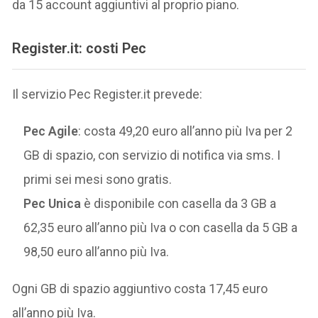
da 15 account aggiuntivi al proprio piano.
Register.it
: costi Pec
Il servizio Pec Register.it prevede:
Pec Agile
: costa 49,20 euro all’anno più Iva per 2
GB di spazio, con servizio di notifica via sms. I
primi sei mesi sono gratis.
Pec Unica
è disponibile con casella da 3 GB a
62,35 euro all’anno più Iva o con casella da 5 GB a
98,50 euro all’anno più Iva.
Ogni GB di spazio aggiuntivo costa 17,45 euro
all’anno più Iva.