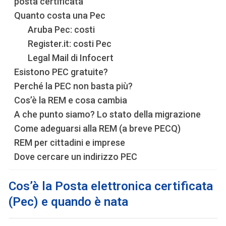
posta certificata
Quanto costa una Pec
Aruba Pec: costi
Register.it: costi Pec
Legal Mail di Infocert
Esistono PEC gratuite?
Perché la PEC non basta più?
Cos’è la REM e cosa cambia
A che punto siamo? Lo stato della migrazione
Come adeguarsi alla REM (a breve PECQ)
REM per cittadini e imprese
Dove cercare un indirizzo PEC
Cos’è la Posta elettronica certificata
(Pec) e quando è nata