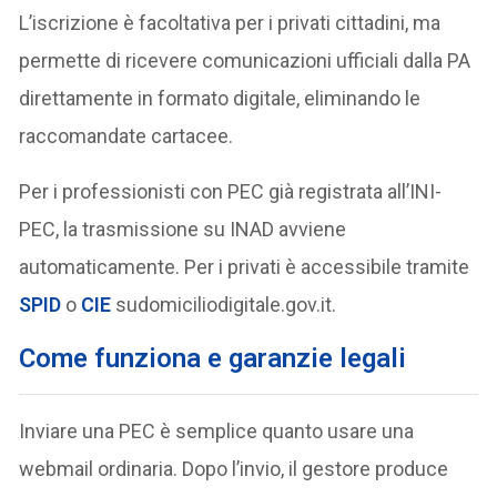
L’iscrizione è facoltativa per i privati cittadini, ma
permette di ricevere comunicazioni ufficiali dalla PA
direttamente in formato digitale, eliminando le
raccomandate cartacee.
Per i professionisti con PEC già registrata all’INI-
PEC, la trasmissione su INAD avviene
automaticamente. Per i privati è accessibile tramite
SPID
o
CIE
sudomiciliodigitale.gov.it.
Come funziona e garanzie legali
Inviare una PEC è semplice quanto usare una
webmail ordinaria. Dopo l’invio, il gestore produce