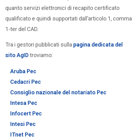
quanto servizi elettronici di recapito certificato
qualificato e quindi supportati dall’articolo 1, comma
1-ter del CAD.
Tra i gestori pubblicati sulla
pagina dedicata del
sito AgID
troviamo:
Aruba Pec
Cedacri Pec
Consiglio nazionale del notariato Pec
Intesa Pec
Infocert Pec
Intesi Pec
ITnet Pec