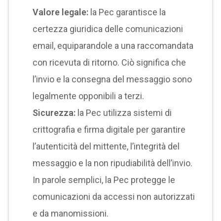
Valore legale:
la Pec garantisce la
certezza giuridica delle comunicazioni
email, equiparandole a una raccomandata
con ricevuta di ritorno. Ciò significa che
l’invio e la consegna del messaggio sono
legalmente opponibili a terzi.
Sicurezza:
la Pec utilizza sistemi di
crittografia e firma digitale per garantire
l’autenticità del mittente, l’integrità del
messaggio e la non ripudiabilità dell’invio.
In parole semplici, la Pec protegge le
comunicazioni da accessi non autorizzati
e da manomissioni.