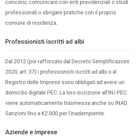
concorsi, comunicare con enti previdenziali o studi
professionali o sbrigare pratiche con il proprio
comune di residenza.
Professionisti iscritti ad albi
Dal 2012 (poi rafforzato dal Decreto Semplificazioni
2020, art. 37) i professionisti iscritti ad albi o al
Registro delle Imprese sono obbligati ad avere un
domicilio digitale PEC. La loro iscrizione all’INI-PEC
viene automaticamente trasmessa anche su INAD.
Sanzioni fino a €2.000 per l’inadempiente.
Aziende e imprese