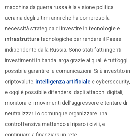
macchina da guerra russa è la visione politica
ucraina degli ultimi anni che ha compreso la
necessità strategica di investire in
tecnologie e
infrastrutture
tecnologiche per rendere il Paese
indipendente dalla Russia. Sono stati fatti ingenti
investimenti in banda larga grazie ai quali è tutt’oggi
possibile garantire le comunicazioni. Si è investito in
criptovalute,
intelligenza artificiale
e cybersecurity,
e oggi è possibile difendersi dagli attacchi digitali,
monitorare i movimenti dell’aggressore e tentare di
neutralizzarli o comunque organizzare una
controffensiva mettendo al riparo i civili, e
continuare a finanziarsi in rete.