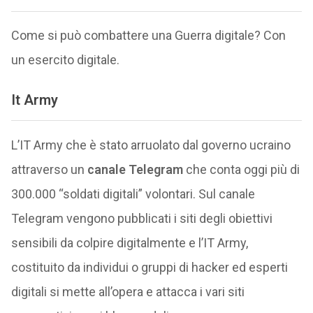
Come si può combattere una Guerra digitale? Con
un esercito digitale.
It Army
L’IT Army che è stato arruolato dal governo ucraino
attraverso un
canale Telegram
che conta oggi più di
300.000 “soldati digitali” volontari. Sul canale
Telegram vengono pubblicati i siti degli obiettivi
sensibili da colpire digitalmente e l’IT Army,
costituito da individui o gruppi di hacker ed esperti
digitali si mette all’opera e attacca i vari siti