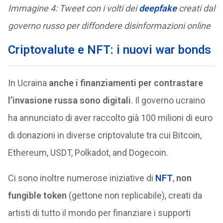
Immagine 4: Tweet con i volti dei
deepfake
creati dal
governo russo per diffondere disinformazioni online
Criptovalute e NFT: i nuovi war bonds
In Ucraina
anche i finanziamenti per contrastare
l’invasione russa sono digitali
. Il governo ucraino
ha annunciato di aver raccolto già 100 milioni di euro
di donazioni in diverse criptovalute tra cui Bitcoin,
Ethereum, USDT, Polkadot, and Dogecoin.
Ci sono inoltre numerose iniziative di
NFT
,
non
fungible token
(gettone non replicabile), creati da
artisti di tutto il mondo per finanziare i supporti