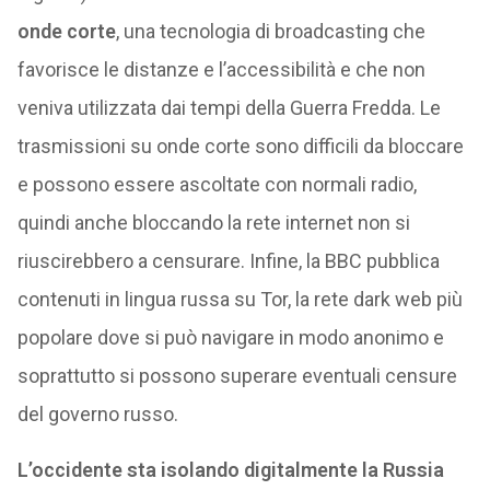
onde corte
, una tecnologia di broadcasting che
favorisce le distanze e l’accessibilità e che non
veniva utilizzata dai tempi della Guerra Fredda. Le
trasmissioni su onde corte sono difficili da bloccare
e possono essere ascoltate con normali radio,
quindi anche bloccando la rete internet non si
riuscirebbero a censurare. Infine, la BBC pubblica
contenuti in lingua russa su Tor, la rete dark web più
popolare dove si può navigare in modo anonimo e
soprattutto si possono superare eventuali censure
del governo russo.
L’occidente sta isolando digitalmente la Russia