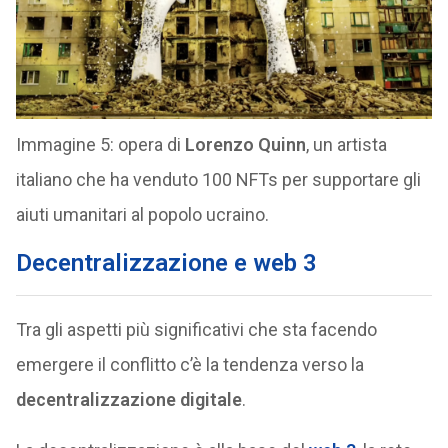
Immagine 5: opera di
Lorenzo Quinn
, un artista
italiano che ha venduto 100 NFTs per supportare gli
aiuti umanitari al popolo ucraino.
Decentralizzazione e web 3
Tra gli aspetti più significativi che sta facendo
emergere il conflitto c’è la tendenza verso la
decentralizzazione digitale
.