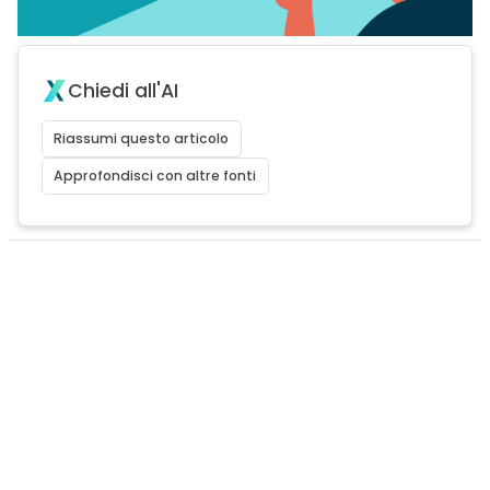
Chiedi all'AI
Riassumi questo articolo
Approfondisci con altre fonti