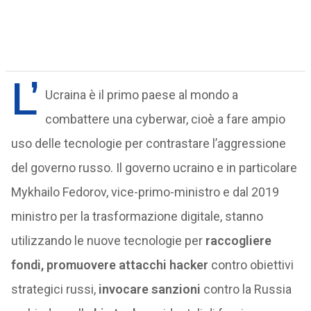
L’
Ucraina è il primo paese al mondo a
combattere una cyberwar, cioè a fare ampio
uso delle tecnologie per contrastare l’aggressione
del governo russo. Il governo ucraino e in particolare
Mykhailo Fedorov, vice-primo-ministro e dal 2019
ministro per la trasformazione digitale, stanno
utilizzando le nuove tecnologie per
raccogliere
fondi, promuovere attacchi hacker
contro obiettivi
strategici russi,
invocare sanzioni
contro la Russia