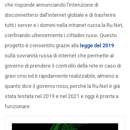
che risponde annunciando l’intenzione di
disconnettersi dall’internet globale e di trasferire
tutti i server e i domini nella intranet russa la Ru.Net,
confinando ulteriormente i cittadini russi. Questo
progetto è consentito grazie alla
legge del 2019
sulla sovranità russa di internet che permette al
governo di prendere il controllo della rete in caso di
gravi crisi ed è rapidamente realizzabile, almeno a
quanto dice il governo risso, perché la Ru.Net è già
stata testata nel 2019 e nel 2021 e oggi è pronta a
funzionare.