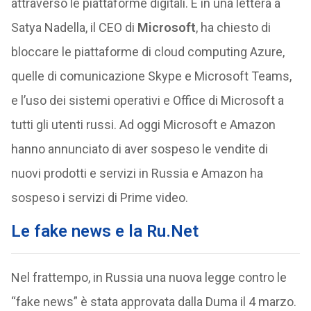
attraverso le piattaforme digitali. E in una lettera a
Satya Nadella, il CEO di
Microsoft
, ha chiesto di
bloccare le piattaforme di cloud computing Azure,
quelle di comunicazione Skype e Microsoft Teams,
e l’uso dei sistemi operativi e Office di Microsoft a
tutti gli utenti russi. Ad oggi Microsoft e Amazon
hanno annunciato di aver sospeso le vendite di
nuovi prodotti e servizi in Russia e Amazon ha
sospeso i servizi di Prime video.
Le fake news e la Ru.Net
Nel frattempo, in Russia una nuova legge contro le
“fake news” è stata approvata dalla Duma il 4 marzo.