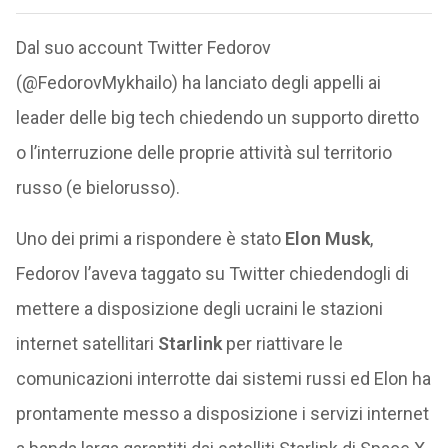
Dal suo account Twitter Fedorov
(@FedorovMykhailo) ha lanciato degli appelli ai
leader delle big tech chiedendo un supporto diretto
o l’interruzione delle proprie attività sul territorio
russo (e bielorusso).
Uno dei primi a rispondere è stato
Elon Musk
,
Fedorov l’aveva taggato su Twitter chiedendogli di
mettere a disposizione degli ucraini le stazioni
internet satellitari
Starlink
per riattivare le
comunicazioni interrotte dai sistemi russi ed Elon ha
prontamente messo a disposizione i servizi internet