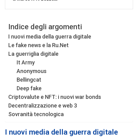
Indice degli argomenti
I nuovi media della guerra digitale
Le fake news e la Ru.Net
La guerriglia digitale
It Army
Anonymous
Bellingcat
Deep fake
Criptovalute e NFT: i nuovi war bonds
Decentralizzazione e web 3
Sovranità tecnologica
I nuovi media della guerra digitale