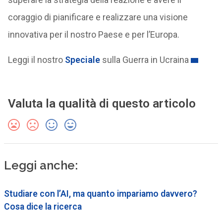
coraggio di pianificare e realizzare una visione
innovativa per il nostro Paese e per l’Europa.
Leggi il nostro
Speciale
sulla Guerra in Ucraina
Valuta la qualità di questo articolo
Leggi anche:
Studiare con l’AI, ma quanto impariamo davvero?
Cosa dice la ricerca