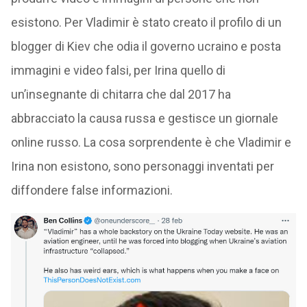
esistono. Per Vladimir è stato creato il profilo di un
blogger di Kiev che odia il governo ucraino e posta
immagini e video falsi, per Irina quello di
un’insegnante di chitarra che dal 2017 ha
abbracciato la causa russa e gestisce un giornale
online russo. La cosa sorprendente è che Vladimir e
Irina non esistono, sono personaggi inventati per
diffondere false informazioni.