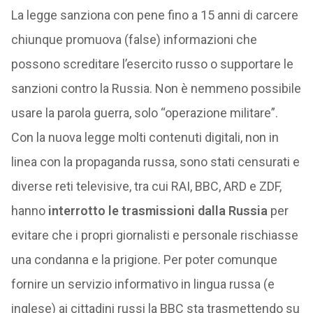
La legge sanziona con pene fino a 15 anni di carcere
chiunque promuova (false) informazioni che
possono screditare l’esercito russo o supportare le
sanzioni contro la Russia. Non è nemmeno possibile
usare la parola guerra, solo “operazione militare”.
Con la nuova legge molti contenuti digitali, non in
linea con la propaganda russa, sono stati censurati e
diverse reti televisive, tra cui RAI, BBC, ARD e ZDF,
hanno
interrotto le trasmissioni dalla Russia
per
evitare che i propri giornalisti e personale rischiasse
una condanna e la prigione. Per poter comunque
fornire un servizio informativo in lingua russa (e
inglese) ai cittadini russi la BBC sta trasmettendo su