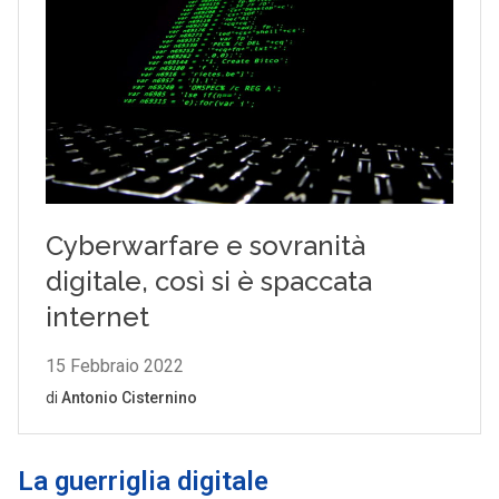
La guerriglia digitale