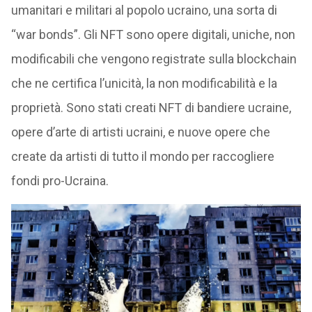
umanitari e militari al popolo ucraino, una sorta di
“war bonds”. Gli NFT sono opere digitali, uniche, non
modificabili che vengono registrate sulla blockchain
che ne certifica l’unicità, la non modificabilità e la
proprietà. Sono stati creati NFT di bandiere ucraine,
opere d’arte di artisti ucraini, e nuove opere che
create da artisti di tutto il mondo per raccogliere
fondi pro-Ucraina.