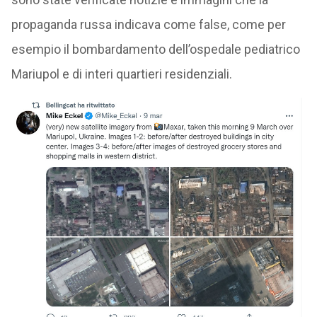
propaganda russa indicava come false, come per
esempio il bombardamento dell’ospedale pediatrico
Mariupol e di interi quartieri residenziali.