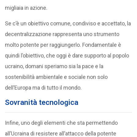
migliaia in azione.
Se c’è un obiettivo comune, condiviso e accettato, la
decentralizzazione rappresenta uno strumento
molto potente per raggiungerlo. Fondamentale è
quindi l’obiettivo, che oggi è dare supporto al popolo
ucraino, domani speriamo sia la pace e la
sostenibilità ambientale e sociale non solo
dell’Europa ma di tutto il mondo.
Sovranità tecnologica
Infine, uno degli elementi che sta permettendo
all’Ucraina di resistere all’attacco della potente