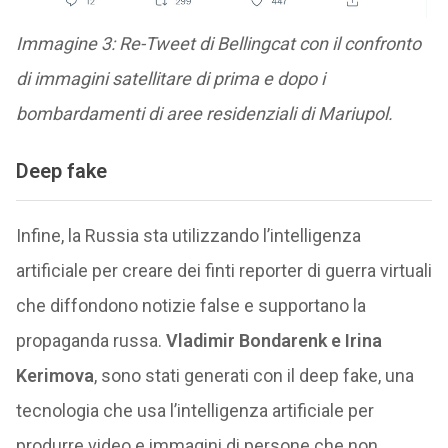
Immagine 3: Re-Tweet di Bellingcat con il confronto
di immagini satellitare di prima e dopo i
bombardamenti di aree residenziali di Mariupol.
Deep fake
Infine, la Russia sta utilizzando l’intelligenza
artificiale per creare dei finti reporter di guerra virtuali
che diffondono notizie false e supportano la
propaganda russa.
Vladimir Bondarenk e Irina
Kerimova
, sono stati generati con il deep fake, una
tecnologia che usa l’intelligenza artificiale per
produrre video e immagini di persone che non