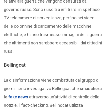
relativi alla guerra che vengono censurati dal
governo russo. Sono riusciti a infiltrarsi in spettacoli
TV, telecamere di sorveglianza, perfino nei video
delle colonnine di caricamento delle macchine
elettriche, e hanno trasmesso immagini della guerra
che altrimenti non sarebbero accessibili dai cittadini
russi.
Bellingcat
La disinformazione viene combattuta dal gruppo di
giornalismo investigativo Bellingcat che
smaschera
le
fake news
attraverso un’attività di controllo delle
notizie, il fact-checking. Bellingcat utilizza