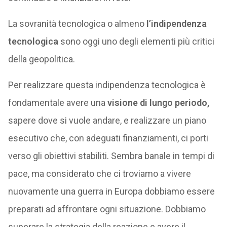
La sovranità tecnologica o almeno
l’indipendenza
tecnologica
sono oggi uno degli elementi più critici
della geopolitica.
Per realizzare questa indipendenza tecnologica è
fondamentale avere una
visione di lungo periodo,
sapere dove si vuole andare, e realizzare un piano
esecutivo che, con adeguati finanziamenti, ci porti
verso gli obiettivi stabiliti. Sembra banale in tempi di
pace, ma considerato che ci troviamo a vivere
nuovamente una guerra in Europa dobbiamo essere
preparati ad affrontare ogni situazione. Dobbiamo
superare la strategia della reazione e avere il