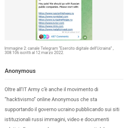
Immagine 2: canale Telegram “Esercito digitale dell’Ucraina” ,
308.106 iscritti al 12 marzo 2022.
Anonymous
Oltre all’IT Army c’è anche il movimento di
“hacktivismo” online Anonymous che sta
supportando il governo ucraino pubblicando sui siti
istituzionali russi immagini, video e documenti