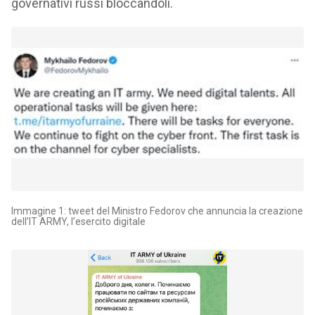
governativi russi bloccandoli.
Immagine 1: tweet del Ministro Fedorov che annuncia la creazione
dell’IT ARMY, l’esercito digitale