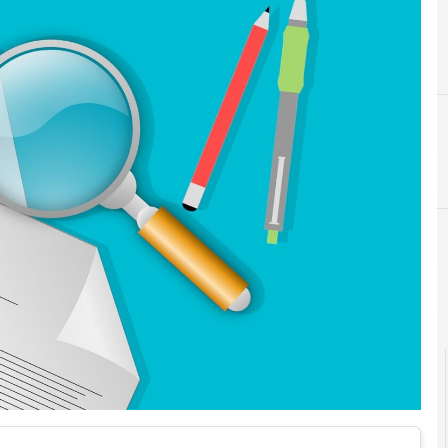
Documenti digitali