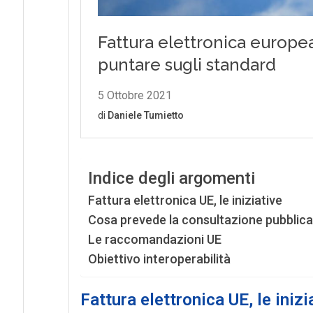
Indice degli argomenti
Fattura elettronica UE, le iniziative
Cosa prevede la consultazione pubblica
Le raccomandazioni UE
Obiettivo interoperabilità
Fattura elettronica UE, le inizi