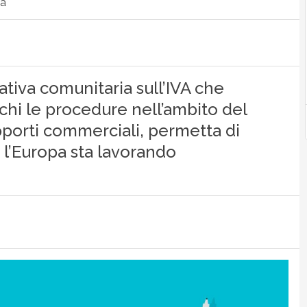
ca
ativa comunitaria sull’IVA che
fichi le procedure nell’ambito del
porti commerciali, permetta di
 l’Europa sta lavorando