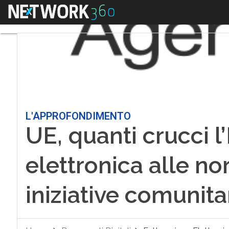
Menu
L'APPROFONDIMENTO
UE, quanti crucci l’
elettronica alle n
iniziative comunita