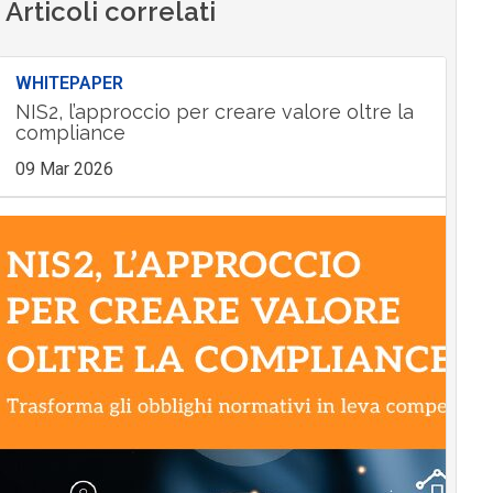
Articoli correlati
WHITEPAPER
NIS2, l’approccio per creare valore oltre la
compliance
09 Mar 2026