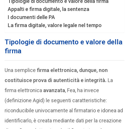
Tipologie di documento e valore della firma
Appalti e firma digitale, la sentenza
I documenti delle PA
La firma digitale, valore legale nel tempo
Tipologie di documento e valore della
firma
Una semplice
firma elettronica, dunque, non
costituisce prova di autenticità e integrità.
La
firma elettronica
avanzata
, Fea, ha invece
(definizione Agid) le seguenti caratteristiche:
riconducibile univocamente al firmatario e idonea ad
identificarlo, è creata mediante dati per la creazione