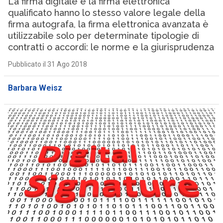
La firma digitale e la firma elettronica
qualificato hanno lo stesso valore legale della
firma autografa, la firma elettronica avanzata è
utilizzabile solo per determinate tipologie di
contratti o accordi: le norme e la giurisprudenza
Pubblicato il 31 Ago 2018
Barbara Weisz