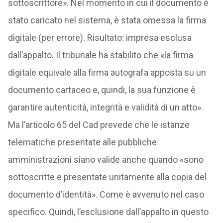
sottoscrittore». Nel momento in cui il documento è
stato caricato nel sistema, è stata omessa la firma
digitale (per errore). Risultato: impresa esclusa
dall’appalto. Il tribunale ha stabilito che «la firma
digitale equivale alla firma autografa apposta su un
documento cartaceo e, quindi, la sua funzione è
garantire autenticità, integrità e validità di un atto».
Ma l’articolo 65 del Cad prevede che le istanze
telematiche presentate alle pubbliche
amministrazioni siano valide anche quando «sono
sottoscritte e presentate unitamente alla copia del
documento d’identità». Come è avvenuto nel caso
specifico. Quindi, l’esclusione dall’appalto in questo