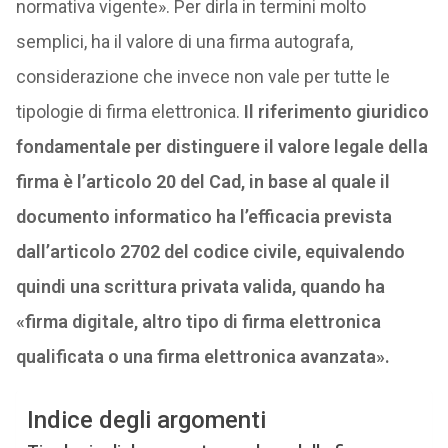
normativa vigente». Per dirla in termini molto
semplici, ha il valore di una firma autografa,
considerazione che invece non vale per tutte le
tipologie di firma elettronica.
Il riferimento giuridico
fondamentale per distinguere il valore legale della
firma è l’articolo 20 del Cad, in base al quale il
documento informatico ha l’efficacia prevista
dall’articolo 2702 del codice civile, equivalendo
quindi una scrittura privata valida, quando ha
«firma digitale, altro tipo di firma elettronica
qualificata o una firma elettronica avanzata».
Indice degli argomenti