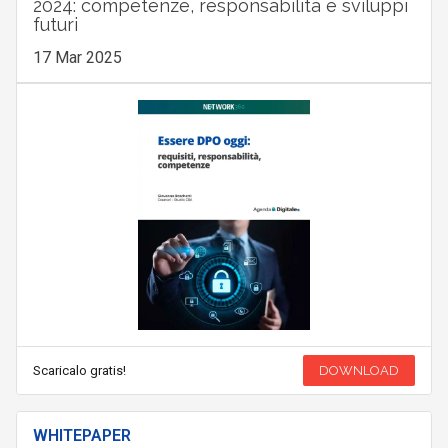
2024: competenze, responsabilità e sviluppi
futuri
17 Mar 2025
Scaricalo gratis!
DOWNLOAD
WHITEPAPER