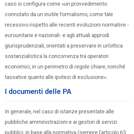
caso si configura come «un provvedimento
connotato da un inutile formalismo, come tale
recessivo rispetto alle recenti evoluzioni normative -
eurounitarie e nazionali- e agli attuali approdi
giurisprudenziali, orientati a preservare in un’ottica
sostanzialistica la concorrenza tra operatori
economici, in un perimetro di regole chiare, nonché
tassative quanto alle ipotesi di esclusione».
I documenti delle PA
In generale, nel caso di istanze presentate alle
pubbliche amministrazioni e ai gestori di servizi
pubblici, in base alla normativa (sempre l’articolo 65