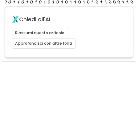
Chiedi all'AI
Riassumi questo articolo
Approfondisci con altre fonti