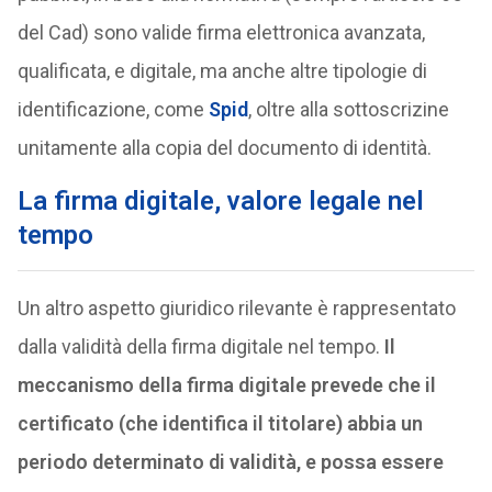
del Cad) sono valide firma elettronica avanzata,
qualificata, e digitale, ma anche altre tipologie di
identificazione, come
Spid
, oltre alla sottoscrizine
unitamente alla copia del documento di identità.
La firma digitale, valore legale nel
tempo
Un altro aspetto giuridico rilevante è rappresentato
dalla validità della firma digitale nel tempo.
Il
meccanismo della firma digitale prevede che il
certificato (che identifica il titolare) abbia un
periodo determinato di validità, e possa essere