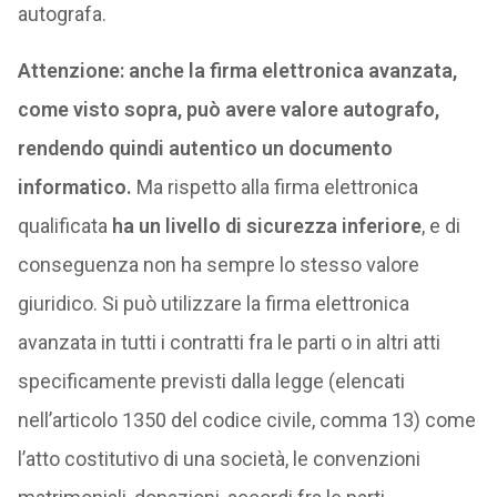
autografa.
Attenzione: anche la firma elettronica avanzata,
come visto sopra, può avere valore autografo,
rendendo quindi autentico un documento
informatico.
Ma rispetto alla firma elettronica
qualificata
ha un livello di sicurezza inferiore
, e di
conseguenza non ha sempre lo stesso valore
giuridico. Si può utilizzare la firma elettronica
avanzata in tutti i contratti fra le parti o in altri atti
specificamente previsti dalla legge (elencati
nell’articolo 1350 del codice civile, comma 13) come
l’atto costitutivo di una società, le convenzioni