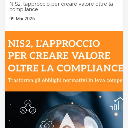
NIS2, l’approccio per creare valore oltre la
compliance
09 Mar 2026