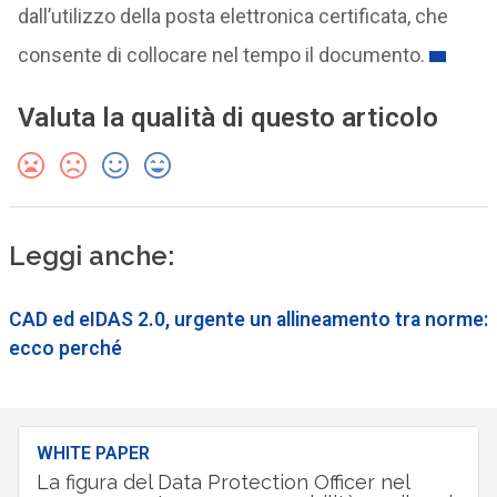
dall’utilizzo della posta elettronica certificata, che
consente di collocare nel tempo il documento.
Valuta la qualità di questo articolo
Leggi anche:
CAD ed eIDAS 2.0, urgente un allineamento tra norme:
ecco perché
WHITE PAPER
La figura del Data Protection Officer nel