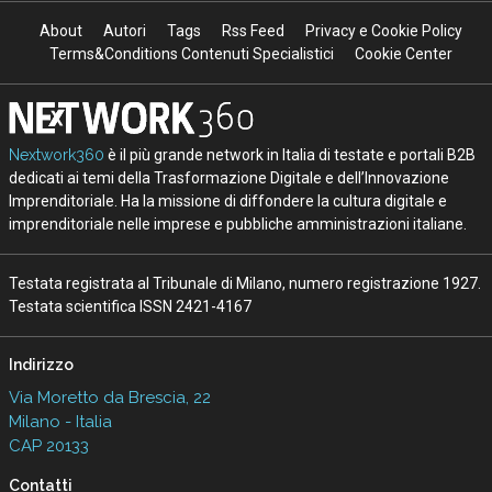
About
Autori
Tags
Rss Feed
Privacy e Cookie Policy
Terms&Conditions Contenuti Specialistici
Cookie Center
Nextwork360
è il più grande network in Italia di testate e portali B2B
dedicati ai temi della Trasformazione Digitale e dell’Innovazione
Imprenditoriale. Ha la missione di diffondere la cultura digitale e
imprenditoriale nelle imprese e pubbliche amministrazioni italiane.
Testata registrata al Tribunale di Milano, numero registrazione 1927.
Testata scientifica ISSN 2421-4167
Indirizzo
Via Moretto da Brescia, 22
Milano - Italia
CAP 20133
Contatti