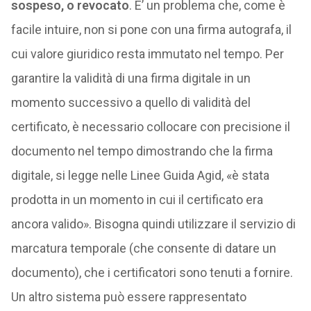
sospeso, o revocato
. E’ un problema che, come è
facile intuire, non si pone con una firma autografa, il
cui valore giuridico resta immutato nel tempo. Per
garantire la validità di una firma digitale in un
momento successivo a quello di validità del
certificato, è necessario collocare con precisione il
documento nel tempo dimostrando che la firma
digitale, si legge nelle Linee Guida Agid, «è stata
prodotta in un momento in cui il certificato era
ancora valido». Bisogna quindi utilizzare il servizio di
marcatura temporale (che consente di datare un
documento), che i certificatori sono tenuti a fornire.
Un altro sistema può essere rappresentato