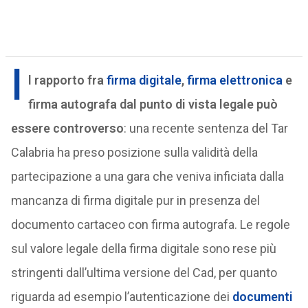
I
l rapporto fra
firma digitale
,
firma elettronica
e
firma autografa dal punto di vista legale può
essere controverso
: una recente sentenza del Tar
Calabria ha preso posizione sulla validità della
partecipazione a una gara che veniva inficiata dalla
mancanza di firma digitale pur in presenza del
documento cartaceo con firma autografa. Le regole
sul valore legale della firma digitale sono rese più
stringenti dall’ultima versione del Cad, per quanto
riguarda ad esempio l’autenticazione dei
documenti