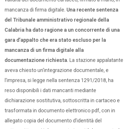
mancanza di firma digitale.
Una recente sentenza
del Tribunale amministrativo regionale della
Calabria ha dato ragione a un concorrente di una
gara d’appalto che era stato escluso per la
mancanza di un firma digitale alla
documentazione richiesta
. La stazione appalatante
aveva chiesto un’integrazione documentale, e
l’impresa, si legge nella sentenza 1291/2018, ha
reso disponibili i dati mancanti mediante
dichiarazione sostitutiva, sottoscritta in cartaceo e
trasformata in documento elettronico pdf, con in
allegato copia del documento d’identità del