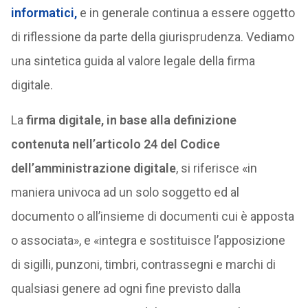
informatici,
e in generale continua a essere oggetto
di riflessione da parte della giurisprudenza. Vediamo
una sintetica guida al valore legale della firma
digitale.
La
firma digitale, in base alla definizione
contenuta nell’articolo 24 del Codice
dell’amministrazione digitale
, si riferisce «in
maniera univoca ad un solo soggetto ed al
documento o all’insieme di documenti cui è apposta
o associata», e «integra e sostituisce l’apposizione
di sigilli, punzoni, timbri, contrassegni e marchi di
qualsiasi genere ad ogni fine previsto dalla