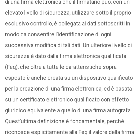
di una firma elettronica che il firmatario può, con un
elevato livello di sicurezza, utilizzare sotto il proprio
esclusivo controllo, è collegata ai dati sottoscritti in
modo da consentire l’identificazione di ogni
successiva modifica di tali dati. Un ulteriore livello di
sicurezza è dato dalla firma elettronica qualificata
(Feq), che oltre a tutte le caratteristiche sopra
esposte è anche creata su un dispositivo qualificato
per la creazione di una firma elettronica, ed è basata
su un certificato elettronico qualificato con effetto
giuridico equivalente a quello di una firma autografa.
Quest’ultima definizione è fondamentale, perché
riconosce esplicitamente alla Feq il valore della firma