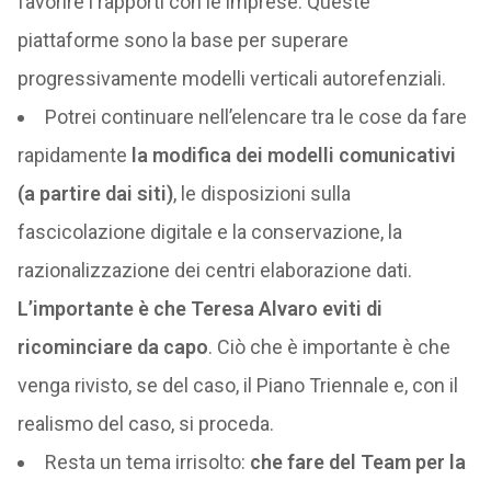
favorire i rapporti con le imprese. Queste
piattaforme sono la base per superare
progressivamente modelli verticali autorefenziali.
Potrei continuare nell’elencare tra le cose da fare
rapidamente
la modifica dei modelli comunicativi
(a partire dai siti)
, le disposizioni sulla
fascicolazione digitale e la conservazione, la
razionalizzazione dei centri elaborazione dati.
L’importante è che Teresa Alvaro eviti di
ricominciare da capo
. Ciò che è importante è che
venga rivisto, se del caso, il Piano Triennale e, con il
realismo del caso, si proceda.
Resta un tema irrisolto:
che fare del Team per la