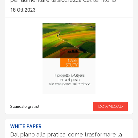
18 Ott 2023
Scaricalo gratis!
DOWNLOAD
WHITE PAPER
Dal piano alla pratica: come trasformare la