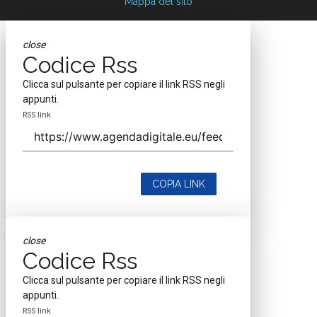
Mappa del sito
close
Codice Rss
Clicca sul pulsante per copiare il link RSS negli
appunti.
RSS link
COPIA LINK
close
Codice Rss
Clicca sul pulsante per copiare il link RSS negli
appunti.
RSS link