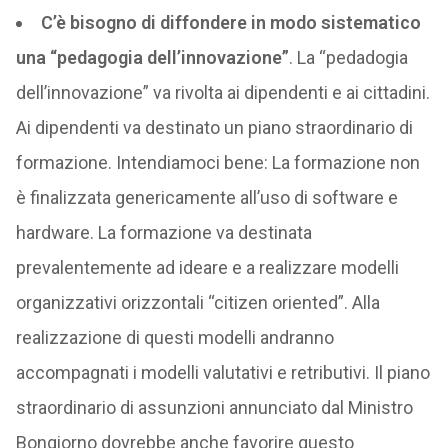
C’è bisogno di diffondere in modo sistematico
una “pedagogia dell’innovazione”
. La “pedadogia
dell’innovazione” va rivolta ai dipendenti e ai cittadini.
Ai dipendenti va destinato un piano straordinario di
formazione. Intendiamoci bene: La formazione non
è finalizzata genericamente all’uso di software e
hardware. La formazione va destinata
prevalentemente ad ideare e a realizzare modelli
organizzativi orizzontali “citizen oriented”. Alla
realizzazione di questi modelli andranno
accompagnati i modelli valutativi e retributivi. Il piano
straordinario di assunzioni annunciato dal Ministro
Bongiorno dovrebbe anche favorire questo