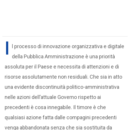
I
l processo di innovazione organizzativa e digitale
della Pubblica Amministrazione è una priorità
assoluta per il Paese e necessita di attenzioni e di
risorse assolutamente non residuali. Che sia in atto
una evidente discontinuità politico-amministrativa
nelle azioni dell’attuale Governo rispetto ai
precedenti è cosa innegabile. Il timore è che
qualsiasi azione fatta dalle compagini precedenti
venga abbandonata senza che sia sostituita da