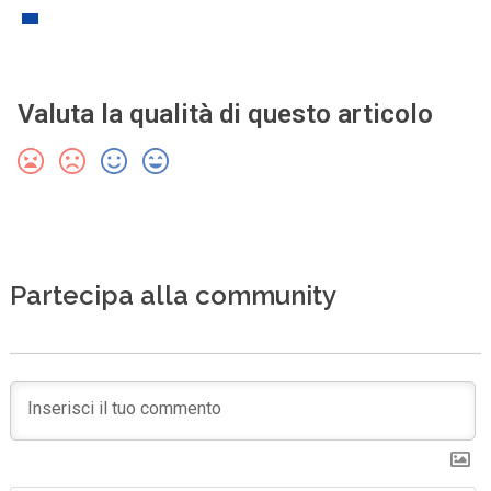
Valuta la qualità di questo articolo
Partecipa alla community