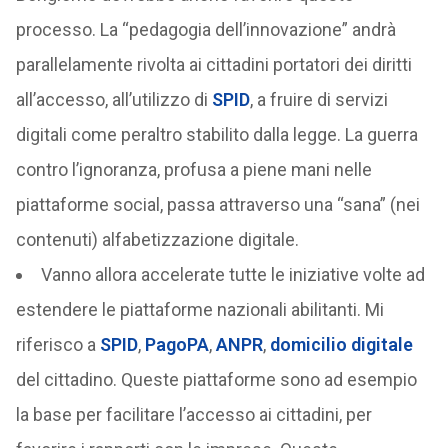
processo. La “pedagogia dell’innovazione” andrà
parallelamente rivolta ai cittadini portatori dei diritti
all’accesso, all’utilizzo di
SPID
, a fruire di servizi
digitali come peraltro stabilito dalla legge. La guerra
contro l’ignoranza, profusa a piene mani nelle
piattaforme social, passa attraverso una “sana” (nei
contenuti) alfabetizzazione digitale.
Vanno allora accelerate tutte le iniziative volte ad
estendere le piattaforme nazionali abilitanti. Mi
riferisco a
SPID
,
PagoPA
,
ANPR
,
domicilio digitale
del cittadino. Queste piattaforme sono ad esempio
la base per facilitare l’accesso ai cittadini, per