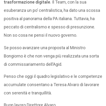
trasformazione digitale
. Il Team, con la sua
esuberanza un po’ centralistica, ha dato una scossa
positiva al panorama della PA italiana. Tuttavia, ha
peccato di centralismo e spesso di presunzione.
Non so cosa ne pensi il nuovo governo.
Se posso avanzare una proposta al Ministro
Bongiorno è che non venga più realizzata una sorta
di commissariamento dell’Agid.
Penso che oggi il quadro legislativo e le competenze
accumulate consentano a Teresa Alvaro di lavorare
con serenità e tranquillità.
Buon lavoro Direttore Alvaro.