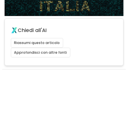
Chiedi all'AI
Riassumi questo articolo
Approfondisci con altre fonti