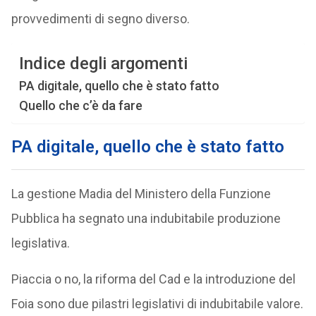
provvedimenti di segno diverso.
Indice degli argomenti
PA digitale, quello che è stato fatto
Quello che c’è da fare
PA digitale, quello che è stato fatto
La gestione Madia del Ministero della Funzione
Pubblica ha segnato una indubitabile produzione
legislativa.
Piaccia o no, la riforma del Cad e la introduzione del
Foia sono due pilastri legislativi di indubitabile valore.