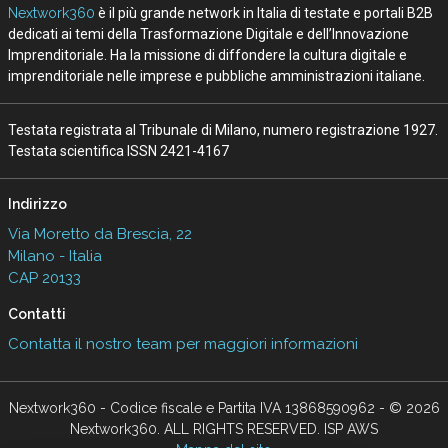
Nextwork360
è il più grande network in Italia di testate e portali B2B
dedicati ai temi della Trasformazione Digitale e dell’Innovazione
Imprenditoriale. Ha la missione di diffondere la cultura digitale e
imprenditoriale nelle imprese e pubbliche amministrazioni italiane.
Testata registrata al Tribunale di Milano, numero registrazione 1927.
Testata scientifica ISSN 2421-4167
Indirizzo
Via Moretto da Brescia, 22
Milano - Italia
CAP 20133
Contatti
Contatta il nostro team per maggiori informazioni
Nextwork360 - Codice fiscale e Partita IVA 13868590962 - © 2026
Nextwork360. ALL RIGHTS RESERVED. ISP AWS