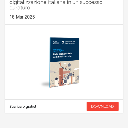
digitalizzazione italiana in un successo
duraturo
18 Mar 2025
Scaricalo gratis!
DOWNLOAD