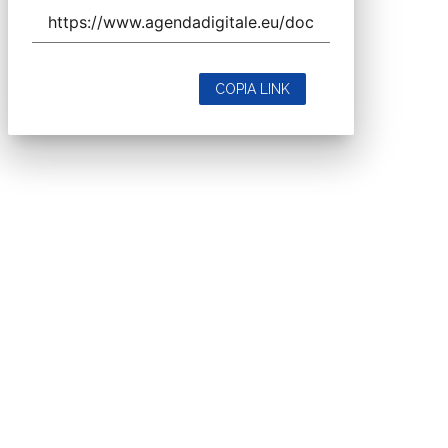
COPIA LINK