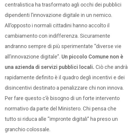
centralistica ha trasformato agli occhi dei pubblici
dipendenti l’innovazione digitale in un nemico.
All’opposto i normali cittadini hanno accolto il
cambiamento con indifferenza. Sicuramente
andranno sempre di più sperimentate “diverse vie
all’innovazione digitale”.
Un piccolo Comune non è
una azienda di servizi pubblici locali.
Ciò che andrà
rapidamente definito è il quadro degli incentivi e dei
disincentivi destinato a penalizzare chi non innova.
Per fare questo c’è bisogno di un forte intervento
normativo da parte del Ministero. Chi pensa che
tutto si riduca alle “impronte digitali” ha preso un
granchio colossale.