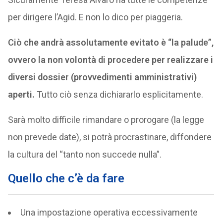
per dirigere l’Agid. E non lo dico per piaggeria.
Ciò che andrà assolutamente evitato è “la palude”,
ovvero la non volontà di procedere per realizzare i
diversi dossier (provvedimenti amministrativi)
aperti.
Tutto ciò senza dichiararlo esplicitamente.
Sarà molto difficile rimandare o prorogare (la legge
non prevede date), si potrà procrastinare, diffondere
la cultura del “tanto non succede nulla”.
Quello che c’è da fare
Una impostazione operativa eccessivamente