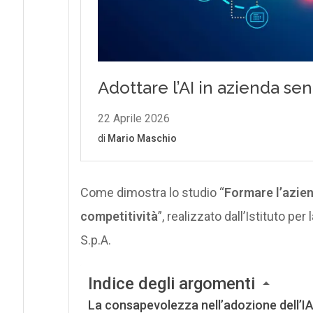
Come dimostra lo studio “
Formare l’azie
competitività
”, realizzato dall’Istituto pe
S.p.A.
Indice degli argomenti
La consapevolezza nell’adozione dell’IA