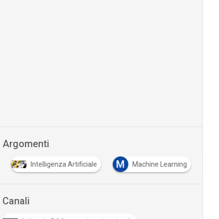
Argomenti
M
Intelligenza Artificiale
Machine Learning
Canali