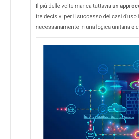
Il più delle volte manca tuttavia
un approcci
tre decisivi per il successo dei casi d’us
necessariamente in una logica unitaria e 