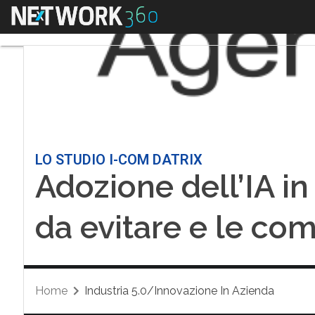
Menu
LO STUDIO I-COM DATRIX
Adozione dell’IA in 
da evitare e le co
Home
Industria 5.0/Innovazione In Azienda