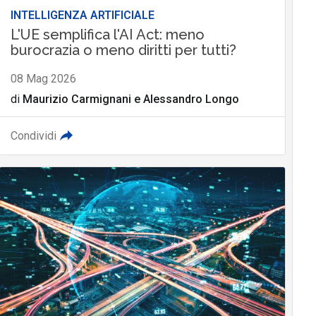
INTELLIGENZA ARTIFICIALE
L'UE semplifica l'AI Act: meno
burocrazia o meno diritti per tutti?
08 Mag 2026
di
Maurizio Carmignani
e
Alessandro Longo
Condividi