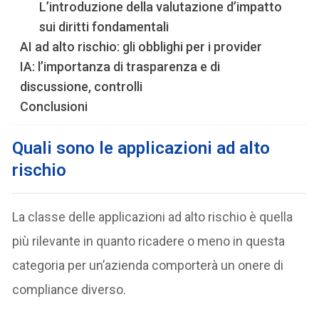
L’introduzione della valutazione d’impatto
sui diritti fondamentali
AI ad alto rischio: gli obblighi per i provider
IA: l’importanza di trasparenza e di
discussione, controlli
Conclusioni
Quali sono le applicazioni ad alto
rischio
La classe delle applicazioni ad alto rischio è quella
più rilevante in quanto ricadere o meno in questa
categoria per un’azienda comporterà un onere di
compliance diverso.