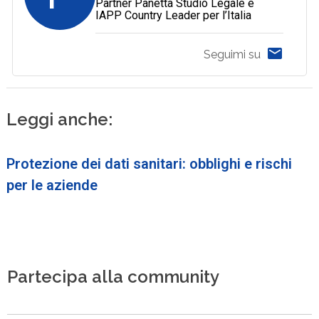
Partner Panetta Studio Legale e
IAPP Country Leader per l’Italia
Seguimi su
Leggi anche:
Protezione dei dati sanitari: obblighi e rischi
per le aziende
Partecipa alla community