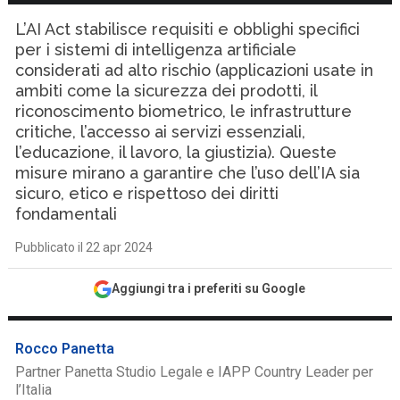
L’AI Act stabilisce requisiti e obblighi specifici
per i sistemi di intelligenza artificiale
considerati ad alto rischio (applicazioni usate in
ambiti come la sicurezza dei prodotti, il
riconoscimento biometrico, le infrastrutture
critiche, l’accesso ai servizi essenziali,
l’educazione, il lavoro, la giustizia). Queste
misure mirano a garantire che l’uso dell’IA sia
sicuro, etico e rispettoso dei diritti
fondamentali
Pubblicato il 22 apr 2024
Aggiungi tra i preferiti su Google
Rocco Panetta
Partner Panetta Studio Legale e IAPP Country Leader per
l’Italia