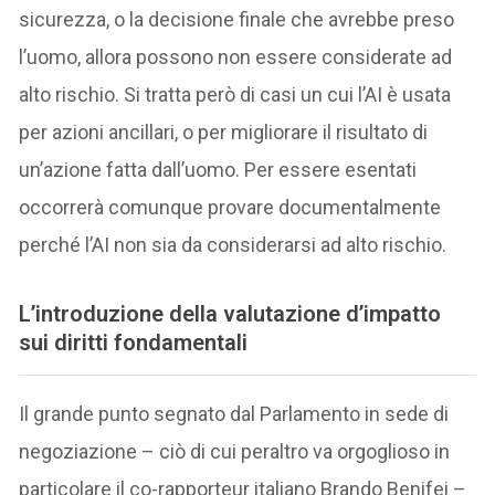
sicurezza, o la decisione finale che avrebbe preso
l’uomo, allora possono non essere considerate ad
alto rischio. Si tratta però di casi un cui l’AI è usata
per azioni ancillari, o per migliorare il risultato di
un’azione fatta dall’uomo. Per essere esentati
occorrerà comunque provare documentalmente
perché l’AI non sia da considerarsi ad alto rischio.
L’introduzione della valutazione d’impatto
sui diritti fondamentali
Il grande punto segnato dal Parlamento in sede di
negoziazione – ciò di cui peraltro va orgoglioso in
particolare il co-rapporteur italiano Brando Benifei –