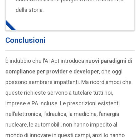
della storia.
Conclusioni
È indubbio che l’AI Act introduca
nuovi paradigmi di
compliance per provider e developer
, che oggi
possono sembrare impattanti. Ma ricordiamoci che
queste richieste servono a tutelare tutti noi,
imprese e PA incluse. Le prescrizioni esistenti
nell’elettronica, l’idraulica, la medicina, l’energia
nucleare, le automobili, non hanno impedito al
mondo di innovare in questi campi, anzi lo hanno