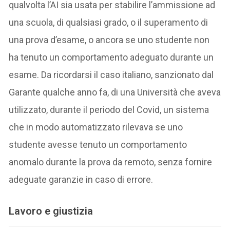
qualvolta l’AI sia usata per stabilire l’ammissione ad
una scuola, di qualsiasi grado, o il superamento di
una prova d’esame, o ancora se uno studente non
ha tenuto un comportamento adeguato durante un
esame. Da ricordarsi il caso italiano, sanzionato dal
Garante qualche anno fa, di una Università che aveva
utilizzato, durante il periodo del Covid, un sistema
che in modo automatizzato rilevava se uno
studente avesse tenuto un comportamento
anomalo durante la prova da remoto, senza fornire
adeguate garanzie in caso di errore.
Lavoro e giustizia