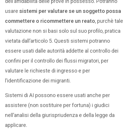
dell’affidabilità delle prove in possesso. Potranno
usare
sistemi per valutare se un soggetto possa
commettere o ricommettere un reato
, purchè tale
valutazione non si basi solo sul suo profilo, pratica
vietata dall’articolo 5. Questi sistemi potranno
essere usati dalle autorità addette al controllo dei
confini per il controllo dei flussi migratori, per
valutare le richieste di ingresso e per
l’identificazione dei migranti.
Sistemi di AI possono essere usati anche per
assistere (non sostituire per fortuna) i giudici
nell’analisi della giurispriudenza e della legge da
applicare.