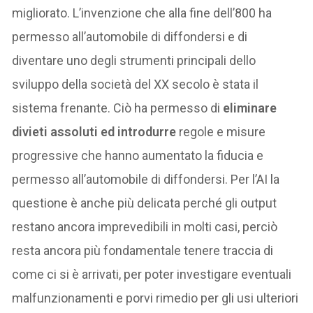
migliorato. L’invenzione che alla fine dell’800 ha
permesso all’automobile di diffondersi e di
diventare uno degli strumenti principali dello
sviluppo della società del XX secolo è stata il
sistema frenante. Ciò ha permesso di
eliminare
divieti assoluti ed introdurre
regole e misure
progressive che hanno aumentato la fiducia e
permesso all’automobile di diffondersi. Per l’AI la
questione è anche più delicata perché gli output
restano ancora imprevedibili in molti casi, perciò
resta ancora più fondamentale tenere traccia di
come ci si è arrivati, per poter investigare eventuali
malfunzionamenti e porvi rimedio per gli usi ulteriori