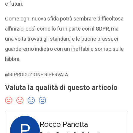
e futuri.
Come ogni nuova sfida potrà sembrare difficoltosa
all’inizio, così come lo fu in parte con il
GDPR
, ma
una volta trovati gli standard e le buone prassi, ci
guarderemo indietro con un ineffabile sorriso sulle
labbra.
@RIPRODUZIONE RISERVATA
Valuta la qualità di questo articolo
P
Rocco Panetta