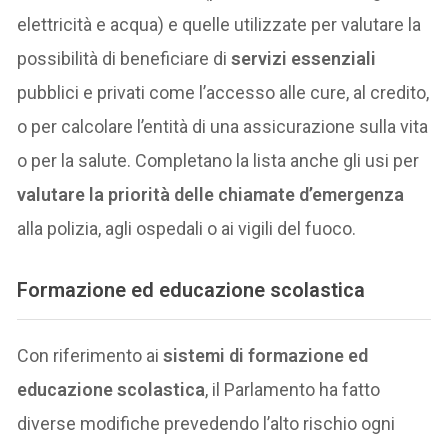
elettricità e acqua) e quelle utilizzate per valutare la
possibilità di beneficiare di
servizi essenziali
pubblici e privati come l’accesso alle cure, al credito,
o per calcolare l’entità di una assicurazione sulla vita
o per la salute. Completano la lista anche gli usi per
valutare la priorità delle chiamate d’emergenza
alla polizia, agli ospedali o ai vigili del fuoco.
F
ormazione ed educazione scolastica
Con riferimento ai
sistemi di formazione ed
educazione scolastica
, il Parlamento ha fatto
diverse modifiche prevedendo l’alto rischio ogni