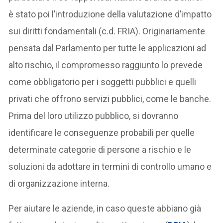
è stato poi l’introduzione della valutazione d’impatto
sui diritti fondamentali (c.d. FRIA). Originariamente
pensata dal Parlamento per tutte le applicazioni ad
alto rischio, il compromesso raggiunto lo prevede
come obbligatorio per i soggetti pubblici e quelli
privati che offrono servizi pubblici, come le banche.
Prima del loro utilizzo pubblico, si dovranno
identificare le conseguenze probabili per quelle
determinate categorie di persone a rischio e le
soluzioni da adottare in termini di controllo umano e
di organizzazione interna.
Per aiutare le aziende, in caso queste abbiano già