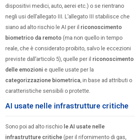
dispositivi medici, auto, aerei etc.) o se rientrano
negli usi dell’allegato III. L’allegato III stabilisce che
siano ad alto rischio le AI per il
riconoscimento
biometrico da remoto
(ma non quello in tempo
reale, che è considerato proibito, salvo le eccezioni
previste dall’articolo 5), quelle per il
riconoscimento
delle emozioni
e quelle usate per la
categorizzazione biometrica
, in base ad attributi o
caratteristiche sensibili o protette.
AI usate nelle infrastrutture critiche
Sono poi ad alto rischio
le AI usate nelle
infrastrutture critiche
(per il rifornimento di gas,