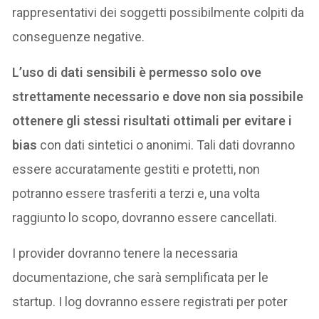
rappresentativi dei soggetti possibilmente colpiti da
conseguenze negative.
L’uso di dati sensibili è permesso solo ove
strettamente necessario e dove non sia possibile
ottenere gli stessi risultati ottimali per evitare i
bias
con dati sintetici o anonimi. Tali dati dovranno
essere accuratamente gestiti e protetti, non
potranno essere trasferiti a terzi e, una volta
raggiunto lo scopo, dovranno essere cancellati.
I provider dovranno tenere la necessaria
documentazione, che sarà semplificata per le
startup. I log dovranno essere registrati per poter