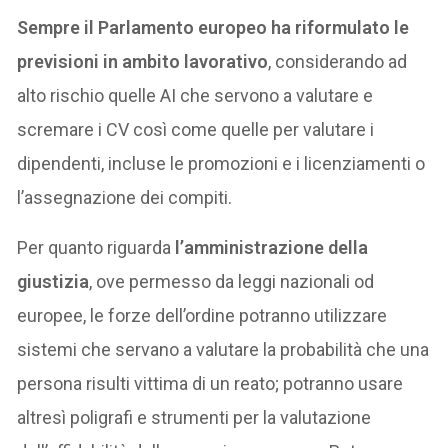
Sempre il Parlamento europeo ha riformulato le
previsioni in ambito lavorativo
, considerando ad
alto rischio quelle AI che servono a valutare e
scremare i CV così come quelle per valutare i
dipendenti, incluse le promozioni e i licenziamenti o
l’assegnazione dei compiti.
Per quanto riguarda
l’amministrazione della
giustizia
, ove permesso da leggi nazionali od
europee, le forze dell’ordine potranno utilizzare
sistemi che servano a valutare la probabilità che una
persona risulti vittima di un reato; potranno usare
altresì poligrafi e strumenti per la valutazione