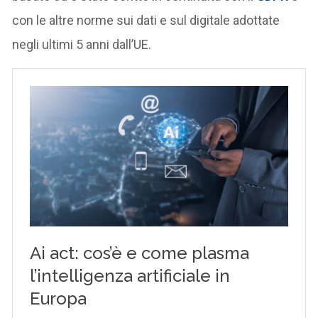
con le altre norme sui dati e sul digitale adottate
negli ultimi 5 anni dall’UE.