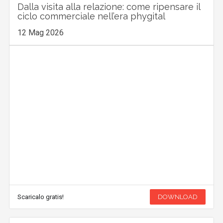
Dalla visita alla relazione: come ripensare il
ciclo commerciale nell’era phygital
12 Mag 2026
Scaricalo gratis!
DOWNLOAD