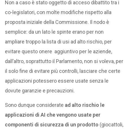
Non a caso è stato oggetto di acceso dibattito tra i
co-legislatori, con molte modifiche rispetto alla
proposta iniziale della Commissione. Il nodo è
semplice: da un lato le spinte erano per non
ampliare troppo la lista di usi ad alto rischio, per
evitare questo onere aggiuntivo per le aziende,
dall’altro, soprattutto il Parlamento, non si voleva, per
il solo fine di evitare più controlli, lasciare che certe
applicazioni potessero essere usate senza le
dovute garanzie e precauzioni.
Sono dunque considerate
ad alto rischio le
applicazioni di AI che vengono usate per
componenti di sicurezza di un prodotto
(giocattoli,