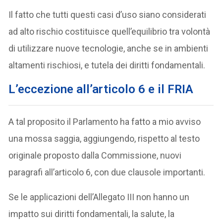
Il fatto che tutti questi casi d’uso siano considerati
ad alto rischio costituisce quell’equilibrio tra volontà
di utilizzare nuove tecnologie, anche se in ambienti
altamenti rischiosi, e tutela dei diritti fondamentali.
L’eccezione all’articolo 6 e il FRIA
A tal proposito il Parlamento ha fatto a mio avviso
una mossa saggia, aggiungendo, rispetto al testo
originale proposto dalla Commissione, nuovi
paragrafi all’articolo 6, con due clausole importanti.
Se le applicazioni dell’Allegato III non hanno un
impatto sui diritti fondamentali, la salute, la