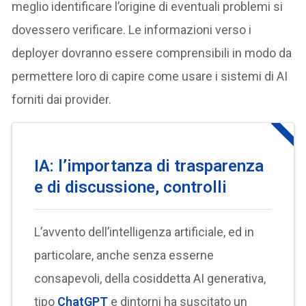
meglio identificare l’origine di eventuali problemi si
dovessero verificare. Le informazioni verso i
deployer dovranno essere comprensibili in modo da
permettere loro di capire come usare i sistemi di AI
forniti dai provider.
IA: l’importanza di trasparenza
e di discussione, controlli
L’avvento dell’intelligenza artificiale, ed in
particolare, anche senza esserne
consapevoli, della cosiddetta AI generativa,
tipo
ChatGPT
e dintorni ha suscitato un