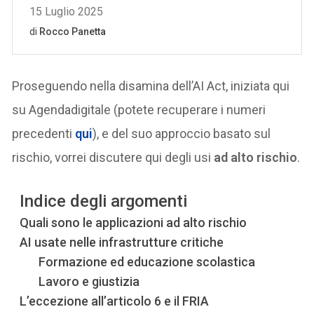
Proseguendo nella disamina dell’AI Act, iniziata qui
su Agendadigitale (potete recuperare i numeri
precedenti
qui
), e del suo approccio basato sul
rischio, vorrei discutere qui degli usi
ad alto rischio
.
Indice degli argomenti
Quali sono le applicazioni ad alto rischio
AI usate nelle infrastrutture critiche
Formazione ed educazione scolastica
Lavoro e giustizia
L’eccezione all’articolo 6 e il FRIA