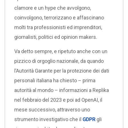
clamore e un hype che avvolgono,
coinvolgono, terrorizzano e affascinano
molti tra professionisti ed imprenditori,
giornalisti, politici ed opinion makers.
Va detto sempre, e ripetuto anche con un
pizzico di orgoglio nazionale, da quando
l’Autorità Garante per la protezione dei dati
personali italiana ha chiesto – prima
autorità al mondo – informazioni a Replika
nel febbraio del 2023 e poi ad OpenAI, il
mese successivo, attraverso uno
strumento investigativo che il
GDPR
gli