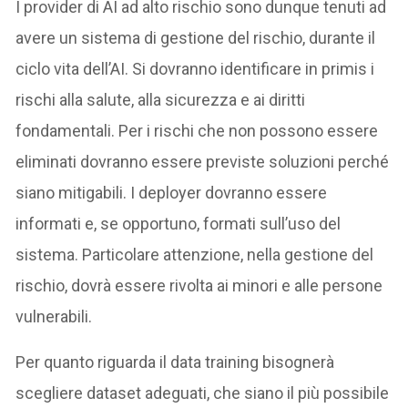
I provider di AI ad alto rischio sono dunque tenuti ad
avere un sistema di gestione del rischio, durante il
ciclo vita dell’AI. Si dovranno identificare in primis i
rischi alla salute, alla sicurezza e ai diritti
fondamentali. Per i rischi che non possono essere
eliminati dovranno essere previste soluzioni perché
siano mitigabili. I deployer dovranno essere
informati e, se opportuno, formati sull’uso del
sistema. Particolare attenzione, nella gestione del
rischio, dovrà essere rivolta ai minori e alle persone
vulnerabili.
Per quanto riguarda il data training bisognerà
scegliere dataset adeguati, che siano il più possibile