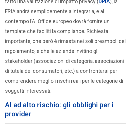
fatto una valutazione di impatto privacy (
DPIA
), la
FRIA andrà semplicemente a integrarla, e al
contempo l’AI Office europeo dovrà fornire un
template che faciliti la compliance. Richiesta
importante, che però è rimasta nei soli preamboli del
regolamento, è che le aziende invitino gli
stakeholder (associazioni di categoria, associazioni
di tutela dei consumatori, etc.) a confrontarsi per
comprendere meglio i rischi reali per le categorie di
soggetti interessati.
AI ad alto rischio: gli obblighi per i
provider