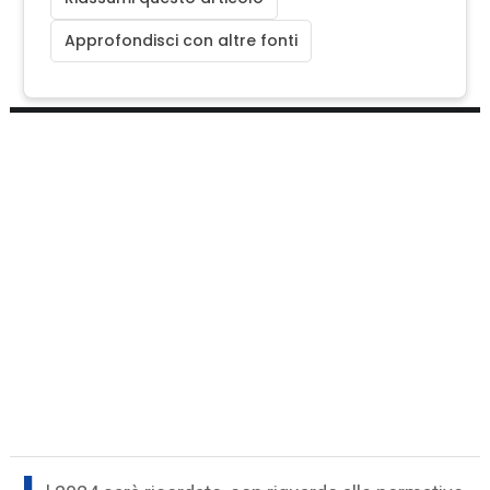
Approfondisci con altre fonti