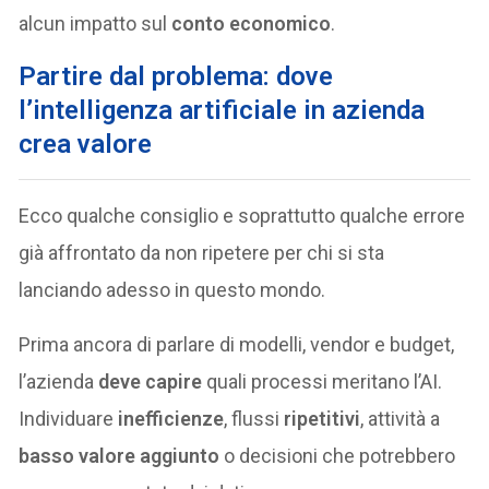
alcun impatto sul
conto economico
.
Partire dal problema: dove
l’intelligenza artificiale in azienda
crea valore
Ecco qualche consiglio e soprattutto qualche errore
già affrontato da non ripetere per chi si sta
lanciando adesso in questo mondo.
Prima ancora di parlare di modelli, vendor e budget,
l’azienda
deve capire
quali processi meritano l’AI.
Individuare
inefficienze
, flussi
ripetitivi
, attività a
basso valore aggiunto
o decisioni che potrebbero