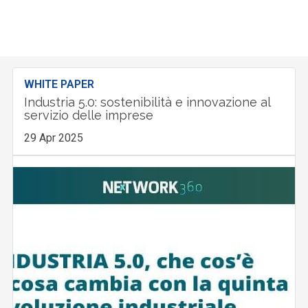
WHITE PAPER
Industria 5.0: sostenibilità e innovazione al
servizio delle imprese
29 Apr 2025