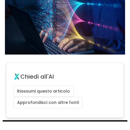
Chiedi all'AI
Riassumi questo articolo
Approfondisci con altre fonti