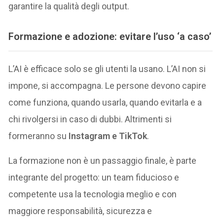
garantire la qualità degli output.
Formazione e adozione: evitare l’uso ‘a caso’
L’AI è efficace solo se gli utenti la usano. L’AI non si
impone, si accompagna. Le persone devono capire
come funziona, quando usarla, quando evitarla e a
chi rivolgersi in caso di dubbi. Altrimenti si
formeranno su
Instagram e TikTok
.
La formazione non è un passaggio finale, è parte
integrante del progetto: un team fiducioso e
competente usa la tecnologia meglio e con
maggiore responsabilità, sicurezza e