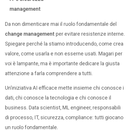
management
Da non dimenticare mai il ruolo fondamentale del
change management
per evitare resistenze interne.
Spiegare perché la stiamo introducendo, come crea
valore, come usarla e non esserne usati. Magari per
voi è lampante, ma è importante dedicare la giusta
attenzione a farla comprendere a tutti.
Un’iniziativa AI efficace mette insieme chi conosce i
dati, chi conosce la tecnologia e chi conosce il
business. Data scientist, ML engineer, responsabili
di processo, IT, sicurezza, compliance: tutti giocano
un ruolo fondamentale.