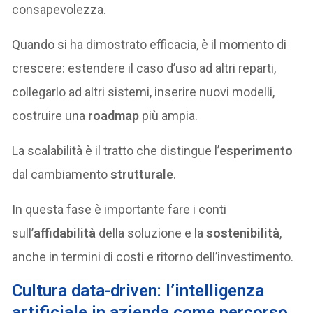
consapevolezza.
Quando si ha dimostrato efficacia, è il momento di
crescere: estendere il caso d’uso ad altri reparti,
collegarlo ad altri sistemi, inserire nuovi modelli,
costruire una
roadmap
più ampia.
La scalabilità è il tratto che distingue l’
esperimento
dal cambiamento
strutturale
.
In questa fase è importante fare i conti
sull’
affidabilità
della soluzione e la
sostenibilità
,
anche in termini di costi e ritorno dell’investimento.
Cultura data-driven: l’intelligenza
artificiale in azienda come percorso