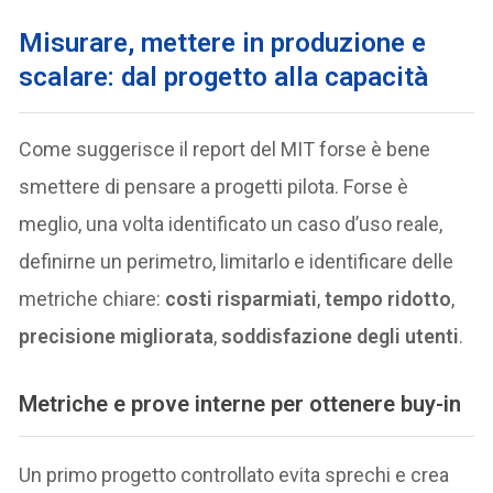
Misurare, mettere in produzione e
scalare: dal progetto alla capacità
Come suggerisce il report del MIT forse è bene
smettere di pensare a progetti pilota. Forse è
meglio, una volta identificato un caso d’uso reale,
definirne un perimetro, limitarlo e identificare delle
metriche chiare:
costi risparmiati
,
tempo ridotto
,
precisione migliorata
,
soddisfazione degli utenti
.
Metriche e prove interne per ottenere buy-in
Un primo progetto controllato evita sprechi e crea