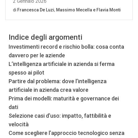
Indice degli argomenti
Investimenti record e rischio bolla: cosa conta
davvero per le aziende
L’intelligenza artificiale in azienda si ferma
spesso ai pilot
Partire dal problema: dove l’intelligenza
artificiale in azienda crea valore
Prima dei modelli: maturità e governance dei
dati
Selezione casi d’uso: impatto, fattibilità e
velocità
Come scegliere l’approccio tecnologico senza