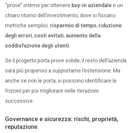
“prove” interne per ottenere
buy-in aziendale
e un
chiaro ritorno dell’investimento, dove si fissano
metriche semplici:
risparmio di tempo
,
riduzione
degli errori
,
costi evitati
,
aumento della
soddisfazione degli utenti
.
Se il progetto porta prove solide, il resto dell’azienda
sarà più propenso a supportarne l’estensione. Ma
anche se non le porta, si possono identificare le
frizioni per poi migliorare nelle iterazioni
successive.
Governance e sicurezza: rischi, proprietà,
reputazione