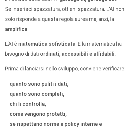
Se inserisci spazzatura, ottieni spazzatura. L’AI non
solo risponde a questa regola aurea ma, anzi, la
amplifica
.
L’AI è
matematica sofisticata
. E la matematica ha
bisogno di dati
ordinati, accessibili e affidabili
.
Prima di lanciarsi nello sviluppo, conviene verificare:
quanto sono puliti i dati,
quanto sono completi,
chi li controlla,
come vengono protetti,
se rispettano norme e policy interne e