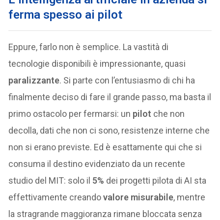
ferma spesso ai pilot
Eppure, farlo non è semplice. La vastità di
tecnologie disponibili è impressionante, quasi
paralizzante
. Si parte con l’entusiasmo di chi ha
finalmente deciso di fare il grande passo, ma basta il
primo ostacolo per fermarsi: un
pilot
che non
decolla, dati che non ci sono, resistenze interne che
non si erano previste. Ed è esattamente qui che si
consuma il destino evidenziato da un recente
studio del MIT: solo il
5%
dei progetti pilota di AI sta
effettivamente creando
valore misurabile
, mentre
la stragrande maggioranza rimane bloccata senza