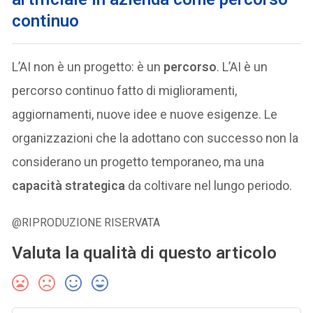
continuo
L’AI non è un progetto: è un
percorso
. L’AI è un
percorso continuo fatto di miglioramenti,
aggiornamenti, nuove idee e nuove esigenze. Le
organizzazioni che la adottano con successo non la
considerano un progetto temporaneo, ma una
capacità strategica
da coltivare nel lungo periodo.
@RIPRODUZIONE RISERVATA
Valuta la qualità di questo articolo