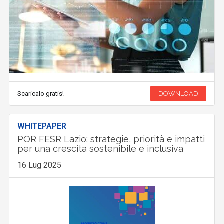
Scaricalo gratis!
DOWNLOAD
WHITEPAPER
POR FESR Lazio: strategie, priorità e impatti
per una crescita sostenibile e inclusiva
16 Lug 2025