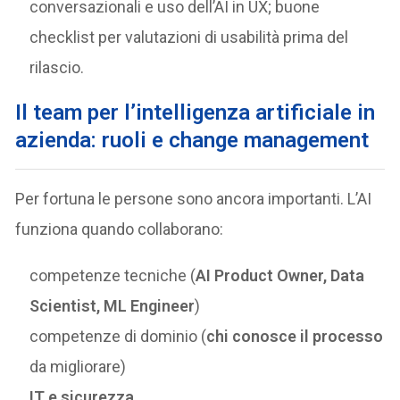
conversazionali e uso dell’AI in UX; buone
checklist per valutazioni di usabilità prima del
rilascio.
Il team per l’intelligenza artificiale in
azienda: ruoli e change management
Per fortuna le persone sono ancora importanti. L’AI
funziona quando collaborano:
competenze tecniche (
AI Product Owner, Data
Scientist, ML Engineer
)
competenze di dominio (
chi conosce il processo
da migliorare)
IT e sicurezza