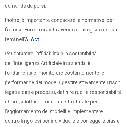
domande da porsi.
Inoltre, è importante conoscere le normative: per
fortuna l’Europa ci aiuta avendo convogliato questi
temi nell’
AI Act
.
Per garantire l’affidabilità e la sostenibilità
dell’Intelligenza Artificiale in azienda, è
fondamentale: monitorare costantemente le
performance dei modelli, gestire attivamente i rischi
legati a dati e processi, definire ruoli e responsabilità
chiare, adottare procedure strutturate per
l’aggiornamento dei modelli e implementare
controlli rigorosi per individuare e correggere bias e