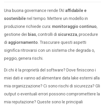
Una buona governance rende l’AI
affidabile e
sostenibile
nel tempo. Mettere un modello in
produzione richiede cura:
monitoraggio continuo
,
gestione dei
bias
, controlli di
sicurezza
, procedure
di
aggiornamento
. Trascurare questi aspetti
significa ritrovarsi con un sistema che degrada o,
peggio, genera rischi.
Di chi è la proprietà del software? Dove finiscono i
miei dati e vanno ad alimentare data lake esterni alla
mia organizzazione? Ci sono rischi di sicurezza? Gli
output o eventuali errori possono compromettere la
mia reputazione? Queste sono le principali