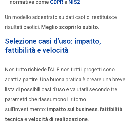
normative come
GDPR
e
NIS2
Un modello addestrato su dati caotici restituisce
risultati caotici.
Meglio scoprirlo subito
.
Selezione casi d’uso: impatto,
fattibilità e velocità
Non tutto richiede l’AI. E non tutti i progetti sono
adatti a partire. Una buona pratica è creare una breve
lista di possibili casi d’uso e valutarli secondo tre
parametri che riassumono il ritorno
sull’investimento:
impatto sul business
,
fattibilità
tecnica
e
velocità di realizzazione
.