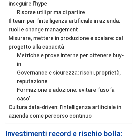
inseguire l’hype
Risorse utili prima di partire
Il team per l’intelligenza artificiale in azienda:
ruoli e change management
Misurare, mettere in produzione e scalare: dal
progetto alla capacità
Metriche e prove interne per ottenere buy-
in
Governance e sicurezza: rischi, proprietà,
reputazione
Formazione e adozione: evitare l’uso ‘a
caso’
Cultura data-driven: l’intelligenza artificiale in
azienda come percorso continuo
Investimenti record e rischio bolla: