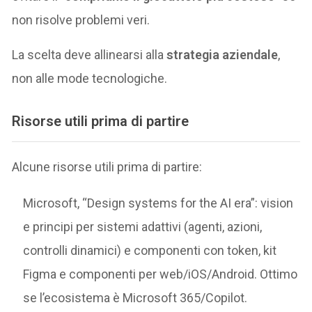
non risolve problemi veri.
La scelta deve allinearsi alla
strategia aziendale
,
non alle mode tecnologiche.
Risorse utili prima di partire
Alcune risorse utili prima di partire:
Microsoft, “Design systems for the AI era”: vision
e principi per sistemi adattivi (agenti, azioni,
controlli dinamici) e componenti con token, kit
Figma e componenti per web/iOS/Android. Ottimo
se l’ecosistema è Microsoft 365/Copilot.