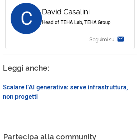
C
David Casalini
Head of TEHA Lab, TEHA Group
Seguimi su
Leggi anche:
Scalare l’AI generativa: serve infrastruttura,
non progetti
Partecipa alla community