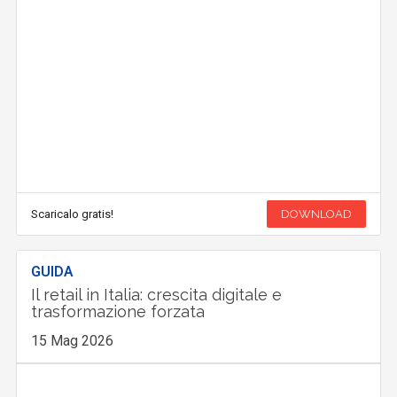
Scaricalo gratis!
DOWNLOAD
GUIDA
Il retail in Italia: crescita digitale e
trasformazione forzata
15 Mag 2026