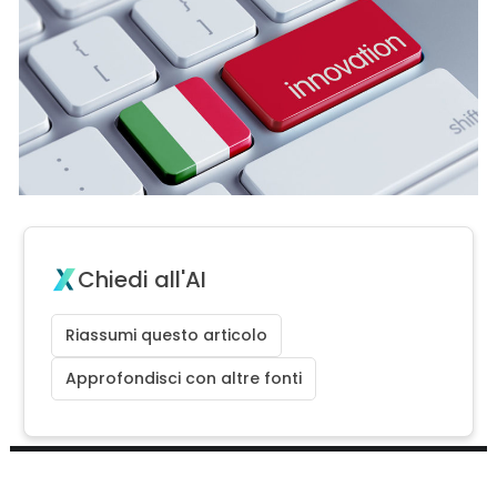
Chiedi all'AI
Riassumi questo articolo
Approfondisci con altre fonti