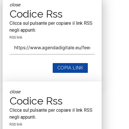
close
Codice Rss
Clicca sul pulsante per copiare il link RSS
negli appunti.
RSS link
COPIA LINK
close
Codice Rss
Clicca sul pulsante per copiare il link RSS
negli appunti.
RSS link