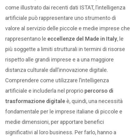
come illustrato dai recenti dati ISTAT, l’intelligenza
artificiale può rappresentare uno strumento di
valore al servizio delle piccole e medie imprese che
rappresentano le
eccellenze del Made in Italy
, le
più soggette a limiti strutturali in termini di risorse
rispetto alle grandi imprese e a una maggiore
distanza culturale dall’innovazione digitale.
Comprendere come utilizzare l’intelligenza
artificiale e includerla nel proprio
percorso di
trasformazione digitale
è, quindi, una necessità
fondamentale per le imprese italiane di piccole e
medie dimensioni, per apportare benefici
significativi al loro business. Per farlo, hanno a