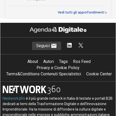
Vedi tutti gli approfondimenti >
Seguici
About
Autori
Tags
Rss Feed
Privacy e Cookie Policy
Terms&Conditions Contenuti Specialistici
Cookie Center
Nextwork360
è il più grande network in Italia di testate e portali B2B
dedicati ai temi della Trasformazione Digitale e dell’Innovazione
Imprenditoriale. Ha la missione di diffondere la cultura digitale e
imprenditoriale nelle imprese e pubbliche amministrazioni italiane.