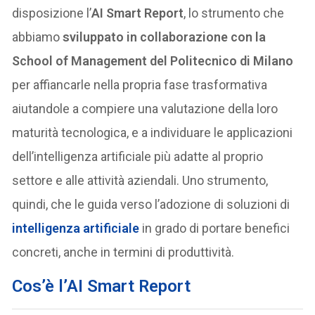
disposizione l’
AI Smart Report
, lo strumento che
abbiamo
sviluppato in collaborazione con la
School of Management del Politecnico di Milano
per affiancarle nella propria fase trasformativa
aiutandole a compiere una valutazione della loro
maturità tecnologica, e a individuare le applicazioni
dell’intelligenza artificiale più adatte al proprio
settore e alle attività aziendali. Uno strumento,
quindi, che le guida verso l’adozione di soluzioni di
intelligenza artificiale
in grado di portare benefici
concreti, anche in termini di produttività.
Cos’è l’AI Smart Report