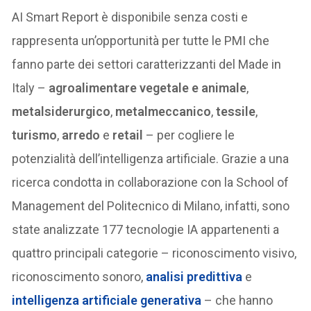
AI Smart Report è disponibile senza costi e
rappresenta un’opportunità per tutte le PMI che
fanno parte dei settori caratterizzanti del Made in
Italy –
agroalimentare vegetale e animale
,
metalsiderurgico
,
metalmeccanico
,
tessile
,
turismo
,
arredo
e
retail
– per cogliere le
potenzialità dell’intelligenza artificiale. Grazie a una
ricerca condotta in collaborazione con la School of
Management del Politecnico di Milano, infatti, sono
state analizzate 177 tecnologie IA appartenenti a
quattro principali categorie – riconoscimento visivo,
riconoscimento sonoro,
analisi predittiva
e
intelligenza artificiale generativa
– che hanno