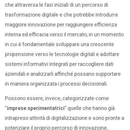
che attraversa le fasi iniziali di un percorso di
trasformazione digitale e che potrebbe introdurre
maggiore innovazione per raggiungere efficienza
interna ed efficacia verso il mercato, in un momento
in cui è fondamentale sviluppare una crescente
propensione verso le tecnologie digitali e adottare
sistemi informativi integrati per raccogliere dati
aziendali e analizzarli affinché possano supportare
in maniera organizzata i processi decisionali.
Possono essere, invece, categorizzate come
“
imprese sperimentatrici
” quelle che hanno già
intrapreso attività di digitalizzazione e sono pronte a
potenziare il proprio percorso di innovazione,