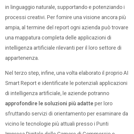
in linguaggio naturale, supportando e potenziando i
processi creativi. Per fornire una visione ancora più
ampia, al termine del report ogni azienda può trovare
una mappatura completa delle applicazioni di
intelligenza artificiale rilevanti per il loro settore di
appartenenza.
Nel terzo step, infine, una volta elaborato il proprio AI
Smart Report e identificate le potenziali applicazioni
di intelligenza artificiale, le aziende potranno
approfondire le soluzioni più adatte
per loro
sfruttando servizi di orientamento per esaminare da
vicino le tecnologie più attuali presso i Punti
Impresa Digitale delle Camere di Commercio e