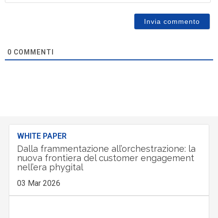
0
COMMENTI
WHITE PAPER
Dalla frammentazione all’orchestrazione: la
nuova frontiera del customer engagement
nell’era phygital
03 Mar 2026