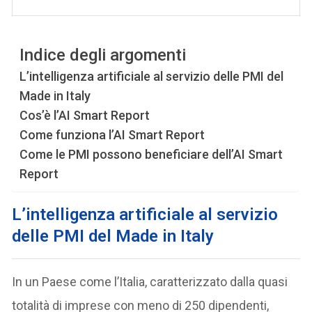
Indice degli argomenti
L’intelligenza artificiale al servizio delle PMI del
Made in Italy
Cos’è l’AI Smart Report
Come funziona l’AI Smart Report
Come le PMI possono beneficiare dell’AI Smart
Report
L’intelligenza artificiale al servizio
delle PMI del Made in Italy
In un Paese come l’Italia, caratterizzato dalla quasi
totalità di imprese con meno di 250 dipendenti,