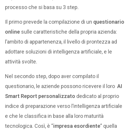
processo che si basa su 3 step.
Il primo prevede la compilazione di un
questionario
online
sulle caratteristiche della propria azienda:
l’ambito di appartenenza, il livello di prontezza ad
adottare soluzioni di intelligenza artificiale, e le
attività svolte.
Nel secondo step, dopo aver compilato il
questionario, le aziende possono ricevere il loro
AI
Smart Report personalizzato
dedicato al proprio
indice di preparazione verso l’intelligenza artificiale
e che le classifica in base alla loro maturità
tecnologica. Così, è “
impresa esordiente
” quella