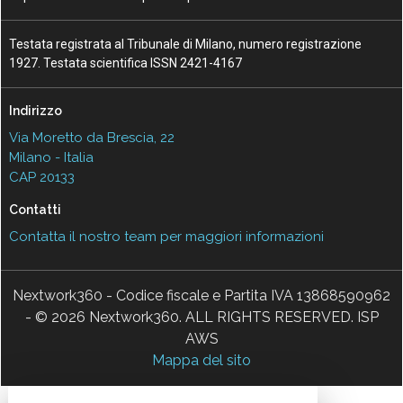
Testata registrata al Tribunale di Milano, numero registrazione
1927. Testata scientifica ISSN 2421-4167
Indirizzo
Via Moretto da Brescia, 22
Milano - Italia
CAP 20133
Contatti
Contatta il nostro team per maggiori informazioni
Nextwork360 - Codice fiscale e Partita IVA 13868590962
- © 2026 Nextwork360. ALL RIGHTS RESERVED. ISP
AWS
Mappa del sito