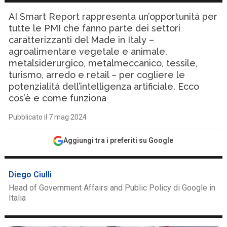
AI Smart Report rappresenta un’opportunità per
tutte le PMI che fanno parte dei settori
caratterizzanti del Made in Italy –
agroalimentare vegetale e animale,
metalsiderurgico, metalmeccanico, tessile,
turismo, arredo e retail – per cogliere le
potenzialità dell’intelligenza artificiale. Ecco
cos’è e come funziona
Pubblicato il 7 mag 2024
Aggiungi tra i preferiti su Google
Diego Ciulli
Head of Government Affairs and Public Policy di Google in
Italia