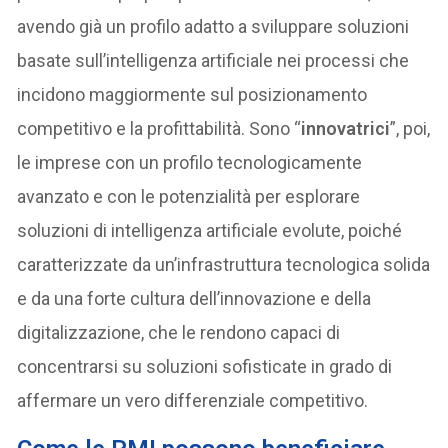
avendo già un profilo adatto a sviluppare soluzioni
basate sull’intelligenza artificiale nei processi che
incidono maggiormente sul posizionamento
competitivo e la profittabilità. Sono “
innovatrici
”, poi,
le imprese con un profilo tecnologicamente
avanzato e con le potenzialità per esplorare
soluzioni di intelligenza artificiale evolute, poiché
caratterizzate da un’infrastruttura tecnologica solida
e da una forte cultura dell’innovazione e della
digitalizzazione, che le rendono capaci di
concentrarsi su soluzioni sofisticate in grado di
affermare un vero differenziale competitivo.