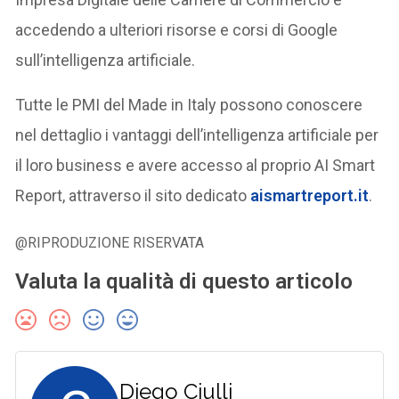
accedendo a ulteriori risorse e corsi di Google
sull’intelligenza artificiale.
Tutte le PMI del Made in Italy possono conoscere
nel dettaglio i vantaggi dell’intelligenza artificiale per
il loro business e avere accesso al proprio AI Smart
Report, attraverso il sito dedicato
aismartreport.it
.
@RIPRODUZIONE RISERVATA
Valuta la qualità di questo articolo
Diego Ciulli