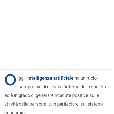
O
ggi l’
intelligenza artificiale
ha un ruolo
sempre più di rilievo all’interno della società
ed è in grado di generare ricadute positive sulle
attività delle persone e, in particolare, sui sistemi
economici.