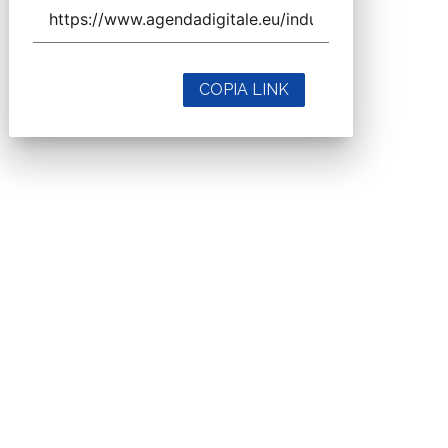
COPIA LINK