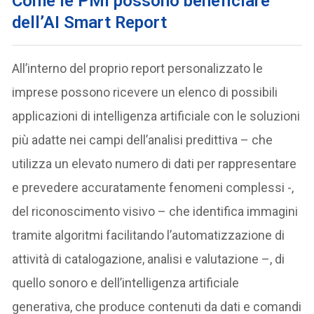
Come le PMI possono beneficiare
dell’AI Smart Report
All’interno del proprio report personalizzato le
imprese possono ricevere un elenco di possibili
applicazioni di intelligenza artificiale con le soluzioni
più adatte nei campi dell’analisi predittiva – che
utilizza un elevato numero di dati per rappresentare
e prevedere accuratamente fenomeni complessi -,
del riconoscimento visivo – che identifica immagini
tramite algoritmi facilitando l’automatizzazione di
attività di catalogazione, analisi e valutazione –, di
quello sonoro e dell’intelligenza artificiale
generativa, che produce contenuti da dati e comandi