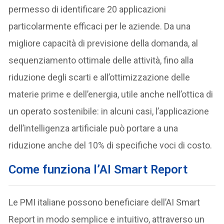
permesso di identificare 20 applicazioni
particolarmente efficaci per le aziende. Da una
migliore capacità di previsione della domanda, al
sequenziamento ottimale delle attività, fino alla
riduzione degli scarti e all’ottimizzazione delle
materie prime e dell’energia, utile anche nell’ottica di
un operato sostenibile: in alcuni casi, l’applicazione
dell’intelligenza artificiale può portare a una
riduzione anche del 10% di specifiche voci di costo.
Come funziona l’AI Smart Report
Le PMI italiane possono beneficiare dell’AI Smart
Report in modo semplice e intuitivo, attraverso un