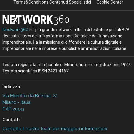
Terms&Conditions Contenuti Specialistici
Cookie Center
Nextwork360
è il più grande network in Italia di testate e portali B2B
dedicati ai temi della Trasformazione Digitale e dell’Innovazione
Imprenditoriale. Ha la missione di diffondere la cultura digitale e
imprenditoriale nelle imprese e pubbliche amministrazioni italiane.
Testata registrata al Tribunale di Milano, numero registrazione 1927.
Testata scientifica ISSN 2421-4167
Indirizzo
Via Moretto da Brescia, 22
Milano - Italia
CAP 20133
Contatti
Contatta il nostro team per maggiori informazioni