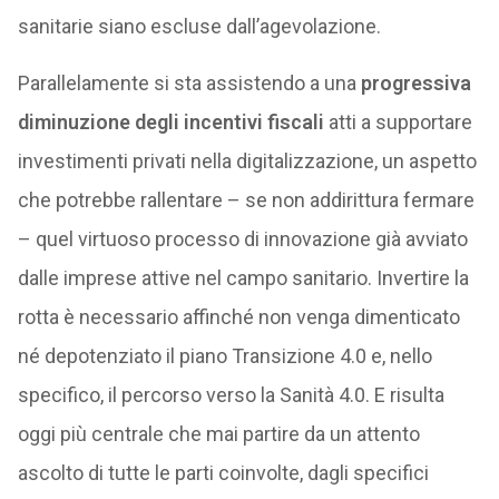
sanitarie siano escluse dall’agevolazione.
Parallelamente si sta assistendo a una
progressiva
diminuzione degli incentivi fiscali
atti a supportare
investimenti privati nella digitalizzazione, un aspetto
che potrebbe rallentare – se non addirittura fermare
– quel virtuoso processo di innovazione già avviato
dalle imprese attive nel campo sanitario. Invertire la
rotta è necessario affinché non venga dimenticato
né depotenziato il piano Transizione 4.0 e, nello
specifico, il percorso verso la Sanità 4.0. E risulta
oggi più centrale che mai partire da un attento
ascolto di tutte le parti coinvolte, dagli specifici