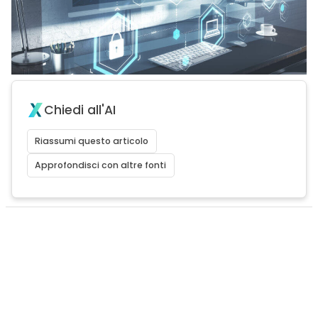
Chiedi all'AI
Riassumi questo articolo
Approfondisci con altre fonti