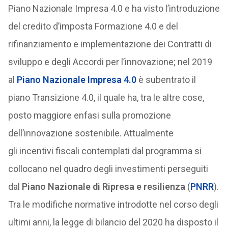
Piano Nazionale Impresa 4.0 e ha visto l’introduzione
del credito d’imposta Formazione 4.0 e del
rifinanziamento e implementazione dei Contratti di
sviluppo e degli Accordi per l’innovazione; nel 2019
al
Piano Nazionale Impresa 4.0
è subentrato il
piano Transizione 4.0, il quale ha, tra le altre cose,
posto maggiore enfasi sulla promozione
dell’innovazione sostenibile. Attualmente
gli incentivi fiscali contemplati dal programma si
collocano nel quadro degli investimenti perseguiti
dal
Piano Nazionale di Ripresa e resilienza
(
PNRR
).
Tra le modifiche normative introdotte nel corso degli
ultimi anni, la legge di bilancio del 2020 ha disposto il