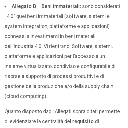
Allegato B – Beni immateriali:
sono considerati
“4.0” quei beni immateriali (software, sistemi e
system integration, piattaforme e applicazioni)
connessi a investimenti in beni materiali
dell’Industria 4.0. Vi rientrano: Software, sistemi,
piattaforme e applicazioni per l’accesso a un
insieme virtualizzato, condiviso e configurabile di
risorse a supporto di processi produttivi e di
gestione della produzione e/o della supply chain
(cloud computing).
Quanto disposto dagli Allegati sopra citati permette
di evidenziare la centralità del
requisito di