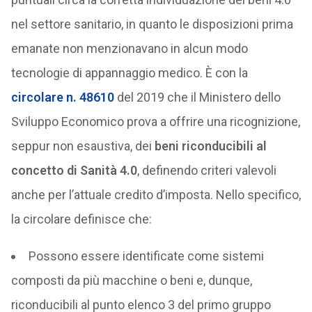
nel settore sanitario, in quanto le disposizioni prima
emanate non menzionavano in alcun modo
tecnologie di appannaggio medico. È con la
circolare n. 48610
del 2019 che il Ministero dello
Sviluppo Economico prova a offrire una ricognizione,
seppur non esaustiva, dei
beni riconducibili al
concetto di Sanità 4.0
, definendo criteri valevoli
anche per l’attuale credito d’imposta. Nello specifico,
la circolare definisce che:
Possono essere identificate come sistemi
composti da più macchine o beni e, dunque,
riconducibili al punto elenco 3 del primo gruppo