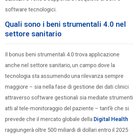
software tecnologici.
Quali sono i beni strumentali 4.0 nel
settore sanitario
Il bonus beni strumentali 4.0 trova applicazione
anche nel settore sanitario, un campo dove la
tecnologia sta assumendo una rilevanza sempre
maggiore – sia nella fase di gestione dei dati clinici
attraverso software gestionali sia mediate strumenti
atti al tele-monitoraggio del paziente – tant’è che si
prevede che il mercato globale della
Digital Health
raggiungerà oltre 500 miliardi di dollari entro il 2025