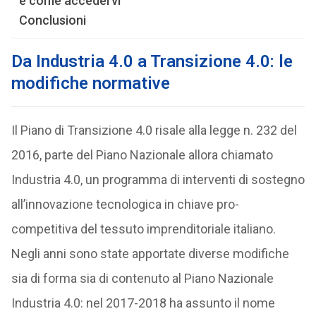
e come accedervi
Conclusioni
Da Industria 4.0 a Transizione 4.0: le
modifiche normative
Il Piano di Transizione 4.0 risale alla legge n. 232 del
2016, parte del Piano Nazionale allora chiamato
Industria 4.0, un programma di interventi di sostegno
all’innovazione tecnologica in chiave pro-
competitiva del tessuto imprenditoriale italiano.
Negli anni sono state apportate diverse modifiche
sia di forma sia di contenuto al Piano Nazionale
Industria 4.0: nel 2017-2018 ha assunto il nome