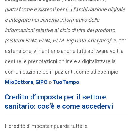
piattaforme e sistemi per […] l’archiviazione digitale
e integrato nel sistema informativo delle
informazioni relative al ciclo di vita del prodotto
(sistemi EDM, PDM, PLM, Big Data Analytics)
” e, per
estensione, vi rientrano anche tutti software volti a
gestire le prenotazioni online e a digitalizzare la
comunicazione con i pazienti, come ad esempio
MioDottore
,
GIPO
o
TuoTempo.
Credito d’imposta per il settore
sanitario: cos’è e come accedervi
Il credito d’imposta riguarda tutte le