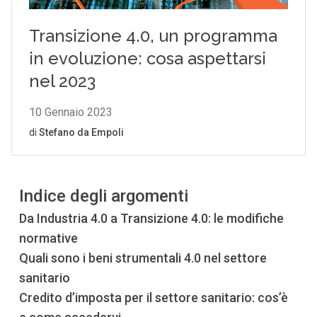
Indice degli argomenti
Da Industria 4.0 a Transizione 4.0: le modifiche
normative
Quali sono i beni strumentali 4.0 nel settore
sanitario
Credito d’imposta per il settore sanitario: cos’è