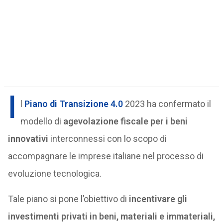
I
l
Piano di Transizione 4.0
2023 ha confermato il
modello di
agevolazione fiscale per i beni
innovativi
interconnessi con lo scopo di
accompagnare le imprese italiane nel processo di
evoluzione tecnologica.
Tale piano si pone l’obiettivo di
incentivare gli
investimenti privati in beni, materiali e immateriali,