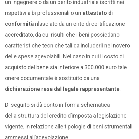
un ingegnere o da un perito industriale iscritti nei
rispettivi albi professionali o un
attestato di
conformità
rilasciato da un ente di certificazione
accreditato, da cui risulti che i beni possiedano
caratteristiche tecniche tali da includerli nel novero
delle spese agevolabili. Nel caso in cui il costo di
acquisto del bene sia inferiore a 300.000 euro tale
onere documentale è sostituito da una
dichiarazione resa dal legale rappresentante
.
Di seguito si dà conto in forma schematica
della struttura del credito d’imposta a legislazione
vigente, in relazione alle tipologie di beni strumentali
ammessi all’agevolazione.