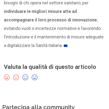
bisogni di chi opera nel settore sanitario, per
individuare le migliori misure atte ad
accompagnare il loro processo di innovazione
,
evitando vuoti o incertezze normative e favorendo
l’introduzione e il mantenimento di misure adeguate
a digitalizzare la Sanità italiana.
Valuta la qualità di questo articolo
Partecipa alla community