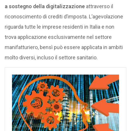
a sostegno della digitalizzazione
attraverso il
riconoscimento di crediti d’imposta. L’agevolazione
riguarda tutte le imprese residenti in Italia e non
trova applicazione esclusivamente nel settore
manifatturiero, bensì può essere applicata in ambiti
molto diversi, incluso il settore sanitario.