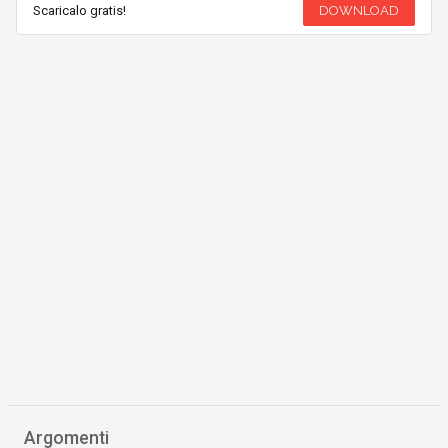
Scaricalo gratis!
DOWNLOAD
Argomenti