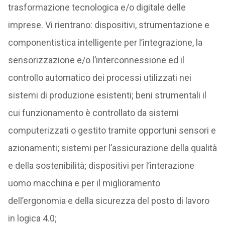
trasformazione tecnologica e/o digitale delle
imprese. Vi rientrano: dispositivi, strumentazione e
componentistica intelligente per l’integrazione, la
sensorizzazione e/o l’interconnessione ed il
controllo automatico dei processi utilizzati nei
sistemi di produzione esistenti; beni strumentali il
cui funzionamento è controllato da sistemi
computerizzati o gestito tramite opportuni sensori e
azionamenti; sistemi per l’assicurazione della qualità
e della sostenibilità; dispositivi per l’interazione
uomo macchina e per il miglioramento
dell’ergonomia e della sicurezza del posto di lavoro
in logica 4.0;