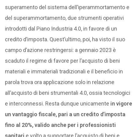
superamento del sistema dell’iperammortamento e
del superammortamento, due strumenti operativi
introdotti dal Piano Industria 4.0, in favore di un
credito d’imposta. Quest’ultimo, poi, ha visto il suo
campo d’azione restringersi: a gennaio 2023 è
scaduto il regime di favore per l’acquisto di beni
materiali e immateriali tradizionali e il beneficio in
parola trova ora applicazione solo in relazione
all’acquisto di beni strumentali 4.0, ossia tecnologici
e interconnessi. Resta dunque unicamente
in vigore
un vantaggio fiscale, pari a un credito d’imposta
fino al 20%, valido anche per i professionisti
sanitari
e volto a supportare l’acquisto di beni e