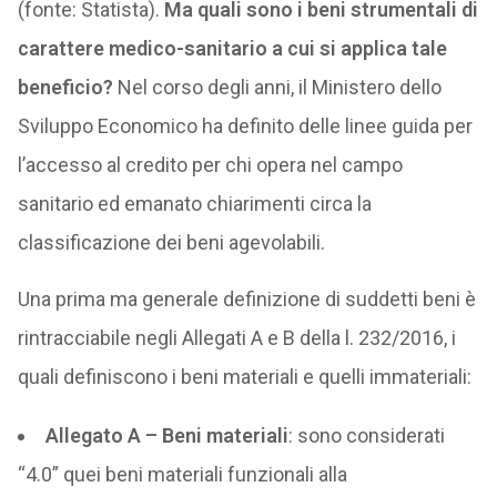
(fonte: Statista).
Ma quali sono i beni strumentali di
carattere medico-sanitario a cui si applica tale
beneficio?
Nel corso degli anni, il Ministero dello
Sviluppo Economico ha definito delle linee guida per
l’accesso al credito per chi opera nel campo
sanitario ed emanato chiarimenti circa la
classificazione dei beni agevolabili.
Una prima ma generale definizione di suddetti beni è
rintracciabile negli Allegati A e B della l. 232/2016, i
quali definiscono i beni materiali e quelli immateriali:
Allegato A – Beni materiali
: sono considerati
“4.0” quei beni materiali funzionali alla