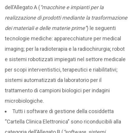
dell’Allegato A (
“macchine e impianti per la
realizzazione di prodotti mediante la trasformazione
dei materiali e delle materie prime”
) le seguenti
tecnologie mediche: apparecchiature per medical
imaging; per la radioterapia e la radiochirurgia; robot
e sistemi robotizzati impiegati nel settore medicale
per scopi interventistici, terapeutici e riabilitativi;
sistemi automatizzati da laboratorio per il
trattamento di campioni biologici per indagini
microbiologiche.
Tutti i software di gestione della cosiddetta
“Cartella Clinica Elettronica” sono riconducibili alla
categoria dell’Allegato B (
“software, sistemi,