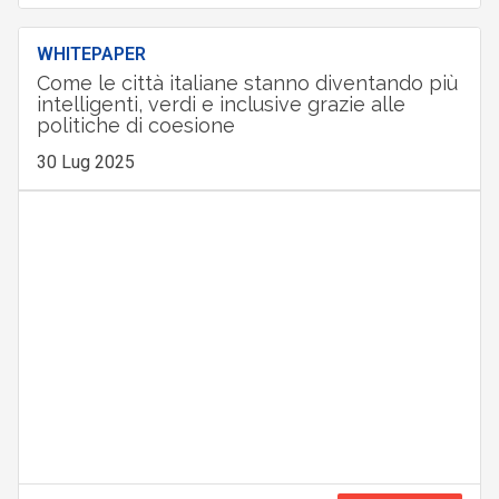
WHITEPAPER
Come le città italiane stanno diventando più
intelligenti, verdi e inclusive grazie alle
politiche di coesione
30 Lug 2025