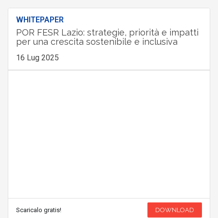
WHITEPAPER
POR FESR Lazio: strategie, priorità e impatti
per una crescita sostenibile e inclusiva
16 Lug 2025
Scaricalo gratis!
DOWNLOAD