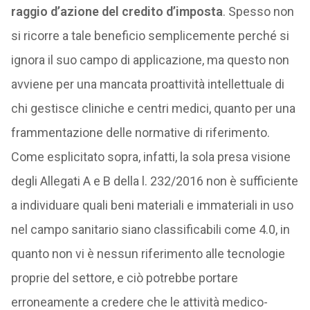
raggio d’azione del credito d’imposta
. Spesso non
si ricorre a tale beneficio semplicemente perché si
ignora il suo campo di applicazione, ma questo non
avviene per una mancata proattività intellettuale di
chi gestisce cliniche e centri medici, quanto per una
frammentazione delle normative di riferimento.
Come esplicitato sopra, infatti, la sola presa visione
degli Allegati A e B della l. 232/2016 non è sufficiente
a individuare quali beni materiali e immateriali in uso
nel campo sanitario siano classificabili come 4.0, in
quanto non vi è nessun riferimento alle tecnologie
proprie del settore, e ciò potrebbe portare
erroneamente a credere che le attività medico-