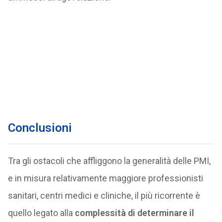
Conclusioni
Tra gli ostacoli che affliggono la generalità delle PMI,
e in misura relativamente maggiore professionisti
sanitari, centri medici e cliniche, il più ricorrente è
quello legato alla
complessità di determinare il