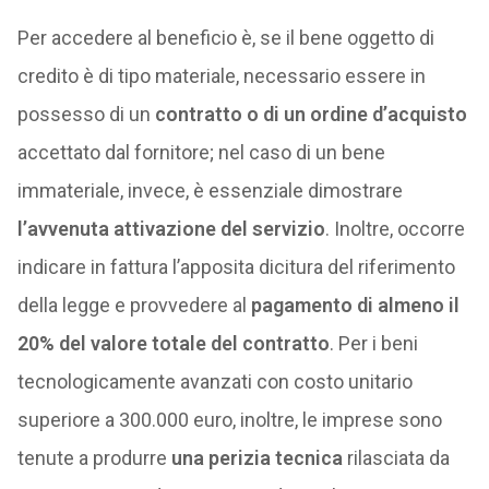
Per accedere al beneficio è, se il bene oggetto di
credito è di tipo materiale, necessario essere in
possesso di un
contratto o di un ordine d’acquisto
accettato dal fornitore; nel caso di un bene
immateriale, invece, è essenziale dimostrare
l’avvenuta attivazione del servizio
. Inoltre, occorre
indicare in fattura l’apposita dicitura del riferimento
della legge e provvedere al
pagamento di almeno il
20% del valore totale del contratto
. Per i beni
tecnologicamente avanzati con costo unitario
superiore a 300.000 euro, inoltre, le imprese sono
tenute a produrre
una perizia tecnica
rilasciata da