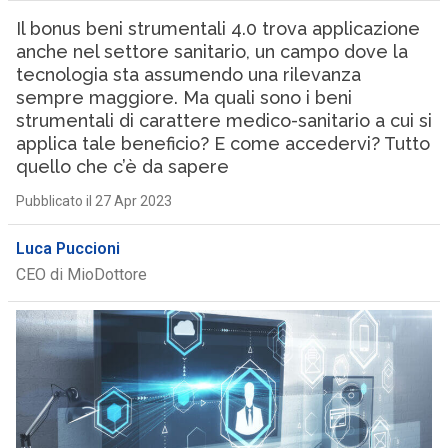
Il bonus beni strumentali 4.0 trova applicazione
anche nel settore sanitario, un campo dove la
tecnologia sta assumendo una rilevanza
sempre maggiore. Ma quali sono i beni
strumentali di carattere medico-sanitario a cui si
applica tale beneficio? E come accedervi? Tutto
quello che c’è da sapere
Pubblicato il 27 Apr 2023
Luca Puccioni
CEO di MioDottore