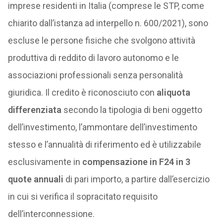
imprese residenti in Italia (comprese le STP, come
chiarito dall’istanza ad interpello n. 600/2021), sono
escluse le persone fisiche che svolgono attività
produttiva di reddito di lavoro autonomo e le
associazioni professionali senza personalità
giuridica. Il credito è riconosciuto con
aliquota
differenziata
secondo la tipologia di beni oggetto
dell’investimento, l’ammontare dell’investimento
stesso e l’annualità di riferimento ed è utilizzabile
esclusivamente in
compensazione in F24 in 3
quote annuali
di pari importo, a partire dall’esercizio
in cui si verifica il sopracitato requisito
dell’interconnessione.