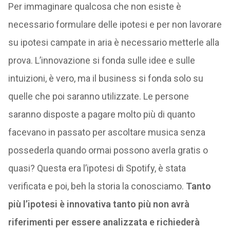
Per immaginare qualcosa che non esiste è
necessario formulare delle ipotesi e per non lavorare
su ipotesi campate in aria è necessario metterle alla
prova. L’innovazione si fonda sulle idee e sulle
intuizioni, è vero, ma il business si fonda solo su
quelle che poi saranno utilizzate. Le persone
saranno disposte a pagare molto più di quanto
facevano in passato per ascoltare musica senza
possederla quando ormai possono averla gratis o
quasi? Questa era l’ipotesi di Spotify, è stata
verificata e poi, beh la storia la conosciamo.
Tanto
più l’ipotesi è innovativa tanto più non avrà
riferimenti per essere analizzata e richiederà