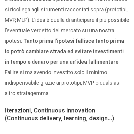
si ricollega agli strumenti raccontati sopra (prototipi,
MVP, MLP). L’idea è quella di anticipare il più possibile
l’eventuale verdetto del mercato su una nostra
ipotesi.
Tanto prima l’ipotesi fallisce tanto prima
io potrò cambiare strada ed evitare investimenti
in tempo e denaro per una un’idea fallimentare
.
Fallire si ma avendo investito solo il minimo
indispensabile grazie ai prototipi, MVP o qualsiasi
altro stratagemma.
Iterazioni, Continuous innovation
(Continuous delivery, learning, design…)