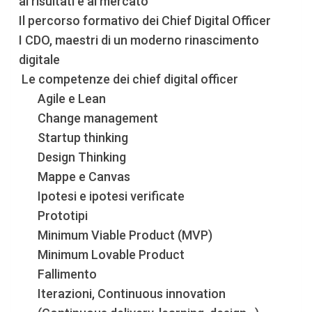
ai risultati e al mercato
Il percorso formativo dei Chief Digital Officer
I CDO, maestri di un moderno rinascimento
digitale
Le competenze dei chief digital officer
Agile e Lean
Change management
Startup thinking
Design Thinking
Mappe e Canvas
Ipotesi e ipotesi verificate
Prototipi
Minimum Viable Product (MVP)
Minimum Lovable Product
Fallimento
Iterazioni, Continuous innovation