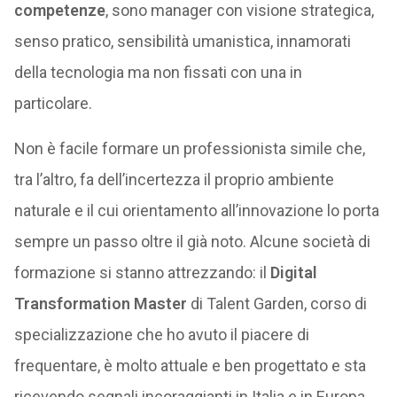
competenze
, sono manager con visione strategica,
senso pratico, sensibilità umanistica, innamorati
della tecnologia ma non fissati con una in
particolare.
Non è facile formare un professionista simile che,
tra l’altro, fa dell’incertezza il proprio ambiente
naturale e il cui orientamento all’innovazione lo porta
sempre un passo oltre il già noto. Alcune società di
formazione si stanno attrezzando: il
Digital
Transformation Master
di Talent Garden, corso di
specializzazione che ho avuto il piacere di
frequentare, è molto attuale e ben progettato e sta
ricevendo segnali incoraggianti in Italia e in Europa.