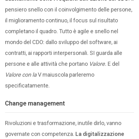
pensiero snello con il coinvolgimento delle persone,
il miglioramento continuo, il focus sul risultato
completano il quadro. Tutto è agile e snello nel
mondo del CDO: dallo sviluppo del software, ai
contratti, ai rapporti interpersonali. SI guarda alle
persone e alle attività che portano
Valore.
E del
Valore con la
V maiuscola parleremo
specificatamente.
Change management
Rivoluzioni e trasformazione, inutile dirlo, vanno
governate con competenza.
La digitalizzazione