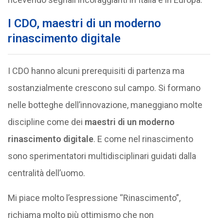
I CDO, maestri di un
moderno
rinascimento digitale
I CDO hanno alcuni prerequisiti di partenza ma
sostanzialmente crescono sul campo. Si formano
nelle botteghe dell’innovazione, maneggiano molte
discipline come dei
maestri di un moderno
rinascimento digitale
. E come nel rinascimento
sono sperimentatori multidisciplinari guidati dalla
centralità dell’uomo.
Mi piace molto l’espressione “Rinascimento”,
richiama molto più ottimismo che non