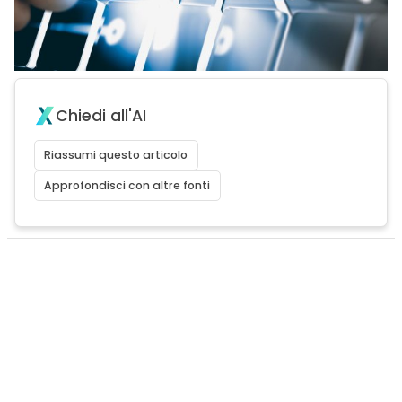
Chiedi all'AI
Riassumi questo articolo
Approfondisci con altre fonti