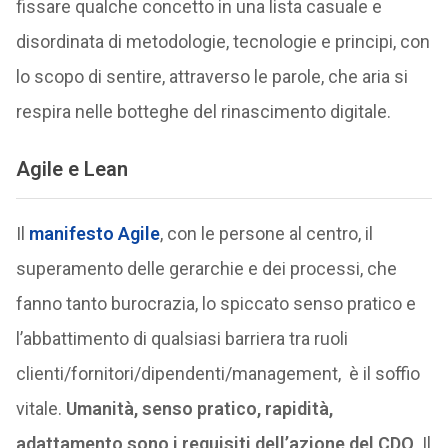
fissare qualche concetto in una lista casuale e
disordinata di metodologie, tecnologie e principi, con
lo scopo di sentire, attraverso le parole, che aria si
respira nelle botteghe del rinascimento digitale.
Agile e Lean
Il
manifesto Agile
, con le persone al centro, il
superamento delle gerarchie e dei processi, che
fanno tanto burocrazia, lo spiccato senso pratico e
l’abbattimento di qualsiasi barriera tra ruoli
clienti/fornitori/dipendenti/management, è il soffio
vitale.
Umanità, senso pratico, rapidità,
adattamento sono i requisiti dell’azione del CDO
. Il