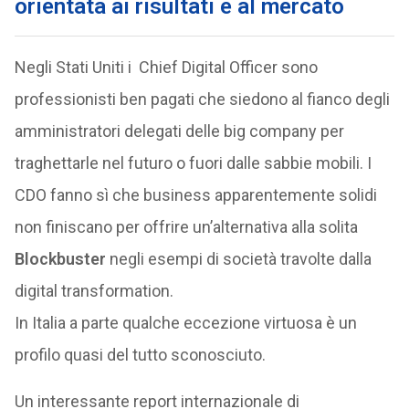
orientata ai risultati e al mercato
Negli Stati Uniti i Chief Digital Officer sono
professionisti ben pagati che siedono al fianco degli
amministratori delegati delle big company per
traghettarle nel futuro o fuori dalle sabbie mobili. I
CDO fanno sì che business apparentemente solidi
non finiscano per offrire un’alternativa alla solita
Blockbuster
negli esempi di società travolte dalla
digital transformation.
In Italia a parte qualche eccezione virtuosa è un
profilo quasi del tutto sconosciuto.
Un interessante report internazionale di