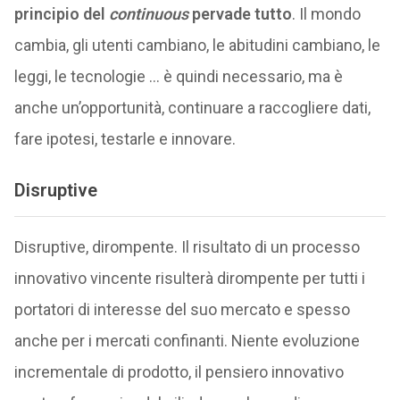
principio del
continuous
pervade tutto
. Il mondo
cambia, gli utenti cambiano, le abitudini cambiano, le
leggi, le tecnologie … è quindi necessario, ma è
anche un’opportunità, continuare a raccogliere dati,
fare ipotesi, testarle e innovare.
Disruptive
Disruptive, dirompente. Il risultato di un processo
innovativo vincente risulterà dirompente per tutti i
portatori di interesse del suo mercato e spesso
anche per i mercati confinanti. Niente evoluzione
incrementale di prodotto, il pensiero innovativo