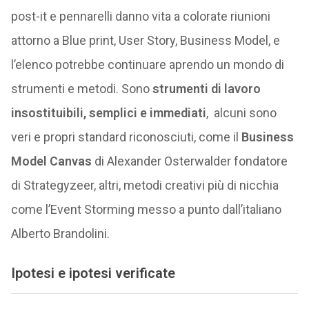
post-it e pennarelli danno vita a colorate riunioni
attorno a Blue print, User Story, Business Model, e
l’elenco potrebbe continuare aprendo un mondo di
strumenti e metodi. Sono
strumenti di lavoro
insostituibili, semplici e immediati
, alcuni sono
veri e propri standard riconosciuti, come il
Business
Model Canvas
di Alexander Osterwalder fondatore
di Strategyzeer, altri, metodi creativi più di nicchia
come l’Event Storming messo a punto dall’italiano
Alberto Brandolini.
Ipotesi e ipotesi verificate