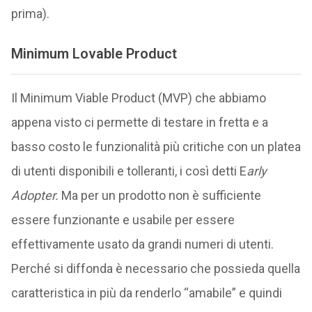
prima).
Minimum Lovable Product
Il Minimum Viable Product (MVP) che abbiamo
appena visto ci permette di testare in fretta e a
basso costo le funzionalità più critiche con un platea
di utenti disponibili e tolleranti, i così detti E
arly
Adopter.
Ma per un prodotto non è sufficiente
essere funzionante e usabile per essere
effettivamente usato da grandi numeri di utenti.
Perché si diffonda è necessario che possieda quella
caratteristica in più da renderlo “amabile” e quindi