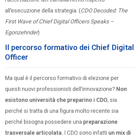
all’esecuzione della strategia. (
CDO Decoded: The
First Wave of Chief Digital Officers Speaks –
Egonzehnder
)
Il percorso formativo dei Chief Digital
Officer
Ma qual è il percorso formativo di elezione per
questi nuovi professionisti dell’innovazione?
Non
esistono università che preparino i CDO
, sia
perché si tratta di una figura molto recente sia
perché bisogna possedere una
preparazione
trasversale articolata
. I CDO sono infatti
un mix di