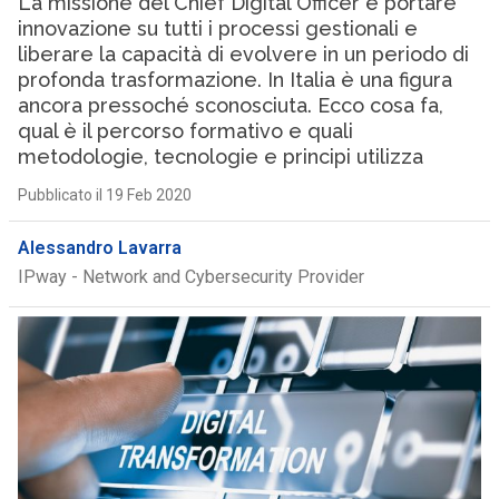
La missione del Chief Digital Officer è portare
innovazione su tutti i processi gestionali e
liberare la capacità di evolvere in un periodo di
profonda trasformazione. In Italia è una figura
ancora pressoché sconosciuta. Ecco cosa fa,
qual è il percorso formativo e quali
metodologie, tecnologie e principi utilizza
Pubblicato il 19 Feb 2020
Alessandro Lavarra
IPway - Network and Cybersecurity Provider