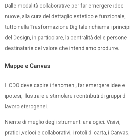
Dalle modalità collaborative per far emergere idee
nuove, alla cura del dettaglio estetico e funzionale,
tutto nella Trasformazione Digitale richiama i principi
del Design, in particolare, la centralità delle persone
destinatarie del valore che intendiamo produrre.
Mappe e Canvas
Il CDO deve capire i fenomeni, far emergere idee e
ipotesi, illustrare e stimolare i contributi di gruppi di
lavoro eterogenei.
Niente di meglio degli strumenti analogici. Visivi,
pratici ,veloci e collaborativi, i rotoli di carta, i Canvas,