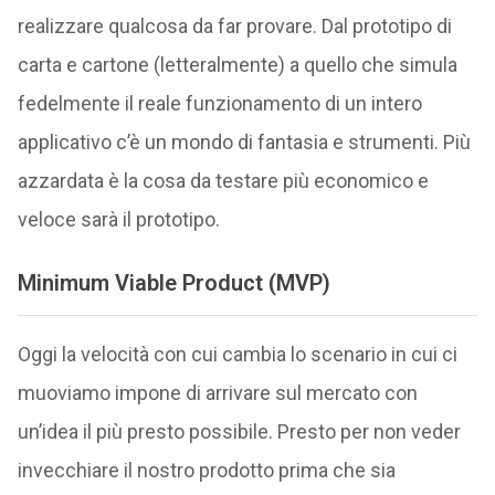
realizzare qualcosa da far provare. Dal prototipo di
carta e cartone (letteralmente) a quello che simula
fedelmente il reale funzionamento di un intero
applicativo c’è un mondo di fantasia e strumenti. Più
azzardata è la cosa da testare più economico e
veloce sarà il prototipo.
Minimum Viable Product (MVP)
Oggi la velocità con cui cambia lo scenario in cui ci
muoviamo impone di arrivare sul mercato con
un’idea il più presto possibile. Presto per non veder
invecchiare il nostro prodotto prima che sia