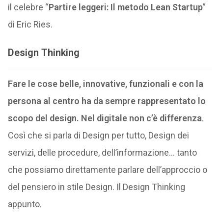
il celebre “
Partire leggeri: Il metodo Lean Startup
”
di Eric Ries.
Design Thinking
Fare le cose belle, innovative, funzionali e con la
persona al centro ha da sempre rappresentato lo
scopo del design. Nel digitale non c’è differenza
.
Così che si parla di Design per tutto, Design dei
servizi, delle procedure, dell’informazione… tanto
che possiamo direttamente parlare dell’approccio o
del pensiero in stile Design. Il Design Thinking
appunto.