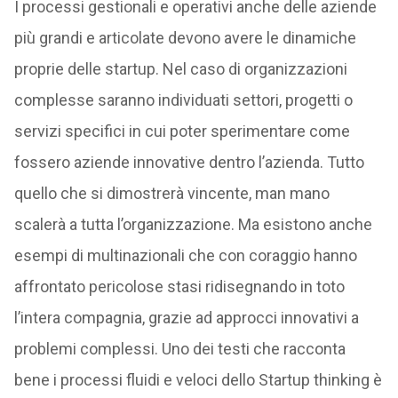
I processi gestionali e operativi anche delle aziende
più grandi e articolate devono avere le dinamiche
proprie delle startup. Nel caso di organizzazioni
complesse saranno individuati settori, progetti o
servizi specifici in cui poter sperimentare come
fossero aziende innovative dentro l’azienda. Tutto
quello che si dimostrerà vincente, man mano
scalerà a tutta l’organizzazione. Ma esistono anche
esempi di multinazionali che con coraggio hanno
affrontato pericolose stasi ridisegnando in toto
l’intera compagnia, grazie ad approcci innovativi a
problemi complessi. Uno dei testi che racconta
bene i processi fluidi e veloci dello Startup thinking è