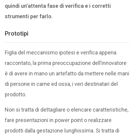
quindi un’attenta fase di verifica e i corretti
strumenti per farlo
.
Prototipi
Figlia del meccanismo ipotesi e verifica appena
raccontato, la prima preoccupazione dell’innovatore
è di avere in mano un artefatto da mettere nelle mani
di persone in carne ed ossa, i veri destinatari del
prodotto.
Non si tratta di dettagliare o elencare caratteristiche,
fare presentazioni in power point o realizzare
prodotti dalla gestazione lunghissima. Si tratta di