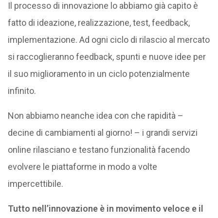
Il processo di innovazione lo abbiamo già capito è
fatto di ideazione, realizzazione, test, feedback,
implementazione. Ad ogni ciclo di rilascio al mercato
si raccoglieranno feedback, spunti e nuove idee per
il suo miglioramento in un ciclo potenzialmente
infinito.
Non abbiamo neanche idea con che rapidità –
decine di cambiamenti al giorno! – i grandi servizi
online rilasciano e testano funzionalità facendo
evolvere le piattaforme in modo a volte
impercettibile.
Tutto nell’innovazione è in movimento veloce e il