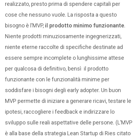
realizzato, presto prima di spendere capitali per
cose che nessuno vuole. La risposta a questo
bisogno è l’MVP,
il prodotto minimo funzionante
.
Niente prodotti minuziosamente ingegnerizzati,
niente eterne raccolte di specifiche destinate ad
essere sempre incomplete o lunghissime attese
per qualcosa di definitivo, bensì il prodotto
funzionante con le funzionalità minime per
soddisfare i bisogni degli early adopter. Un buon
MVP permette di iniziare a generare ricavi, testare le
ipotesi, raccogliere i feedback e indirizzare lo
sviluppo sulle reali aspettative delle persone. (L’MVP
è alla base della strategia Lean Startup di Ries citato