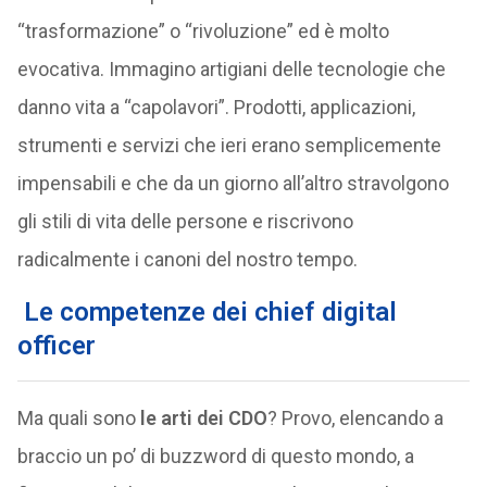
“trasformazione” o “rivoluzione” ed è molto
evocativa. Immagino artigiani delle tecnologie che
danno vita a “capolavori”. Prodotti, applicazioni,
strumenti e servizi che ieri erano semplicemente
impensabili e che da un giorno all’altro stravolgono
gli stili di vita delle persone e riscrivono
radicalmente i canoni del nostro tempo.
Le competenze dei chief digital
officer
Ma quali sono
le arti dei CDO
? Provo, elencando a
braccio un po’ di buzzword di questo mondo, a