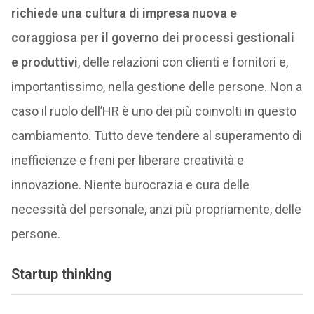
richiede una cultura di impresa nuova e
coraggiosa per il governo dei processi gestionali
e produttivi
, delle relazioni con clienti e fornitori e,
importantissimo, nella gestione delle persone. Non a
caso il ruolo dell’HR è uno dei più coinvolti in questo
cambiamento. Tutto deve tendere al superamento di
inefficienze e freni per liberare creatività e
innovazione. Niente burocrazia e cura delle
necessità del personale, anzi più propriamente, delle
persone.
Startup thinking