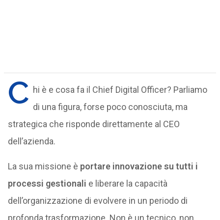
C
hi è e cosa fa il Chief Digital Officer? Parliamo
di una figura, forse poco conosciuta, ma
strategica che risponde direttamente al CEO
dell’azienda.
La sua missione è
portare innovazione su tutti i
processi gestionali
e liberare la capacità
dell’organizzazione di evolvere in un periodo di
profonda trasformazione. Non è un tecnico, non