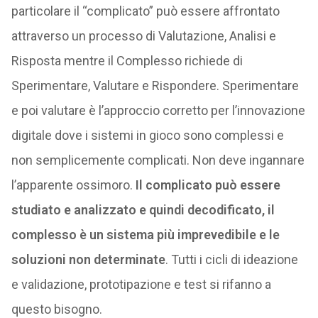
particolare il “complicato” può essere affrontato
attraverso un processo di Valutazione, Analisi e
Risposta mentre il Complesso richiede di
Sperimentare, Valutare e Rispondere. Sperimentare
e poi valutare è l’approccio corretto per l’innovazione
digitale dove i sistemi in gioco sono complessi e
non semplicemente complicati. Non deve ingannare
l’apparente ossimoro.
Il complicato può essere
studiato e analizzato e quindi decodificato, il
complesso è un sistema più imprevedibile e le
soluzioni non determinate
. Tutti i cicli di ideazione
e validazione, prototipazione e test si rifanno a
questo bisogno.