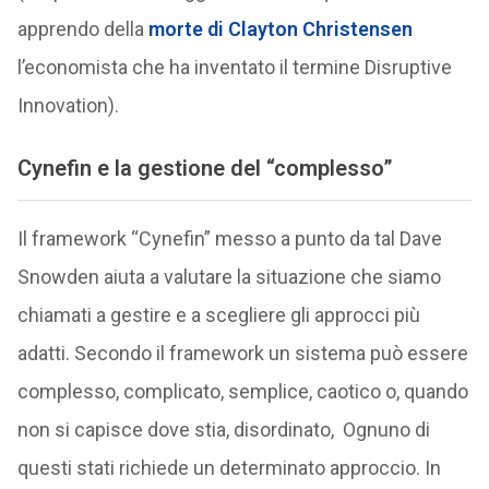
apprendo della
morte di Clayton Christensen
l’economista che ha inventato il termine Disruptive
Innovation).
Cynefin e la gestione del “complesso”
Il framework “Cynefin” messo a punto da tal Dave
Snowden aiuta a valutare la situazione che siamo
chiamati a gestire e a scegliere gli approcci più
adatti. Secondo il framework un sistema può essere
complesso, complicato, semplice, caotico o, quando
non si capisce dove stia, disordinato, Ognuno di
questi stati richiede un determinato approccio. In