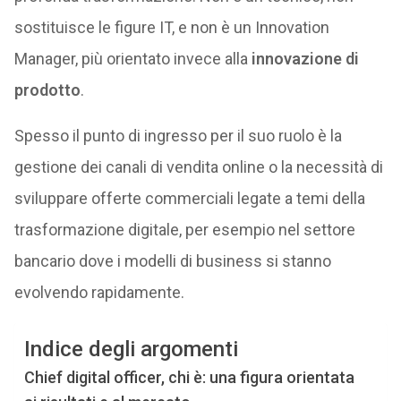
sostituisce le figure IT, e non è un Innovation
Manager, più orientato invece alla
innovazione di
prodotto
.
Spesso il punto di ingresso per il suo ruolo è la
gestione dei canali di vendita online o la necessità di
sviluppare offerte commerciali legate a temi della
trasformazione digitale, per esempio nel settore
bancario dove i modelli di business si stanno
evolvendo rapidamente.
Indice degli argomenti
Chief digital officer, chi è: una figura orientata