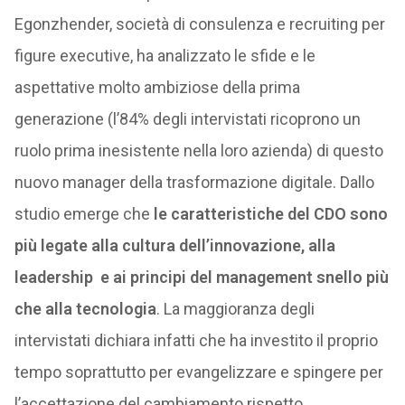
Egonzhender, società di consulenza e recruiting per
figure executive, ha analizzato le sfide e le
aspettative molto ambiziose della prima
generazione (l’84% degli intervistati ricoprono un
ruolo prima inesistente nella loro azienda) di questo
nuovo manager della trasformazione digitale. Dallo
studio emerge che
le caratteristiche del CDO sono
più legate alla cultura dell’innovazione, alla
leadership e ai principi del management snello più
che alla tecnologia
. La maggioranza degli
intervistati dichiara infatti che ha investito il proprio
tempo soprattutto per evangelizzare e spingere per
l’accettazione del cambiamento rispetto