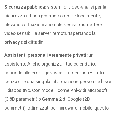
Sicurezza pubblica:
sistemi di video-analisi per la
sicurezza urbana possono operare localmente,
rilevando situazioni anomale senza trasmettere
video sensibili a server remoti, rispettando la
privacy
dei cittadini.
Assistenti personali veramente privati:
un
assistente AI che organizza il tuo calendario,
risponde alle email, gestisce promemoria – tutto
senza che una singola informazione personale lasci
il dispositivo. Con modelli come
Phi-3
di Microsoft
(3.8B parametri) o
Gemma 2
di Google (2B
parametri), ottimizzati per hardware mobile, questo