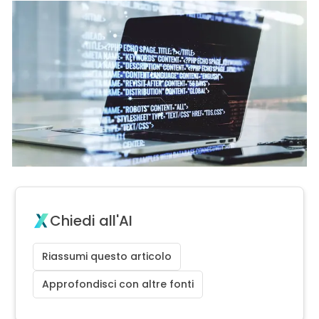
Chiedi all'AI
Riassumi questo articolo
Approfondisci con altre fonti