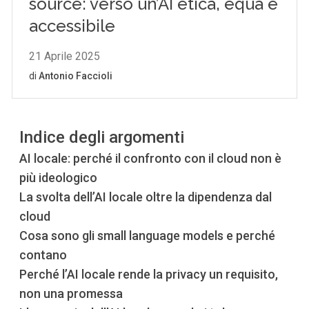
Indice degli argomenti
AI locale: perché il confronto con il cloud non è
più ideologico
La svolta dell’AI locale oltre la dipendenza dal
cloud
Cosa sono gli small language models e perché
contano
Perché l’AI locale rende la privacy un requisito,
non una promessa