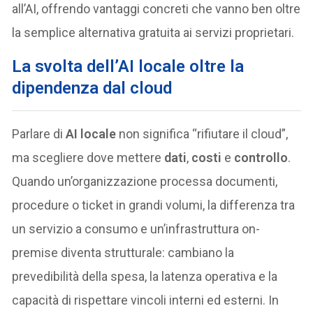
all’AI, offrendo vantaggi concreti che vanno ben oltre
la semplice alternativa gratuita ai servizi proprietari.
La svolta dell’AI locale oltre la
dipendenza dal cloud
Parlare di
AI locale
non significa “rifiutare il cloud”,
ma scegliere dove mettere
dati
,
costi
e
controllo
.
Quando un’organizzazione processa documenti,
procedure o ticket in grandi volumi, la differenza tra
un servizio a consumo e un’infrastruttura on-
premise diventa strutturale: cambiano la
prevedibilità della spesa, la latenza operativa e la
capacità di rispettare vincoli interni ed esterni. In