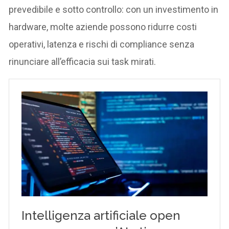
prevedibile e sotto controllo: con un investimento in
hardware, molte aziende possono ridurre costi
operativi, latenza e rischi di compliance senza
rinunciare all’efficacia sui task mirati.