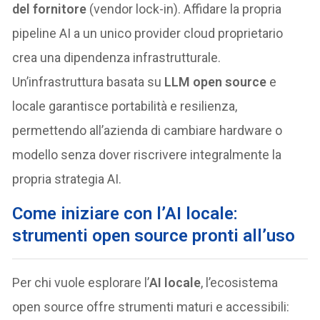
del fornitore
(vendor lock-in). Affidare la propria
pipeline AI a un unico provider cloud proprietario
crea una dipendenza infrastrutturale.
Un’infrastruttura basata su
LLM open source
e
locale garantisce portabilità e resilienza,
permettendo all’azienda di cambiare hardware o
modello senza dover riscrivere integralmente la
propria strategia AI.
Come iniziare con l’AI locale:
strumenti open source pronti all’uso
Per chi vuole esplorare l’
AI locale
, l’ecosistema
open source offre strumenti maturi e accessibili: