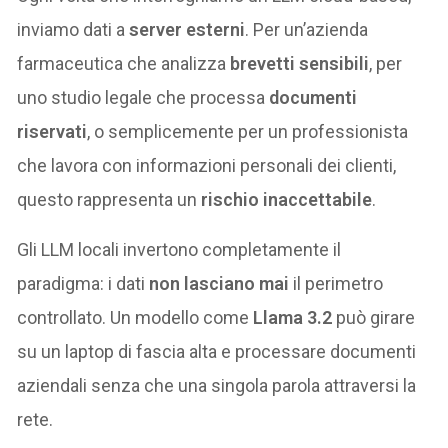
inviamo dati a
server esterni
. Per un’azienda
farmaceutica che analizza
brevetti sensibili
, per
uno studio legale che processa
documenti
riservati
, o semplicemente per un professionista
che lavora con informazioni personali dei clienti,
questo rappresenta un
rischio inaccettabile
.
Gli LLM locali invertono completamente il
paradigma: i dati
non lasciano mai
il perimetro
controllato. Un modello come
Llama 3.2
può girare
su un laptop di fascia alta e processare documenti
aziendali senza che una singola parola attraversi la
rete.