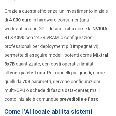
Grazie a questa efficienza, un investimento iniziale
di
4.000 euro
in hardware consumer (una
workstation con GPU di fascia alta come la
NVIDIA
RTX 4090
con 24GB VRAM, o configurazioni
professionali per deployment più impegnativi)
permette di eseguire modelli potenti come
Mixtral
8x7B
quantizzato, con costi operativi limitati
all’
energia elettrica
. Per modelli più grandi, come
quelli da
70B
parametri, servono configurazioni
multi-GPU o schede di fascia data-center, ma il
costo iniziale è comunque
prevedibile e fisso
.
Come l’AI locale abilita sistemi