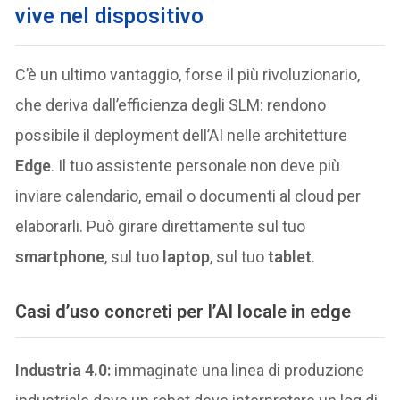
vive nel dispositivo
C’è un ultimo vantaggio, forse il più rivoluzionario,
che deriva dall’efficienza degli SLM: rendono
possibile il deployment dell’AI nelle architetture
Edge
. Il tuo assistente personale non deve più
inviare calendario, email o documenti al cloud per
elaborarli. Può girare direttamente sul tuo
smartphone
, sul tuo
laptop
, sul tuo
tablet
.
Casi d’uso concreti per l’AI locale in edge
Industria 4.0:
immaginate una linea di produzione