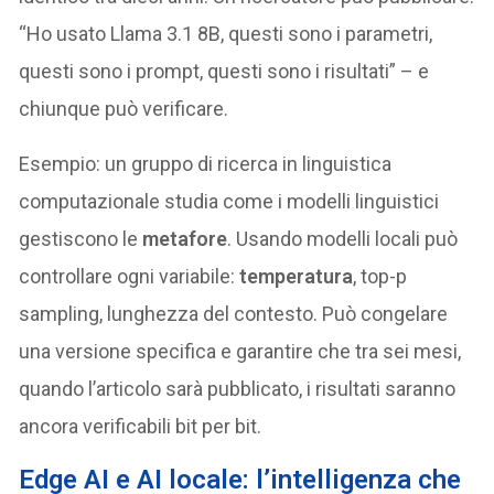
“Ho usato Llama 3.1 8B, questi sono i parametri,
questi sono i prompt, questi sono i risultati” – e
chiunque può verificare.
Esempio: un gruppo di ricerca in linguistica
computazionale studia come i modelli linguistici
gestiscono le
metafore
. Usando modelli locali può
controllare ogni variabile:
temperatura
, top-p
sampling, lunghezza del contesto. Può congelare
una versione specifica e garantire che tra sei mesi,
quando l’articolo sarà pubblicato, i risultati saranno
ancora verificabili bit per bit.
Edge AI e AI locale: l’intelligenza che