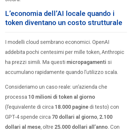
L’economia dell’AI locale quando i
token diventano un costo strutturale
I modelli cloud sembrano economici. OpenAI
addebita pochi centesimi per mille token, Anthropic
ha prezzi simili. Ma questi
micropagamenti
si
accumulano rapidamente quando l’utilizzo scala.
Consideriamo un caso reale: un’azienda che
processa
10 milioni di token al giorno
(l’equivalente di circa
18.000 pagine
di testo) con
GPT-4 spende circa
70 dollari al giorno
,
2.100
dollari al mese
, oltre
25.000 dollari all’anno
. Con