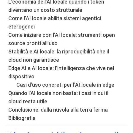
L’economia dell’AI locale quando i token
diventano un costo strutturale
Come l’AI locale abilita sistemi agentici
eterogenei
Come iniziare con l’AI locale: strumenti open
source pronti all’uso
Stabilità e AI locale: la riproducibilità che il
cloud non garantisce
Edge AI e AI locale: l’intelligenza che vive nel
dispositivo
Casi d’uso concreti per l’AI locale in edge
Quando l’AI locale non basta: i casi in cui il
cloud resta utile
Conclusione: dalla nuvola alla terra ferma
Bibliografia