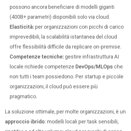
possono ancora beneficiare di modelli giganti
(400B+ parametri) disponibili solo via cloud.
Elasticità:
per organizzazioni con picchi di carico
imprevedibili, la scalabilità istantanea del cloud
offre flessibilità difficile da replicare on-premise.
Competenze tecniche:
gestire infrastruttura AI
locale richiede competenze
DevOps/MLOps
che
non tutti i team possiedono. Per startup e piccole
organizzazioni, il cloud può essere più
pragmatico.
La soluzione ottimale, per molte organizzazioni, è un
approccio ibrido
: modelli locali per task sensibili,