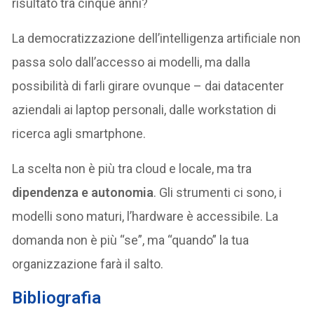
risultato tra cinque anni?
La democratizzazione dell’intelligenza artificiale non
passa solo dall’accesso ai modelli, ma dalla
possibilità di farli girare ovunque – dai datacenter
aziendali ai laptop personali, dalle workstation di
ricerca agli smartphone.
La scelta non è più tra cloud e locale, ma tra
dipendenza e autonomia
. Gli strumenti ci sono, i
modelli sono maturi, l’hardware è accessibile. La
domanda non è più “se”, ma “quando” la tua
organizzazione farà il salto.
Bibliografia