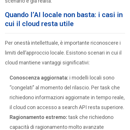
scenario è già realtà.
Quando l’AI locale non basta: i casi in
cui il cloud resta utile
Per onestà intellettuale, è importante riconoscere i
limiti dell’approccio locale. Esistono scenari in cui il
cloud mantiene vantaggi significativi:
Conoscenza aggiornata:
i modelli locali sono
“congelati” al momento del rilascio. Per task che
richiedono informazioni aggiornate in tempo reale,
il cloud con accesso a search API resta superiore.
Ragionamento estremo:
task che richiedono
capacità di ragionamento molto avanzate