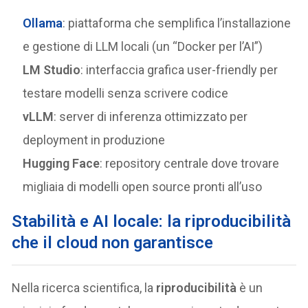
Ollama
: piattaforma che semplifica l’installazione
e gestione di LLM locali (un “Docker per l’AI”)
LM Studio
: interfaccia grafica user-friendly per
testare modelli senza scrivere codice
vLLM
: server di inferenza ottimizzato per
deployment in produzione
Hugging Face
: repository centrale dove trovare
migliaia di modelli open source pronti all’uso
Stabilità e AI locale: la riproducibilità
che il cloud non garantisce
Nella ricerca scientifica, la
riproducibilità
è un