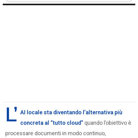
L’
AI locale
sta diventando l’alternativa più
concreta al “tutto cloud”
quando l’obiettivo è
processare documenti in modo continuo,