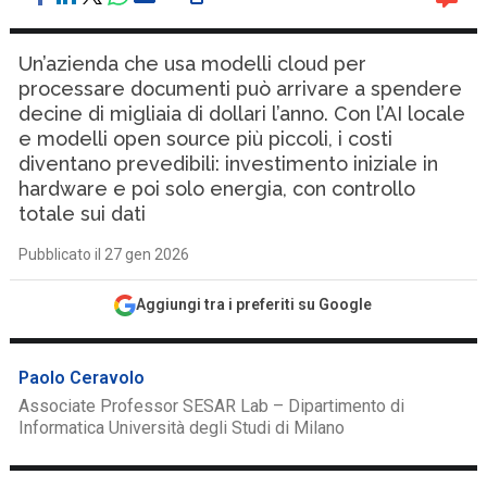
Un’azienda che usa modelli cloud per
processare documenti può arrivare a spendere
decine di migliaia di dollari l’anno. Con l’AI locale
e modelli open source più piccoli, i costi
diventano prevedibili: investimento iniziale in
hardware e poi solo energia, con controllo
totale sui dati
Pubblicato il 27 gen 2026
Aggiungi tra i preferiti su Google
Paolo Ceravolo
Associate Professor SESAR Lab – Dipartimento di
Informatica Università degli Studi di Milano