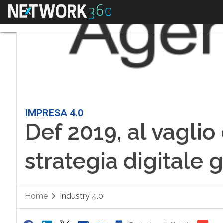
Menu
IMPRESA 4.0
Def 2019, al vaglio
strategia digitale 
Home
Industry 4.0