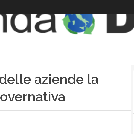
 delle aziende la
governativa