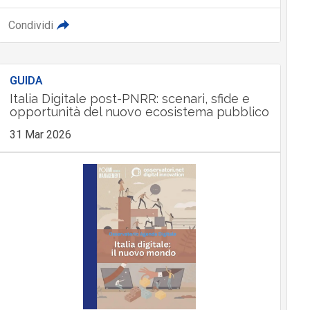
Condividi
GUIDA
Italia Digitale post-PNRR: scenari, sfide e
opportunità del nuovo ecosistema pubblico
31 Mar 2026