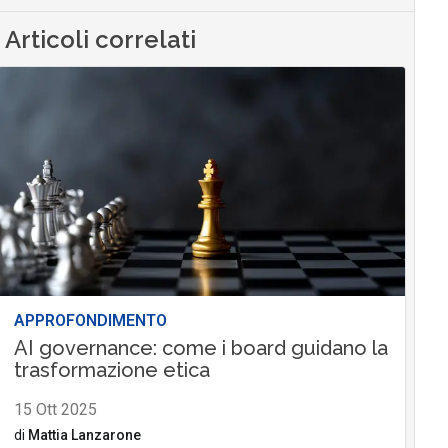
Articoli correlati
APPROFONDIMENTO
AI governance: come i board guidano la
trasformazione etica
15 Ott 2025
di
Mattia Lanzarone