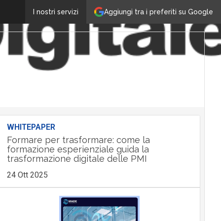
Aggiungi tra i preferiti su Google
I nostri servizi
WHITEPAPER
Formare per trasformare: come la
formazione esperienziale guida la
trasformazione digitale delle PMI
24 Ott 2025