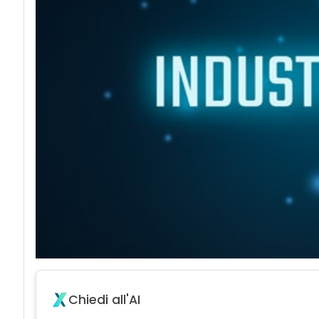
Chiedi all'AI