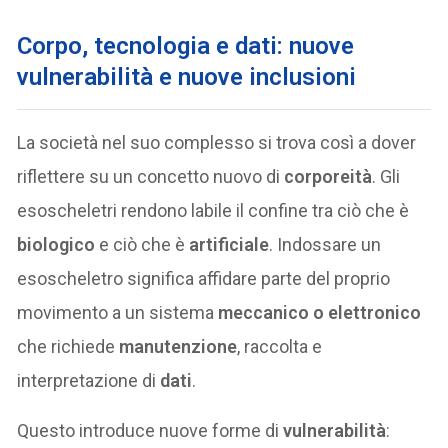
Corpo, tecnologia e dati: nuove
vulnerabilità e nuove inclusioni
La società nel suo complesso si trova così a dover
riflettere su un concetto nuovo di
corporeità
. Gli
esoscheletri rendono labile il confine tra ciò che è
biologico
e ciò che è
artificiale
. Indossare un
esoscheletro significa affidare parte del proprio
movimento a un sistema
meccanico o elettronico
che richiede
manutenzione
, raccolta e
interpretazione di
dati
.
Questo introduce nuove forme di
vulnerabilità
: