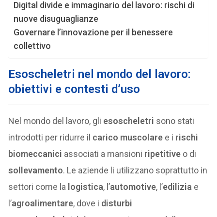
Digital divide e immaginario del lavoro: rischi di
nuove disuguaglianze
Governare l’innovazione per il benessere
collettivo
Esoscheletri nel mondo del lavoro:
obiettivi e contesti d’uso
Nel mondo del lavoro, gli
esoscheletri
sono stati
introdotti per ridurre il
carico muscolare
e i
rischi
biomeccanici
associati a mansioni
ripetitive
o di
sollevamento
. Le aziende li utilizzano soprattutto in
settori come la
logistica
, l’
automotive
, l’
edilizia
e
l’
agroalimentare
, dove i
disturbi