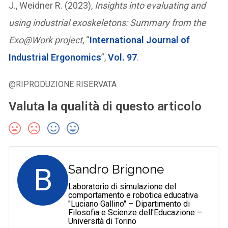
J., Weidner R. (2023),
Insights into evaluating and
using industrial exoskeletons: Summary from the
Exo@Work project
, “
International Journal of
Industrial Ergonomics
”,
Vol. 97
.
@RIPRODUZIONE RISERVATA
Valuta la qualità di questo articolo
B
Sandro Brignone
Laboratorio di simulazione del
comportamento e robotica educativa
"Luciano Gallino" – Dipartimento di
Filosofia e Scienze dell'Educazione –
Università di Torino