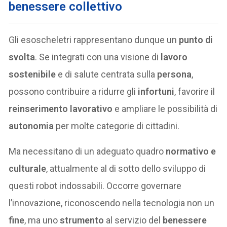
benessere collettivo
Gli esoscheletri rappresentano dunque un
punto di
svolta
. Se integrati con una visione di
lavoro
sostenibile
e di salute centrata sulla
persona
,
possono contribuire a ridurre gli
infortuni
, favorire il
reinserimento lavorativo
e ampliare le possibilità di
autonomia
per molte categorie di cittadini.
Ma necessitano di un adeguato quadro
normativo e
culturale
, attualmente al di sotto dello sviluppo di
questi robot indossabili. Occorre governare
l’innovazione, riconoscendo nella tecnologia non un
fine
, ma uno
strumento
al servizio del
benessere