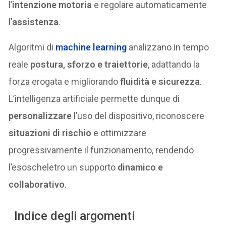
l’
intenzione motoria
e regolare automaticamente
l’
assistenza
.
Algoritmi di
machine learning
analizzano in tempo
reale
postura, sforzo e traiettorie
, adattando la
forza erogata e migliorando
fluidità e sicurezza
.
L’intelligenza artificiale permette dunque di
personalizzare
l’uso del dispositivo, riconoscere
situazioni di rischio
e ottimizzare
progressivamente il funzionamento, rendendo
l’esoscheletro un supporto
dinamico e
collaborativo
.
Indice degli argomenti