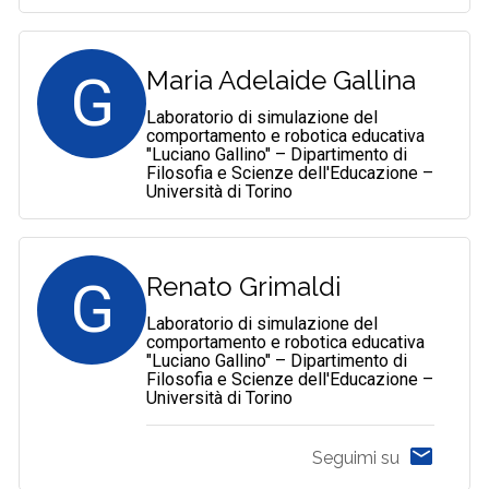
G
Maria Adelaide Gallina
Laboratorio di simulazione del
comportamento e robotica educativa
"Luciano Gallino" – Dipartimento di
Filosofia e Scienze dell'Educazione –
Università di Torino
G
Renato Grimaldi
Laboratorio di simulazione del
comportamento e robotica educativa
"Luciano Gallino" – Dipartimento di
Filosofia e Scienze dell'Educazione –
Università di Torino
Seguimi su