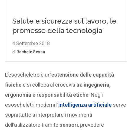
L’esoscheletro è un’
estensione delle capacità
fisiche
e si colloca al crocevia tra
ingegneria,
ergonomia e responsabilità etiche
. Negli
esoscheletri moderni l’
intelligenza artificiale
serve
soprattutto a interpretare i movimenti
dell’utilizzatore tramite
sensori
, prevedere