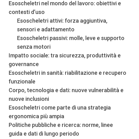
Esoscheletri nel mondo del lavoro: obiettivi e
contesti d’uso
Esoscheletri attivi: forza aggiuntiva,
sensori e adattamento
Esoscheletri passivi: molle, leve e supporto
senza motori
Impatto sociale: tra sicurezza, produttività e
governance
Esoscheletri in sanità: riabilitazione e recupero
funzionale
Corpo, tecnologia e dati: nuove vulnerabilità e
nuove inclusioni
Esoscheletri come parte di una strategia
ergonomica più ampia
Politiche pubbliche e ricerca: norme, linee
guida e dati di lungo periodo