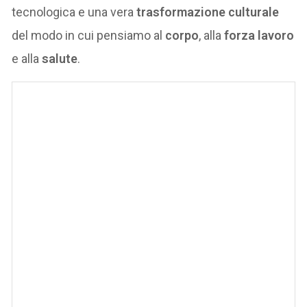
tecnologica e una vera
trasformazione culturale
del modo in cui pensiamo al
corpo
, alla
forza lavoro
e alla
salute
.