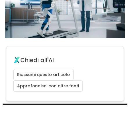
Chiedi all'AI
Riassumi questo articolo
Approfondisci con altre fonti