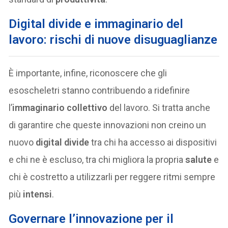
Digital divide e immaginario del
lavoro: rischi di nuove disuguaglianze
È importante, infine, riconoscere che gli
esoscheletri stanno contribuendo a ridefinire
l’
immaginario collettivo
del lavoro. Si tratta anche
di garantire che queste innovazioni non creino un
nuovo
digital divide
tra chi ha accesso ai dispositivi
e chi ne è escluso, tra chi migliora la propria
salute
e
chi è costretto a utilizzarli per reggere ritmi sempre
più
intensi
.
Governare l’innovazione per il