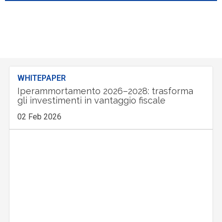
WHITEPAPER
Iperammortamento 2026–2028: trasforma
gli investimenti in vantaggio fiscale
02 Feb 2026