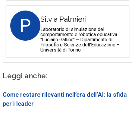
P
Silvia Palmieri
Laboratorio di simulazione del
comportamento e robotica educativa
"Luciano Gallino" – Dipartimento di
Filosofia e Scienze dell'Educazione –
Università di Torino
Leggi anche:
Come restare rilevanti nell’era dell’AI: la sfida
per i leader