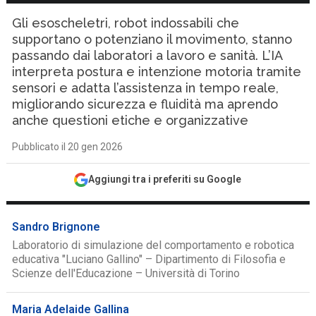
Gli esoscheletri, robot indossabili che
supportano o potenziano il movimento, stanno
passando dai laboratori a lavoro e sanità. L’IA
interpreta postura e intenzione motoria tramite
sensori e adatta l’assistenza in tempo reale,
migliorando sicurezza e fluidità ma aprendo
anche questioni etiche e organizzative
Pubblicato il 20 gen 2026
Aggiungi tra i preferiti su Google
Sandro Brignone
Laboratorio di simulazione del comportamento e robotica
educativa "Luciano Gallino" – Dipartimento di Filosofia e
Scienze dell'Educazione – Università di Torino
Maria Adelaide Gallina