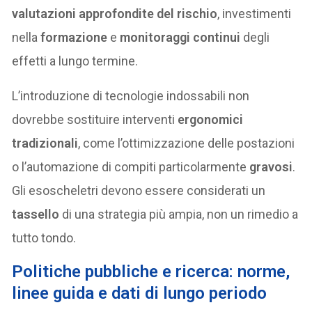
valutazioni approfondite del rischio
, investimenti
nella
formazione
e
monitoraggi continui
degli
effetti a lungo termine.
L’introduzione di tecnologie indossabili non
dovrebbe sostituire interventi
ergonomici
tradizionali
, come l’ottimizzazione delle postazioni
o l’automazione di compiti particolarmente
gravosi
.
Gli esoscheletri devono essere considerati un
tassello
di una strategia più ampia, non un rimedio a
tutto tondo.
Politiche pubbliche e ricerca: norme,
linee guida e dati di lungo periodo