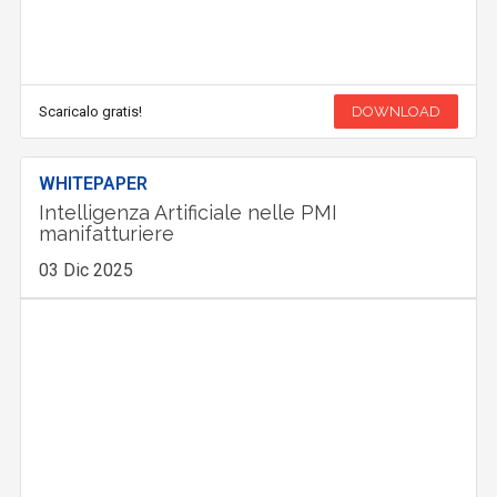
Scaricalo gratis!
DOWNLOAD
WHITEPAPER
Intelligenza Artificiale nelle PMI
manifatturiere
03 Dic 2025