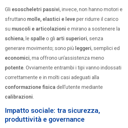
Gli
esoscheletri passivi
, invece, non hanno motori e
sfruttano
molle, elastici e leve
per ridurre il carico
su
muscoli e articolazioni
e mirano a sostenere la
schiena
, le
spalle
o gli
arti superiori
, senza
generare movimento; sono più
leggeri
, semplici ed
economici
, ma offrono un’assistenza meno
potente
. Ovviamente entrambi i tipi vanno indossati
correttamente e in molti casi adeguati alla
conformazione fisica
dell’utente mediante
calibrazioni
.
Impatto sociale: tra sicurezza,
produttività e governance