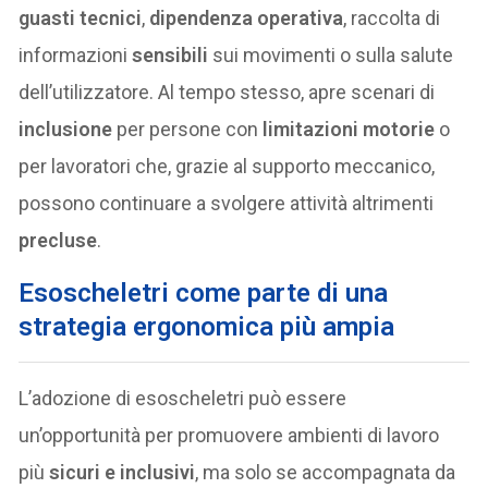
guasti tecnici
,
dipendenza operativa
, raccolta di
informazioni
sensibili
sui movimenti o sulla salute
dell’utilizzatore. Al tempo stesso, apre scenari di
inclusione
per persone con
limitazioni motorie
o
per lavoratori che, grazie al supporto meccanico,
possono continuare a svolgere attività altrimenti
precluse
.
Esoscheletri come parte di una
strategia ergonomica più ampia
L’adozione di esoscheletri può essere
un’opportunità per promuovere ambienti di lavoro
più
sicuri e inclusivi
, ma solo se accompagnata da