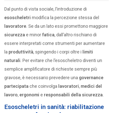
Dal punto di vista sociale, l’introduzione di
esoscheletri
modifica la percezione stessa del
lavoratore
. Se da un lato essi promettono maggiore
sicurezza
e minor
fatica
, dall’altro rischiano di
essere interpretati come strumenti per aumentare
la
produttività
, spingendo i corpi oltre i
limiti
naturali
. Per evitare che l’esoscheletro diventi un
semplice amplificatore di richieste sempre più
gravose, è necessario prevedere una
governance
partecipata
che coinvolga
lavoratori
,
medici del
lavoro
,
ergonomi
e
responsabili della sicurezza
.
Esoscheletri in sanità: riabilitazione