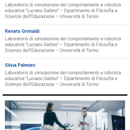
Laboratorio di simulazione del comportamento e robotica
educativa "Luciano Gallino" – Dipartimento di Filosofia e
Scienze dell'Educazione – Università di Torino
Renato Grimaldi
Laboratorio di simulazione del comportamento e robotica
educativa "Luciano Gallino" – Dipartimento di Filosofia e
Scienze dell'Educazione – Università di Torino
Silvia Palmieri
Laboratorio di simulazione del comportamento e robotica
educativa "Luciano Gallino" – Dipartimento di Filosofia e
Scienze dell'Educazione – Università di Torino