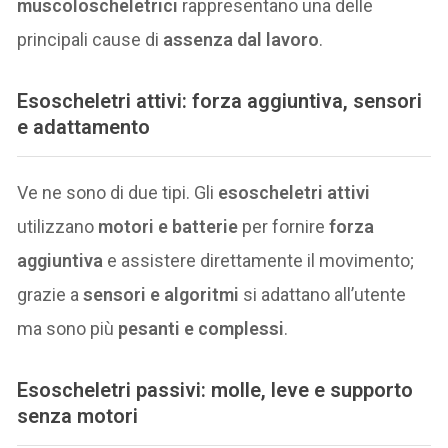
muscoloscheletrici
rappresentano una delle
principali cause di
assenza dal lavoro
.
Esoscheletri attivi: forza aggiuntiva, sensori
e adattamento
Ve ne sono di due tipi. Gli
esoscheletri attivi
utilizzano
motori e batterie
per fornire
forza
aggiuntiva
e assistere direttamente il movimento;
grazie a
sensori e algoritmi
si adattano all’utente
ma sono più
pesanti e complessi
.
Esoscheletri passivi: molle, leve e supporto
senza motori