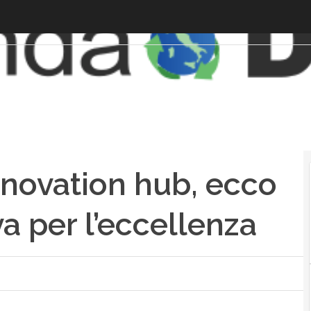
nnovation hub, ecco
a per l’eccellenza