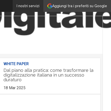
Aggiungi tra i preferiti su Google
I nostri servizi
WHITE PAPER
Dal piano alla pratica: come trasformare la
digitalizzazione italiana in un successo
duraturo
18 Mar 2025