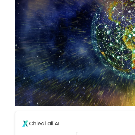
Chiedi all'AI