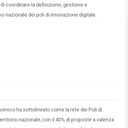
 di coordinare la definizione, gestione e
o nazionale dei poli di innovazione digitale.
nomico ha sottolineato come la rete dei Poli di
ritorio nazionale, con il 40% di proposte a valenza