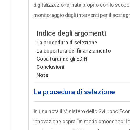
digitalizzazione, nata proprio con lo scopo
monitoraggio degli interventi per il sostegn
Indice degli argomenti
La procedura di selezione
La copertura del finanziamento
Cosa faranno gli EDIH
Conclusioni
Note
La procedura di selezione
In una nota il Ministero dello Sviluppo Eco
innovazione copra “in modo omogeneo il ter