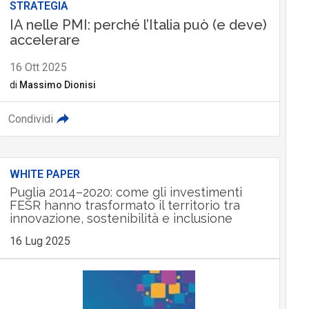
STRATEGIA
IA nelle PMI: perché l’Italia può (e deve)
accelerare
16 Ott 2025
di
Massimo Dionisi
Condividi
WHITE PAPER
Puglia 2014–2020: come gli investimenti
FESR hanno trasformato il territorio tra
innovazione, sostenibilità e inclusione
16 Lug 2025