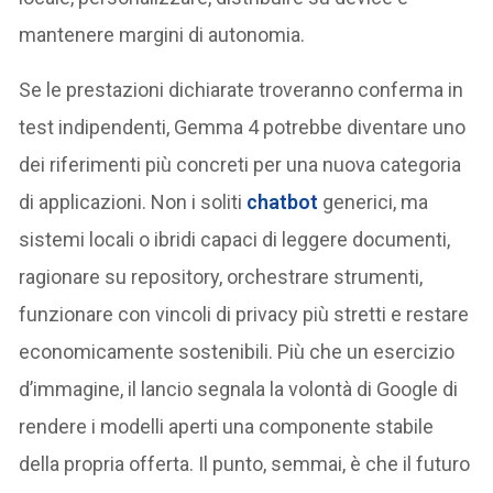
mantenere margini di autonomia.
Se le prestazioni dichiarate troveranno conferma in
test indipendenti, Gemma 4 potrebbe diventare uno
dei riferimenti più concreti per una nuova categoria
di applicazioni. Non i soliti
chatbot
generici, ma
sistemi locali o ibridi capaci di leggere documenti,
ragionare su repository, orchestrare strumenti,
funzionare con vincoli di privacy più stretti e restare
economicamente sostenibili. Più che un esercizio
d’immagine, il lancio segnala la volontà di Google di
rendere i modelli aperti una componente stabile
della propria offerta. Il punto, semmai, è che il futuro