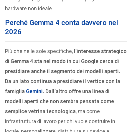
hardware non ideale.
Perché Gemma 4 conta davvero nel
2026
Più che nelle sole specifiche,
l’interesse strategico
di Gemma 4 sta nel modo in cui Google cerca di
presidiare anche il segmento dei modelli aperti.
Da un lato continua a presidiare il vertice con la
famiglia
Gemini
. Dall’altro offre una linea di
modelli aperti che non sembra pensata come
semplice vetrina tecnologica
, ma come
infrastruttura di lavoro per chi vuole costruire in
locale, personalizzare, distribuire su device e