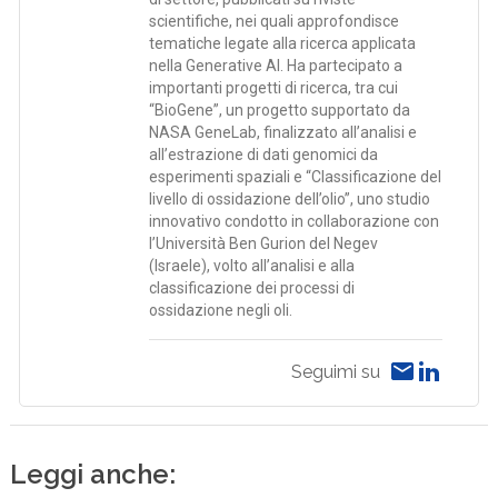
scientifiche, nei quali approfondisce
tematiche legate alla ricerca applicata
nella Generative AI. Ha partecipato a
importanti progetti di ricerca, tra cui
“BioGene”, un progetto supportato da
NASA GeneLab, finalizzato all’analisi e
all’estrazione di dati genomici da
esperimenti spaziali e “Classificazione del
livello di ossidazione dell’olio”, uno studio
innovativo condotto in collaborazione con
l’Università Ben Gurion del Negev
(Israele), volto all’analisi e alla
classificazione dei processi di
ossidazione negli oli.
Seguimi su
Leggi anche: