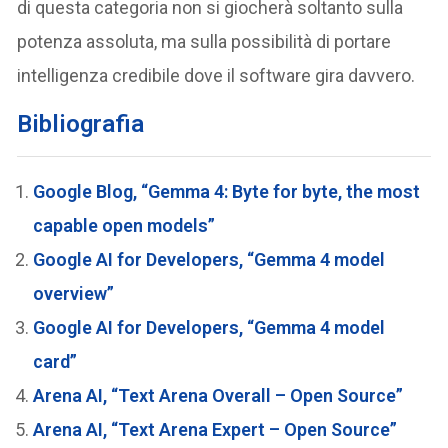
di questa categoria non si giocherà soltanto sulla
potenza assoluta, ma sulla possibilità di portare
intelligenza credibile dove il software gira davvero.
Bibliografia
Google Blog, “Gemma 4: Byte for byte, the most
capable open models”
Google AI for Developers, “Gemma 4 model
overview”
Google AI for Developers, “Gemma 4 model
card”
Arena AI, “Text Arena Overall – Open Source”
Arena AI, “Text Arena Expert – Open Source”