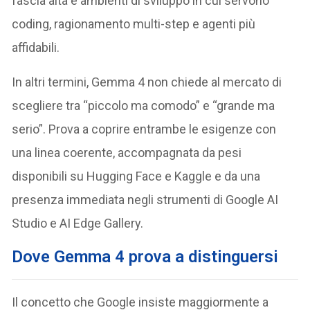
fascia alta e ambienti di sviluppo in cui servono
coding, ragionamento multi-step e agenti più
affidabili.
In altri termini, Gemma 4 non chiede al mercato di
scegliere tra “piccolo ma comodo” e “grande ma
serio”. Prova a coprire entrambe le esigenze con
una linea coerente, accompagnata da pesi
disponibili su Hugging Face e Kaggle e da una
presenza immediata negli strumenti di Google AI
Studio e AI Edge Gallery.
Dove Gemma 4 prova a distinguersi
Il concetto che Google insiste maggiormente a