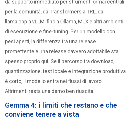
da supporto immediato per strumenti ormai centrali
per la comunità, da Transformers a TRL, da
llama.cpp a vLLM, fino a Ollama, MLX e altri ambienti
di esecuzione e fine-tuning. Per un modello con
pesi aperti, la differenza tra una release
promettente e una release davvero adottabile sta
spesso proprio qui. Se il percorso tra download,
quantizzazione, test locale e integrazione produttiva
è corto, il modello entra nei flussi di lavoro.
Altrimenti resta una demo ben riuscita.
Gemma 4: i limiti che restano e che
conviene tenere a vista