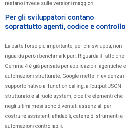
restano invece sulle versioni maggiori.
Per gli sviluppatori contano
soprattutto agenti, codice e controllo
La parte forse più importante, per chi sviluppa, non
riguarda però i benchmark puri. Riguarda il fatto che
Gemma 4 è già pensata per applicazioni agentiche e
automazioni strutturate. Google mette in evidenza il
supporto nativo al function calling, all’output JSON
strutturato e al ruolo system, cioè tre elementi che
negli ultimi mesi sono diventati essenziali per
costruire assistenti affidabili, catene di strumenti e
automazioni controllabili.