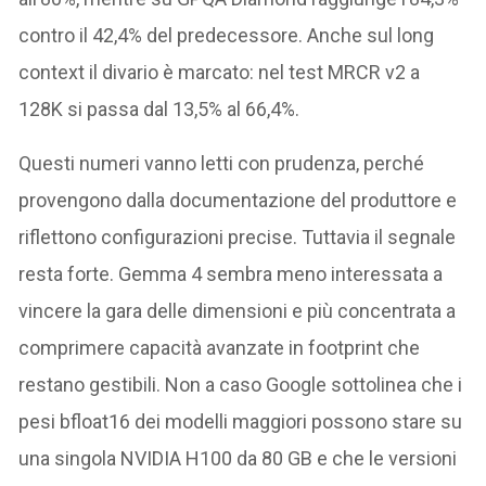
contro il 42,4% del predecessore. Anche sul long
context il divario è marcato: nel test MRCR v2 a
128K si passa dal 13,5% al 66,4%.
Questi numeri vanno letti con prudenza, perché
provengono dalla documentazione del produttore e
riflettono configurazioni precise. Tuttavia il segnale
resta forte. Gemma 4 sembra meno interessata a
vincere la gara delle dimensioni e più concentrata a
comprimere capacità avanzate in footprint che
restano gestibili. Non a caso Google sottolinea che i
pesi bfloat16 dei modelli maggiori possono stare su
una singola NVIDIA H100 da 80 GB e che le versioni