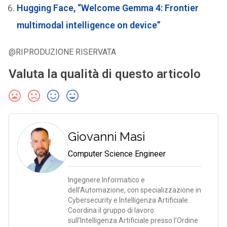
Hugging Face, “Welcome Gemma 4: Frontier
multimodal intelligence on device”
@RIPRODUZIONE RISERVATA
Valuta la qualità di questo articolo
Giovanni Masi
Computer Science Engineer
Ingegnere Informatico e
dell’Automazione, con specializzazione in
Cybersecurity e Intelligenza Artificiale.
Coordina il gruppo di lavoro
sull’Intelligenza Artificiale presso l’Ordine