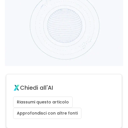
Chiedi all'AI
Riassumi questo articolo
Approfondisci con altre fonti