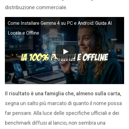
distribuzione commerciale.
Come Installare Gemma 4 su PC e Android: Guida AI
Locale e Offline
Il risultato è una famiglia che, almeno sulla carta,
segna un salto più marcato di quanto il nome possa
far pensare. Alla luce delle specifiche ufficiali e dei
benchmark diffusi al lancio, non sembra una