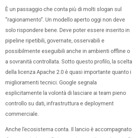
È un passaggio che conta più di molti slogan sul
“ragionamento”. Un modello aperto oggi non deve
solo rispondere bene. Deve poter essere inserito in
pipeline ripetibili, governate, osservabili e
possibilmente eseguibili anche in ambienti offline o
a sovranità controllata. Sotto questo profilo, la scelta
della licenza Apache 2.0 è quasi importante quanto i
miglioramenti tecnici. Google segnala
esplicitamente la volontà di lasciare ai team pieno
controllo su dati, infrastruttura e deployment
commerciale.
Anche l’ecosistema conta. Il lancio è accompagnato