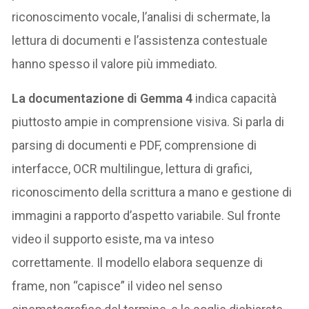
riconoscimento vocale, l’analisi di schermate, la
lettura di documenti e l’assistenza contestuale
hanno spesso il valore più immediato.
La documentazione di Gemma 4
indica capacità
piuttosto ampie in comprensione visiva. Si parla di
parsing di documenti e PDF, comprensione di
interfacce, OCR multilingue, lettura di grafici,
riconoscimento della scrittura a mano e gestione di
immagini a rapporto d’aspetto variabile. Sul fronte
video il supporto esiste, ma va inteso
correttamente. Il modello elabora sequenze di
frame, non “capisce” il video nel senso