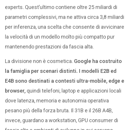
experts. Quest’ultimo contiene oltre 25 miliardi di
parametri complessivi, ma ne attiva circa 3,8 miliardi
per inferenza, una scelta che consente di avvicinare
la velocità di un modello molto più compatto pur
mantenendo prestazioni da fascia alta.
La divisione non è cosmetica.
Google ha costruito
la famiglia per scenari distinti. I modelli E2B ed
E4B sono destinati a contesti ultra-mobile, edge e
browser,
quindi telefoni, laptop e applicazioni locali
dove latenza, memoria e autonomia operativa
pesano più della forza bruta. Il 31B e il 26B A4B,
invece, guardano a workstation, GPU consumer di