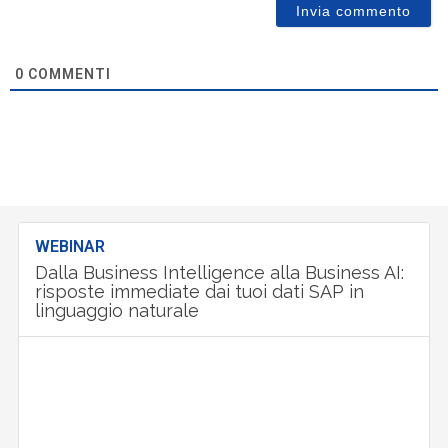
0
COMMENTI
WEBINAR
Dalla Business Intelligence alla Business AI:
risposte immediate dai tuoi dati SAP in
linguaggio naturale