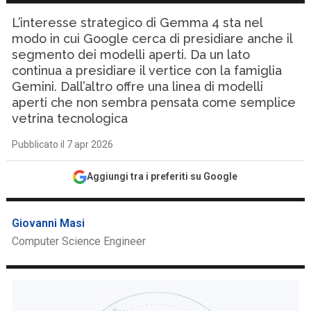
L’interesse strategico di Gemma 4 sta nel
modo in cui Google cerca di presidiare anche il
segmento dei modelli aperti. Da un lato
continua a presidiare il vertice con la famiglia
Gemini. Dall’altro offre una linea di modelli
aperti che non sembra pensata come semplice
vetrina tecnologica
Pubblicato il 7 apr 2026
Aggiungi tra i preferiti su Google
Giovanni Masi
Computer Science Engineer