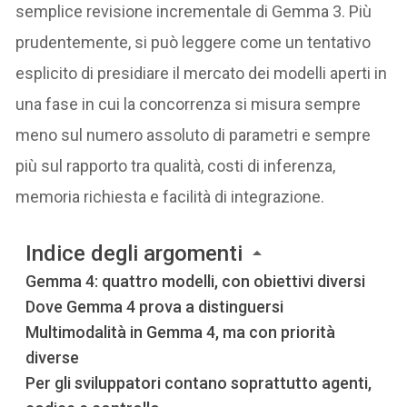
semplice revisione incrementale di Gemma 3. Più
prudentemente, si può leggere come un tentativo
esplicito di presidiare il mercato dei modelli aperti in
una fase in cui la concorrenza si misura sempre
meno sul numero assoluto di parametri e sempre
più sul rapporto tra qualità, costi di inferenza,
memoria richiesta e facilità di integrazione.
Indice degli argomenti
Gemma 4: quattro modelli, con obiettivi diversi
Dove Gemma 4 prova a distinguersi
Multimodalità in Gemma 4, ma con priorità
diverse
Per gli sviluppatori contano soprattutto agenti,