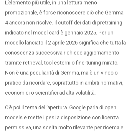
L’elemento più utile, in una lettura meno
promozionale, è forse riconoscere ciò che Gemma
4 ancora non risolve. Il cutoff dei dati di pretraining
indicato nel model card è gennaio 2025. Per un
modello lanciato il 2 aprile 2026 significa che tutta la
conoscenza successiva richiede aggiornamento
tramite retrieval, tool esterni o fine-tuning mirato.
Non è una peculiarità di Gemma, ma è un vincolo
pratico da ricordare, soprattutto in ambiti normativi,
economici o scientifici ad alta volatilità.
C’è poi il tema dell’apertura. Google parla di open
models e mette i pesi a disposizione con licenza
permissiva, una scelta molto rilevante per ricerca e