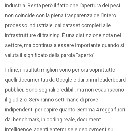
industria. Resta però il fatto che l’apertura dei pesi
non coincide con la piena trasparenza dell’intero
processo industriale, dai dataset completi alle
infrastrutture di training. È una distinzione nota nel
settore, ma continua a essere importante quando si
valuta il significato della parola “aperto”.
Infine, i risultati migliori sono per ora soprattutto
quelli documentati da Google e dai primi leaderboard
pubblici. Sono segnali credibili, ma non esauriscono
il giudizio. Serviranno settimane di prove
indipendenti per capire quanto Gemma 4 regga fuori
dai benchmark, in coding reale, document
intelligence, agenti enterprise e deployment su