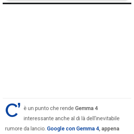
C’
è un punto che rende
Gemma 4
interessante anche al di là dell’inevitabile
rumore da lancio.
Google con Gemma 4
, appena