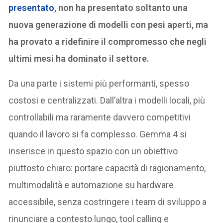
presentato
, non ha presentato soltanto una
nuova generazione di modelli con pesi aperti, ma
ha provato a ridefinire il compromesso che negli
ultimi mesi ha dominato il settore.
Da una parte i sistemi più performanti, spesso
costosi e centralizzati. Dall’altra i modelli locali, più
controllabili ma raramente davvero competitivi
quando il lavoro si fa complesso. Gemma 4 si
inserisce in questo spazio con un obiettivo
piuttosto chiaro: portare capacità di ragionamento,
multimodalità e automazione su hardware
accessibile, senza costringere i team di sviluppo a
rinunciare a contesto lungo, tool calling e