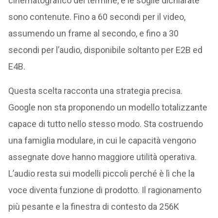
cinematografico del termine, e le soglie dichiarate
sono contenute. Fino a 60 secondi per il video,
assumendo un frame al secondo, e fino a 30
secondi per l’audio, disponibile soltanto per E2B ed
E4B.
Questa scelta racconta una strategia precisa.
Google non sta proponendo un modello totalizzante
capace di tutto nello stesso modo. Sta costruendo
una famiglia modulare, in cui le capacità vengono
assegnate dove hanno maggiore utilità operativa.
L’audio resta sui modelli piccoli perché è lì che la
voce diventa funzione di prodotto. Il ragionamento
più pesante e la finestra di contesto da 256K