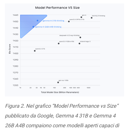
Figura 2. Nel grafico “Model Performance vs Size”
pubblicato da Google, Gemma 4 31B e Gemma 4
26B A4B compaiono come modelli aperti capaci di