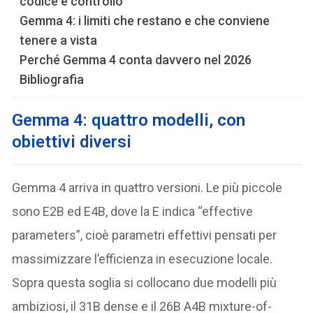
codice e controllo
Gemma 4: i limiti che restano e che conviene
tenere a vista
Perché Gemma 4 conta davvero nel 2026
Bibliografia
Gemma 4:
quattro modelli, con
obiettivi diversi
Gemma 4 arriva in quattro versioni. Le più piccole
sono E2B ed E4B, dove la E indica “effective
parameters”, cioè parametri effettivi pensati per
massimizzare l’efficienza in esecuzione locale.
Sopra questa soglia si collocano due modelli più
ambiziosi, il 31B dense e il 26B A4B mixture-of-