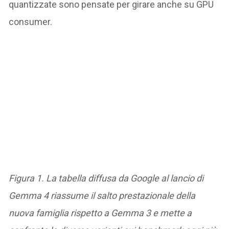
quantizzate sono pensate per girare anche su GPU
consumer.
Figura 1. La tabella diffusa da Google al lancio di
Gemma 4 riassume il salto prestazionale della
nuova famiglia rispetto a Gemma 3 e mette a