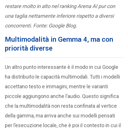
restare molto in alto nel ranking Arena AI pur con
una taglia nettamente inferiore rispetto a diversi
concorrenti. Fonte: Google Blog.
Multimodalità in Gemma 4, ma con
priorità diverse
Un altro punto interessante è il modo in cui Google
ha distribuito le capacità multimodali. Tutti i modelli
accettano testo e immagini, mentre le varianti
piccole aggiungono anche l’audio. Questo significa
che la multimodalità non resta confinata al vertice
della gamma, ma arriva anche sui modelli pensati
per l’esecuzione locale, che è poi il contesto in cui il