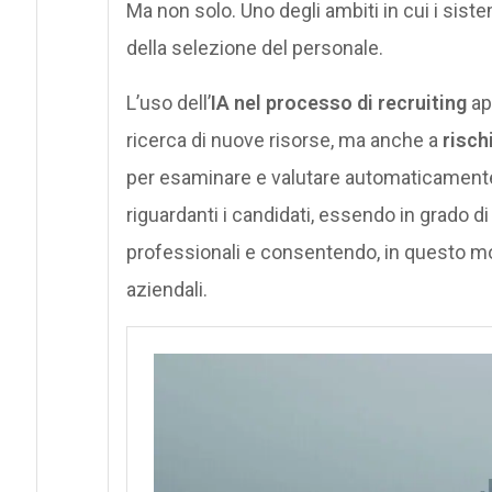
Ma non solo. Uno degli ambiti in cui i sist
della selezione del personale.
L’uso dell’
IA nel processo di recruiting
ap
ricerca di nuove risorse, ma anche a
risch
per esaminare e valutare automaticamen
riguardanti i candidati, essendo in grado di 
professionali e consentendo, in questo modo
aziendali.