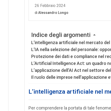
Indice degli argomenti
L’intelligenza artificiale nel mercato del
L’IA nella selezione del personale: oppor
Protezione dei dati e compliance nel 
L’Artificial Intelligence Act: un quadro n
L’applicazione dell’AI Act nel settore d
Il ruolo delle imprese nell’applicazione et
L’intelligenza artificiale nel 
Per comprendere la portata di tale fenome