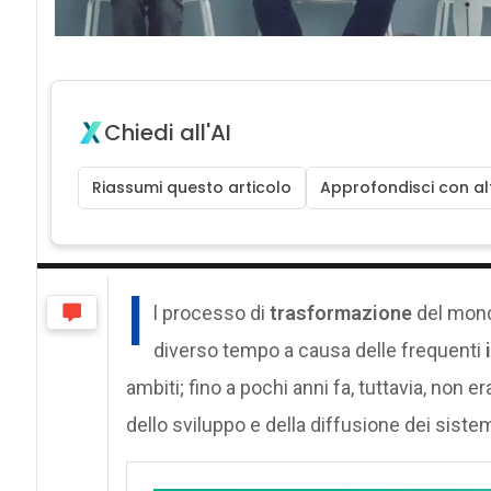
Chiedi all'AI
Riassumi questo articolo
Approfondisci con alt
I
l processo di
trasformazione
del mon
diverso tempo a causa delle frequenti
ambiti; fino a pochi anni fa, tuttavia, non
dello sviluppo e della diffusione dei sistemi