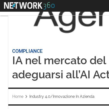
Menu
COMPLIANCE
IA nel mercato del 
adeguarsi all’AI Ac
Home
Industry 4.0/Innovazione In Azienda