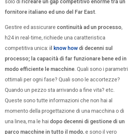
solo di
ricreare un gap competitivo enorme tra un
fornitore italiano ed uno del Far East
.
Gestire ed assicurare
continuità ad un processo
,
h24 in real-time, richiede una caratteristica
competitiva unica:
il
know how
di decenni sul
processo; la capacità di far funzionare bene ed in
modo efficiente le macchine
. Quali sono i parametri
ottimali per ogni fase? Quali sono le accortezze?
Quando un pezzo sta arrivando a fine vita? etc.
Queste sono tutte informazioni che non hai al
momento della progettazione di una macchina o di
una linea, ma le hai
dopo decenni di gestione di un
parco macchine in tutto il modo
, e sono il vero