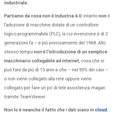
industriale.
Partiamo da cosa non è Industria 4.0
: intanto
non
è
l’adozione di macchine dotate di un controllore
logico programmabile (PLC), la cui invenzione è di 2
generazioni fa – e più precisamente del 1968. Allo
stesso tempo
non è l’introduzione di un semplice
macchinario collegabile ad internet
, cosa che si
può fare da più di 15 anni e che – nel 90% dei casi –
o non viene collegato alla rete oppure viene
collegato per fare un po’ di tele assistenza, magari
tramite TeamViewer.
Non lo è neanche il fatto che i dati siano in
cloud
.