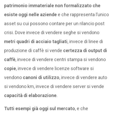
patrimonio immateriale non formalizzato che
esiste oggi nelle aziende
e che rappresenta l’unico
asset su cui possono contare per un rilancio post
crisi. Dove invece di vendere seghe si vendono
metri quadri di acciaio tagliati
, invece di linee di
produzione di caffè si vende
certezza di output di
caffè
, invece di vendere centri stampa si vendono
copie
, invece di vendere licenze software si
vendono
canoni di utilizzo
, invece di vendere auto
si vendono km, invece di vendere server si vende
capacità di elaborazione
.
Tutti esempi già oggi sul mercato
, e che