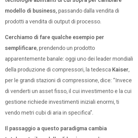
modello di business
,
passando dalla vendita di
prodotti a vendita di output di processo.
Cerchiamo di fare qualche esempio per
semplificare
, prendendo un prodotto
apparentemente banale: oggi uno dei leader mondiali
della produzione di compressori, la tedesca
Kaiser
,
per le grandi stazioni di compressione, dice: “Invece
di venderti un asset fisso, il cui investimento e la cui
gestione richiede investimenti iniziali enormi, ti
vendo metri cubi di aria in specifica”.
Il passaggio a questo paradigma cambia