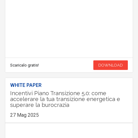
Scaricalo gratis!
DOWNLOAD
WHITE PAPER
Incentivi Piano Transizione 5.0: come
accelerare la tua transizione energetica e
superare la burocrazia
27 Mag 2025