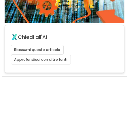
Chiedi all'AI
Riassumi questo articolo
Approfondisci con altre fonti