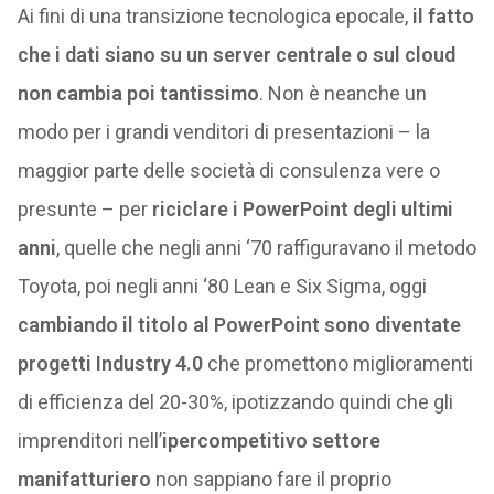
Ai fini di una transizione tecnologica epocale,
il fatto
che i dati siano su un server centrale o sul cloud
non cambia poi tantissimo
. Non è neanche un
modo per i grandi venditori di presentazioni – la
maggior parte delle società di consulenza vere o
presunte – per
riciclare i PowerPoint degli ultimi
anni
, quelle che negli anni ‘70 raffiguravano il metodo
Toyota, poi negli anni ‘80 Lean e Six Sigma, oggi
cambiando il titolo al PowerPoint sono diventate
progetti Industry 4.0
che promettono miglioramenti
di efficienza del 20-30%, ipotizzando quindi che gli
imprenditori nell’
ipercompetitivo settore
manifatturiero
non sappiano fare il proprio