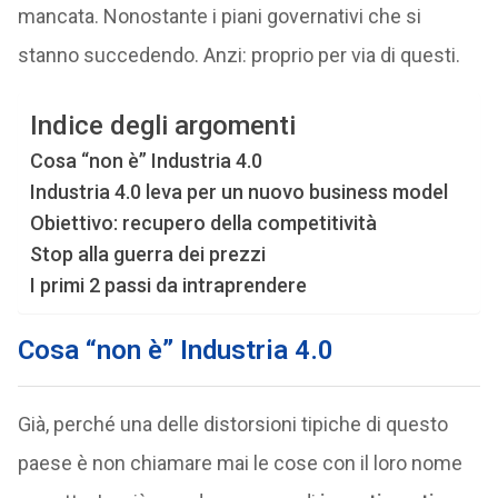
mancata. Nonostante i piani governativi che si
stanno succedendo. Anzi: proprio per via di questi.
Indice degli argomenti
Cosa “non è” Industria 4.0
Industria 4.0 leva per un nuovo business model
Obiettivo: recupero della competitività
Stop alla guerra dei prezzi
I primi 2 passi da intraprendere
Cosa “non è” Industria 4.0
Già, perché una delle distorsioni tipiche di questo
paese è non chiamare mai le cose con il loro nome