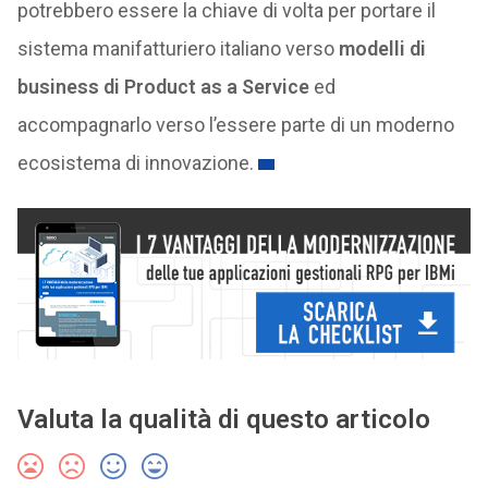
potrebbero essere la chiave di volta per portare il
sistema manifatturiero italiano verso
modelli di
business di Product as a Service
ed
accompagnarlo verso l’essere parte di un moderno
ecosistema di innovazione.
Valuta la qualità di questo articolo