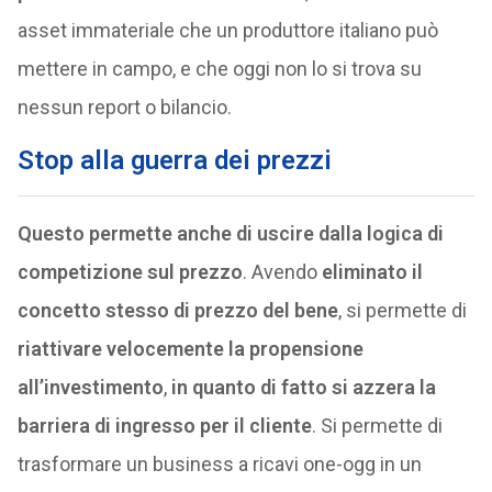
asset immateriale che un produttore italiano può
mettere in campo, e che oggi non lo si trova su
nessun report o bilancio.
Stop alla guerra dei prezzi
Questo permette anche di uscire dalla logica di
competizione sul prezzo
. Avendo
eliminato il
concetto stesso di prezzo del bene
, si permette di
riattivare velocemente la propensione
all’investimento
,
in quanto di fatto si azzera la
barriera di ingresso per il cliente
. Si permette di
trasformare un business a ricavi one-ogg in un