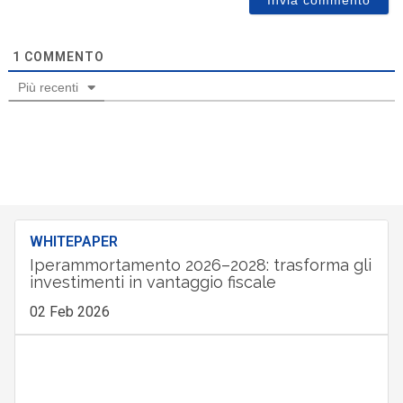
1
COMMENTO
Più recenti
WHITEPAPER
Iperammortamento 2026–2028: trasforma gli
investimenti in vantaggio fiscale
02 Feb 2026