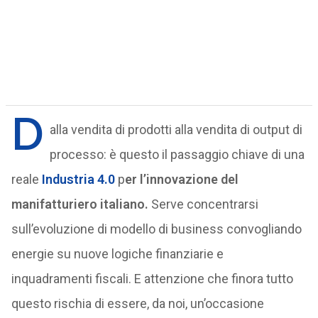
D
alla vendita di prodotti alla vendita di output di
processo: è questo il passaggio chiave di una
reale
Industria 4.0
p
er l’innovazione del
manifatturiero italiano.
Serve concentrarsi
sull’evoluzione di modello di business convogliando
energie su nuove logiche finanziarie e
inquadramenti fiscali. E attenzione che finora tutto
questo rischia di essere, da noi, un’occasione