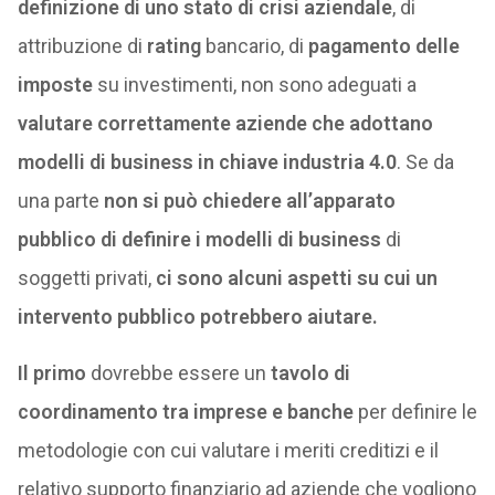
definizione di uno stato di crisi aziendale
, di
attribuzione di
rating
bancario, di
pagamento delle
imposte
su investimenti, non sono adeguati a
valutare correttamente aziende che adottano
modelli di business in chiave industria 4.0
. Se da
una parte
non si può chiedere all’apparato
pubblico di definire i modelli di business
di
soggetti privati,
ci sono alcuni aspetti su cui un
intervento pubblico potrebbero aiutare.
Il primo
dovrebbe essere un
tavolo di
coordinamento tra imprese e banche
per definire le
metodologie con cui valutare i meriti creditizi e il
relativo supporto finanziario ad aziende che vogliono