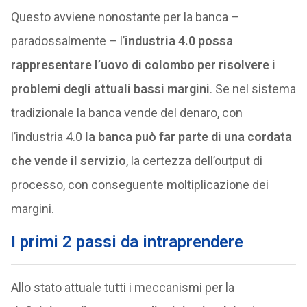
Questo avviene nonostante per la banca –
paradossalmente – l’
industria 4.0 possa
rappresentare l’uovo di colombo per risolvere i
problemi degli attuali bassi margini
. Se nel sistema
tradizionale la banca vende del denaro, con
l’industria 4.0
la banca può far parte di una cordata
che vende il servizio
, la certezza dell’output di
processo, con conseguente moltiplicazione dei
margini.
I primi 2 passi da intraprendere
Allo stato attuale tutti i meccanismi per la