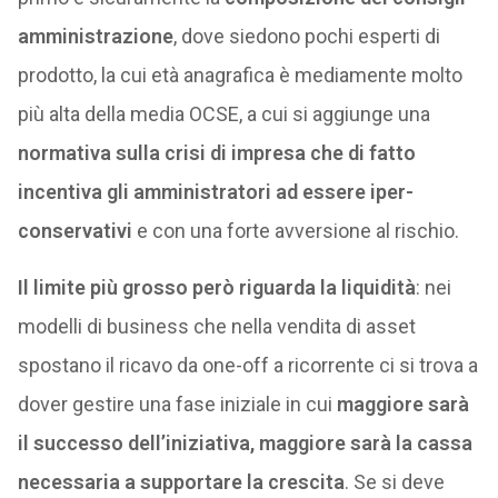
amministrazione
, dove siedono pochi esperti di
prodotto, la cui età anagrafica è mediamente molto
più alta della media OCSE, a cui si aggiunge una
normativa sulla crisi di impresa che di fatto
incentiva gli amministratori ad essere iper-
conservativi
e con una forte avversione al rischio.
Il limite più grosso però riguarda la liquidità
: nei
modelli di business che nella vendita di asset
spostano il ricavo da one-off a ricorrente ci si trova a
dover gestire una fase iniziale in cui
maggiore sarà
il successo dell’iniziativa, maggiore sarà la cassa
necessaria a supportare la crescita
. Se si deve