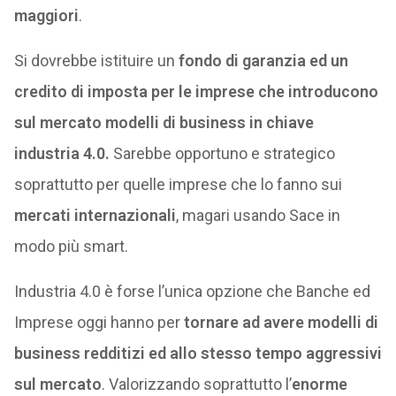
maggiori
.
Si dovrebbe istituire un
fondo di garanzia ed un
credito di imposta per le imprese che introducono
sul mercato modelli di business in chiave
industria 4.0.
Sarebbe opportuno e strategico
soprattutto per quelle imprese che lo fanno sui
mercati internazionali
, magari usando Sace in
modo più smart.
Industria 4.0 è forse l’unica opzione che Banche ed
Imprese oggi hanno per
tornare ad avere modelli di
business redditizi ed allo stesso tempo aggressivi
sul mercato
. Valorizzando soprattutto l’
enorme