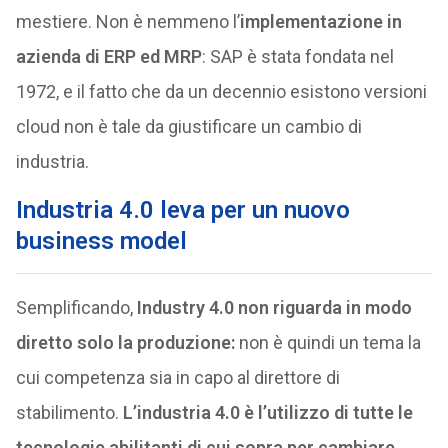
mestiere. Non è nemmeno l’
implementazione in
azienda di ERP ed MRP
: SAP è stata fondata nel
1972, e il fatto che da un decennio esistono versioni
cloud non è tale da giustificare un cambio di
industria.
Industria 4.0 leva per un nuovo
business model
Semplificando,
Industry 4.0 non riguarda in modo
diretto solo la produzione:
non è quindi un tema la
cui competenza sia in capo al direttore di
stabilimento.
L’industria 4.0 è l’utilizzo di tutte le
tecnologie abilitanti di cui sopra per cambiare