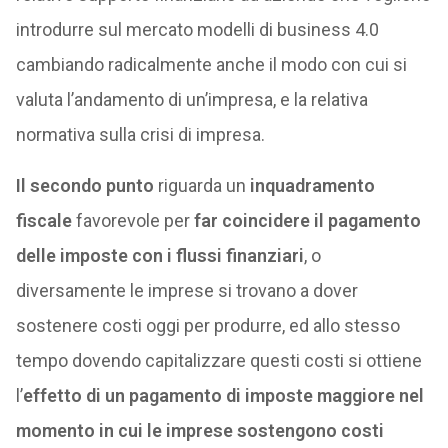
introdurre sul mercato modelli di business 4.0
cambiando radicalmente anche il modo con cui si
valuta l’andamento di un’impresa, e la relativa
normativa sulla crisi di impresa.
Il secondo punto
riguarda un
inquadramento
fiscale
favorevole per
far coincidere il pagamento
delle imposte con i flussi finanziari
, o
diversamente le imprese si trovano a dover
sostenere costi oggi per produrre, ed allo stesso
tempo dovendo capitalizzare questi costi si ottiene
l’
effetto di un pagamento di imposte maggiore nel
momento in cui le imprese sostengono costi