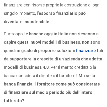
finanziare con risorse proprie la costruzione di ogni
singolo impianto,
l’esborso finanziario può
diventare insostenibile
.
Purtroppo,
le banche oggi in Italia non riescono a
capire questi nuovi modelli di business
,
non sono
quindi in grado di proporre soluzioni
finanziare
tali
da supportare la crescita di un’azienda che adotta
modelli di business 4.0
. Per il merito creditizio la
banca considera il cliente o il fornitore?
Ma se la
banca finanzia il fornitore come può considerare
di finanziare sul medio periodo più dell’intero
fatturato?