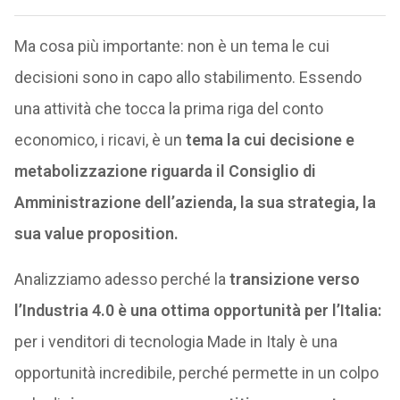
Ma cosa più importante: non è un tema le cui
decisioni sono in capo allo stabilimento. Essendo
una attività che tocca la prima riga del conto
economico, i ricavi, è un
tema la cui decisione e
metabolizzazione riguarda il Consiglio di
Amministrazione dell’azienda, la sua strategia, la
sua value proposition.
Analizziamo adesso perché la
transizione verso
l’Industria 4.0 è una ottima opportunità per l’Italia:
per i venditori di tecnologia Made in Italy è una
opportunità incredibile, perché permette in un colpo