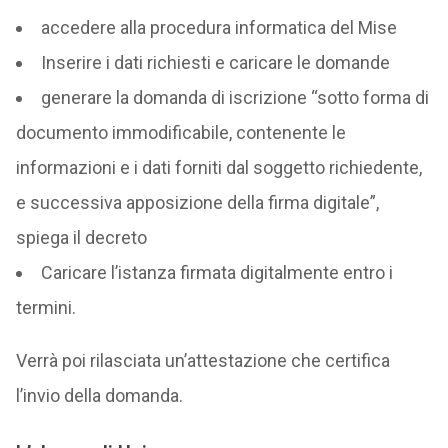
accedere alla procedura informatica del Mise
Inserire i dati richiesti e caricare le domande
generare la domanda di iscrizione “sotto forma di
documento immodificabile, contenente le
informazioni e i dati forniti dal soggetto richiedente,
e successiva apposizione della firma digitale”,
spiega il decreto
Caricare l’istanza firmata digitalmente entro i
termini.
Verrà poi rilasciata un’attestazione che certifica
l’invio della domanda.