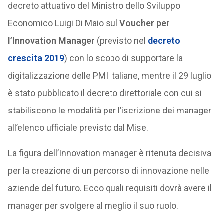
decreto attuativo del Ministro dello Sviluppo
Economico Luigi Di Maio sul
Voucher per
l’Innovation Manager
(previsto nel
decreto
crescita 2019
) con lo scopo di supportare la
digitalizzazione delle PMI italiane, mentre il 29 luglio
è stato pubblicato il decreto direttoriale con cui si
stabiliscono le modalità per l’iscrizione dei manager
all’elenco ufficiale previsto dal Mise.
La figura dell’Innovation manager è ritenuta decisiva
per la creazione di un percorso di innovazione nelle
aziende del futuro. Ecco quali requisiti dovrà avere il
manager per svolgere al meglio il suo ruolo.