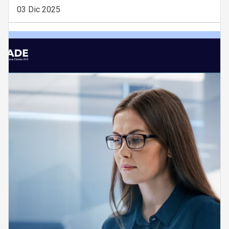
03 Dic 2025