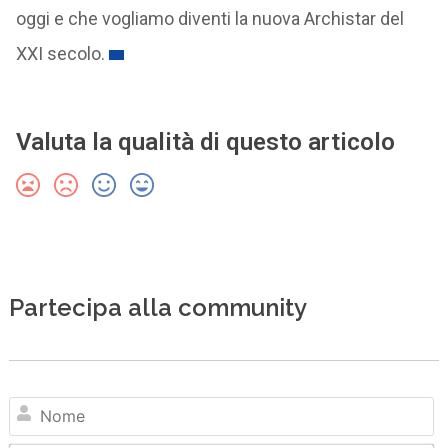
oggi e che vogliamo diventi la nuova Archistar del
XXI secolo.
Valuta la qualità di questo articolo
Partecipa alla community
N