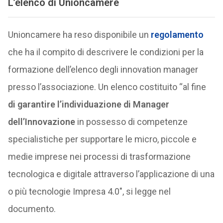
L’elenco di Unioncamere
Unioncamere ha reso disponibile un
regolamento
che ha il compito di descrivere le condizioni per la
formazione dell’elenco degli innovation manager
presso l’associazione. Un elenco costituito “al fine
di garantire l’individuazione di Manager
dell’Innovazione
in possesso di competenze
specialistiche per supportare le micro, piccole e
medie imprese nei processi di trasformazione
tecnologica e digitale attraverso l’applicazione di una
o più tecnologie Impresa 4.0″, si legge nel
documento.