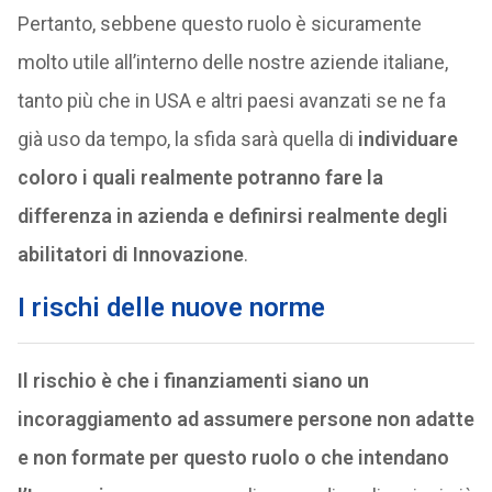
Pertanto, sebbene questo ruolo è sicuramente
molto utile all’interno delle nostre aziende italiane,
tanto più che in USA e altri paesi avanzati se ne fa
già uso da tempo, la sfida sarà quella di
individuare
coloro i quali realmente potranno fare la
differenza in azienda e definirsi realmente degli
abilitatori di Innovazione
.
I rischi delle nuove norme
Il rischio è che i finanziamenti siano un
incoraggiamento ad assumere persone non adatte
e non formate per questo ruolo o che intendano