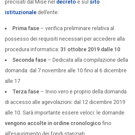
precisati dal Mise nel
decreto
e sul
sito
istituzionale
dell’ente:
Prima fase
– verifica preliminare relativa al
possesso dei requisiti necessari per accedere alla
procedura informatica:
31 ottobre 2019 dalle 10
Seconda fase
– Dedicata alla compilazione della
domanda: dal 7 novembre alle 10 fino al 6 dicembre
alle 17
Terza fase
– Invio vero e proprio della domanda
di accesso alle agevolazioni: dal 12 dicembre 2019
alle 10. Sarà importante essere veloci: le domande
vengono accolte in ordine cronologico
fino
all’esaurimento dei fondi stanziati.