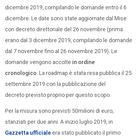
dicembre 2019, compilando le domande entro il 6
dicembre. Le date sono state aggiornate dal Mise
con decreto direttoriale del 26 novembre (prima
erano dal 3 dicembre 2019, compilando le domande
dal 7 novembre fino al 26 novembre 2019). Le
domande vengono accolte
in ordine
cronologico
. La roadmap è stata resa pubblica il 25
settembre 2019 con la pubblicazione del
decreto previsto proprio per questo scopo.
Per la misura sono previsti 50milioni di euro,
stanziati per due anni. A inizio luglio 2019, in
Gazzetta ufficiale
era stato pubblicato il primo