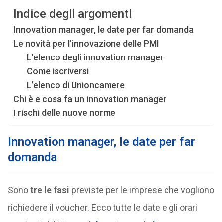
Indice degli argomenti
Innovation manager, le date per far domanda
Le novità per l’innovazione delle PMI
L’elenco degli innovation manager
Come iscriversi
L’elenco di Unioncamere
Chi è e cosa fa un innovation manager
I rischi delle nuove norme
Innovation manager, le date per far
domanda
Sono
tre le fasi
previste per le imprese che vogliono
richiedere il voucher. Ecco tutte le date e gli orari