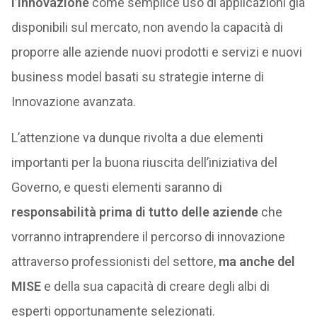
l’Innovazione
come semplice uso di applicazioni già
disponibili sul mercato, non avendo la capacità di
proporre alle aziende nuovi prodotti e servizi e nuovi
business model basati su strategie interne di
Innovazione avanzata.
L’attenzione va dunque rivolta a due elementi
importanti per la buona riuscita dell’iniziativa del
Governo, e questi elementi saranno di
responsabilità prima di tutto delle aziende
che
vorranno intraprendere il percorso di innovazione
attraverso professionisti del settore,
ma anche del
MISE
e della sua capacità di creare degli albi di
esperti opportunamente selezionati.