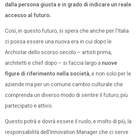
dalla persona giusta e in grado di indicare un reale
accesso al futuro.
Così, in questo futuro, si spera che anche per l’Italia
ci possa essere una nuova era in cui dopo le
Archistar dello scorso secolo – artisti prima,
architetti e chef dopo – si faccia largo a
nuove
figure di riferimento nella società
, e non solo per le
aziende ma per un comune cambio culturale che
comprenda un diverso modo di sentire il futuro, più
partecipato e attivo.
Questo potrà e dovrà essere il ruolo, e molto di più, la
responsabilità dell’Innovation Manager che ci serve