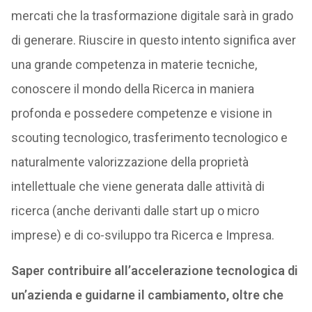
mercati che la trasformazione digitale sarà in grado
di generare. Riuscire in questo intento significa aver
una grande competenza in materie tecniche,
conoscere il mondo della Ricerca in maniera
profonda e possedere competenze e visione in
scouting tecnologico, trasferimento tecnologico e
naturalmente valorizzazione della proprietà
intellettuale che viene generata dalle attività di
ricerca (anche derivanti dalle start up o micro
imprese) e di co-sviluppo tra Ricerca e Impresa.
Saper contribuire all’accelerazione tecnologica di
un’azienda e guidarne il cambiamento, oltre che