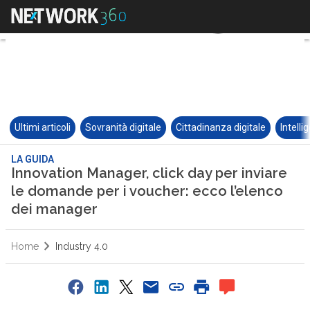
Ultimi articoli
Sovranità digitale
Cittadinanza digitale
Intelli
LA GUIDA
Innovation Manager, click day per inviare
le domande per i voucher: ecco l’elenco
dei manager
Home
Industry 4.0