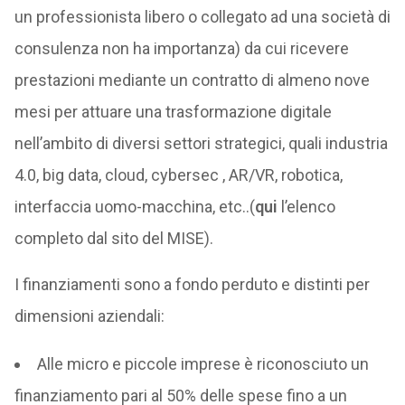
un professionista libero o collegato ad una società di
consulenza non ha importanza) da cui ricevere
prestazioni mediante un contratto di almeno nove
mesi per attuare una trasformazione digitale
nell’ambito di diversi settori strategici, quali industria
4.0, big data, cloud, cybersec , AR/VR, robotica,
interfaccia uomo-macchina, etc..(
qui
l’elenco
completo dal sito del MISE).
I finanziamenti sono a fondo perduto e distinti per
dimensioni aziendali:
Alle micro e piccole imprese è riconosciuto un
finanziamento pari al 50% delle spese fino a un