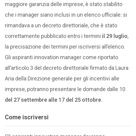
maggiore garanzia delle imprese, è stato stabilito
che i manager siano inclusi in un elenco ufficiale: si
rimandava a un decreto direttoriale, che è stato
correttamente pubblicato entro i termini
il 29 luglio
,
la precisazione dei termini per iscriversi all’elenco.
Gli aspiranti innovation manager come riportato
all’articolo 3 del decreto direttoriale firmato da Laura
Aria della Direzione generale per gli incentivi alle
imprese, potranno presentare le domande dalle 10
del 27 settembre alle 17 del 25 ottobre
.
Come iscriversi