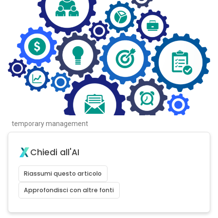
temporary management
Chiedi all'AI
Riassumi questo articolo
Approfondisci con altre fonti