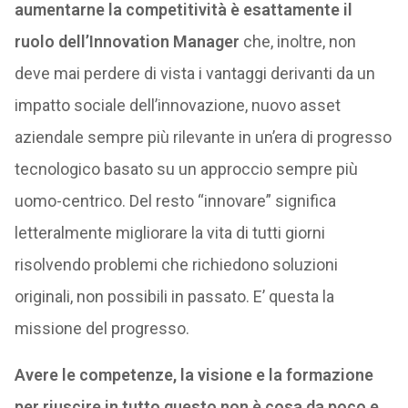
aumentarne la competitività è esattamente il
ruolo dell’Innovation Manager
che, inoltre, non
deve mai perdere di vista i vantaggi derivanti da un
impatto sociale dell’innovazione, nuovo asset
aziendale sempre più rilevante in un’era di progresso
tecnologico basato su un approccio sempre più
uomo-centrico. Del resto “innovare” significa
letteralmente migliorare la vita di tutti giorni
risolvendo problemi che richiedono soluzioni
originali, non possibili in passato. E’ questa la
missione del progresso.
Avere le competenze, la visione e la formazione
per riuscire in tutto questo non è cosa da poco e