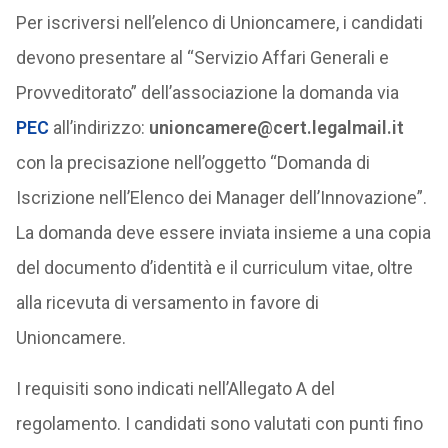
Per iscriversi nell’elenco di Unioncamere, i candidati
devono presentare al “Servizio Affari Generali e
Provveditorato” dell’associazione la domanda via
PEC
all’indirizzo:
unioncamere@cert.legalmail.it
con la precisazione nell’oggetto “Domanda di
Iscrizione nell’Elenco dei Manager dell’Innovazione”.
La domanda deve essere inviata insieme a una copia
del documento d’identità e il curriculum vitae, oltre
alla ricevuta di versamento in favore di
Unioncamere.
I requisiti sono indicati nell’Allegato A del
regolamento. I candidati sono valutati con punti fino