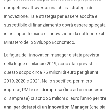
competitiva attraverso una chiara strategia di
innovazione. Tale strategia per essere accolta e
suscettibile di finanziamento dovrà essere spiegata
in un apposito piano di innovazione da sottoporre al
Ministero dello Sviluppo Economico.
La figura dell’innovation manager è stata prevista
nella legge di bilancio 2019, sono stati previsti a
questo scopo circa 75 milioni di euro per gli anni
2019, 2020 e 2021. Nello specifico, per micro
imprese, PMI e reti di impresa (fino ad un massimo
di 3 imprese) ci sono 25 milioni di euro l’anno
per tre
anni per dotarsi di un Innovation Manager
(che sia