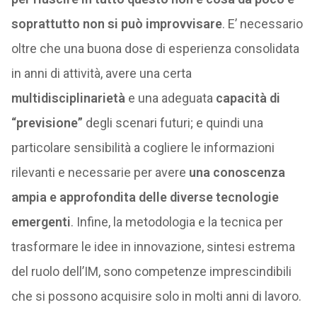
soprattutto non si può improvvisare
. E’ necessario
oltre che una buona dose di esperienza consolidata
in anni di attività, avere una certa
multidisciplinarietà
e una adeguata
capacità di
“previsione”
degli scenari futuri; e quindi una
particolare sensibilità a cogliere le informazioni
rilevanti e necessarie per avere
una conoscenza
ampia e approfondita delle diverse tecnologie
emergenti
. Infine, la metodologia e la tecnica per
trasformare le idee in innovazione, sintesi estrema
del ruolo dell’IM, sono competenze imprescindibili
che si possono acquisire solo in molti anni di lavoro.