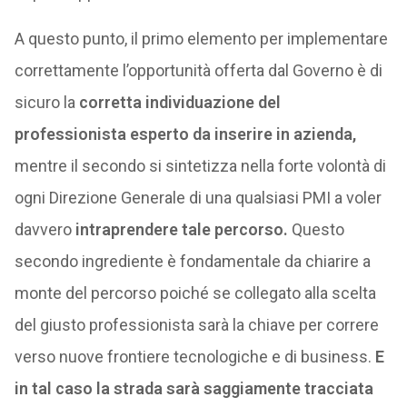
A questo punto, il primo elemento per implementare
correttamente l’opportunità offerta dal Governo è di
sicuro la
corretta individuazione del
professionista esperto da inserire in azienda,
mentre il secondo si sintetizza nella forte volontà di
ogni Direzione Generale di una qualsiasi PMI a voler
davvero
intraprendere tale percorso.
Questo
secondo ingrediente è fondamentale da chiarire a
monte del percorso poiché se collegato alla scelta
del giusto professionista sarà la chiave per correre
verso nuove frontiere tecnologiche e di business.
E
in tal caso la strada sarà saggiamente tracciata