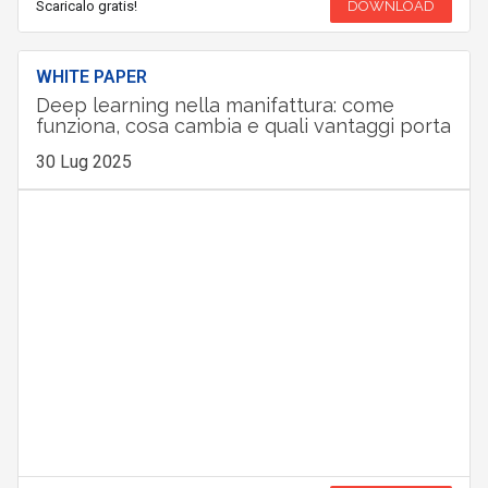
Scaricalo gratis!
DOWNLOAD
WHITE PAPER
Deep learning nella manifattura: come
funziona, cosa cambia e quali vantaggi porta
30 Lug 2025