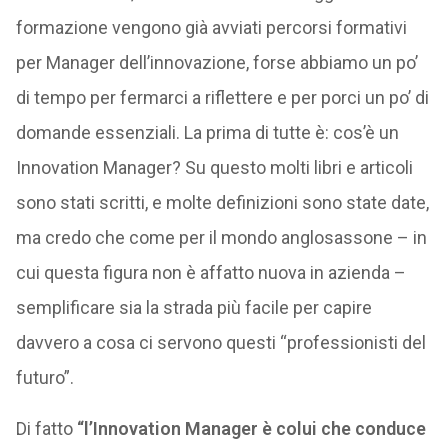
formazione vengono già avviati percorsi formativi
per Manager dell’innovazione, forse abbiamo un po’
di tempo per fermarci a riflettere e per porci un po’ di
domande essenziali. La prima di tutte è: cos’è un
Innovation Manager? Su questo molti libri e articoli
sono stati scritti, e molte definizioni sono state date,
ma credo che come per il mondo anglosassone – in
cui questa figura non è affatto nuova in azienda –
semplificare sia la strada più facile per capire
davvero a cosa ci servono questi “professionisti del
futuro”.
Di fatto
“l’Innovation Manager è colui che conduce