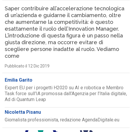
Saper contribuire all’accelerazione tecnologica
di un’azienda e guidarne il cambiamento, oltre
che aumentarne la competitività: è questo
esattamente il ruolo dell’Innovation Manager.
L’introduzione di questa figura è un passo nella
giusta direzione, ma occorre evitare di
scegliere persone inadatte al ruolo. Vediamo
come
Pubblicato il 12 Dic 2019
Emilia Garito
Expert EU per i progetti H2020 su AI e robotica e Membro
Task force sull’IA promossa dall’Agenzia per l’Italia digitale,
Ad di Quantum Leap
Nicoletta Pisanu
Giornalista professionista, redazione AgendaDigitale.eu