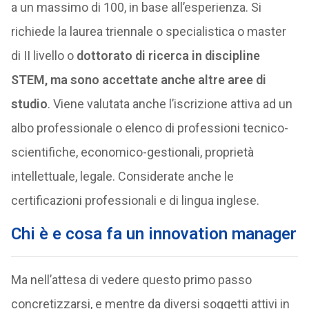
a un massimo di 100, in base all’esperienza. Si
richiede la laurea triennale o specialistica o master
di II livello o
dottorato di ricerca in discipline
STEM, ma sono accettate anche altre aree di
studio
. Viene valutata anche l’iscrizione attiva ad un
albo professionale o elenco di professioni tecnico-
scientifiche, economico-gestionali, proprietà
intellettuale, legale. Considerate anche le
certificazioni professionali e di lingua inglese.
Chi è e cosa fa un innovation manager
Ma nell’attesa di vedere questo primo passo
concretizzarsi, e mentre da diversi soggetti attivi in