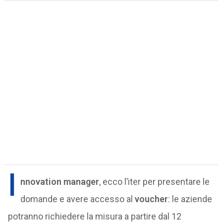
I
nnovation manager
, ecco l’iter per presentare le
domande e avere accesso al
voucher
: le aziende
potranno richiedere la misura a partire dal 12