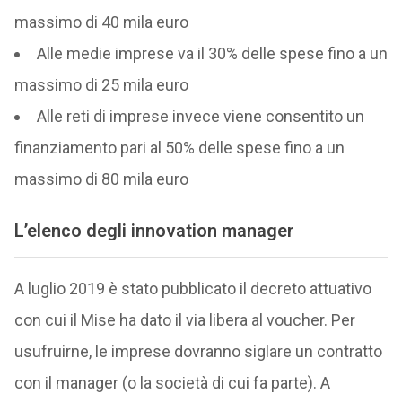
massimo di 40 mila euro
Alle medie imprese va il 30% delle spese fino a un
massimo di 25 mila euro
Alle reti di imprese invece viene consentito un
finanziamento pari al 50% delle spese fino a un
massimo di 80 mila euro
L’elenco degli innovation manager
A luglio 2019 è stato pubblicato il decreto attuativo
con cui il Mise ha dato il via libera al voucher. Per
usufruirne, le imprese dovranno siglare un contratto
con il manager (o la società di cui fa parte). A