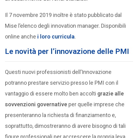
Il 7 novembre 2019 inoltre è stato pubblicato dal
Mise l’elenco degli innovation manager. Disponibili
online anche
i loro curricula
.
Le novità per l’innovazione delle PMI
Questi nuovi professionisti dell’Innovazione
potranno prestare servizio presso le PMI con il
vantaggio di essere molto ben accolti
grazie alle
sovvenzioni governative
per quelle imprese che
presenteranno la richiesta di finanziamento e,
soprattutto, dimostreranno di avere bisogno di tali
figure professionali per accrescere la propria leva