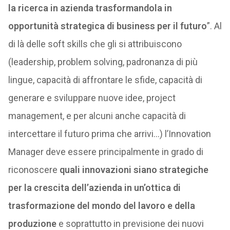
la ricerca in azienda trasformandola in
opportunità strategica di business per il futuro
”. Al
di là delle soft skills che gli si attribuiscono
(leadership, problem solving, padronanza di più
lingue, capacità di affrontare le sfide, capacità di
generare e sviluppare nuove idee, project
management, e per alcuni anche capacità di
intercettare il futuro prima che arrivi…) l’Innovation
Manager deve essere principalmente in grado di
riconoscere
quali innovazioni siano strategiche
per la crescita dell’azienda in un’ottica di
trasformazione del mondo del lavoro e della
produzione
e soprattutto in previsione dei nuovi