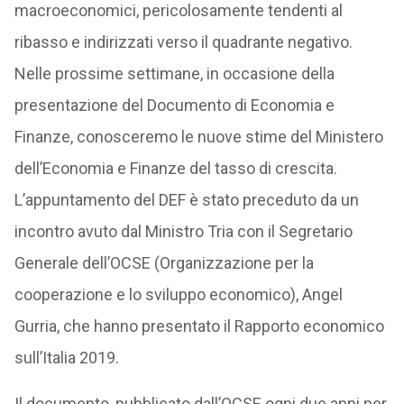
macroeconomici, pericolosamente tendenti al
ribasso e indirizzati verso il quadrante negativo.
Nelle prossime settimane, in occasione della
presentazione del Documento di Economia e
Finanze, conosceremo le nuove stime del Ministero
dell’Economia e Finanze del tasso di crescita.
L’appuntamento del DEF è stato preceduto da un
incontro avuto dal Ministro Tria con il Segretario
Generale dell’OCSE (Organizzazione per la
cooperazione e lo sviluppo economico), Angel
Gurria, che hanno presentato il Rapporto economico
sull’Italia 2019.
Il documento, pubblicato dall’OCSE ogni due anni per