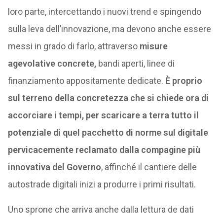
loro parte, intercettando i nuovi trend e spingendo
sulla leva dell’innovazione, ma devono anche essere
messi in grado di farlo, attraverso
misure
agevolative concrete,
bandi aperti, linee di
finanziamento appositamente dedicate.
È proprio
sul terreno della concretezza che si chiede ora di
accorciare i tempi, per scaricare a terra tutto il
potenziale di quel pacchetto di norme sul digitale
pervicacemente reclamato dalla compagine più
innovativa del Governo
, affinché il cantiere delle
autostrade digitali inizi a produrre i primi risultati.
Uno sprone che arriva anche dalla lettura de dati