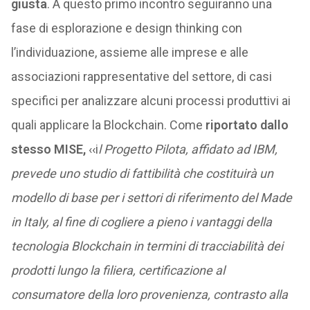
giusta
. A questo primo incontro seguiranno una
fase di esplorazione e design thinking con
l’individuazione, assieme alle imprese e alle
associazioni rappresentative del settore, di casi
specifici per analizzare alcuni processi produttivi ai
quali applicare la Blockchain. Come
riportato dallo
stesso MISE,
‹‹i
l Progetto Pilota, affidato ad IBM,
prevede uno studio di fattibilità che costituirà un
modello di base per i settori di riferimento del Made
in Italy, al fine di cogliere a pieno i vantaggi della
tecnologia Blockchain in termini di tracciabilità dei
prodotti lungo la filiera, certificazione al
consumatore della loro provenienza, contrasto alla