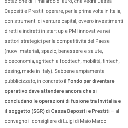
dotazione di 1 miliardo di euro, che vedrà Cassa
Depositi e Prestiti operare, per la prima volta in Italia,
con strumenti di venture capital, ovvero investimenti
diretti e indiretti in start up e PMI innovative nei
settori strategici per la competitività del Paese
(nuovi materiali, spazio, benessere e salute,
bioeconomia, agritech e foodtech, mobilità, fintech,
desing, made in Italy). Sebbene ampiamente
pubblicizzato, in concreto il
Fondo per diventare
operativo deve attendere ancora che si
concludano le operazioni di fusione tra Invitalia e
il soggetto (SGR) di Cassa Depositi e Prestiti
– al
convegno il consigliere di Luigi di Maio Marco