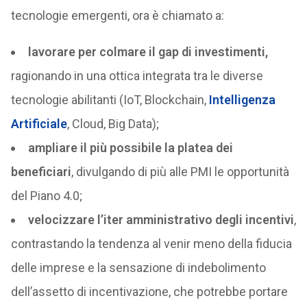
tecnologie emergenti, ora è chiamato a:
lavorare per colmare il gap di investimenti,
ragionando in una ottica integrata tra le diverse
tecnologie abilitanti (IoT, Blockchain,
Intelligenza
Artificiale
, Cloud, Big Data);
ampliare il più possibile la platea dei
beneficiari
, divulgando di più alle PMI le opportunità
del Piano 4.0;
velocizzare l’iter amministrativo degli incentivi
,
contrastando la tendenza al venir meno della fiducia
delle imprese e la sensazione di indebolimento
dell’assetto di incentivazione, che potrebbe portare