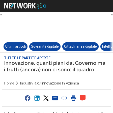
Ultimi articoli
Sovranità digitale
Cittadinanza digitale
Intelli
TUTTE LE PARTITE APERTE
Innovazione, quanti piani dal Governo ma
i frutti (ancora) non ci sono: il quadro
Home
Industry 4.0/Innovazione In Azienda