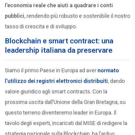
l’economia reale che aiuti a quadrare i conti
pubblici
, rendendo più robusto e sostenibile il nostro
tasso di crescita e di sviluppo.
Blockchain e smart contract: una
leadership italiana da preservare
Siamo il primo Paese in Europa ad aver
normato
l’utilizzo dei registri elettronici distribuiti
, dando
valore giuridico agli smart contracts. Con la
prossima uscita dall’Unione della Gran Bretagna, su
questo terreno diventeremo leader in Europa. Il
tavolo degli esperti, incaricati dal MISE di redigere la
strategia nazionale sulla Blockchain, ha l’arduo