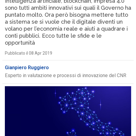
Intelligenza artificiale, blockchain, impresa 4.0
sono tutti ambiti innovativi sui quali il Governo ha
puntato molto. Ora però bisogna mettere tutto
a sistema se si vuole che il digitale diventi un
volano per l’economia reale e aiuti a quadrare i
conti pubblici. Ecco tutte le sfide e le
opportunità
Pubblicato il 08 Apr 2019
Gianpiero Ruggiero
Esperto in valutazione e processi di innovazione del CNR