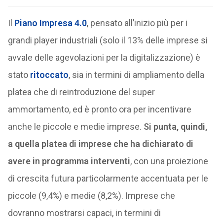
Il
Piano Impresa 4.0
, pensato all’inizio più per i
grandi player industriali (solo il 13% delle imprese si
avvale delle agevolazioni per la digitalizzazione) è
stato
ritoccato
, sia in termini di ampliamento della
platea che di reintroduzione del super
ammortamento, ed è pronto ora per incentivare
anche le piccole e medie imprese.
Si punta, quindi,
a quella platea di imprese che ha dichiarato di
avere in programma interventi
, con una proiezione
di crescita futura particolarmente accentuata per le
piccole (9,4%) e medie (8,2%). Imprese che
dovranno mostrarsi capaci, in termini di