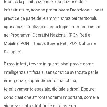
tecnico la pianificazione e l’esecuzione delle
infrastrutture, nonché promuovere l’adozione di best
practice da parte delle amministrazioni territoriali,
apre spazi all’utilizzo di tecnologie emergenti anche
nei Programmi Operativi Nazionali (PON Reti e
Mobilità; PON Infrastrutture e Reti; PON Cultura e
Sviluppo).
È raro, infatti, trovare in questi piani parole come
intelligenza artificiale, sensoristica avanzata per le
emergenze, apprendimento macchina,
telerilevamento spaziale, digitale e droni. Eppure
sono piani che affrontano temi importanti, come la
sicurezza infrastrutturale e il dissesto