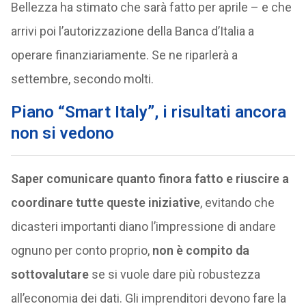
Bellezza ha stimato che sarà fatto per aprile – e che
arrivi poi l’autorizzazione della Banca d’Italia a
operare finanziariamente. Se ne riparlerà a
settembre, secondo molti.
Piano “Smart Italy”, i risultati ancora
non si vedono
Saper comunicare quanto finora fatto e riuscire a
coordinare tutte queste iniziative
, evitando che
dicasteri importanti diano l’impressione di andare
ognuno per conto proprio,
non è compito da
sottovalutare
se si vuole dare più robustezza
all’economia dei dati. Gli imprenditori devono fare la