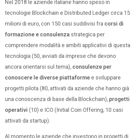
Nel 2018 le aziende italiane hanno speso in
tecnologie Blockchain e Distributed Ledger circa 15
milioni di euro, con 150 casi suddivisi fra
corsi di
formazione e consulenza
strategica per
comprendere modalità e ambiti applicativi di questa
tecnologia (50, avviati da imprese che devono
ancora orientarsi sul tema),
consulenze per
conoscere le diverse piattaforme
e sviluppare
progetti pilota (80, attivati da aziende che hanno già
una conoscenza di base della Blockchain),
progetti
operativi
(10) e ICO (Initial Coin Offering, 10 casi
attivati da startup).
Al momento le aziende che investono in progetti di