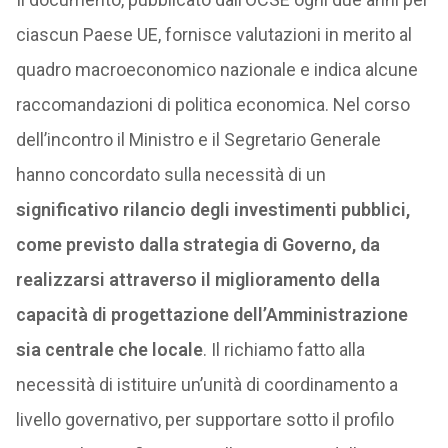
ciascun Paese UE, fornisce valutazioni in merito al
quadro macroeconomico nazionale e indica alcune
raccomandazioni di politica economica. Nel corso
dell’incontro il Ministro e il Segretario Generale
hanno concordato sulla necessità di un
significativo rilancio degli investimenti pubblici,
come previsto dalla strategia di Governo, da
realizzarsi attraverso il miglioramento della
capacità di progettazione dell’Amministrazione
sia centrale che locale
. Il richiamo fatto alla
necessità di istituire un’unità di coordinamento a
livello governativo, per supportare sotto il profilo