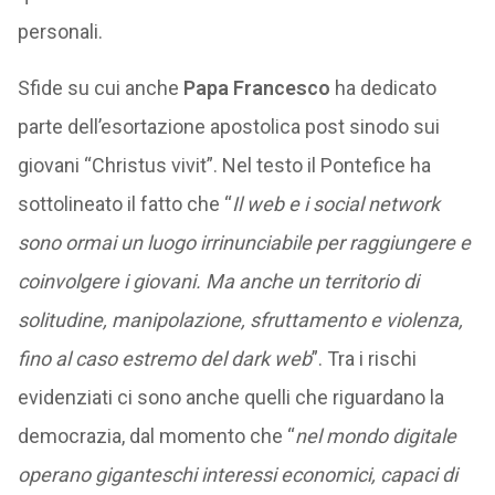
personali.
Sfide su cui anche
Papa Francesco
ha dedicato
parte dell’esortazione apostolica post sinodo sui
giovani “Christus vivit”. Nel testo il Pontefice ha
sottolineato il fatto che “
Il web e i social network
sono ormai un luogo irrinunciabile per raggiungere e
coinvolgere i giovani. Ma anche un territorio di
solitudine, manipolazione, sfruttamento e violenza,
fino al caso estremo del dark web
”. Tra i rischi
evidenziati ci sono anche quelli che riguardano la
democrazia, dal momento che “
nel mondo digitale
operano giganteschi interessi economici, capaci di