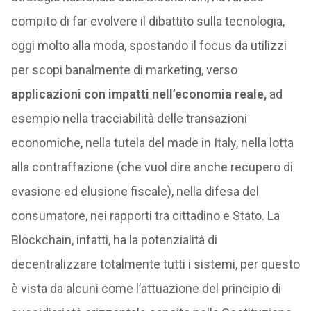
compito di far evolvere il dibattito sulla tecnologia,
oggi molto alla moda, spostando il focus da utilizzi
per scopi banalmente di marketing, verso
applicazioni con impatti nell’economia reale,
ad
esempio nella tracciabilità delle transazioni
economiche, nella tutela del made in Italy, nella lotta
alla contraffazione (che vuol dire anche recupero di
evasione ed elusione fiscale), nella difesa del
consumatore, nei rapporti tra cittadino e Stato. La
Blockchain, infatti, ha la potenzialità di
decentralizzare totalmente tutti i sistemi, per questo
è vista da alcuni come l’attuazione del principio di