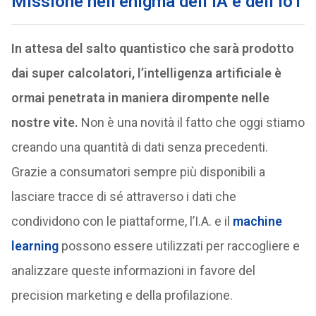
Missione nell’enigma dell’IA e dell’IoT
In attesa del salto quantistico che sarà prodotto
dai super calcolatori, l’intelligenza artificiale è
ormai penetrata in maniera dirompente nelle
nostre vite.
Non è una novità il fatto che oggi stiamo
creando una quantità di dati senza precedenti.
Grazie a consumatori sempre più disponibili a
lasciare tracce di sé attraverso i dati che
condividono con le piattaforme, l’I.A. e il
machine
learning
possono essere utilizzati per raccogliere e
analizzare queste informazioni in favore del
precision marketing e della profilazione.