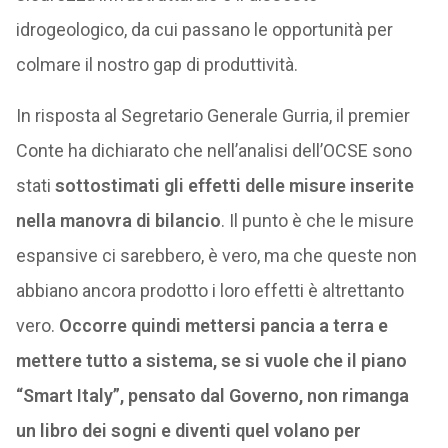
idrogeologico, da cui passano le opportunità per
colmare il nostro gap di produttività.
In risposta al Segretario Generale Gurria, il premier
Conte ha dichiarato che nell’analisi dell’OCSE sono
stati
sottostimati gli effetti delle misure inserite
nella manovra di bilancio
. Il punto è che le misure
espansive ci sarebbero, è vero, ma che queste non
abbiano ancora prodotto i loro effetti è altrettanto
vero.
Occorre quindi mettersi pancia a terra e
mettere tutto a sistema, se si vuole che il piano
“Smart Italy”, pensato dal Governo, non rimanga
un libro dei sogni e diventi quel volano per