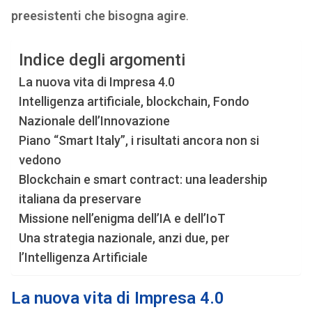
preesistenti che bisogna agire
.
Indice degli argomenti
La nuova vita di Impresa 4.0
Intelligenza artificiale, blockchain, Fondo
Nazionale dell’Innovazione
Piano “Smart Italy”, i risultati ancora non si
vedono
Blockchain e smart contract: una leadership
italiana da preservare
Missione nell’enigma dell’IA e dell’IoT
Una strategia nazionale, anzi due, per
l’Intelligenza Artificiale
La nuova vita di Impresa 4.0