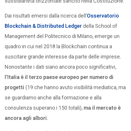
sussidiarietà orizzontale sancito nella Costituzione.
Dai risultati emersi dalla ricerca dell’
Osservatorio
Blockchain & Distributed Ledger
della School of
Management del Politecnico di Milano, emerge un
quadro in cui nel 2018 la Blockchain continua a
suscitare grande interesse da parte delle imprese.
Nonostante i dati siano ancora poco significativi,
l’Italia è il terzo paese europeo per numero di
progetti
(19 che hanno avuto visibilità mediatica, ma
se guardiamo anche alla formazione e alla
consulenza superano i 150 totali),
ma il mercato è
ancora agli albori
.