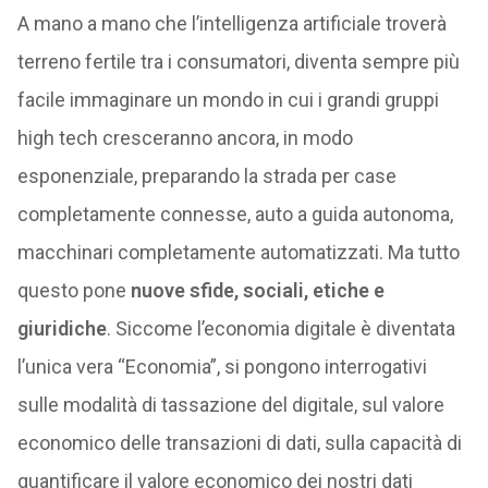
A mano a mano che l’intelligenza artificiale troverà
terreno fertile tra i consumatori, diventa sempre più
facile immaginare un mondo in cui i grandi gruppi
high tech cresceranno ancora, in modo
esponenziale, preparando la strada per case
completamente connesse, auto a guida autonoma,
macchinari completamente automatizzati. Ma tutto
questo pone
nuove sfide, sociali, etiche e
giuridiche
. Siccome l’economia digitale è diventata
l’unica vera “Economia”, si pongono interrogativi
sulle modalità di tassazione del digitale, sul valore
economico delle transazioni di dati, sulla capacità di
quantificare il valore economico dei nostri dati