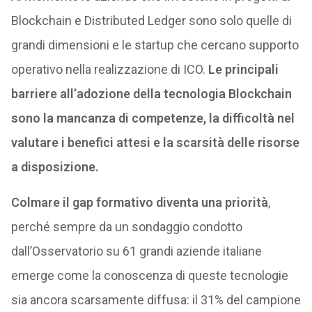
Blockchain e Distributed Ledger sono solo quelle di
grandi dimensioni e le startup che cercano supporto
operativo nella realizzazione di ICO.
Le principali
barriere all’adozione della tecnologia Blockchain
sono la mancanza di competenze, la difficoltà nel
valutare i benefici attesi e la scarsità delle risorse
a disposizione.
Colmare il gap formativo diventa una priorità
,
perché sempre da un sondaggio condotto
dall’Osservatorio su 61 grandi aziende italiane
emerge come la conoscenza di queste tecnologie
sia ancora scarsamente diffusa: il 31% del campione