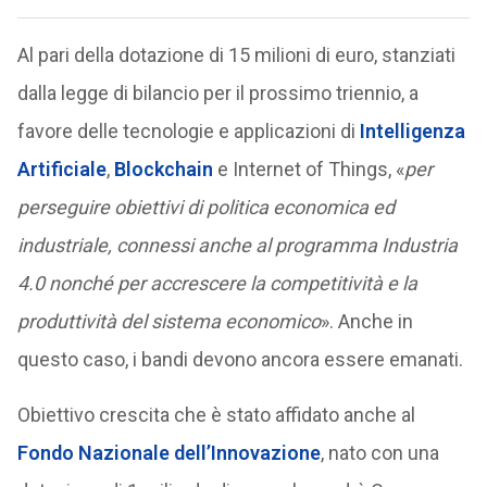
Al pari della dotazione di 15 milioni di euro, stanziati
dalla legge di bilancio per il prossimo triennio, a
favore delle tecnologie e applicazioni di
Intelligenza
Artificiale
,
Blockchain
e Internet of Things, «
per
perseguire obiettivi di politica economica ed
industriale, connessi anche al programma Industria
4.0 nonché per accrescere la competitività e la
produttività del sistema economico
». Anche in
questo caso, i bandi devono ancora essere emanati.
Obiettivo crescita che è stato affidato anche al
Fondo Nazionale dell’Innovazione
, nato con una