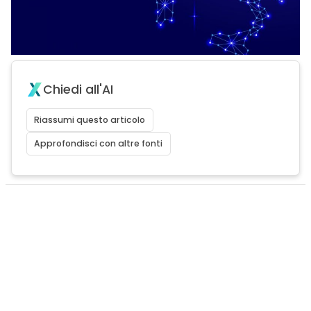
Chiedi all'AI
Riassumi questo articolo
Approfondisci con altre fonti