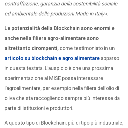
contraffazione, garanzia della sostenibilità sociale
ed ambientale delle produzioni Made in Italy
››.
Le potenzialità della Blockchain sono enormi e
anche nella filiera agro-alimentare sono
altrettanto dirompenti,
come testimoniato in un
articolo su blockchain e agro alimentare
apparso
in questa testata. L’auspicio è che una prossima
sperimentazione al MISE possa interessare
l’agroalimentare, per esempio nella filiera dell’olio di
oliva che sta raccogliendo sempre più interesse da
parte di istituzioni e produttori.
A questo tipo di Blockchain, più di tipo più industriale,