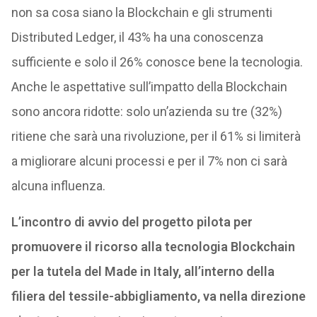
non sa cosa siano la Blockchain e gli strumenti
Distributed Ledger, il 43% ha una conoscenza
sufficiente e solo il 26% conosce bene la tecnologia.
Anche le aspettative sull’impatto della Blockchain
sono ancora ridotte: solo un’azienda su tre (32%)
ritiene che sarà una rivoluzione, per il 61% si limiterà
a migliorare alcuni processi e per il 7% non ci sarà
alcuna influenza.
L’incontro di avvio del progetto pilota per
promuovere il ricorso alla tecnologia Blockchain
per la tutela del Made in Italy, all’interno della
filiera del tessile-abbigliamento, va nella direzione