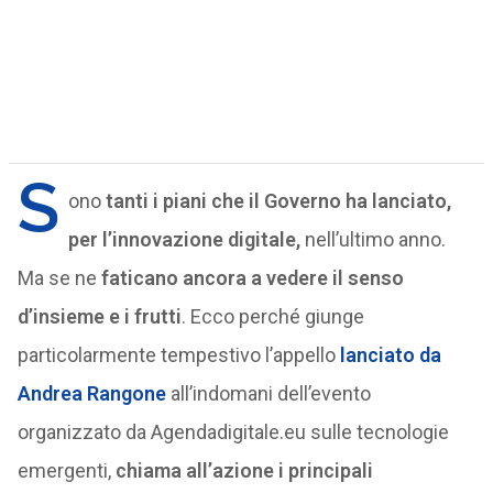
S
ono
tanti i piani che il Governo ha lanciato,
per l’innovazione digitale,
nell’ultimo anno.
Ma se ne
faticano ancora a vedere il senso
d’insieme e i frutti
. Ecco perché giunge
particolarmente tempestivo l’appello
lanciato da
Andrea Rangone
all’indomani dell’evento
organizzato da Agendadigitale.eu sulle tecnologie
emergenti,
chiama all’azione i principali