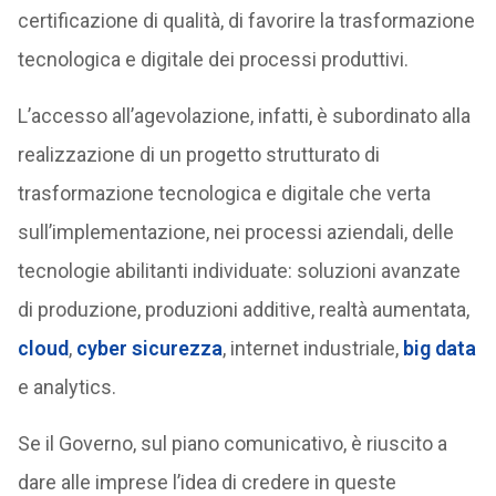
certificazione di qualità, di favorire la trasformazione
tecnologica e digitale dei processi produttivi.
L’accesso all’agevolazione, infatti, è subordinato alla
realizzazione di un progetto strutturato di
trasformazione tecnologica e digitale che verta
sull’implementazione, nei processi aziendali, delle
tecnologie abilitanti individuate: soluzioni avanzate
di produzione, produzioni additive, realtà aumentata,
cloud
,
cyber sicurezza
, internet industriale,
big data
e analytics.
Se il Governo, sul piano comunicativo, è riuscito a
dare alle imprese l’idea di credere in queste