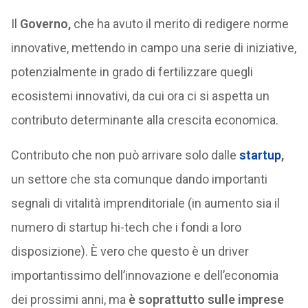
Il
Governo,
che ha avuto il merito di redigere norme
innovative, mettendo in campo una serie di iniziative,
potenzialmente in grado di fertilizzare quegli
ecosistemi innovativi, da cui ora ci si aspetta un
contributo determinante alla crescita economica.
Contributo che non può arrivare solo dalle
startup
,
un settore che sta comunque dando importanti
segnali di vitalità imprenditoriale (in aumento sia il
numero di startup hi-tech che i fondi a loro
disposizione). È vero che questo è un driver
importantissimo dell’innovazione e dell’economia
dei prossimi anni, ma
è soprattutto sulle imprese