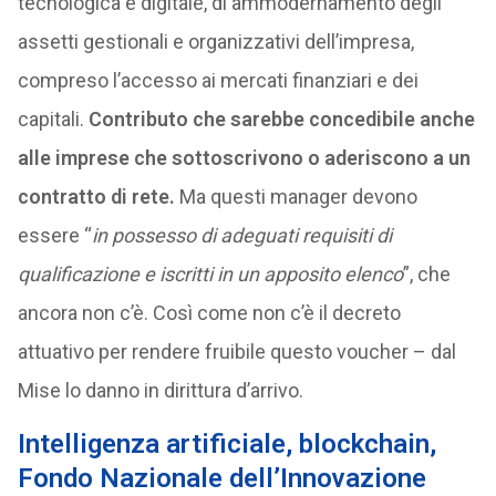
tecnologica e digitale, di ammodernamento degli
assetti gestionali e organizzativi dell’impresa,
compreso l’accesso ai mercati finanziari e dei
capitali.
Contributo che sarebbe concedibile anche
alle imprese che sottoscrivono o aderiscono a un
contratto di rete.
Ma questi manager devono
essere “
in possesso di adeguati requisiti di
qualificazione e iscritti in un apposito elenco
”, che
ancora non c’è. Così come non c’è il decreto
attuativo per rendere fruibile questo voucher – dal
Mise lo danno in dirittura d’arrivo.
Intelligenza artificiale, blockchain,
Fondo Nazionale dell’Innovazione