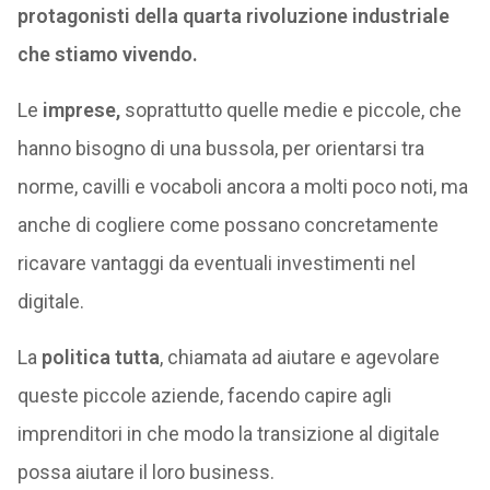
protagonisti della quarta rivoluzione industriale
che stiamo vivendo.
Le
imprese,
soprattutto quelle medie e piccole, che
hanno bisogno di una bussola, per orientarsi tra
norme, cavilli e vocaboli ancora a molti poco noti, ma
anche di cogliere come possano concretamente
ricavare vantaggi da eventuali investimenti nel
digitale.
La
politica tutta
, chiamata ad aiutare e agevolare
queste piccole aziende, facendo capire agli
imprenditori in che modo la transizione al digitale
possa aiutare il loro business.