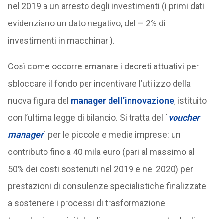
nel 2019 a un arresto degli investimenti (i primi dati
evidenziano un dato negativo, del – 2% di
investimenti in macchinari).
Così come occorre emanare i decreti attuativi per
sbloccare il fondo per incentivare l’utilizzo della
nuova figura del
manager dell’innovazione
, istituito
con l’ultima legge di bilancio. Si tratta del `
voucher
manager
´ per le piccole e medie imprese: un
contributo fino a 40 mila euro (pari al massimo al
50% dei costi sostenuti nel 2019 e nel 2020) per
prestazioni di consulenze specialistiche finalizzate
a sostenere i processi di trasformazione