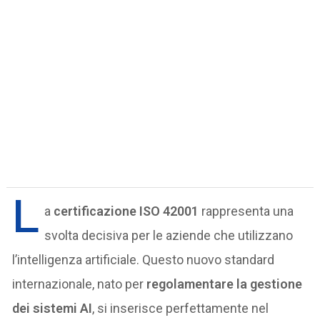
L
a
certificazione ISO 42001
rappresenta una
svolta decisiva per le aziende che utilizzano
l’intelligenza artificiale. Questo nuovo standard
internazionale, nato per
regolamentare la gestione
dei sistemi AI
, si inserisce perfettamente nel