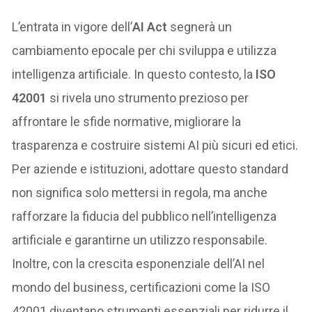
L’entrata in vigore dell’
AI Act
segnerà un
cambiamento epocale per chi sviluppa e utilizza
intelligenza artificiale. In questo contesto, la
ISO
42001
si rivela uno strumento prezioso per
affrontare le sfide normative, migliorare la
trasparenza e costruire sistemi AI più sicuri ed etici.
Per aziende e istituzioni, adottare questo standard
non significa solo mettersi in regola, ma anche
rafforzare la fiducia del pubblico nell’intelligenza
artificiale e garantirne un utilizzo responsabile.
Inoltre, con la crescita esponenziale dell’AI nel
mondo del business, certificazioni come la ISO
42001 diventano strumenti essenziali per ridurre il