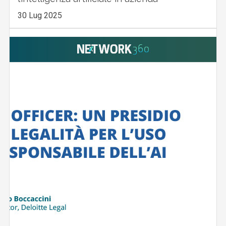
30 Lug 2025