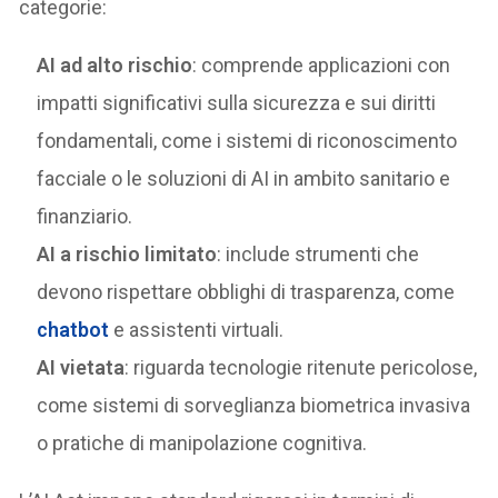
categorie:
AI ad alto rischio
: comprende applicazioni con
impatti significativi sulla sicurezza e sui diritti
fondamentali, come i sistemi di riconoscimento
facciale o le soluzioni di AI in ambito sanitario e
finanziario.
AI a rischio limitato
: include strumenti che
devono rispettare obblighi di trasparenza, come
chatbot
e assistenti virtuali.
AI vietata
: riguarda tecnologie ritenute pericolose,
come sistemi di sorveglianza biometrica invasiva
o pratiche di manipolazione cognitiva.