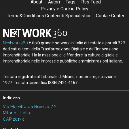
About
Autori
Tags
Rss Feed
Privacy e Cookie Policy
Terms&Conditions Contenuti Specialistici
Cookie Center
Nextwork360
è il più grande network in Italia di testate e portali B2B
dedicati ai temi della Trasformazione Digitale e dell’Innovazione
Imprenditoriale. Ha la missione di diffondere la cultura digitale e
imprenditoriale nelle imprese e pubbliche amministrazioni italiane.
Testata registrata al Tribunale di Milano, numero registrazione
1927. Testata scientifica ISSN 2421-4167
Indirizzo
Via Moretto da Brescia, 22
Milano - Italia
CAP 20133