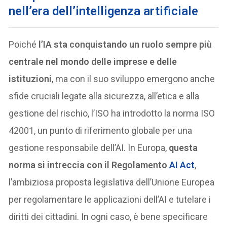
nell’era dell’intelligenza artificiale
Poiché
l’IA sta conquistando un ruolo sempre più
centrale nel mondo delle imprese e delle
istituzioni
, ma con il suo sviluppo emergono anche
sfide cruciali legate alla sicurezza, all’etica e alla
gestione del rischio, l’ISO ha introdotto la norma ISO
42001, un punto di riferimento globale per una
gestione responsabile dell’AI. In Europa,
questa
norma si intreccia con il Regolamento
AI Act
,
l’ambiziosa proposta legislativa dell’Unione Europea
per regolamentare le applicazioni dell’AI e tutelare i
diritti dei cittadini. In ogni caso, è bene specificare