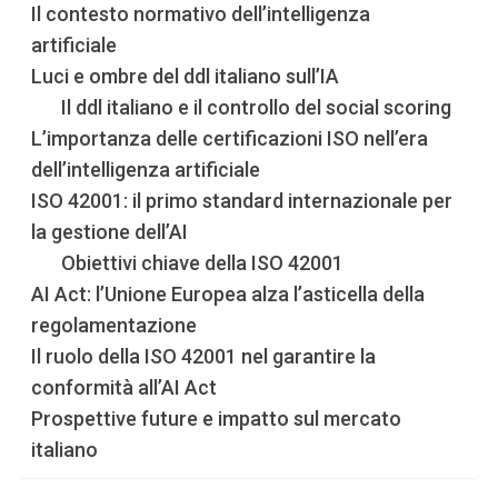
Il contesto normativo dell’intelligenza
artificiale
Luci e ombre del ddl italiano sull’IA
Il ddl italiano e il controllo del social scoring
L’importanza delle certificazioni ISO nell’era
dell’intelligenza artificiale
ISO 42001: il primo standard internazionale per
la gestione dell’AI
Obiettivi chiave della ISO 42001
AI Act: l’Unione Europea alza l’asticella della
regolamentazione
Il ruolo della ISO 42001 nel garantire la
conformità all’AI Act
Prospettive future e impatto sul mercato
italiano