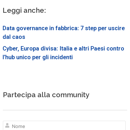
Leggi anche:
Data governance in fabbrica: 7 step per uscire
dal caos
Cyber, Europa divisa: Italia e altri Paesi contro
l’hub unico per gli incidenti
Partecipa alla community
N