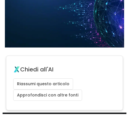
Chiedi all'AI
Riassumi questo articolo
Approfondisci con altre fonti