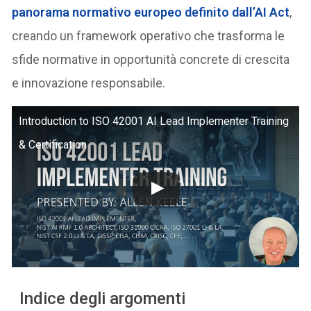
panorama normativo europeo definito dall’AI Act
,
creando un framework operativo che trasforma le
sfide normative in opportunità concrete di crescita
e innovazione responsabile.
Introduction to ISO 42001 AI Lead Implementer Training
& Certification
Indice degli argomenti