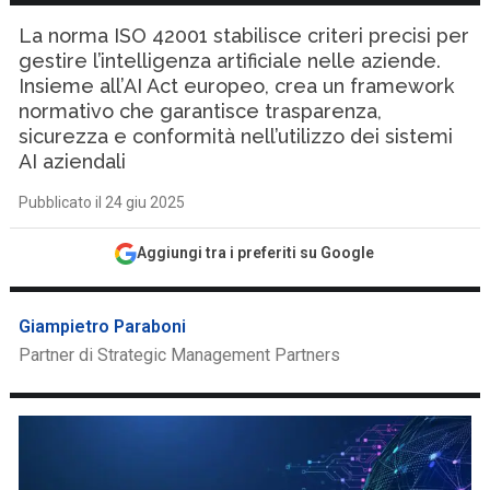
La norma ISO 42001 stabilisce criteri precisi per
gestire l’intelligenza artificiale nelle aziende.
Insieme all’AI Act europeo, crea un framework
normativo che garantisce trasparenza,
sicurezza e conformità nell’utilizzo dei sistemi
AI aziendali
Pubblicato il 24 giu 2025
Aggiungi tra i preferiti su Google
Giampietro Paraboni
Partner di Strategic Management Partners