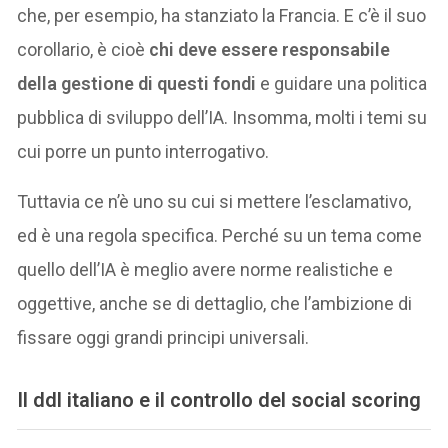
che, per esempio, ha stanziato la Francia. E c’è il suo
corollario, è cioè
chi deve essere responsabile
della gestione di questi fondi
e guidare una politica
pubblica di sviluppo dell’IA. Insomma, molti i temi su
cui porre un punto interrogativo.
Tuttavia ce n’è uno su cui si mettere l’esclamativo,
ed è una regola specifica. Perché su un tema come
quello dell’IA è meglio avere norme realistiche e
oggettive, anche se di dettaglio, che l’ambizione di
fissare oggi grandi principi universali.
Il ddl italiano e il controllo del social scoring