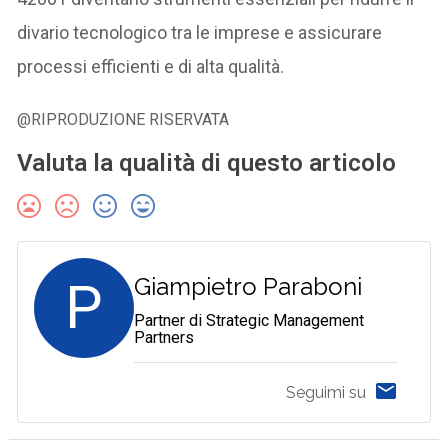
divario tecnologico tra le imprese e assicurare
processi efficienti e di alta qualità.
@RIPRODUZIONE RISERVATA
Valuta la qualità di questo articolo
P
Giampietro Paraboni
Partner di Strategic Management
Partners
Seguimi su