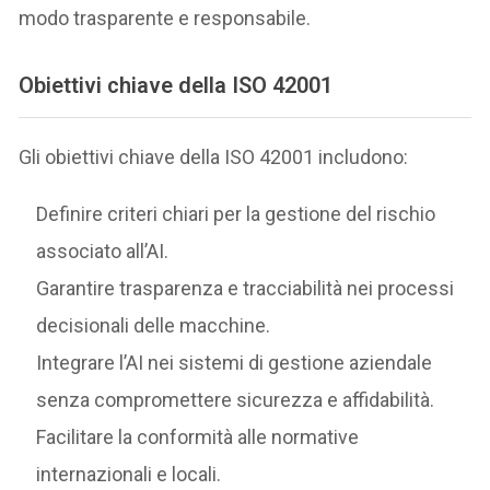
modo trasparente e responsabile.
Obiettivi chiave della ISO 42001
Gli obiettivi chiave della ISO 42001 includono:
Definire criteri chiari per la gestione del rischio
associato all’AI.
Garantire trasparenza e tracciabilità nei processi
decisionali delle macchine.
Integrare l’AI nei sistemi di gestione aziendale
senza compromettere sicurezza e affidabilità.
Facilitare la conformità alle normative
internazionali e locali.