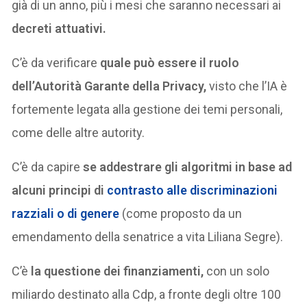
già di un anno, più i mesi che saranno necessari ai
decreti attuativi.
C’è da verificare
quale può essere il ruolo
dell’Autorità Garante della Privacy,
visto che l’IA è
fortemente legata alla gestione dei temi personali,
come delle altre autority.
C’è da capire
se addestrare gli algoritmi in base ad
alcuni principi di
contrasto alle discriminazioni
razziali o di genere
(come proposto da un
emendamento della senatrice a vita Liliana Segre).
C’è
la questione dei finanziamenti,
con un solo
miliardo destinato alla Cdp, a fronte degli oltre 100