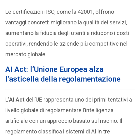
Le certificazioni ISO, come la 42001, offrono
vantaggi concreti: migliorano la qualità dei servizi,
aumentano la fiducia degli utenti e riducono i costi
operativi, rendendo le aziende più competitive nel
mercato globale.
AI Act: l’Unione Europea alza
l’asticella della regolamentazione
L’
AI Act
dell’UE rappresenta uno dei primi tentativi a
livello globale di regolamentare l’intelligenza
artificiale con un approccio basato sul rischio. Il
regolamento classifica i sistemi di AI in tre