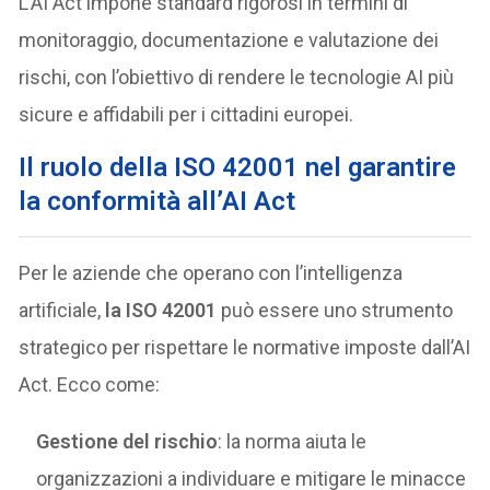
L’AI Act impone standard rigorosi in termini di
monitoraggio, documentazione e valutazione dei
rischi, con l’obiettivo di rendere le tecnologie AI più
sicure e affidabili per i cittadini europei.
Il ruolo della ISO 42001 nel garantire
la conformità all’AI Act
Per le aziende che operano con l’intelligenza
artificiale,
la ISO 42001
può essere uno strumento
strategico per rispettare le normative imposte dall’AI
Act. Ecco come:
Gestione del rischio
: la norma aiuta le
organizzazioni a individuare e mitigare le minacce