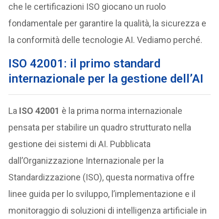
che le certificazioni ISO giocano un ruolo
fondamentale per garantire la qualità, la sicurezza e
la conformità delle tecnologie AI. Vediamo perché.
ISO 42001: il primo standard
internazionale per la gestione dell’AI
La
ISO 42001
è la prima norma internazionale
pensata per stabilire un quadro strutturato nella
gestione dei sistemi di AI. Pubblicata
dall’Organizzazione Internazionale per la
Standardizzazione (ISO), questa normativa offre
linee guida per lo sviluppo, l’implementazione e il
monitoraggio di soluzioni di intelligenza artificiale in