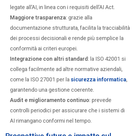
legate all’AI, in linea con i requisiti dell’AI Act.
Maggiore trasparenza
: grazie alla
documentazione strutturata, facilita la tracciabilità
dei processi decisionali e rende più semplice la
conformità ai criteri europei.
Integrazione con altri standard
: la ISO 42001 si
collega facilmente ad altre normative aziendali,
come la ISO 27001 per la
sicurezza informatica
,
garantendo una gestione coerente.
Audit e miglioramento continuo
: prevede
controlli periodici per assicurare che i sistemi di
AI rimangano conformi nel tempo.