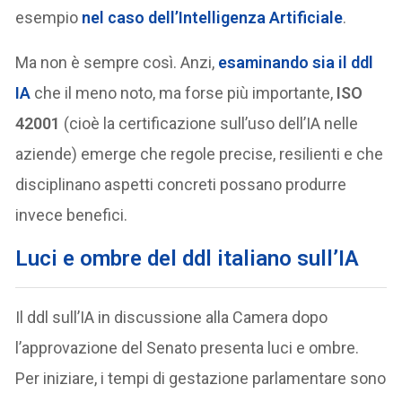
esempio
nel caso dell’Intelligenza Artificiale
.
Ma non è sempre così. Anzi,
esaminando sia il ddl
IA
che il meno noto, ma forse più importante,
ISO
42001
(cioè la certificazione sull’uso dell’IA nelle
aziende) emerge che regole precise, resilienti e che
disciplinano aspetti concreti possano produrre
invece benefici.
Luci e ombre del ddl italiano sull’IA
Il ddl sull’IA in discussione alla Camera dopo
l’approvazione del Senato presenta luci e ombre.
Per iniziare, i tempi di gestazione parlamentare sono