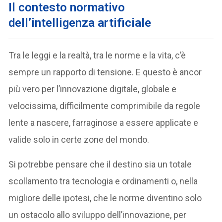
Il contesto normativo
dell’intelligenza artificiale
Tra le leggi e la realtà, tra le norme e la vita, c’è
sempre un rapporto di tensione. E questo è ancor
più vero per l’innovazione digitale, globale e
velocissima, difficilmente comprimibile da regole
lente a nascere, farraginose a essere applicate e
valide solo in certe zone del mondo.
Si potrebbe pensare che il destino sia un totale
scollamento tra tecnologia e ordinamenti o, nella
migliore delle ipotesi, che le norme diventino solo
un ostacolo allo sviluppo dell’innovazione, per