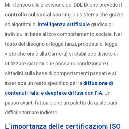
Mi riferisco alla previsione del DDL IA che prevede
il
controllo sul social scoring
, un sistema che grazie
ad algoritmi di
intelligenza artificiale
giudica gli
individui in base al loro comportamento sociale. Nel
testo del disegno di legge (anzi, proposta di legge
visto che ora è alla Camera) si stabilisce divieto di
utilizzare sistemi che possano condizionare i
cittadini sulla base di comportamenti passati e si
inserisce un reato specifico per la
diffusione di
contenuti falsi e deepfake diffusi con l’IA
. Un
passo avanti fattuale che un paletto da quale sarà
difficile tornare indietro.
L’importanza delle certificazioni ISO