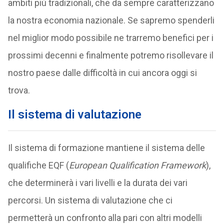
ambiti più tradizionali, che da sempre caratterizzano
la nostra economia nazionale. Se sapremo spenderli
nel miglior modo possibile ne trarremo benefici per i
prossimi decenni e finalmente potremo risollevare il
nostro paese dalle difficoltà in cui ancora oggi si
trova.
Il sistema di valutazione
Il sistema di formazione mantiene il sistema delle
qualifiche EQF (
European Qualification Framework
),
che determinerà i vari livelli e la durata dei vari
percorsi. Un sistema di valutazione che ci
permetterà un confronto alla pari con altri modelli