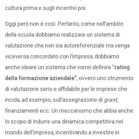
cultura prima e sugli incentivi poi.
Oggi però non è così. Pertanto, come nell’ambito
della scuola dobbiamo realizzare un sistema di
valutazione che non sia autoreferenziale ma venga
viceversa concordato con l’impresa, dobbiamo
anche ideare un sistema che vorrei definire “
rating
della formazione aziendale”
, ovvero uno strumento
di valutazione serio e affidabile per le imprese che
incida, ad esempio, sull’assegnazione di
grant,
finanziamenti ecc. Un meccanismo che abbia anche
lo scopo di indurre una dinamica competitiva nel
mondo dell’impresa, incentivando a investire in