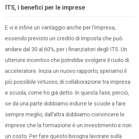
ITS, i benefici per le imprese
E vi è infine un vantaggio anche per l’impresa,
essendo previsto un credito di imposta che può
andare dal 30 al 60%, per i finanziatori degli ITS. Un
ulteriore incentivo che potrebbe svolgere il ruolo di
acceleratore. Inizia un nuovo rapporto, speriamo il
più possibile virtuoso, di collaborazione tra impresa
e scuola, come ho già detto. In questa fase, perciò,
se da una parte dobbiamo indurre le scuole a fare
sempre meglio, dall’altra dobbiamo convincere le
imprese che la formazione è un investimento e non
un costo. Per fare questo bisogna lavorare sulla