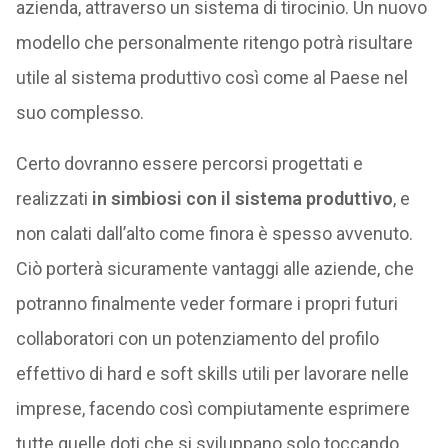
azienda, attraverso un sistema di tirocinio. Un nuovo
modello che personalmente ritengo potrà risultare
utile al sistema produttivo così come al Paese nel
suo complesso.
Certo dovranno essere percorsi progettati e
realizzati
in simbiosi con il sistema produttivo
, e
non calati dall’alto come finora è spesso avvenuto.
Ciò porterà sicuramente vantaggi alle aziende, che
potranno finalmente veder formare i propri futuri
collaboratori con un potenziamento del profilo
effettivo di hard e soft skills utili per lavorare nelle
imprese, facendo così compiutamente esprimere
tutte quelle doti che si sviluppano solo toccando