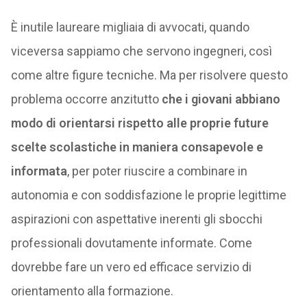
È inutile laureare migliaia di avvocati, quando
viceversa sappiamo che servono ingegneri, così
come altre figure tecniche. Ma per risolvere questo
problema occorre anzitutto
che i giovani abbiano
modo di orientarsi rispetto alle proprie future
scelte scolastiche in maniera consapevole e
informata
, per poter riuscire a combinare in
autonomia e con soddisfazione le proprie legittime
aspirazioni con aspettative inerenti gli sbocchi
professionali dovutamente informate. Come
dovrebbe fare un vero ed efficace servizio di
orientamento alla formazione.