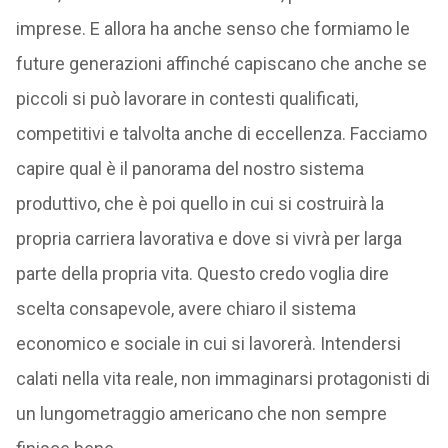
imprese. E allora ha anche senso che formiamo le
future generazioni affinché capiscano che anche se
piccoli si può lavorare in contesti qualificati,
competitivi e talvolta anche di eccellenza. Facciamo
capire qual è il panorama del nostro sistema
produttivo, che è poi quello in cui si costruirà la
propria carriera lavorativa e dove si vivrà per larga
parte della propria vita. Questo credo voglia dire
scelta consapevole, avere chiaro il sistema
economico e sociale in cui si lavorerà. Intendersi
calati nella vita reale, non immaginarsi protagonisti di
un lungometraggio americano che non sempre