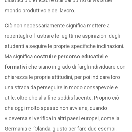
didattici più efficaci e utili dal punto di vista del
mondo produttivo e del lavoro.
Ciò non necessariamente significa mettere a
repentagli o frustrare le legittime aspirazioni degli
studenti a seguire le proprie specifiche inclinazioni.
Ma significa
costruire percorso educativi e
formativi
che siano in grado di fargli individuare con
chiarezza le proprie attitudini, per poi indicare loro
una strada da perseguire in modo consapevole e
utile, oltre che alla fine soddisfacente. Proprio ciò
che oggi molto spesso non avviene, quando
viceversa si verifica in altri paesi europei, come la
Germania e l’Olanda, giusto per fare due esempi.