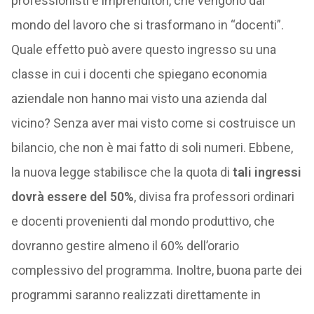
professionisti e imprenditori, che vengono dal
mondo del lavoro che si trasformano in “docenti”.
Quale effetto può avere questo ingresso su una
classe in cui i docenti che spiegano economia
aziendale non hanno mai visto una azienda dal
vicino? Senza aver mai visto come si costruisce un
bilancio, che non è mai fatto di soli numeri. Ebbene,
la nuova legge stabilisce che la quota di
tali ingressi
dovrà essere del 50%
, divisa fra professori ordinari
e docenti provenienti dal mondo produttivo, che
dovranno gestire almeno il 60% dell’orario
complessivo del programma. Inoltre, buona parte dei
programmi saranno realizzati direttamente in