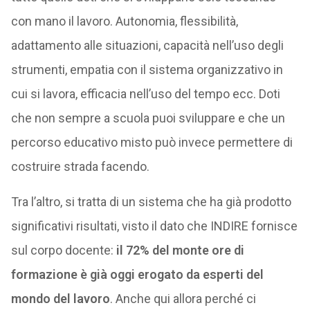
con mano il lavoro. Autonomia, flessibilità,
adattamento alle situazioni, capacità nell’uso degli
strumenti, empatia con il sistema organizzativo in
cui si lavora, efficacia nell’uso del tempo ecc. Doti
che non sempre a scuola puoi sviluppare e che un
percorso educativo misto può invece permettere di
costruire strada facendo.
Tra l’altro, si tratta di un sistema che ha già prodotto
significativi risultati, visto il dato che INDIRE fornisce
sul corpo docente:
il 72% del monte ore di
formazione è già oggi erogato da esperti del
mondo del lavoro
. Anche qui allora perché ci