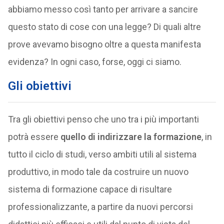
abbiamo messo così tanto per arrivare a sancire
questo stato di cose con una legge? Di quali altre
prove avevamo bisogno oltre a questa manifesta
evidenza? In ogni caso, forse, oggi ci siamo.
Gli obiettivi
Tra gli obiettivi penso che uno tra i più importanti
potrà essere
quello di indirizzare la formazione
, in
tutto il ciclo di studi, verso ambiti utili al sistema
produttivo, in modo tale da costruire un nuovo
sistema di formazione capace di risultare
professionalizzante, a partire da nuovi percorsi