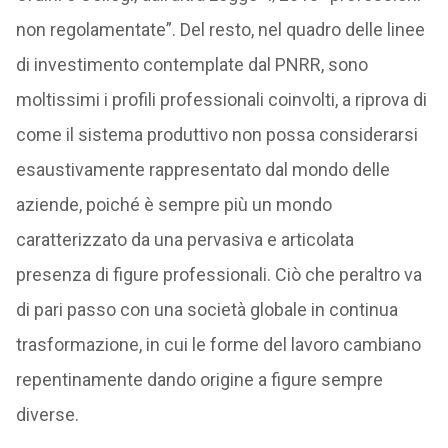
non regolamentate”. Del resto, nel quadro delle linee
di investimento contemplate dal PNRR, sono
moltissimi i profili professionali coinvolti, a riprova di
come il sistema produttivo non possa considerarsi
esaustivamente rappresentato dal mondo delle
aziende, poiché è sempre più un mondo
caratterizzato da una pervasiva e articolata
presenza di figure professionali. Ciò che peraltro va
di pari passo con una società globale in continua
trasformazione, in cui le forme del lavoro cambiano
repentinamente dando origine a figure sempre
diverse.