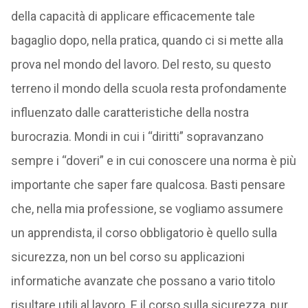
della capacità di applicare efficacemente tale
bagaglio dopo, nella pratica, quando ci si mette alla
prova nel mondo del lavoro. Del resto, su questo
terreno il mondo della scuola resta profondamente
influenzato dalle caratteristiche della nostra
burocrazia. Mondi in cui i “diritti” sopravanzano
sempre i “doveri” e in cui conoscere una norma è più
importante che saper fare qualcosa. Basti pensare
che, nella mia professione, se vogliamo assumere
un apprendista, il corso obbligatorio è quello sulla
sicurezza, non un bel corso su applicazioni
informatiche avanzate che possano a vario titolo
risultare utili al lavoro. E il corso sulla sicurezza, pur