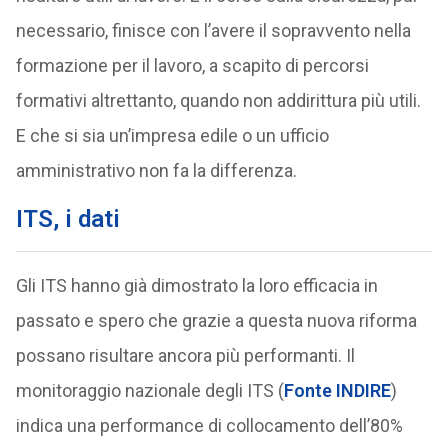
necessario, finisce con l’avere il sopravvento nella
formazione per il lavoro, a scapito di percorsi
formativi altrettanto, quando non addirittura più utili.
E che si sia un’impresa edile o un ufficio
amministrativo non fa la differenza.
ITS, i dati
Gli ITS hanno già dimostrato la loro efficacia in
passato e spero che grazie a questa nuova riforma
possano risultare ancora più performanti. Il
monitoraggio nazionale degli ITS (
Fonte INDIRE
)
indica una performance di collocamento dell’80%