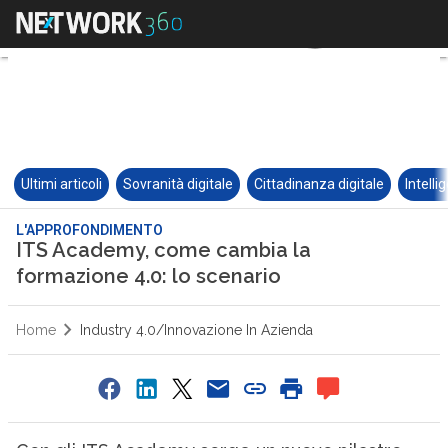
Ultimi articoli
Sovranità digitale
Cittadinanza digitale
Intelli
L'APPROFONDIMENTO
ITS Academy, come cambia la
formazione 4.0: lo scenario
Home
Industry 4.0/Innovazione In Azienda