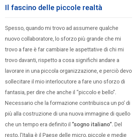
Il fascino delle piccole realtà
Spesso, quando mi trovo ad assumere qualche
nuovo collaboratore, lo sforzo più grande che mi
trovo a fare è far cambiare le aspettative di chi mi
trovo davanti, rispetto a cosa significhi andare a
lavorare in una piccola organizzazione, e perciò devo
sollecitare il mio interlocutore a fare uno sforzo di
fantasia, per dire che anche il “piccolo e bello”.
Necessario che la formazione contribuisca un po’ di
più alla costruzione di una nuova immagine di quello
che un tempo era definito il
“sogno italiano”
. Del
resto, l’Italia è il Paese delle micro, piccole e medie