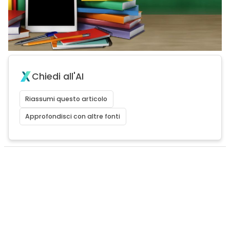
Chiedi all'AI
Riassumi questo articolo
Approfondisci con altre fonti