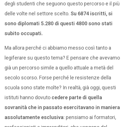
degli studenti che seguono questo percorso e il più
delle volte nel settore scelto.
Su 6874 iscritti, si
sono diplomati 5.280 di questi 4800 sono stati
subito occupati.
Ma allora perché ci abbiamo messo così tanto a
legiferare su questo tema? E pensare che avevamo
già un percorso simile a quello attuale a metà del
secolo scorso. Forse perché le resistenze della
scuola sono state molte? In realtà, già oggi, questi
istituti hanno dovuto
cedere parte di quella
sovranità che in passato esercitavano in maniera
assolutamente esclusiva
: pensiamo ai formatori,