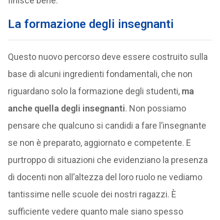
finisce bene.
La formazione degli insegnanti
Questo nuovo percorso deve essere costruito sulla
base di alcuni ingredienti fondamentali, che non
riguardano solo la formazione degli studenti,
ma
anche quella degli insegnanti
. Non possiamo
pensare che qualcuno si candidi a fare l’insegnante
se non è preparato, aggiornato e competente. E
purtroppo di situazioni che evidenziano la presenza
di docenti non all’altezza del loro ruolo ne vediamo
tantissime nelle scuole dei nostri ragazzi. È
sufficiente vedere quanto male siano spesso