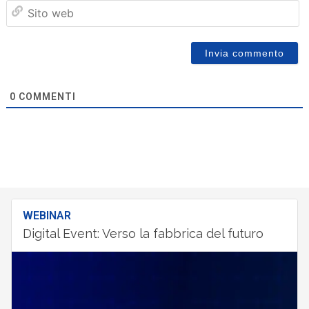
Sit
we
0
COMMENTI
WEBINAR
Digital Event: Verso la fabbrica del futuro