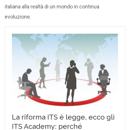
italiana alla realtà di un mondo in continua
evoluzione.