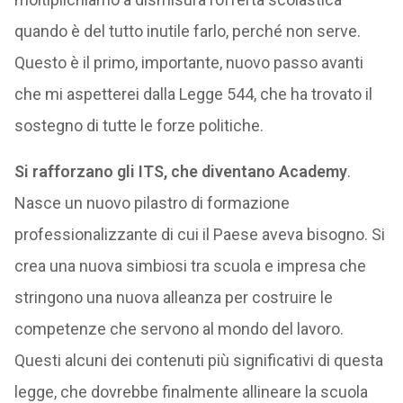
quando è del tutto inutile farlo, perché non serve.
Questo è il primo, importante, nuovo passo avanti
che mi aspetterei dalla Legge 544, che ha trovato il
sostegno di tutte le forze politiche.
Si rafforzano gli ITS, che diventano Academy
.
Nasce un nuovo pilastro di formazione
professionalizzante di cui il Paese aveva bisogno. Si
crea una nuova simbiosi tra scuola e impresa che
stringono una nuova alleanza per costruire le
competenze che servono al mondo del lavoro.
Questi alcuni dei contenuti più significativi di questa
legge, che dovrebbe finalmente allineare la scuola