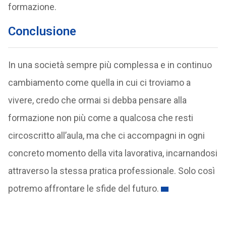
formazione.
Conclusione
In una società sempre più complessa e in continuo
cambiamento come quella in cui ci troviamo a
vivere, credo che ormai si debba pensare alla
formazione non più come a qualcosa che resti
circoscritto all’aula, ma che ci accompagni in ogni
concreto momento della vita lavorativa, incarnandosi
attraverso la stessa pratica professionale. Solo così
potremo affrontare le sfide del futuro.