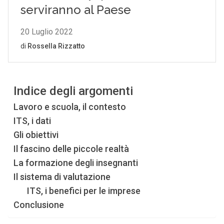
Indice degli argomenti
Lavoro e scuola, il contesto
ITS, i dati
Gli obiettivi
Il fascino delle piccole realtà
La formazione degli insegnanti
Il sistema di valutazione
ITS, i benefici per le imprese
Conclusione