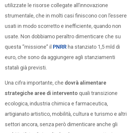
utilizzate le risorse collegate all’innovazione
strumentale, che in molti casi finiscono con l’essere
usati in modo scorretto e inefficiente, quando non
usate. Non dobbiamo peraltro dimenticare che su
questa “missione” il
PNRR
ha stanziato 1,5 mld di
euro, che sono da aggiungere agli stanziamenti
statali già previsti.
Una cifra importante, che
dovrà alimentare
strategiche aree di intervento
quali transizione
ecologica, industria chimica e farmaceutica,
artigianato artistico, mobilità, cultura e turismo e altri
settori ancora, senza però dimenticare anche gli