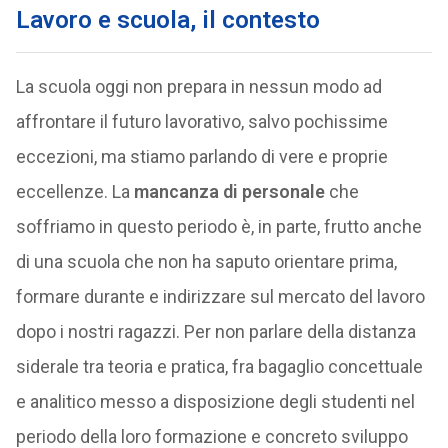
Lavoro e scuola, il contesto
La scuola oggi non prepara in nessun modo ad
affrontare il futuro lavorativo, salvo pochissime
eccezioni, ma stiamo parlando di vere e proprie
eccellenze. La
mancanza di personale
che
soffriamo in questo periodo è, in parte, frutto anche
di una scuola che non ha saputo orientare prima,
formare durante e indirizzare sul mercato del lavoro
dopo i nostri ragazzi. Per non parlare della distanza
siderale tra teoria e pratica, fra bagaglio concettuale
e analitico messo a disposizione degli studenti nel
periodo della loro formazione e concreto sviluppo