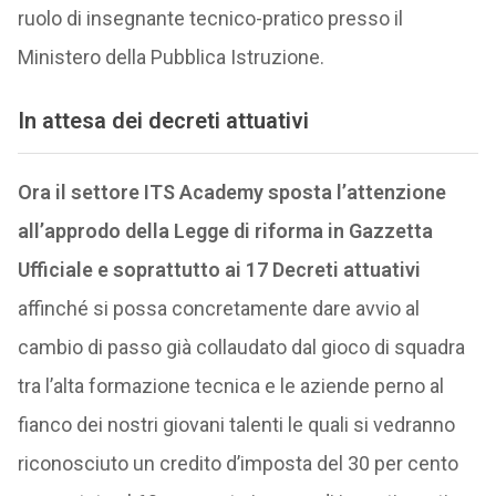
ruolo di insegnante tecnico-pratico presso il
Ministero della Pubblica Istruzione.
In attesa dei decreti attuativi
Ora il settore ITS Academy sposta l’attenzione
all’approdo della Legge di riforma in Gazzetta
Ufficiale e soprattutto ai 17 Decreti attuativi
affinché si possa concretamente dare avvio al
cambio di passo già collaudato dal gioco di squadra
tra l’alta formazione tecnica e le aziende perno al
fianco dei nostri giovani talenti le quali si vedranno
riconosciuto un credito d’imposta del 30 per cento