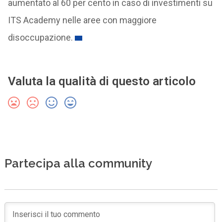
aumentato al 60 per cento in caso di investimenti su
ITS Academy nelle aree con maggiore
disoccupazione.
Valuta la qualità di questo articolo
Partecipa alla community