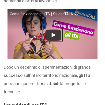
domanda e offerta lavorativa.
Come funzionano gli ITS | StudenTALK 🎤
Dopo un decennio di sperimentazioni di grande
successo sull’intero territorio nazionale, gli ITS
potranno godere di una
stabilità
progettuale
triennale.