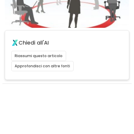
Chiedi all'AI
Riassumi questo articolo
Approfondisci con altre fonti