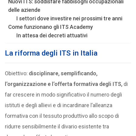
Nuovi ITS: soddisfare fabbisogni occupazionali
delle aziende
I settori dove investire nei prossimi tre anni
Come funzionano gli ITS Academy
In attesa dei decreti attuativi
La riforma degli ITS in Italia
Obiettivo:
disciplinare, semplificando,
l’organizzazione e l’offerta formativa degli ITS,
di
far crescere in modo significativo il numero degli
istituti e degli allievi e di incardinare l’alleanza
formativa con il tessuto produttivo allo scopo di
ridurre sensibilmente il divario esistente tra