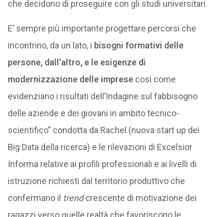
che decidono di proseguire con gli studi universitari.
E’ sempre più importante progettare percorsi che
incontrino, da un lato, i
bisogni formativi delle
persone, dall’altro, e le esigenze di
modernizzazione delle imprese
così come
evidenziano i risultati dell’Indagine sul fabbisogno
delle aziende e dei giovani in ambito tecnico-
scientifico” condotta da Rachel (nuova start up dei
Big Data della ricerca) e le rilevazioni di Excelsior
Informa relative ai profili professionali e ai livelli di
istruzione richiesti dal territorio produttivo che
confermano il
trend
crescente di motivazione dei
ragazzi verso quelle realtà che favoriscono le