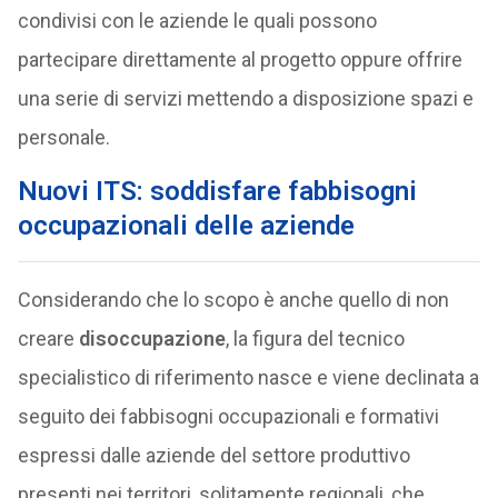
condivisi con le aziende le quali possono
partecipare direttamente al progetto oppure offrire
una serie di servizi mettendo a disposizione spazi e
personale.
Nuovi ITS: soddisfare fabbisogni
occupazionali delle aziende
Considerando che lo scopo è anche quello di non
creare
disoccupazione
, la figura del tecnico
specialistico di riferimento nasce e viene declinata a
seguito dei fabbisogni occupazionali e formativi
espressi dalle aziende del settore produttivo
presenti nei territori, solitamente regionali, che