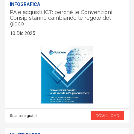
INFOGRAFICA
PA e acquisti ICT: perché le Convenzioni
Consip stanno cambiando le regole del
gioco
10 Dic 2025
Scaricala gratis!
DOWNLOAD