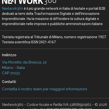
Nextwork360
è il più grande network in Italia di testate e portali B2B
dedicati ai temi della Trasformazione Digitale e dell’Innovazione
Imprenditoriale. Ha la missione di diffondere la cultura digitale e
imprenditoriale nelle imprese e pubbliche amministrazioni italiane.
Testata registrata al Tribunale di Milano, numero registrazione 1927.
Testata scientifica ISSN 2421-4167
Indirizzo
Via Moretto da Brescia, 22
Milano - Italia
CAP 20133
Contatti
Contatta il nostro team per maggiori informazioni
Nextwork360 - Codice fiscale e Partita IVA 13868590962 - © 2026