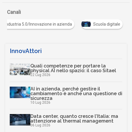
Canali
Industria 5.0/Innovazione in azienda
Scuola digita
InnovAttori
Quali competenze per portare la
physical AI nello spazio: il caso Sitael
22 Lug 2026
AI in azienda, perché gestire il
cambiamento è anche una questione di
sicurezza
10 Lug 2026
Data center, quanto cresce l’Italia: ma
attenzione al thermal management
06 Lug 2026