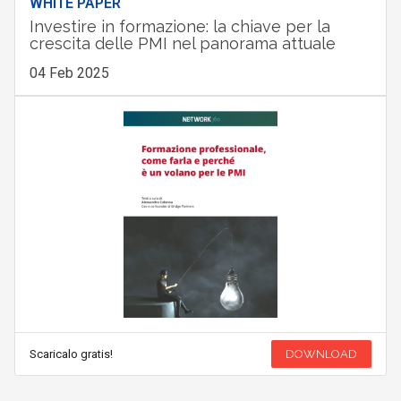
WHITE PAPER
Investire in formazione: la chiave per la
crescita delle PMI nel panorama attuale
04 Feb 2025
Scaricalo gratis!
DOWNLOAD