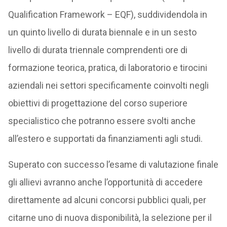
Qualification Framework – EQF), suddividendola in
un quinto livello di durata biennale e in un sesto
livello di durata triennale comprendenti ore di
formazione teorica, pratica, di laboratorio e tirocini
aziendali nei settori specificamente coinvolti negli
obiettivi di progettazione del corso superiore
specialistico che potranno essere svolti anche
all’estero e supportati da finanziamenti agli studi.
Superato con successo l’esame di valutazione finale
gli allievi avranno anche l’opportunità di accedere
direttamente ad alcuni concorsi pubblici quali, per
citarne uno di nuova disponibilità, la selezione per il