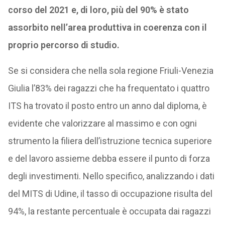
corso del 2021 e, di loro, più del 90% è stato
assorbito nell’area produttiva in coerenza con il
proprio percorso di studio.
Se si considera che nella sola regione Friuli-Venezia
Giulia l’83% dei ragazzi che ha frequentato i quattro
ITS ha trovato il posto entro un anno dal diploma, è
evidente che valorizzare al massimo e con ogni
strumento la filiera dell’istruzione tecnica superiore
e del lavoro assieme debba essere il punto di forza
degli investimenti. Nello specifico, analizzando i dati
del MITS di Udine, il tasso di occupazione risulta del
94%, la restante percentuale è occupata dai ragazzi