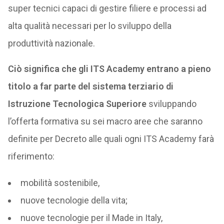
super tecnici capaci di gestire filiere e processi ad
alta qualità necessari per lo sviluppo della
produttività nazionale.
Ciò significa che gli ITS Academy entrano a pieno
titolo a far parte del sistema terziario di
Istruzione Tecnologica Superiore
sviluppando
l’offerta formativa su sei macro aree che saranno
definite per Decreto alle quali ogni ITS Academy farà
riferimento:
mobilità sostenibile,
nuove tecnologie della vita;
nuove tecnologie per il Made in Italy,