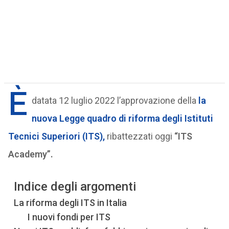
È
datata 12 luglio 2022 l’approvazione della
la
nuova Legge quadro di riforma degli Istituti
Tecnici Superiori (ITS),
ribattezzati oggi
“ITS
Academy”.
Indice degli argomenti
La riforma degli ITS in Italia
I nuovi fondi per ITS