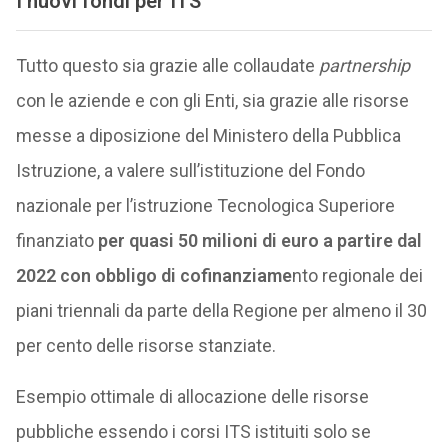
I nuovi fondi per ITS
Tutto questo sia grazie alle collaudate
partnership
con le aziende e con gli Enti, sia grazie alle risorse
messe a diposizione del Ministero della Pubblica
Istruzione, a valere sull’istituzione del Fondo
nazionale per l’istruzione Tecnologica Superiore
finanziato
per quasi 50 milioni di euro a partire dal
2022 con obbligo di cofinanziame
nto regionale dei
piani triennali da parte della Regione per almeno il 30
per cento delle risorse stanziate.
Esempio ottimale di allocazione delle risorse
pubbliche essendo i corsi ITS istituiti solo se