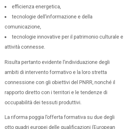
efficienza energetica,
tecnologie dell’informazione e della
comunicazione,
tecnologie innovative per il patrimonio culturale e
attività connesse.
Risulta pertanto evidente l’individuazione degli
ambiti di intervento formativo e la loro stretta
connessione con gli obiettivi del PNRR, nonché il
rapporto diretto con i territori e le tendenze di
occupabilità dei tessuti produttivi.
La riforma poggia l’offerta formativa su due degli
otto quadri europei delle qualificazioni (European