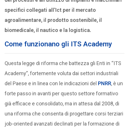
specifici collegati all’Ict per il mercato
agroalimentare, il prodotto sostenibile, il
biomedicale, il nautico e la logistica.
Come funzionano gli ITS Academy
Questa legge di riforma che battezza gli Enti in “ITS
Academy”, fortemente voluta dai settori industriali
del Paese e in linea con le indicazioni del
PNRR
, è un
forte passo in avanti per questo settore formativo
già efficace e consolidato, ma in attesa dal 2008, di
una riforma che consenta di progettare corsi terziari
job-oriented avanzati declinati per la formazione di