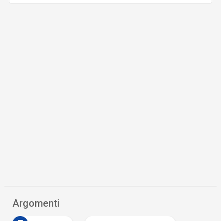
Argomenti