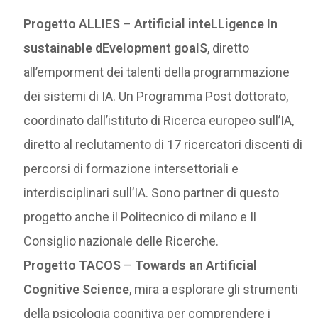
Progetto ALLIES
–
Artificial inteLLigence In
sustainable dEvelopment goalS
, diretto
all’emporment dei talenti della programmazione
dei sistemi di IA. Un Programma Post dottorato,
coordinato dall’istituto di Ricerca europeo sull’IA,
diretto al reclutamento di 17 ricercatori discenti di
percorsi di formazione intersettoriali e
interdisciplinari sull’IA. Sono partner di questo
progetto anche il Politecnico di milano e Il
Consiglio nazionale delle Ricerche.
Progetto TACOS
–
Towards an Artificial
Cognitive Science
, mira a esplorare gli strumenti
della psicologia cognitiva per comprendere i