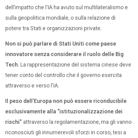
dell’impatto che l’IA ha avuto sul multilateralismo e
sulla geopolitica mondiale, o sulla relazione di
potere tra Stati e organizzazioni private.
Non si può parlare di Stati Uniti come paese
innovatore senza considerare il ruolo delle Big
Tech
. La rappresentazione del sistema cinese deve
tener conto del controllo che il governo esercita
attraverso e verso l’IA.
Il peso dell’Europa non può essere riconducibile
esclusivamente alla “istituzionalizzazione dei
rischi”
attraverso la regolamentazione, ma gli vanno
riconosciuti gli innumerevoli sforzi in corso, tesi a