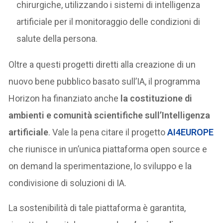
chirurgiche, utilizzando i sistemi di intelligenza
artificiale per il monitoraggio delle condizioni di
salute della persona.
Oltre a questi progetti diretti alla creazione di un
nuovo bene pubblico basato sull’IA, il programma
Horizon ha finanziato anche
la costituzione di
ambienti e comunità scientifiche sull’Intelligenza
artificiale
. Vale la pena citare il progetto
AI4EUROPE
che riunisce in un’unica piattaforma open source e
on demand la sperimentazione, lo sviluppo e la
condivisione di soluzioni di IA.
La sostenibilità di tale piattaforma è garantita,