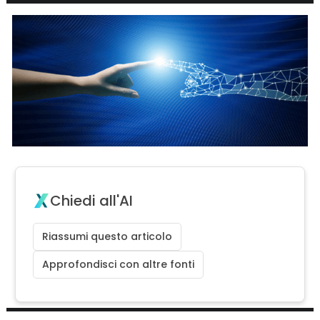
Chiedi all'AI
Riassumi questo articolo
Approfondisci con altre fonti