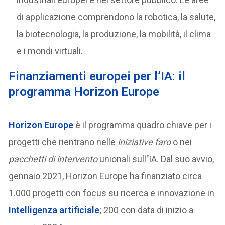
di applicazione comprendono la robotica, la salute,
la biotecnologia, la produzione, la mobilità, il clima
e i mondi virtuali.
Finanziamenti europei per l’IA: il
programma Horizon Europe
Horizon Europe
è il programma quadro chiave per i
progetti che rientrano nelle
iniziative faro
o nei
pacchetti di intervento
unionali sull’’IA. Dal suo avvio,
gennaio 2021, Horizon Europe ha finanziato circa
1.000 progetti con focus su ricerca e innovazione in
Intelligenza artificiale
; 200 con data di inizio a