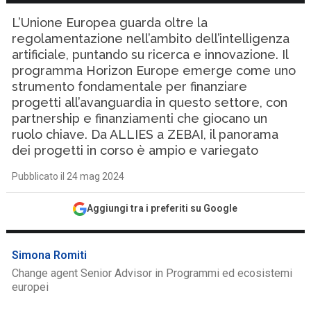
L’Unione Europea guarda oltre la
regolamentazione nell’ambito dell’intelligenza
artificiale, puntando su ricerca e innovazione. Il
programma Horizon Europe emerge come uno
strumento fondamentale per finanziare
progetti all’avanguardia in questo settore, con
partnership e finanziamenti che giocano un
ruolo chiave. Da ALLIES a ZEBAI, il panorama
dei progetti in corso è ampio e variegato
Pubblicato il 24 mag 2024
Aggiungi tra i preferiti su Google
Simona Romiti
Change agent Senior Advisor in Programmi ed ecosistemi
europei