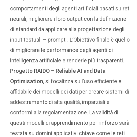
comportamenti degli agenti artificiali basati su reti
neurali, migliorare i loro output con la definizione
di standard da applicare alla progettazione degli
input testuali – prompt-. L’Obiettivo finale è quello
di migliorare le performance degli agenti di
intelligenza artificiale e renderle più trasparenti.
Progetto RAIDO –
Reliable AI and Data
Optimisation
, si focalizza sull’uso efficiente e
affidabile dei modelli dei dati per creare sistemi di
addestramento di alta qualità, imparziali e
conformi alla regolamentazione. La validità di
questi modelli di apprendimento per rinforzo sarà
testata su domini applicativi chiave come le reti