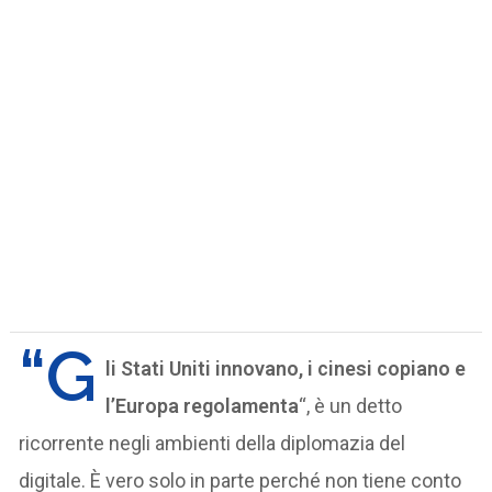
“G
li Stati Uniti innovano, i cinesi copiano e
l’Europa regolamenta
“, è un detto
ricorrente negli ambienti della diplomazia del
digitale. È vero solo in parte perché non tiene conto