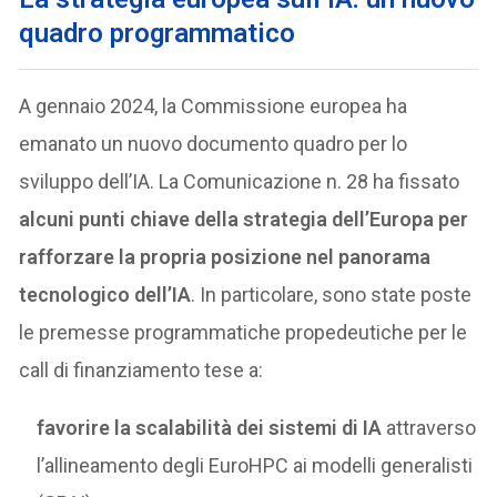
quadro programmatico
A gennaio 2024, la Commissione europea ha
emanato un nuovo documento quadro per lo
sviluppo dell’IA. La Comunicazione n. 28 ha fissato
alcuni punti chiave della strategia dell’Europa per
rafforzare la propria posizione nel panorama
tecnologico dell’IA
. In particolare, sono state poste
le premesse programmatiche propedeutiche per le
call di finanziamento tese a:
favorire la scalabilità dei sistemi di IA
attraverso
l’allineamento degli EuroHPC ai modelli generalisti