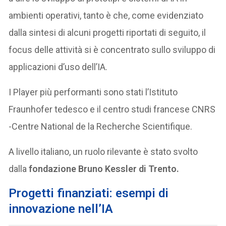
ambienti operativi, tanto è che, come evidenziato
dalla sintesi di alcuni progetti riportati di seguito, il
focus delle attività si è concentrato sullo sviluppo di
applicazioni d’uso dell’IA.
I Player più performanti sono stati l’Istituto
Fraunhofer tedesco e il centro studi francese CNRS
-Centre National de la Recherche Scientifique.
A livello italiano, un ruolo rilevante è stato svolto
dalla
fondazione Bruno Kessler di Trento.
Progetti finanziati: esempi di
innovazione nell’IA