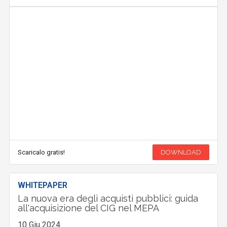
Scaricalo gratis!
DOWNLOAD
WHITEPAPER
La nuova era degli acquisti pubblici: guida
all'acquisizione del CIG nel MEPA
10 Giu 2024