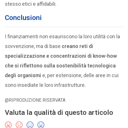
stesso etici e affidabili.
Conclusioni
I finanziamenti non esauriscono la loro utilità con la
sovvenzione, ma di base
creano reti di
specializzazione e concentrazioni di know-how
che si riflettono sulla sostenibilità tecnologica
degli organismi
e, per estensione, delle aree in cui
sono insediate le loro infrastrutture.
@RIPRODUZIONE RISERVATA
Valuta la qualità di questo articolo