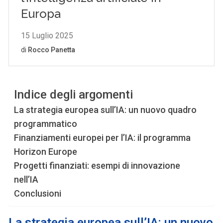
Indice degli argomenti
La strategia europea sull’IA: un nuovo quadro
programmatico
Finanziamenti europei per l’IA: il programma
Horizon Europe
Progetti finanziati: esempi di innovazione
nell’IA
Conclusioni
La strategia europea sull’IA: un nuovo