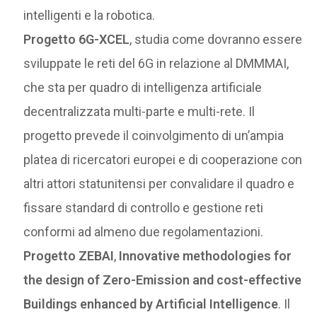
intelligenti e la robotica.
Progetto 6G-XCEL
, studia come dovranno essere
sviluppate le reti del 6G in relazione al DMMMAI,
che sta per quadro di intelligenza artificiale
decentralizzata multi-parte e multi-rete. Il
progetto prevede il coinvolgimento di un’ampia
platea di ricercatori europei e di cooperazione con
altri attori statunitensi per convalidare il quadro e
fissare standard di controllo e gestione reti
conformi ad almeno due regolamentazioni.
Progetto ZEBAI
,
Innovative methodologies for
the design of Zero-Emission and cost-effective
Buildings enhanced by Artificial Intelligence
. Il