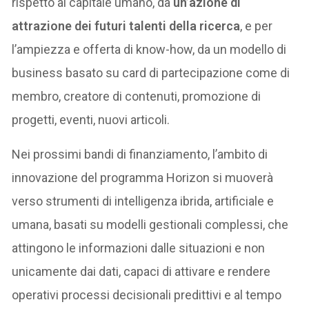
rispetto al capitale umano, da
un’azione di
attrazione dei futuri talenti della ricerca
, e per
l’ampiezza e offerta di know-how, da un modello di
business basato su card di partecipazione come di
membro, creatore di contenuti, promozione di
progetti, eventi, nuovi articoli.
Nei prossimi bandi di finanziamento, l’ambito di
innovazione del programma Horizon si muoverà
verso strumenti di intelligenza ibrida, artificiale e
umana, basati su modelli gestionali complessi, che
attingono le informazioni dalle situazioni e non
unicamente dai dati, capaci di attivare e rendere
operativi processi decisionali predittivi e al tempo