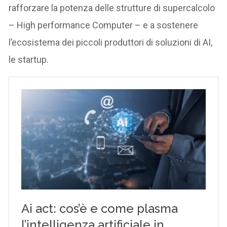
rafforzare la potenza delle strutture di supercalcolo
– High performance Computer – e a sostenere
l’ecosistema dei piccoli produttori di soluzioni di AI,
le startup.