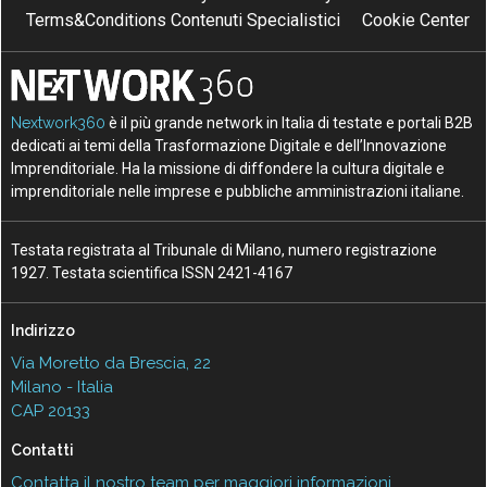
Terms&Conditions Contenuti Specialistici
Cookie Center
Nextwork360
è il più grande network in Italia di testate e portali B2B
dedicati ai temi della Trasformazione Digitale e dell’Innovazione
Imprenditoriale. Ha la missione di diffondere la cultura digitale e
imprenditoriale nelle imprese e pubbliche amministrazioni italiane.
Testata registrata al Tribunale di Milano, numero registrazione
1927. Testata scientifica ISSN 2421-4167
Indirizzo
Via Moretto da Brescia, 22
Milano - Italia
CAP 20133
Contatti
Contatta il nostro team per maggiori informazioni