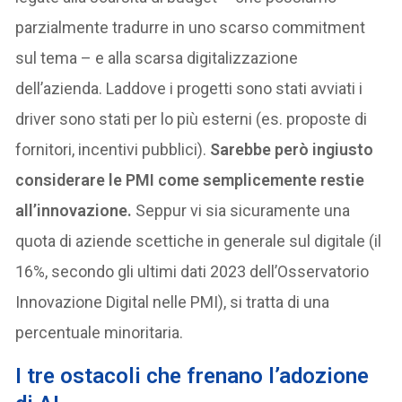
parzialmente tradurre in uno scarso commitment
sul tema – e alla scarsa digitalizzazione
dell’azienda. Laddove i progetti sono stati avviati i
driver sono stati per lo più esterni (es. proposte di
fornitori, incentivi pubblici).
Sarebbe però ingiusto
considerare le PMI come semplicemente restie
all’innovazione.
Seppur vi sia sicuramente una
quota di aziende scettiche in generale sul digitale (il
16%, secondo gli ultimi dati 2023 dell’Osservatorio
Innovazione Digital nelle PMI), si tratta di una
percentuale minoritaria.
I tre ostacoli che frenano l’adozione