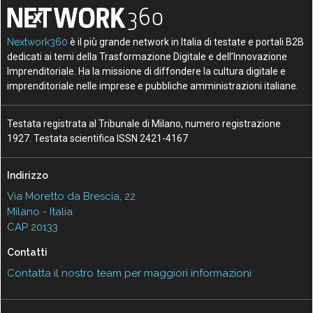
Nextwork360
è il più grande network in Italia di testate e portali B2B
dedicati ai temi della Trasformazione Digitale e dell’Innovazione
Imprenditoriale. Ha la missione di diffondere la cultura digitale e
imprenditoriale nelle imprese e pubbliche amministrazioni italiane.
Testata registrata al Tribunale di Milano, numero registrazione
1927. Testata scientifica ISSN 2421-4167
Indirizzo
Via Moretto da Brescia, 22
Milano - Italia
CAP 20133
Contatti
Contatta il nostro team per maggiori informazioni