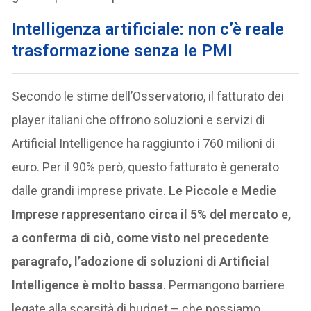
Intelligenza artificiale
: non c’è reale
trasformazione senza le PMI
Secondo le stime dell’Osservatorio, il fatturato dei
player italiani che offrono soluzioni e servizi di
Artificial Intelligence ha raggiunto i 760 milioni di
euro. Per il 90% però, questo fatturato è generato
dalle grandi imprese private.
Le Piccole e Medie
Imprese rappresentano circa il 5% del mercato e,
a conferma di ciò, come visto nel precedente
paragrafo, l’adozione di soluzioni di Artificial
Intelligence è molto bassa
. Permangono barriere
legate alla scarsità di budget – che possiamo