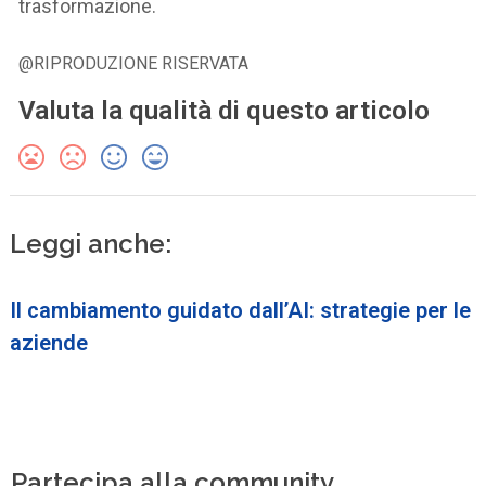
trasformazione.
@RIPRODUZIONE RISERVATA
Valuta la qualità di questo articolo
Leggi anche:
Il cambiamento guidato dall’AI: strategie per le
aziende
Partecipa alla community