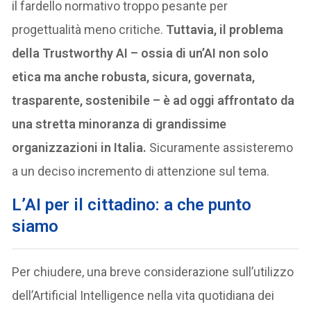
il fardello normativo troppo pesante per
progettualità meno critiche.
Tuttavia, il problema
della Trustworthy AI – ossia di un’AI non solo
etica ma anche robusta, sicura, governata,
trasparente, sostenibile – è ad oggi affrontato da
una stretta minoranza di grandissime
organizzazioni in Italia.
Sicuramente assisteremo
a un deciso incremento di attenzione sul tema.
L’AI per il cittadino: a che punto
siamo
Per chiudere, una breve considerazione sull’utilizzo
dell’Artificial Intelligence nella vita quotidiana dei