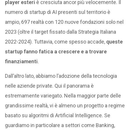
player esteri
è cresciuta ancor più velocemente. Il
numero di startup di AI presenti sul territorio è
ampio, 697 realtà con 120 nuove fondazioni solo nel
2023 (oltre il target fissato dalla Strategia Italiana
2022-2024). Tuttavia, come spesso accade,
queste
startup fanno fatica a crescere e a trovare
finanziamenti
.
Dall’altro lato, abbiamo l’adozione della tecnologia
nelle aziende private. Qui il panorama è
estremamente variegato. Nella maggior parte delle
grandissime realtà, vi è almeno un progetto a regime
basato su algoritmi di Artificial Intelligence. Se
guardiamo in particolare a settori come Banking,