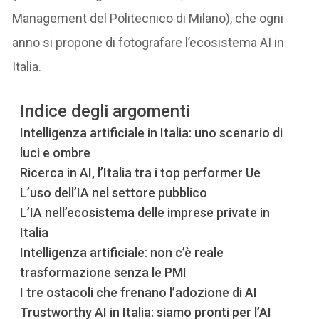
Management del Politecnico di Milano), che ogni
anno si propone di fotografare l’ecosistema AI in
Italia.
Indice degli argomenti
Intelligenza artificiale in Italia: uno scenario di
luci e ombre
Ricerca in AI, l’Italia tra i top performer Ue
L’uso dell’IA nel settore pubblico
L’IA nell’ecosistema delle imprese private in
Italia
Intelligenza artificiale: non c’è reale
trasformazione senza le PMI
I tre ostacoli che frenano l’adozione di AI
Trustworthy AI in Italia: siamo pronti per l’AI