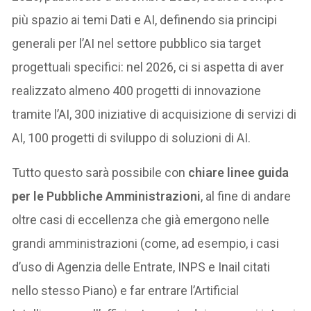
più spazio ai temi Dati e AI, definendo sia principi
generali per l’AI nel settore pubblico sia target
progettuali specifici: nel 2026, ci si aspetta di aver
realizzato almeno 400 progetti di innovazione
tramite l’AI, 300 iniziative di acquisizione di servizi di
AI, 100 progetti di sviluppo di soluzioni di AI.
Tutto questo sarà possibile con
chiare linee guida
per le Pubbliche Amministrazioni
, al fine di andare
oltre casi di eccellenza che già emergono nelle
grandi amministrazioni (come, ad esempio, i casi
d’uso di Agenzia delle Entrate, INPS e Inail citati
nello stesso Piano) e far entrare l’Artificial