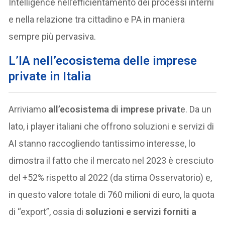
Intelligence nell’efficientamento dei processi interni
e nella relazione tra cittadino e PA in maniera
sempre più pervasiva.
L’IA nell’ecosistema delle imprese
private in Italia
Arriviamo
all’ecosistema di imprese privat
e. Da un
lato, i player italiani che offrono soluzioni e servizi di
AI stanno raccogliendo tantissimo interesse, lo
dimostra il fatto che il mercato nel 2023 è cresciuto
del +52% rispetto al 2022 (da stima Osservatorio) e,
in questo valore totale di 760 milioni di euro, la quota
di “export”, ossia di
soluzioni e servizi forniti a