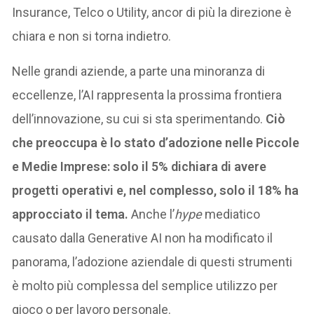
Insurance, Telco o Utility, ancor di più la direzione è
chiara e non si torna indietro.
Nelle grandi aziende, a parte una minoranza di
eccellenze, l’AI rappresenta la prossima frontiera
dell’innovazione, su cui si sta sperimentando.
Ciò
che preoccupa è lo stato d’adozione nelle Piccole
e Medie Imprese: solo il 5% dichiara di avere
progetti operativi e, nel complesso, solo il 18% ha
approcciato il tema.
Anche l’
hype
mediatico
causato dalla Generative AI non ha modificato il
panorama, l’adozione aziendale di questi strumenti
è molto più complessa del semplice utilizzo per
gioco o per lavoro personale.