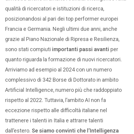
qualità di ricercatori e istituzioni di ricerca,
posizionandosi al pari dei top performer europei
Francia e Germania. Negli ultimi due anni, anche
grazie al Piano Nazionale di Ripresa e Resilienza,
sono stati compiuti
importanti passi avanti
per
quanto riguarda la formazione di nuovi ricercatori.
Arriviamo ad esempio al 2024 con un numero
complessivo di 342 Borse di Dottorato in ambito
Artificial Intelligence, numero più che raddoppiato
rispetto al 2022. Tuttavia, l’ambito AI non fa
eccezione rispetto alle difficoltà italiane nel
trattenere i talenti in Italia e attrarre talenti
dall’estero.
Se siamo convinti che l’Intelligenza