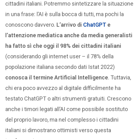
cittadini italiani. Potremmo sintetizzare la situazione
in una frase: l’AI è sulla bocca di tutti, ma pochi la
conoscono davvero.
L’arrivo di
ChatGPT
e
l’attenzione mediatica anche da media generalisti
ha fatto sì che oggi il 98% dei cittadini italiani
(considerando gli internet user – il 78% della
popolazione italiana secondo dati Istat 2022)
conosca il termine Artificial Intelligence
. Tuttavia,
chi era poco avvezzo al digitale difficilmente ha
testato ChatGPT o altri strumenti gratuiti. Crescono
anche i timori legati all’AI come possibile sostituto
del proprio lavoro, ma nel complesso i cittadini
italiani si dimostrano ottimisti verso questa