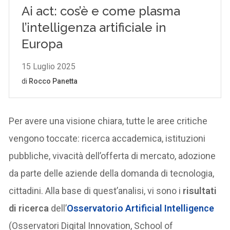
Per avere una visione chiara, tutte le aree critiche
vengono toccate: ricerca accademica, istituzioni
pubbliche, vivacità dell’offerta di mercato, adozione
da parte delle aziende della domanda di tecnologia,
cittadini. Alla base di quest’analisi, vi sono i
risultati
di ricerca
dell’
Osservatorio Artificial Intelligence
(Osservatori Digital Innovation, School of