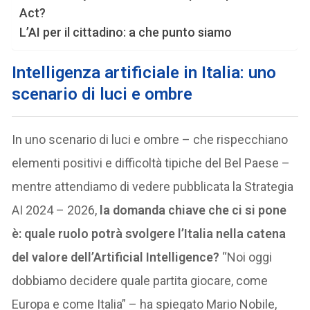
Act?
L’AI per il cittadino: a che punto siamo
Intelligenza artificiale in Italia: uno
scenario di luci e ombre
In uno scenario di luci e ombre – che rispecchiano
elementi positivi e difficoltà tipiche del Bel Paese –
mentre attendiamo di vedere pubblicata la Strategia
AI 2024 – 2026,
la domanda chiave che ci si pone
è: quale ruolo potrà svolgere l’Italia nella catena
del valore dell’Artificial Intelligence?
“Noi oggi
dobbiamo decidere quale partita giocare, come
Europa e come Italia” – ha spiegato Mario Nobile,