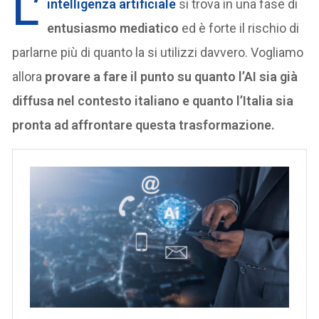
L’
intelligenza artificiale
si trova in una fase di
entusiasmo mediatico
ed è forte il rischio di
parlarne più di quanto la si utilizzi davvero. Vogliamo
allora
provare a fare il punto su quanto l’AI sia già
diffusa nel contesto italiano e quanto l’Italia sia
pronta ad affrontare questa trasformazione.