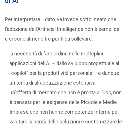
di AI
Per interpretare il dato, va invece sottolineato che
l’adozione dell’Artificial Intelligence non è semplice
e ci sono almeno tre punti da sollevare:
la necessità di fare ordine nelle molteplici
applicazioni dell’AI – dallo sviluppo progettuale al
“copilot” per la produttività personale – e dunque
un tema di alfabetizzazione estensiva;
un’offerta di mercato che non è pronta all’uso, non
è pensata per le esigenze delle Piccole e Medie
Imprese che non hanno competenze interne per
valutare la bontà delle soluzioni e customizzare le