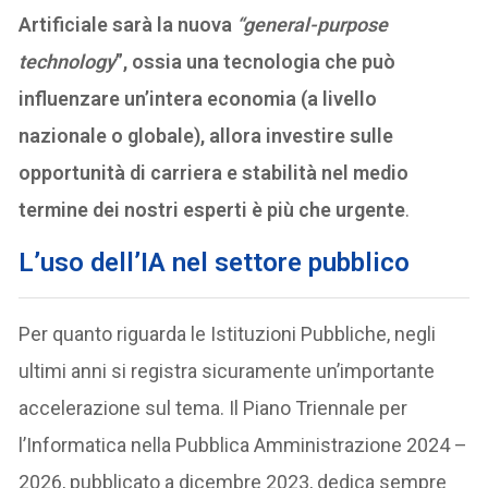
Artificiale sarà la nuova
“general-purpose
technology
”, ossia una tecnologia che può
influenzare un’intera economia (a livello
nazionale o globale), allora investire sulle
opportunità di carriera e stabilità nel medio
termine dei nostri esperti è più che urgente
.
L’uso dell’IA nel settore pubblico
Per quanto riguarda le Istituzioni Pubbliche, negli
ultimi anni si registra sicuramente un’importante
accelerazione sul tema. Il Piano Triennale per
l’Informatica nella Pubblica Amministrazione 2024 –
2026, pubblicato a dicembre 2023, dedica sempre