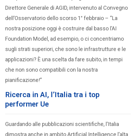
Direttore Generale di AGID, intervenuto al Convegno
dell’Osservatorio dello scorso 1° febbraio – “La
nostra posizione oggi è costruire dal basso l’AI
Foundation Model, ad esempio, o ci concentriamo
sugli strati superiori, che sono le infrastrutture e le
applicazioni? È una scelta da fare subito, in tempi
che non sono compatibili con la nostra
pianificazione!”
Ricerca in AI, l’Italia tra i top
performer Ue
Guardando alle pubblicazioni scientifiche, l’Italia
dimostra anche in ambito Artificial Intelligence l’alta