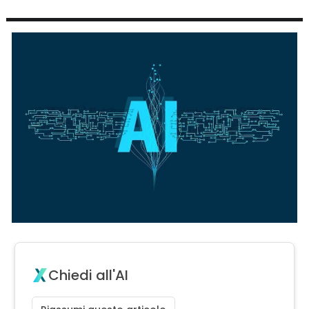
Chiedi all'AI