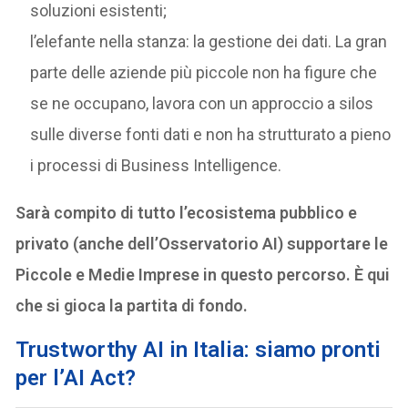
soluzioni esistenti;
l’elefante nella stanza: la gestione dei dati. La gran
parte delle aziende più piccole non ha figure che
se ne occupano, lavora con un approccio a silos
sulle diverse fonti dati e non ha strutturato a pieno
i processi di Business Intelligence.
Sarà compito di tutto l’ecosistema pubblico e
privato (anche dell’Osservatorio AI) supportare le
Piccole e Medie Imprese in questo percorso. È qui
che si gioca la partita di fondo.
Trustworthy AI in Italia: siamo pronti
per l’AI Act?