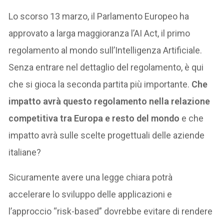
Lo scorso 13 marzo, il Parlamento Europeo ha
approvato a larga maggioranza l’AI Act, il primo
regolamento al mondo sull’Intelligenza Artificiale.
Senza entrare nel dettaglio del regolamento, è qui
che si gioca la seconda partita più importante.
Che
impatto avrà questo regolamento nella relazione
competitiva tra Europa e resto del mondo
e che
impatto avrà sulle scelte progettuali delle aziende
italiane?
Sicuramente avere una legge chiara potrà
accelerare lo sviluppo delle applicazioni e
l’approccio “risk-based” dovrebbe evitare di rendere