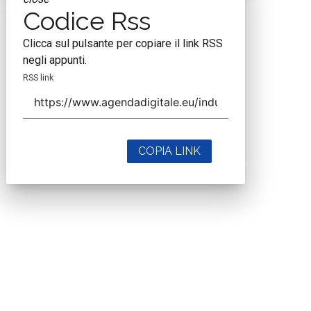
Codice Rss
Clicca sul pulsante per copiare il link RSS
negli appunti.
RSS link
COPIA LINK