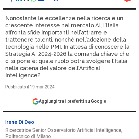
Nonostante le eccellenze nella ricerca e un
crescente interesse nel mercato AI, l’Italia
affronta sfide importanti nell’attrarre e
trattenere talenti, nonché nell’adozione della
tecnologia nelle PMI. In attesa di conoscere la
Strategia AI 2024-2026 la domanda chiave che
ci si pone è: quale ruolo potrà svolgere l’Italia
nella catena del valore dell’Artificial
Intelligence?
Pubblicato il 19 mar 2024
Aggiungi tra i preferiti su Google
Irene Di Deo
Ricercatrice Senior Osservatorio Artificial Intelligence,
Politecnico di Milano