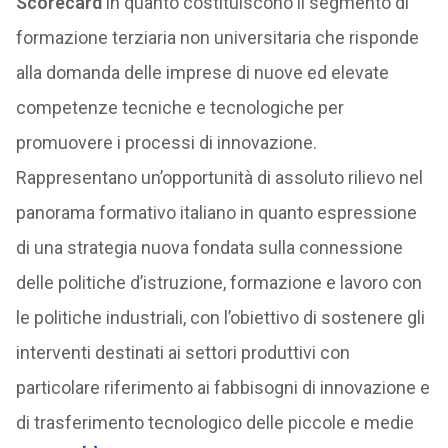
Scorecard
in quanto costituiscono il segmento di
formazione terziaria non universitaria che risponde
alla domanda delle imprese di nuove ed elevate
competenze tecniche e tecnologiche per
promuovere i processi di innovazione.
Rappresentano un’opportunità di assoluto rilievo nel
panorama formativo italiano in quanto espressione
di una strategia nuova fondata sulla connessione
delle politiche d’istruzione, formazione e lavoro con
le politiche industriali, con l’obiettivo di sostenere gli
interventi destinati ai settori produttivi con
particolare riferimento ai fabbisogni di innovazione e
di trasferimento tecnologico delle piccole e medie