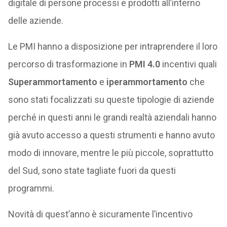
digitale di persone processi e prodotti all’interno
delle aziende.
Le PMI hanno a disposizione per intraprendere il loro
percorso di trasformazione in
PMI 4.0
incentivi quali
Superammortamento
e
iperammortamento
che
sono stati focalizzati su queste tipologie di aziende
perché in questi anni le grandi realtà aziendali hanno
già avuto accesso a questi strumenti e hanno avuto
modo di innovare, mentre le più piccole, soprattutto
del Sud, sono state tagliate fuori da questi
programmi.
Novità di quest’anno è sicuramente l’incentivo