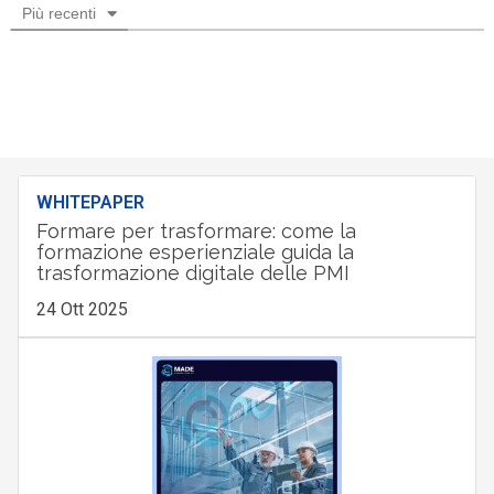
Più recenti
WHITEPAPER
Formare per trasformare: come la
formazione esperienziale guida la
trasformazione digitale delle PMI
24 Ott 2025