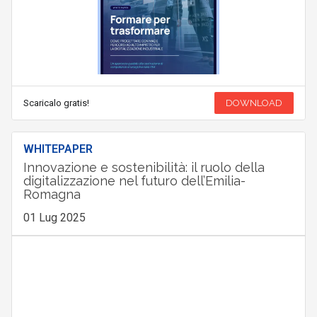
Scaricalo gratis!
DOWNLOAD
WHITEPAPER
Innovazione e sostenibilità: il ruolo della
digitalizzazione nel futuro dell’Emilia-
Romagna
01 Lug 2025