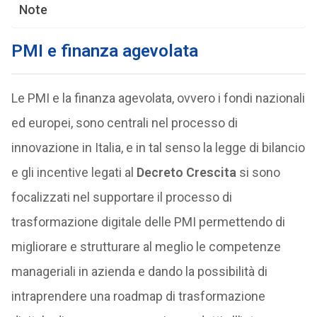
Note
PMI e finanza agevolata
Le PMI e la finanza agevolata, ovvero i fondi nazionali
ed europei, sono centrali nel processo di
innovazione in Italia, e in tal senso la legge di bilancio
e gli incentive legati al
Decreto Crescita
si sono
focalizzati nel supportare il processo di
trasformazione digitale delle PMI permettendo di
migliorare e strutturare al meglio le competenze
manageriali in azienda e dando la possibilità di
intraprendere una roadmap di trasformazione