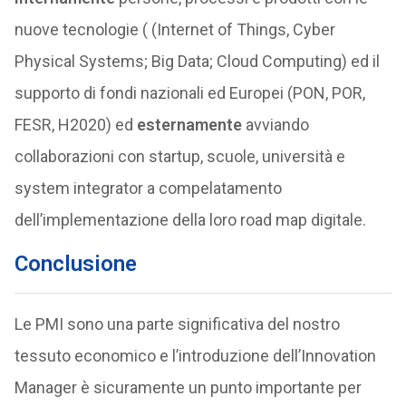
nuove tecnologie ( (Internet of Things, Cyber
Physical Systems; Big Data; Cloud Computing) ed il
supporto di fondi nazionali ed Europei (PON, POR,
FESR, H2020) ed
esternamente
avviando
collaborazioni con startup, scuole, università e
system integrator a compelatamento
dell’implementazione della loro road map digitale.
Conclusione
Le PMI sono una parte significativa del nostro
tessuto economico e l’introduzione dell’Innovation
Manager è sicuramente un punto importante per