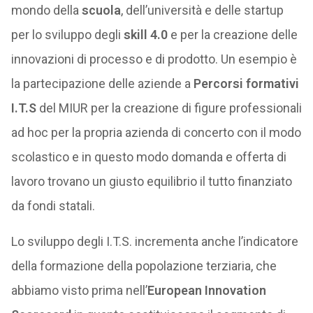
mondo della
scuola
, dell’università e delle startup
per lo sviluppo degli
skill 4.0
e per la creazione delle
innovazioni di processo e di prodotto. Un esempio è
la partecipazione delle aziende a
Percorsi formativi
I.T.S
del MIUR per la creazione di figure professionali
ad hoc per la propria azienda di concerto con il modo
scolastico e in questo modo domanda e offerta di
lavoro trovano un giusto equilibrio il tutto finanziato
da fondi statali.
Lo sviluppo degli I.T.S. incrementa anche l’indicatore
della formazione della popolazione terziaria, che
abbiamo visto prima nell’
European Innovation