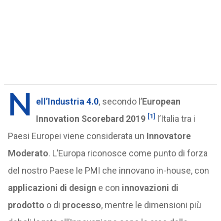
N
ell’Industria 4.0
, secondo l’
European
[1]
Innovation Scorebard 2019
l’Italia tra i
Paesi Europei viene considerata un
Innovatore
Moderato
. L’Europa riconosce come punto di forza
del nostro Paese le PMI che innovano in-house, con
applicazioni di design
e con
innovazioni di
prodotto
o di
processo
, mentre le dimensioni più