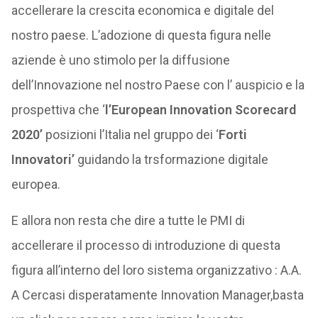
accellerare la crescita economica e digitale del
nostro paese. L’adozione di questa figura nelle
aziende è uno stimolo per la diffusione
dell’Innovazione nel nostro Paese con l’ auspicio e la
prospettiva che ‘
l’European Innovation Scorecard
2020’
posizioni l’Italia nel gruppo dei ‘
Forti
Innovatori’
guidando la trsformazione digitale
europea.
E allora non resta che dire a tutte le PMI di
accellerare il processo di introduzione di questa
figura all’interno del loro sistema organizzativo : A.A.
A Cercasi disperatamente Innovation Manager,basta