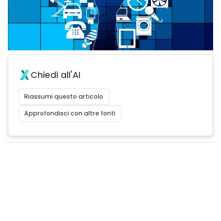
Chiedi all'AI
Riassumi questo articolo
Approfondisci con altre fonti