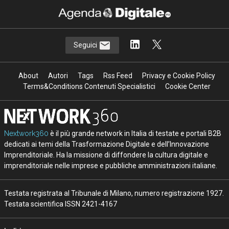
Seguici
About
Autori
Tags
Rss Feed
Privacy e Cookie Policy
Terms&Conditions Contenuti Specialistici
Cookie Center
Nextwork360
è il più grande network in Italia di testate e portali B2B
dedicati ai temi della Trasformazione Digitale e dell’Innovazione
Imprenditoriale. Ha la missione di diffondere la cultura digitale e
imprenditoriale nelle imprese e pubbliche amministrazioni italiane.
Testata registrata al Tribunale di Milano, numero registrazione 1927.
Testata scientifica ISSN 2421-4167