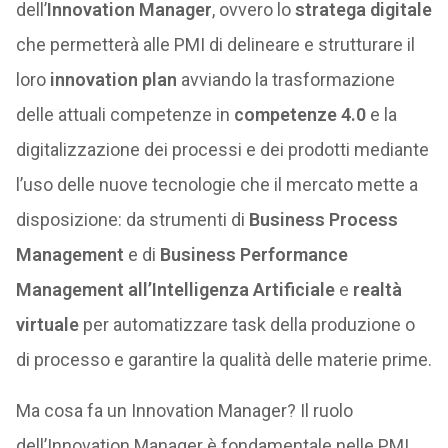
dell’
Innovation Manager
, ovvero lo
stratega digitale
che permetterà alle PMI di delineare e strutturare il
loro
innovation plan
avviando la trasformazione
delle attuali competenze in
competenze 4.0
e la
digitalizzazione dei processi e dei prodotti mediante
l’uso delle nuove tecnologie che il mercato mette a
disposizione: da strumenti di
Business Process
Management
e di
Business Performance
Management
all’Intelligenza Artificiale
e
realtà
virtuale
per automatizzare task della produzione o
di processo e garantire la qualità delle materie prime.
Ma cosa fa un Innovation Manager? Il ruolo
dell’Innovation Manager è fondamentale nelle PMI