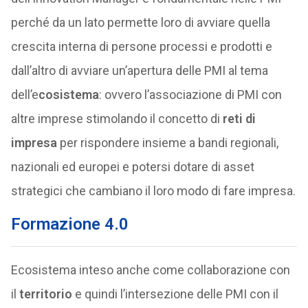
perché da un lato permette loro di avviare quella
crescita interna di persone processi e prodotti e
dall’altro di avviare un’apertura delle PMI al tema
dell’e
cosistema
: ovvero l’associazione di PMI con
altre imprese stimolando il concetto di
reti di
impresa
per rispondere insieme a bandi regionali,
nazionali ed europei e potersi dotare di asset
strategici che cambiano il loro modo di fare impresa.
Formazione 4.0
Ecosistema inteso anche come collaborazione con
il
territorio
e quindi l’intersezione delle PMI con il