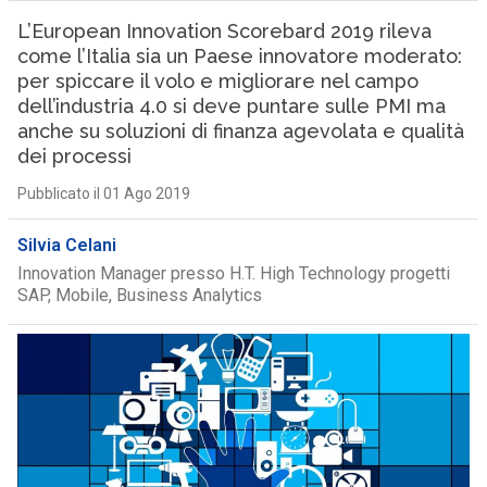
L’European Innovation Scorebard 2019 rileva
come l’Italia sia un Paese innovatore moderato:
per spiccare il volo e migliorare nel campo
dell’industria 4.0 si deve puntare sulle PMI ma
anche su soluzioni di finanza agevolata e qualità
dei processi
Pubblicato il 01 Ago 2019
Silvia Celani
Innovation Manager presso H.T. High Technology progetti
SAP, Mobile, Business Analytics