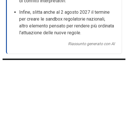
di conflitti interpretativi.
Infine, slitta anche al 2 agosto 2027 il termine
per creare le sandbox regolatorie nazionali,
altro elemento pensato per rendere più ordinata
l’attuazione delle nuove regole.
Riassunto generato con AI