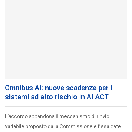
Omnibus AI: nuove scadenze per i
sistemi ad alto rischio in AI ACT
L’accordo abbandona il meccanismo di rinvio
variabile proposto dalla Commissione e fissa date