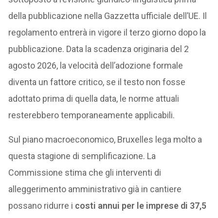
della pubblicazione nella Gazzetta ufficiale dell’UE. Il
regolamento entrerà in vigore il terzo giorno dopo la
pubblicazione. Data la scadenza originaria del 2
agosto 2026, la velocità dell’adozione formale
diventa un fattore critico, se il testo non fosse
adottato prima di quella data, le norme attuali
resterebbero temporaneamente applicabili.
Sul piano macroeconomico, Bruxelles lega molto a
questa stagione di semplificazione. La
Commissione stima che gli interventi di
alleggerimento amministrativo già in cantiere
possano ridurre i
costi annui per le imprese di 37,5