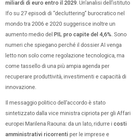
miliardi di euro entro il 2029
. Un’analisi dell’istituto
Ifo su 27 episodi di “decluttering” burocratico nel
mondo tra 2006 e 2020 suggerisce inoltre un
aumento medio del
PIL pro capite del 4,6%
. Sono
numeri che spiegano perché il dossier AI venga
letto non solo come regolazione tecnologica, ma
come tassello di una più ampia agenda per
recuperare produttività, investimenti e capacità di
innovazione.
Il messaggio politico dell’accordo è stato
sintetizzato dalla vice ministra cipriota per gli Affari
europei Marilena Raouna: da un lato, ridurre i
costi
amministrativi ricorrenti
per le imprese e