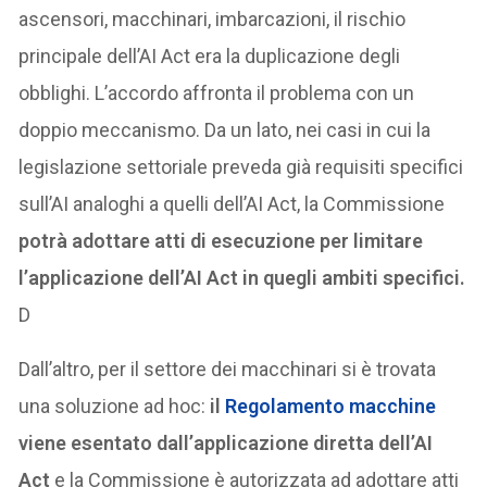
ascensori, macchinari, imbarcazioni, il rischio
principale dell’AI Act era la duplicazione degli
obblighi. L’accordo affronta il problema con un
doppio meccanismo. Da un lato, nei casi in cui la
legislazione settoriale preveda già requisiti specifici
sull’AI analoghi a quelli dell’AI Act, la Commissione
potrà adottare atti di esecuzione per limitare
l’applicazione dell’AI Act in quegli ambiti specifici.
D
Dall’altro, per il settore dei macchinari si è trovata
una soluzione ad hoc:
il
Regolamento macchine
viene esentato dall’applicazione diretta dell’AI
Act
e la Commissione è autorizzata ad adottare atti