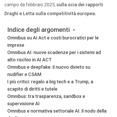
campo da febbraio 2025,
sulla scia dei rapporti
Draghi e Letta sulla competitività europea.
Indice degli argomenti
Omnibus su AI Act e costi burocratici per le
imprese
Omnibus AI: nuove scadenze per i sistemi ad
alto rischio in AI ACT
Omnibus e deepfake: il nuovo divieto su
nudifier e CSAM
I più critici: regalo a big tech e a Trump, a
scapito di diritti e tutele
Omnibus: tra trasparenza, sandbox e
supervisione AI
Omnibus e normativa settoriale AI: il nodo della