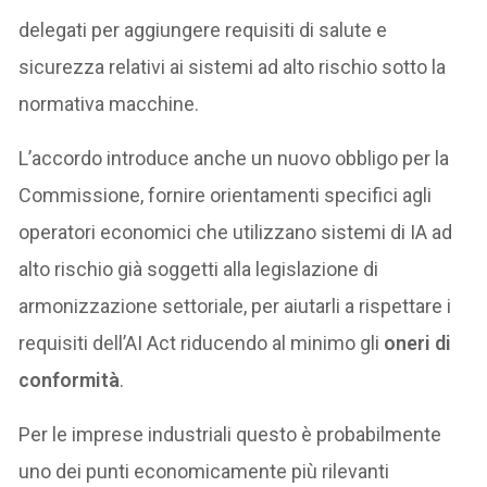
delegati per aggiungere requisiti di salute e
sicurezza relativi ai sistemi ad alto rischio sotto la
normativa macchine.
L’accordo introduce anche un nuovo obbligo per la
Commissione, fornire orientamenti specifici agli
operatori economici che utilizzano sistemi di IA ad
alto rischio già soggetti alla legislazione di
armonizzazione settoriale, per aiutarli a rispettare i
requisiti dell’AI Act riducendo al minimo gli
oneri di
conformità
.
Per le imprese industriali questo è probabilmente
uno dei punti economicamente più rilevanti