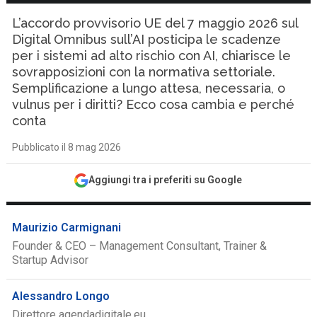
L’accordo provvisorio UE del 7 maggio 2026 sul
Digital Omnibus sull’AI posticipa le scadenze
per i sistemi ad alto rischio con AI, chiarisce le
sovrapposizioni con la normativa settoriale.
Semplificazione a lungo attesa, necessaria, o
vulnus per i diritti? Ecco cosa cambia e perché
conta
Pubblicato il 8 mag 2026
Aggiungi tra i preferiti su Google
Maurizio Carmignani
Founder & CEO – Management Consultant, Trainer &
Startup Advisor
Alessandro Longo
Direttore agendadigitale.eu