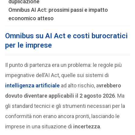
duplicazione
Omnibus AI Act: prossimi passi e impatto
economico atteso
Omnibus su AI Act e costi burocratici
per le imprese
Il punto di partenza era un problema: le regole più
impegnative dell’AI Act, quelle sui sistemi di
intelligenza artificiale
ad alto rischio, a
vrebbero
dovuto diventare applicabili il 2 agosto 2026
. Ma
gli standard tecnici e gli strumenti necessari per la
conformità non erano ancora pronti, lasciando le
imprese in una situazione di
incertezza
.