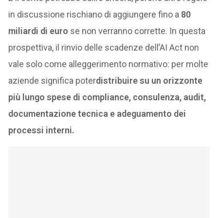
in discussione rischiano di aggiungere fino a
80
miliardi di euro
se non verranno corrette. In questa
prospettiva, il rinvio delle scadenze dell’AI Act non
vale solo come alleggerimento normativo: per molte
aziende significa poter
distribuire su un orizzonte
più lungo spese di compliance, consulenza, audit,
documentazione tecnica e adeguamento dei
processi interni.