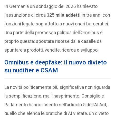
In Germania un sondaggio del 2025 ha rilevato
l’assunzione di circa
325 mila addetti
in tre anni con
funzioni legate soprattutto a nuovi oneri burocratici.
Una parte della promessa politica dell’Omnibus è
proprio questa: spostare risorse dalle caselle da
spuntare a prodotti, vendite, ricerca e sviluppo.
Omnibus e deepfake: il nuovo divieto
su nudifier e CSAM
La novità politicamente più significativa non riguarda
la semplificazione, ma l’inasprimento. Consiglio e
Parlamento hanno inserito nell’articolo 5 dell’AI Act,
quello che elenca le pratiche di AI vietate, un divieto