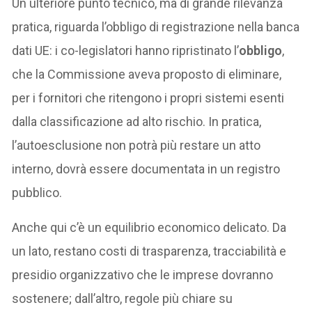
Un ulteriore punto tecnico, ma di grande rilevanza
pratica, riguarda l’obbligo di registrazione nella banca
dati UE: i co-legislatori hanno ripristinato l’
obbligo
,
che la Commissione aveva proposto di eliminare,
per i fornitori che ritengono i propri sistemi esenti
dalla classificazione ad alto rischio. In pratica,
l’autoesclusione non potrà più restare un atto
interno, dovrà essere documentata in un registro
pubblico.
Anche qui c’è un equilibrio economico delicato. Da
un lato, restano costi di trasparenza, tracciabilità e
presidio organizzativo che le imprese dovranno
sostenere; dall’altro, regole più chiare su