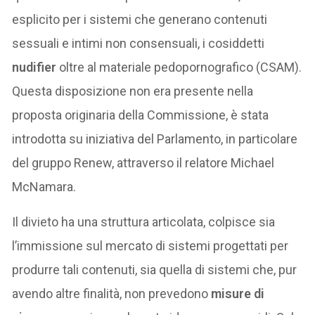
esplicito per i sistemi che generano contenuti
sessuali e intimi non consensuali, i cosiddetti
nudifier
oltre al materiale pedopornografico (CSAM).
Questa disposizione non era presente nella
proposta originaria della Commissione, è stata
introdotta su iniziativa del Parlamento, in particolare
del gruppo Renew, attraverso il relatore Michael
McNamara.
Il divieto ha una struttura articolata, colpisce sia
l’immissione sul mercato di sistemi progettati per
produrre tali contenuti, sia quella di sistemi che, pur
avendo altre finalità, non prevedono
misure di