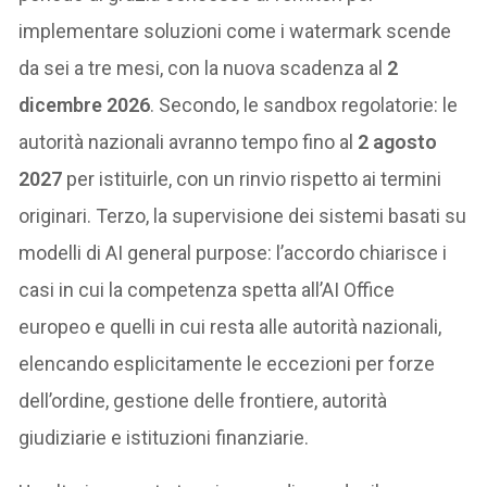
implementare soluzioni come i watermark scende
da sei a tre mesi, con la nuova scadenza al
2
dicembre 2026
. Secondo, le sandbox regolatorie: le
autorità nazionali avranno tempo fino al
2 agosto
2027
per istituirle, con un rinvio rispetto ai termini
originari. Terzo, la supervisione dei sistemi basati su
modelli di AI general purpose: l’accordo chiarisce i
casi in cui la competenza spetta all’AI Office
europeo e quelli in cui resta alle autorità nazionali,
elencando esplicitamente le eccezioni per forze
dell’ordine, gestione delle frontiere, autorità
giudiziarie e istituzioni finanziarie.