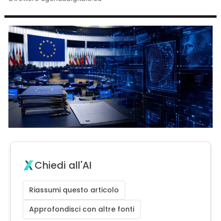
Chiedi all'AI
Riassumi questo articolo
Approfondisci con altre fonti