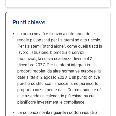
Punti chiave
La prima novità è il rinvio a date fisse delle
regole più pesanti per i sistemi ad alto rischio.
Per i sistemi “stand alone”, come quelli usati in
lavoro, istruzione, biometria o servizi
essenziali, la nuova scadenza diventa il 2
dicembre 2027. Per i sistemi integrati in
prodotti regolati da altre normative europee, la
data slitta al 2 agosto 2028. È un punto chiave
perché sostituisce il meccanismo più incerto
proposto inizialmente dalla Commissione e dà
alle aziende un calendario più chiaro su cui
pianificare investimenti e compliance.
La seconda novità riguarda i settori industriali