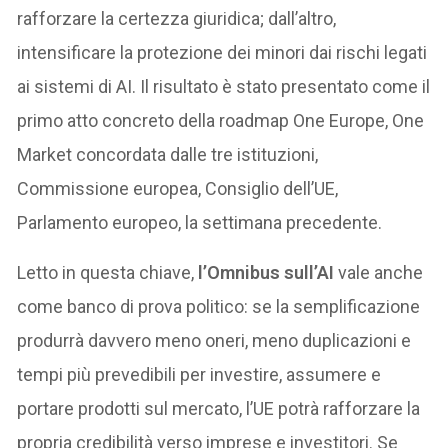
rafforzare la certezza giuridica; dall’altro,
intensificare la protezione dei minori dai rischi legati
ai sistemi di AI. Il risultato è stato presentato come il
primo atto concreto della roadmap One Europe, One
Market concordata dalle tre istituzioni,
Commissione europea, Consiglio dell’UE,
Parlamento europeo, la settimana precedente.
Letto in questa chiave,
l’Omnibus sull’AI
vale anche
come banco di prova politico: se la semplificazione
produrrà davvero meno oneri, meno duplicazioni e
tempi più prevedibili per investire, assumere e
portare prodotti sul mercato, l’UE potrà rafforzare la
propria credibilità verso imprese e investitori. Se