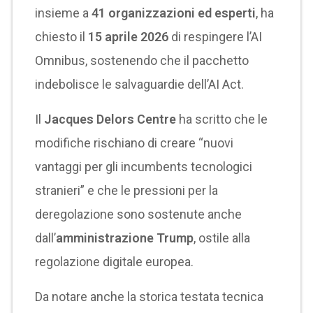
insieme a
41 organizzazioni ed esperti
, ha
chiesto il
15 aprile 2026
di respingere l’AI
Omnibus, sostenendo che il pacchetto
indebolisce le salvaguardie dell’AI Act.
Il
Jacques Delors Centre
ha scritto che le
modifiche rischiano di creare “nuovi
vantaggi per gli incumbents tecnologici
stranieri” e che le pressioni per la
deregolazione sono sostenute anche
dall’
amministrazione Trump
, ostile alla
regolazione digitale europea.
Da notare anche la storica testata tecnica