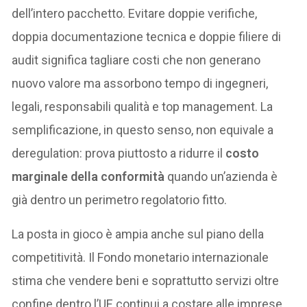
dell’intero pacchetto. Evitare doppie verifiche,
doppia documentazione tecnica e doppie filiere di
audit significa tagliare costi che non generano
nuovo valore ma assorbono tempo di ingegneri,
legali, responsabili qualità e top management. La
semplificazione, in questo senso, non equivale a
deregulation: prova piuttosto a ridurre il
costo
marginale della conformità
quando un’azienda è
già dentro un perimetro regolatorio fitto.
La posta in gioco è ampia anche sul piano della
competitività. Il Fondo monetario internazionale
stima che vendere beni e soprattutto servizi oltre
confine dentro l’UE continui a costare alle imprese