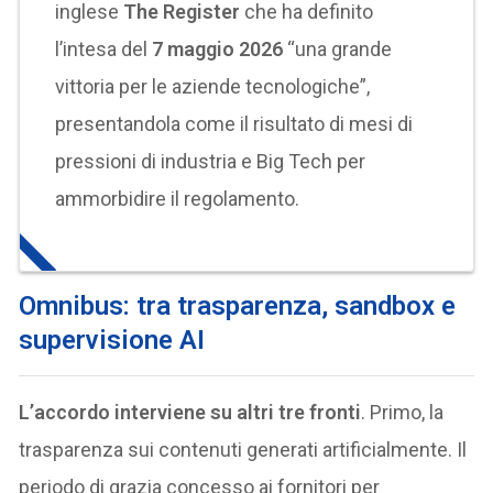
inglese
The Register
che ha definito
l’intesa del
7 maggio 2026
“una grande
vittoria per le aziende tecnologiche”,
presentandola come il risultato di mesi di
pressioni di industria e Big Tech per
ammorbidire il regolamento.
Omnibus: tra trasparenza, sandbox e
supervisione AI
L’accordo interviene su altri tre fronti
. Primo, la
trasparenza sui contenuti generati artificialmente. Il
periodo di grazia concesso ai fornitori per