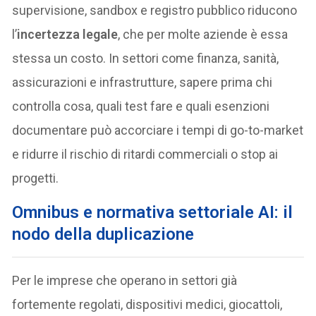
supervisione, sandbox e registro pubblico riducono
l’
incertezza legale
, che per molte aziende è essa
stessa un costo. In settori come finanza, sanità,
assicurazioni e infrastrutture, sapere prima chi
controlla cosa, quali test fare e quali esenzioni
documentare può accorciare i tempi di go-to-market
e ridurre il rischio di ritardi commerciali o stop ai
progetti.
Omnibus e normativa settoriale AI: il
nodo della duplicazione
Per le imprese che operano in settori già
fortemente regolati, dispositivi medici, giocattoli,