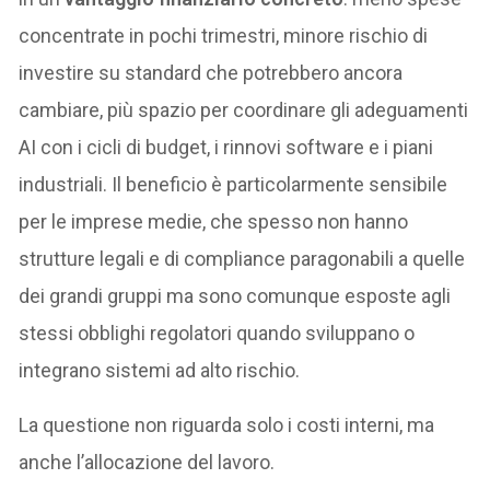
concentrate in pochi trimestri, minore rischio di
investire su standard che potrebbero ancora
cambiare, più spazio per coordinare gli adeguamenti
AI con i cicli di budget, i rinnovi software e i piani
industriali. Il beneficio è particolarmente sensibile
per le imprese medie, che spesso non hanno
strutture legali e di compliance paragonabili a quelle
dei grandi gruppi ma sono comunque esposte agli
stessi obblighi regolatori quando sviluppano o
integrano sistemi ad alto rischio.
La questione non riguarda solo i costi interni, ma
anche l’allocazione del lavoro.