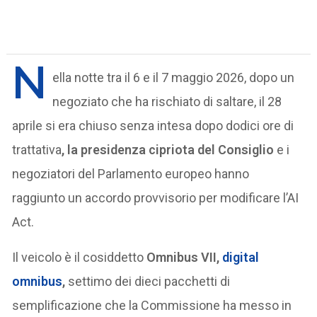
N
ella notte tra il 6 e il 7 maggio 2026, dopo un
negoziato che ha rischiato di saltare, il 28
aprile si era chiuso senza intesa dopo dodici ore di
trattativa
, la presidenza cipriota del Consiglio
e i
negoziatori del Parlamento europeo hanno
raggiunto un accordo provvisorio per modificare l’AI
Act.
Il veicolo è il cosiddetto
Omnibus VII,
digital
omnibus
,
settimo dei dieci pacchetti di
semplificazione che la Commissione ha messo in