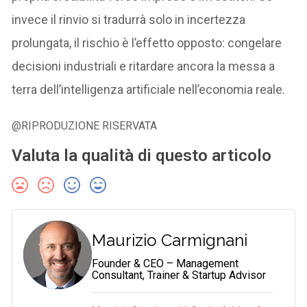
invece il rinvio si tradurrà solo in incertezza
prolungata, il rischio è l’effetto opposto: congelare
decisioni industriali e ritardare ancora la messa a
terra dell’intelligenza artificiale nell’economia reale.
@RIPRODUZIONE RISERVATA
Valuta la qualità di questo articolo
Maurizio Carmignani
Founder & CEO – Management
Consultant, Trainer & Startup Advisor