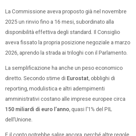
La Commissione aveva proposto già nel novembre
2025 un rinvio fino a 16 mesi, subordinato alla
disponibilità effettiva degli standard. Il Consiglio
aveva fissato la propria posizione negoziale a marzo
2026, aprendo la strada ai triloghi con il Parlamento.
La semplificazione ha anche un peso economico
diretto. Secondo stime di
Eurostat
, obblighi di
reporting, modulistica e altri adempimenti
amministrativi costano alle imprese europee circa
150 miliardi di euro l’anno
, quasi l’1% del PIL
dell’Unione.
E il conto potrebbe salire ancora, perché altre regole