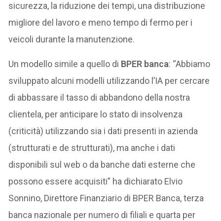
sicurezza, la riduzione dei tempi, una distribuzione
migliore del lavoro e meno tempo di fermo per i
veicoli durante la manutenzione.
Un modello simile a quello di
BPER banca
: “Abbiamo
sviluppato alcuni modelli utilizzando l’IA per cercare
di abbassare il tasso di abbandono della nostra
clientela, per anticipare lo stato di insolvenza
(criticità) utilizzando sia i dati presenti in azienda
(strutturati e de strutturati), ma anche i dati
disponibili sul web o da banche dati esterne che
possono essere acquisiti” ha dichiarato Elvio
Sonnino, Direttore Finanziario di BPER Banca, terza
banca nazionale per numero di filiali e quarta per