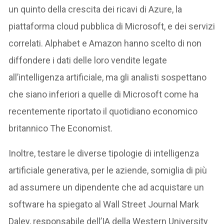
un quinto della crescita dei ricavi di Azure, la
piattaforma cloud pubblica di Microsoft, e dei servizi
correlati. Alphabet e Amazon hanno scelto di non
diffondere i dati delle loro vendite legate
all’intelligenza artificiale, ma gli analisti sospettano
che siano inferiori a quelle di Microsoft come ha
recentemente riportato il quotidiano economico
britannico The Economist.
Inoltre, testare le diverse tipologie di intelligenza
artificiale generativa, per le aziende, somiglia di più
ad assumere un dipendente che ad acquistare un
software ha spiegato al Wall Street Journal Mark
Daley, responsabile dell’IA della Western University