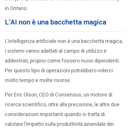
in Ontario.
L’AI non è una bacchetta magica
L’intelligenza artificiale non è una bacchetta magica,
i sistemi vanno adattati al campo di utilizzo e
addestrati, proprio come fossero nuovi dipendenti.
Per questo tipo di operazioni potrebbero volerci
molto tempo e molte risorse.
Per Eric Olson, CEO di Consensus, un motore di
ricerca scientifico, oltre alla precisione, le altre due
considerazioni importanti quando si tratta di
valutare l’impatto sulla produttività aziendale dei