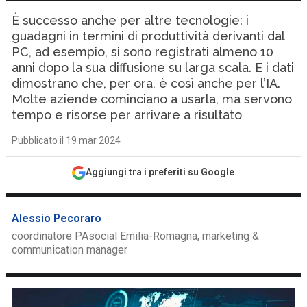
È successo anche per altre tecnologie: i
guadagni in termini di produttività derivanti dal
PC, ad esempio, si sono registrati almeno 10
anni dopo la sua diffusione su larga scala. E i dati
dimostrano che, per ora, è così anche per l’IA.
Molte aziende cominciano a usarla, ma servono
tempo e risorse per arrivare a risultato
Pubblicato il 19 mar 2024
Aggiungi tra i preferiti su Google
Alessio Pecoraro
coordinatore PAsocial Emilia-Romagna, marketing &
communication manager