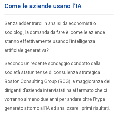
Come le aziende usano l’IA
Senza addentrarci in analisi da economisti o
sociologi, la domanda da fare è: come le aziende
stanno effettivamente usando l’intelligenza
artificiale generativa?
Secondo un recente sondaggio condotto dalla
società statunitense di consulenza strategica
Boston Consulting Group (BCG) la maggioranza dei
dirigenti d’azienda intervistati ha affermato che ci
vorranno almeno due anni per andare oltre l’hype
generato attorno all’IA ed analizzare i primi risultati.