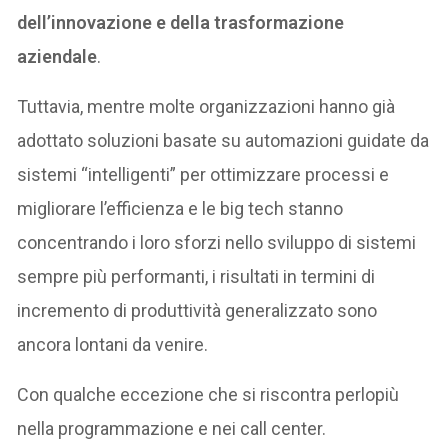
dell’innovazione e della trasformazione
aziendale
.
Tuttavia, mentre molte organizzazioni hanno già
adottato soluzioni basate su automazioni guidate da
sistemi “intelligenti” per ottimizzare processi e
migliorare l’efficienza e le big tech stanno
concentrando i loro sforzi nello sviluppo di sistemi
sempre più performanti, i risultati in termini di
incremento di produttività generalizzato sono
ancora lontani da venire.
Con qualche eccezione che si riscontra perlopiù
nella programmazione e nei call center.