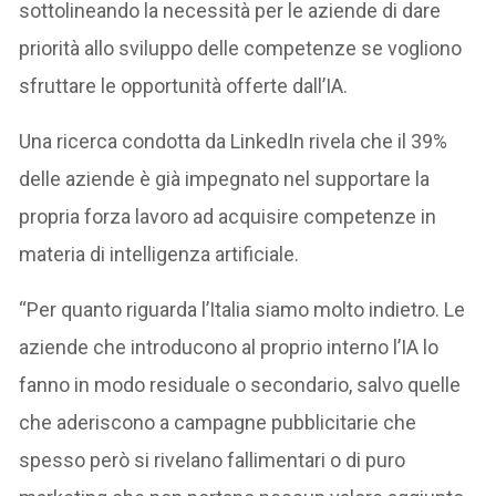
sottolineando la necessità per le aziende di dare
priorità allo sviluppo delle competenze se vogliono
sfruttare le opportunità offerte dall’IA.
Una ricerca condotta da LinkedIn rivela che il 39%
delle aziende è già impegnato nel supportare la
propria forza lavoro ad acquisire competenze in
materia di intelligenza artificiale.
“Per quanto riguarda l’Italia siamo molto indietro. Le
aziende che introducono al proprio interno l’IA lo
fanno in modo residuale o secondario, salvo quelle
che aderiscono a campagne pubblicitarie che
spesso però si rivelano fallimentari o di puro