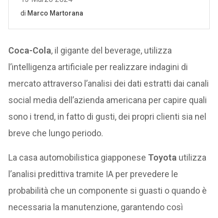
Coca-Cola
, il gigante del beverage, utilizza
l’intelligenza artificiale per realizzare indagini di
mercato attraverso l’analisi dei dati estratti dai canali
social media dell’azienda americana per capire quali
sono i trend, in fatto di gusti, dei propri clienti sia nel
breve che lungo periodo.
La casa automobilistica giapponese
Toyota
utilizza
l’analisi predittiva tramite IA per prevedere le
probabilità che un componente si guasti o quando è
necessaria la manutenzione, garantendo così