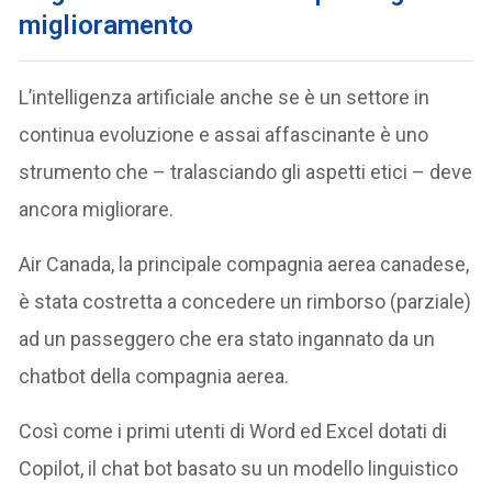
miglioramento
L’intelligenza artificiale anche se è un settore in
continua evoluzione e assai affascinante è uno
strumento che – tralasciando gli aspetti etici – deve
ancora migliorare.
Air Canada, la principale compagnia aerea canadese,
è stata costretta a concedere un rimborso (parziale)
ad un passeggero che era stato ingannato da un
chatbot della compagnia aerea.
Così come i primi utenti di Word ed Excel dotati di
Copilot, il chat bot basato su un modello linguistico