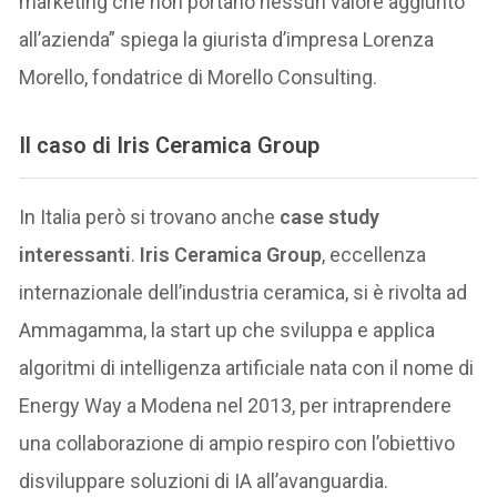
marketing che non portano nessun valore aggiunto
all’azienda” spiega la giurista d’impresa Lorenza
Morello, fondatrice di Morello Consulting.
Il caso di Iris Ceramica Group
In Italia però si trovano anche
case study
interessanti
.
Iris Ceramica Group
, eccellenza
internazionale dell’industria ceramica, si è rivolta ad
Ammagamma, la start up che sviluppa e applica
algoritmi di intelligenza artificiale nata con il nome di
Energy Way a Modena nel 2013, per intraprendere
una collaborazione di ampio respiro con l’obiettivo
disviluppare soluzioni di IA all’avanguardia.