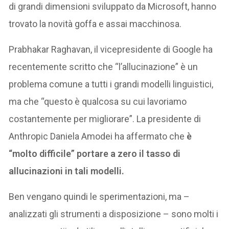
di grandi dimensioni sviluppato da Microsoft, hanno
trovato la novità goffa e assai macchinosa.
Prabhakar Raghavan, il vicepresidente di Google ha
recentemente scritto che “l’allucinazione” è un
problema comune a tutti i grandi modelli linguistici,
ma che “questo è qualcosa su cui lavoriamo
costantemente per migliorare”. La presidente di
Anthropic Daniela Amodei ha affermato che
è
“molto difficile” portare a zero il tasso di
allucinazioni in tali modelli.
Ben vengano quindi le sperimentazioni, ma –
analizzati gli strumenti a disposizione – sono molti i