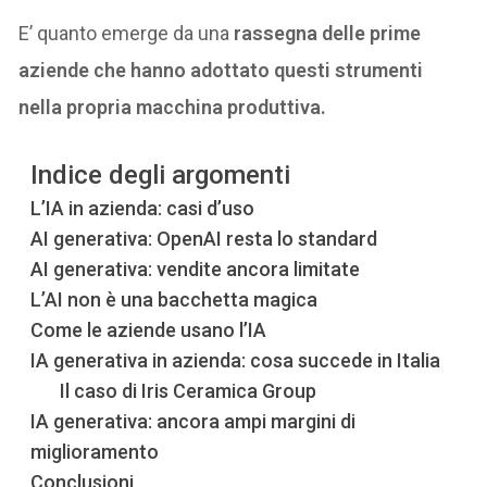
E’ quanto emerge da una
rassegna delle prime
aziende che hanno adottato questi strumenti
nella propria macchina produttiva.
Indice degli argomenti
L’IA in azienda: casi d’uso
AI generativa: OpenAI resta lo standard
AI generativa: vendite ancora limitate
L’AI non è una bacchetta magica
Come le aziende usano l’IA
IA generativa in azienda: cosa succede in Italia
Il caso di Iris Ceramica Group
IA generativa: ancora ampi margini di
miglioramento
Conclusioni