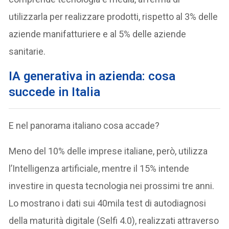
utilizzarla per realizzare prodotti, rispetto al 3% delle
aziende manifatturiere e al 5% delle aziende
sanitarie.
IA generativa in azienda: cosa
succede in Italia
E nel panorama italiano cosa accade?
Meno del 10% delle imprese italiane, però, utilizza
l’Intelligenza artificiale, mentre il 15% intende
investire in questa tecnologia nei prossimi tre anni.
Lo mostrano i dati sui 40mila test di autodiagnosi
della maturità digitale (Selfi 4.0), realizzati attraverso