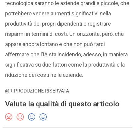
tecnologica saranno le aziende grandi e piccole, che
potrebbero vedere aumenti significativi nella
produttività dei propri dipendenti e registrare
risparmi in termini di costi. Un orizzonte, però, che
appare ancora lontano e che non può farci
affermare che l’IA sta incidendo, adesso, in maniera
significativa su due fattori come la produttività e la
riduzione dei costi nelle aziende.
@RIPRODUZIONE RISERVATA
Valuta la qualità di questo articolo