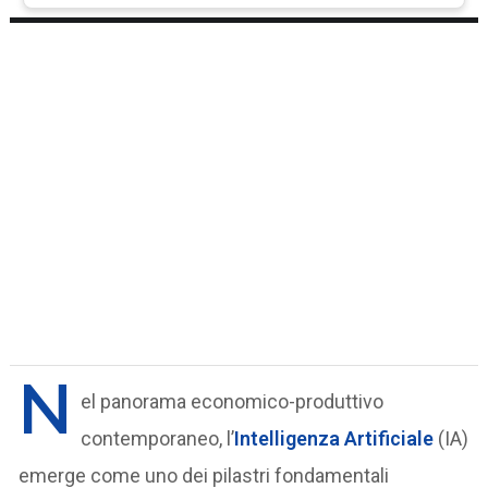
N
el panorama economico-produttivo
contemporaneo, l’
Intelligenza Artificiale
(IA)
emerge come uno dei pilastri fondamentali