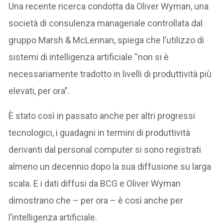
Una recente ricerca condotta da Oliver Wyman, una
società di consulenza manageriale controllata dal
gruppo Marsh & McLennan, spiega che l’utilizzo di
sistemi di intelligenza artificiale “non si è
necessariamente tradotto in livelli di produttività più
elevati, per ora”.
È stato così in passato anche per altri progressi
tecnologici, i guadagni in termini di produttività
derivanti dal personal computer si sono registrati
almeno un decennio dopo la sua diffusione su larga
scala. E i dati diffusi da BCG e Oliver Wyman
dimostrano che – per ora – è così anche per
l’intelligenza artificiale.