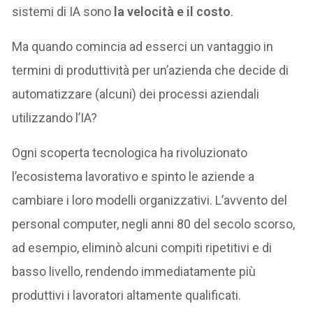
sistemi di IA sono
la velocità e il costo
.
Ma quando comincia ad esserci un vantaggio in
termini di produttività per un’azienda che decide di
automatizzare (alcuni) dei processi aziendali
utilizzando l’IA?
Ogni scoperta tecnologica ha rivoluzionato
l’ecosistema lavorativo e spinto le aziende a
cambiare i loro modelli organizzativi. L’avvento del
personal computer, negli anni 80 del secolo scorso,
ad esempio, eliminò alcuni compiti ripetitivi e di
basso livello, rendendo immediatamente più
produttivi i lavoratori altamente qualificati.