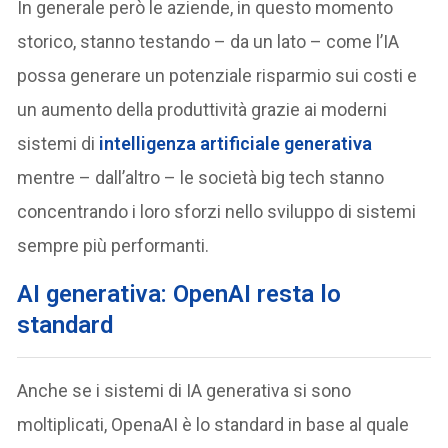
In generale però le aziende, in questo momento
storico, stanno testando – da un lato – come l’IA
possa generare un potenziale risparmio sui costi e
un aumento della produttività grazie ai moderni
sistemi di
intelligenza artificiale generativa
mentre – dall’altro – le società big tech stanno
concentrando i loro sforzi nello sviluppo di sistemi
sempre più performanti.
AI generativa: OpenAI resta lo
standard
Anche se i sistemi di IA generativa si sono
moltiplicati, OpenaAI è lo standard in base al quale