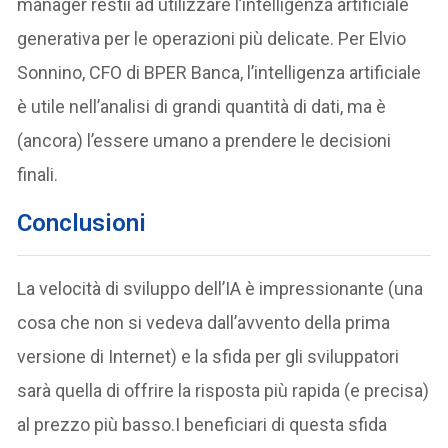
manager restii ad utilizzare l’intelligenza artificiale
generativa per le operazioni più delicate. Per Elvio
Sonnino, CFO di BPER Banca, l’intelligenza artificiale
è utile nell’analisi di grandi quantità di dati, ma è
(ancora) l’essere umano a prendere le decisioni
finali.
Conclusioni
La velocità di sviluppo dell’IA è impressionante (una
cosa che non si vedeva dall’avvento della prima
versione di Internet) e la sfida per gli sviluppatori
sarà quella di offrire la risposta più rapida (e precisa)
al prezzo più basso.I beneficiari di questa sfida