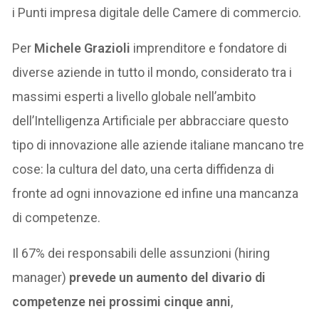
i Punti impresa digitale delle Camere di commercio.
Per
Michele Grazioli
imprenditore e fondatore di
diverse aziende in tutto il mondo, considerato tra i
massimi esperti a livello globale nell’ambito
dell’Intelligenza Artificiale per abbracciare questo
tipo di innovazione alle aziende italiane mancano tre
cose: la cultura del dato, una certa diffidenza di
fronte ad ogni innovazione ed infine una mancanza
di competenze.
Il 67% dei responsabili delle assunzioni (hiring
manager)
prevede un aumento del divario di
competenze nei prossimi cinque anni
,