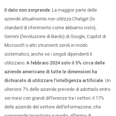
Il dato non sorprende
. La maggior parte delle
aziende attualmente non utilizza Chatgpt (lo
standard di riferimento come abbiamo visto),
Gemini (l’evoluzione di Bardo) di Google, Copilot di
Microsoft o altri strumenti simili in modo
sistematico, anche se i singoli dipendenti li
utilizzano.
A febbraio 2024 solo il 5% circa delle
aziende americane di tutte le dimensioni ha
dichiarato di utilizzare l’intelligenza artificiale
. Un
ulteriore 7% delle aziende prevede di adottarlo entro
sei mesi con grandi differenze tra i settori: il 17%
delle aziende del settore dell’informazione, che
comprende tecnologia e media, afferma di