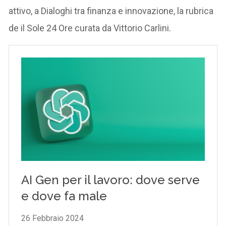
attivo, a Dialoghi tra finanza e innovazione, la rubrica
de il Sole 24 Ore curata da Vittorio Carlini.