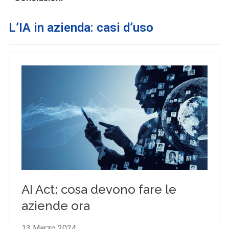
L’IA in azienda: casi d’uso