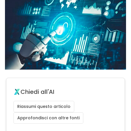
Chiedi all'AI
Riassumi questo articolo
Approfondisci con altre fonti