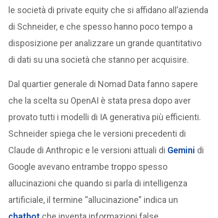
le società di private equity che si affidano all’azienda
di Schneider, e che spesso hanno poco tempo a
disposizione per analizzare un grande quantitativo
di dati su una società che stanno per acquisire.
Dal quartier generale di Nomad Data fanno sapere
che la scelta su OpenAI è stata presa dopo aver
provato tutti i modelli di IA generativa più efficienti.
Schneider spiega che le versioni precedenti di
Claude di Anthropic e le versioni attuali di
Gemini
di
Google avevano entrambe troppo spesso
allucinazioni che quando si parla di intelligenza
artificiale, il termine “allucinazione” indica un
chatbot
che inventa informazioni false.