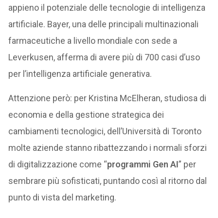
appieno il potenziale delle tecnologie di intelligenza
artificiale. Bayer, una delle principali multinazionali
farmaceutiche a livello mondiale con sede a
Leverkusen, afferma di avere più di 700 casi d’uso
per l’intelligenza artificiale generativa.
Attenzione però: per Kristina McElheran, studiosa di
economia e della gestione strategica dei
cambiamenti tecnologici, dell’Università di Toronto
molte aziende stanno ribattezzando i normali sforzi
di digitalizzazione come “
programmi Gen AI
” per
sembrare più sofisticati, puntando così al ritorno dal
punto di vista del marketing.