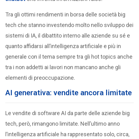
Tra gli ottimi rendimenti in borsa delle società big
tech che stanno investendo molto nello sviluppo dei
sistemi di IA, il dibattito interno alle aziende su sé e
quanto affidarsi all’intelligenza artificiale e più in
generale con il tema sempre tra gli hot topics anche
tra i non addetti ai lavori non mancano anche gli
elementi di preoccupazione.
AI generativa: vendite ancora limitate
Le vendite di software AI da parte delle aziende big
tech, però, rimangono limitate. Nell’ultimo anno
l’intelligenza artificiale ha rappresentato solo, circa,