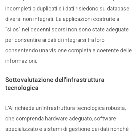
incompleti o duplicati e i dati risiedono su database
diversi non integrati. Le applicazioni costruite a
“silos” nei decenni scorsi non sono state adeguate
per consentire ai dati di integrarsi tra loro
consentendo una visione completa e coerente delle
informazioni.
Sottovalutazione dell’infrastruttura
tecnologica
L’AI richiede un’infrastruttura tecnologica robusta,
che comprenda hardware adeguato, software
specializzato e sistemi di gestione dei dati nonché