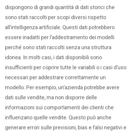
dispongono di grandi quantità di dati storici che
sono stati raccolti per scopi diversi rispetto
all’intelligenza artificiale. Questi dati potrebbero
essere inadatti per l’addestramento dei modelli
perché sono stati raccolti senza una struttura
idonea. In molti casi, i dati disponibili sono
insufficienti per coprire tutte le variabili o i casi d’uso
necessari per addestrare correttamente un
modello. Per esempio, un’azienda potrebbe avere
dati sulle vendite, ma non disporre delle
informazioni sui comportamenti dei clienti che
influenzano quelle vendite. Questo può anche
generare errori sulle previsioni, bias e falsi negativi e