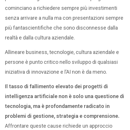
cominciano a richiedere sempre più investimenti
senza arrivare a nulla ma con presentazioni sempre
più fantascientifiche che sono disconnesse dalla
realtà e dalla cultura aziendale.
Allineare business, tecnologie, cultura aziendale e
persone è punto critico nello sviluppo di qualsiasi
iniziativa di innovazione e l’AI non è da meno.
Il tasso di fallimento elevato dei progetti di
intelligenza artificiale non è solo una questione di
tecnologia, ma è profondamente radicato in
problemi di gestione, strategia e comprensione.
Affrontare queste cause richiede un approccio