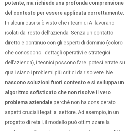
potente, ma richiede una profonda comprensione
del contesto per essere applicata correttamente.
I
n alcuni casi si è visto che i team di AI lavorano
isolati dal resto dell’azienda. Senza un contatto
diretto e continuo con gli esperti di dominio (coloro
che conoscono i dettagli operativi e strategici
dell’azienda), i tecnici possono fare ipotesi errate su
quali siano i problemi più critici da risolvere.
Ne
nascono soluzioni fuori contesto e si sviluppa un
algoritmo sofisticato che non risolve il vero
problema aziendale
perché non ha considerato
aspetti cruciali legati al settore. Ad esempio, in un
progetto di retail, il modello può ottimizzare la