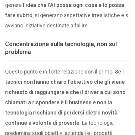
genera
l’idea che l’AI possa ogni cosa e lo possa
fare subito
, si generano aspettative irrealistiche e si
avviano iniziative destinate a fallire.
Concentrazione sulla tecnologia, non sul
problema
Questo punto è in forte relazione con il primo.
Se i
tecnici non hanno chiaro l’obiettivo che gli viene
richiesto di raggiungere e che il driver a cui sono
chiamati a rispondere è il business e non la
tecnologia rischiano di perdersi dietro novità
continue e volontà di provarle.
La tecnologia
predomina sugli obiettivi aziendali e i progetti