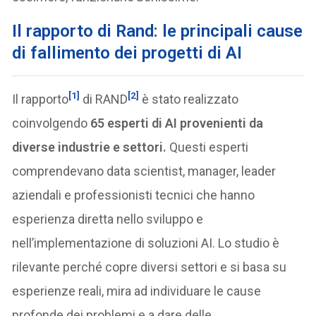
Il rapporto di Rand: le principali cause
di fallimento dei progetti di AI
[1]
[2]
Il rapporto
di RAND
è stato realizzato
coinvolgendo
65 esperti di AI provenienti da
diverse industrie e settori.
Questi esperti
comprendevano data scientist, manager, leader
aziendali e professionisti tecnici che hanno
esperienza diretta nello sviluppo e
nell’implementazione di soluzioni AI. Lo studio è
rilevante perché copre diversi settori e si basa su
esperienze reali, mira ad individuare le cause
profonde dei problemi e a dare delle