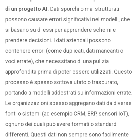
di un progetto AI.
Dati sporchi o mal strutturati
possono causare errori significativi nei modelli, che
si basano su di essi per apprendere schemi e
prendere decisioni. I dati aziendali possono
contenere errori (come duplicati, dati mancanti o
voci errate), che necessitano di una pulizia
approfondita prima di poter essere utilizzati. Questo
processo è spesso sottovalutato o trascurato,
portando a modelli addestrati su informazioni errate.
Le organizzazioni spesso aggregano dati da diverse
fonti o sistemi (ad esempio CRM, ERP, sensori IoT),
ognuno dei quali può avere formati o standard
differenti. Questi dati non sempre sono facilmente