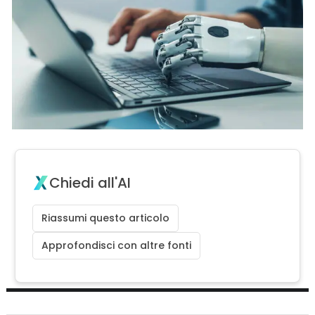
Chiedi all'AI
Riassumi questo articolo
Approfondisci con altre fonti