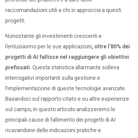
raccomandazioni utili a chi si approccia a questi
progetti.
Nonostante gli investimenti crescenti e
l’entusiasmo per le sue applicazioni
, oltre l’80% dei
progetti di AI fallisce nel raggiungere gli obiettivi
prefissati
. Questa statistica allarmante solleva
interrogativi importanti sulla gestione e
l’implementazione di queste tecnologie avanzate.
Basandoci sul rapporto citato e su altre esperienze
sul campo, in questo articolo analizzeremo le
principali cause di fallimento dei progetti di AI
ricavandone delle indicazioni pratiche e