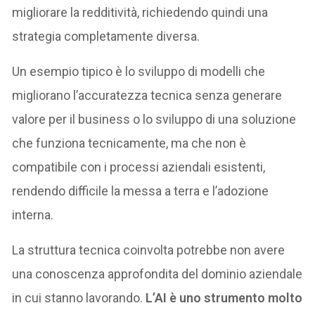
migliorare la redditività, richiedendo quindi una
strategia completamente diversa.
Un esempio tipico è lo sviluppo di modelli che
migliorano l’accuratezza tecnica senza generare
valore per il business o lo sviluppo di una soluzione
che funziona tecnicamente, ma che non è
compatibile con i processi aziendali esistenti,
rendendo difficile la messa a terra e l’adozione
interna.
La struttura tecnica coinvolta potrebbe non avere
una conoscenza approfondita del dominio aziendale
in cui stanno lavorando.
L’AI è uno strumento molto