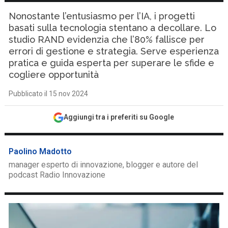
Nonostante l’entusiasmo per l’IA, i progetti
basati sulla tecnologia stentano a decollare. Lo
studio RAND evidenzia che l’80% fallisce per
errori di gestione e strategia. Serve esperienza
pratica e guida esperta per superare le sfide e
cogliere opportunità
Pubblicato il 15 nov 2024
Aggiungi tra i preferiti su Google
Paolino Madotto
manager esperto di innovazione, blogger e autore del
podcast Radio Innovazione