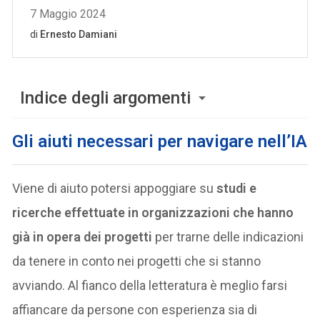
Indice degli argomenti
Gli aiuti necessari per navigare nell’IA
Viene di aiuto potersi appoggiare su
studi e
ricerche effettuate in organizzazioni che hanno
già in opera dei progetti
per trarne delle indicazioni
da tenere in conto nei progetti che si stanno
avviando. Al fianco della letteratura è meglio farsi
affiancare da persone con esperienza sia di