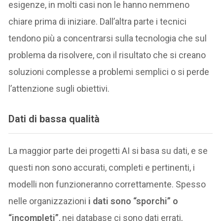
esigenze, in molti casi non le hanno nemmeno
chiare prima di iniziare. Dall’altra parte i tecnici
tendono più a concentrarsi sulla tecnologia che sul
problema da risolvere, con il risultato che si creano
soluzioni complesse a problemi semplici o si perde
l’attenzione sugli obiettivi.
Dati di bassa qualità
La maggior parte dei progetti AI si basa su dati, e se
questi non sono accurati, completi e pertinenti, i
modelli non funzioneranno correttamente. Spesso
nelle organizzazioni
i dati sono “sporchi” o
“incompleti”
, nei database ci sono dati errati,