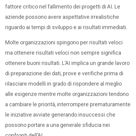
fattore critico nel fallimento dei progetti di AI. Le
aziende possono avere aspettative irrealistiche
riguardo ai tempi di sviluppo e ai risultati immediati.
Molte organizzazioni spingono per risultati veloci
ma ottenere risultati veloci non sempre significa
ottenere buoni risultati. L’AI implica un grande lavoro
di preparazione dei dati, prove e verifiche prima di
rilasciare modelli in grado di rispondere al meglio
alle esigenze mentre molte organizzazioni tendono
a cambiare le priorità, interrompere prematuramente
le iniziative avviate generando insuccessi che
possono portare a una generale sfiducia nei
confronti dell’AI.