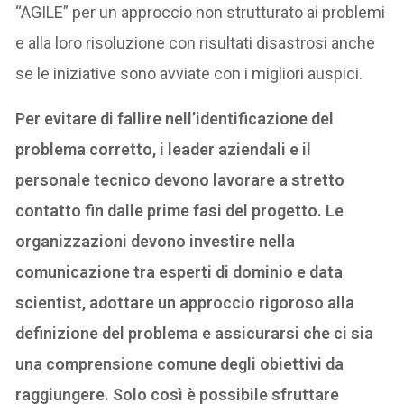
“AGILE” per un approccio non strutturato ai problemi
e alla loro risoluzione con risultati disastrosi anche
se le iniziative sono avviate con i migliori auspici.
Per evitare di fallire nell’identificazione del
problema corretto, i leader aziendali e il
personale tecnico devono lavorare a stretto
contatto fin dalle prime fasi del progetto. Le
organizzazioni devono investire nella
comunicazione tra esperti di dominio e data
scientist, adottare un approccio rigoroso alla
definizione del problema e assicurarsi che ci sia
una comprensione comune degli obiettivi da
raggiungere. Solo così è possibile sfruttare