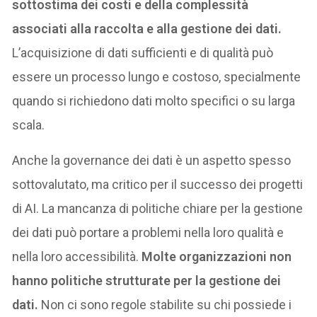
sottostima dei costi e della complessità
associati alla raccolta e alla gestione dei dati.
L’acquisizione di dati sufficienti e di qualità può
essere un processo lungo e costoso, specialmente
quando si richiedono dati molto specifici o su larga
scala.
Anche la governance dei dati è un aspetto spesso
sottovalutato, ma critico per il successo dei progetti
di AI. La mancanza di politiche chiare per la gestione
dei dati può portare a problemi nella loro qualità e
nella loro accessibilità.
Molte organizzazioni non
hanno politiche strutturate per la gestione dei
dati.
Non ci sono regole stabilite su chi possiede i