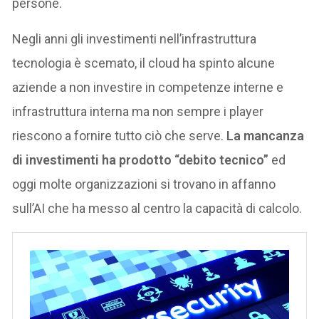
persone.
Negli anni gli investimenti nell’infrastruttura
tecnologia è scemato, il cloud ha spinto alcune
aziende a non investire in competenze interne e
infrastruttura interna ma non sempre i player
riescono a fornire tutto ciò che serve.
La mancanza
di investimenti ha prodotto “debito tecnico”
ed
oggi molte organizzazioni si trovano in affanno
sull’AI che ha messo al centro la capacità di calcolo.