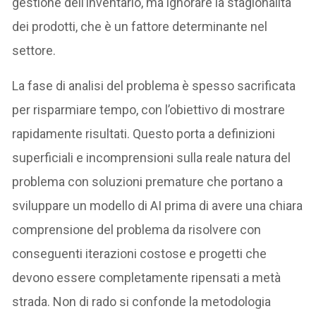
gestione dell’inventario, ma ignorare la stagionalità
dei prodotti, che è un fattore determinante nel
settore.
La fase di analisi del problema è spesso sacrificata
per risparmiare tempo, con l’obiettivo di mostrare
rapidamente risultati. Questo porta a definizioni
superficiali e incomprensioni sulla reale natura del
problema con soluzioni premature che portano a
sviluppare un modello di AI prima di avere una chiara
comprensione del problema da risolvere con
conseguenti iterazioni costose e progetti che
devono essere completamente ripensati a metà
strada. Non di rado si confonde la metodologia