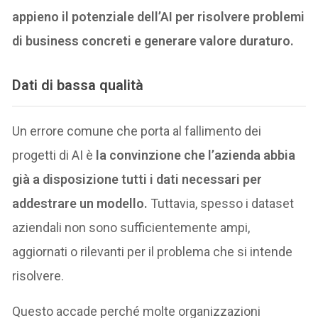
appieno il potenziale dell’AI per risolvere problemi
di business concreti e generare valore duraturo.
Dati di bassa qualità
Un errore comune che porta al fallimento dei
progetti di AI è
la convinzione che l’azienda abbia
già a disposizione tutti i dati necessari per
addestrare un modello.
Tuttavia, spesso i dataset
aziendali non sono sufficientemente ampi,
aggiornati o rilevanti per il problema che si intende
risolvere.
Questo accade perché molte organizzazioni