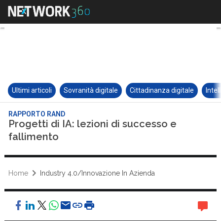
Ultimi articoli
Sovranità digitale
Cittadinanza digitale
Intel
RAPPORTO RAND
Progetti di IA: lezioni di successo e
fallimento
Home
Industry 4.0/Innovazione In Azienda