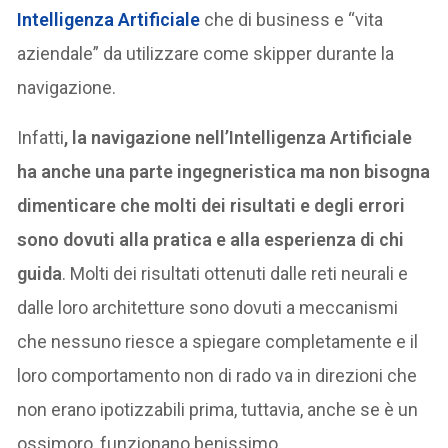
Intelligenza Artificiale
che di business e “vita
aziendale” da utilizzare come skipper durante la
navigazione.
Infatti
, la navigazione nell’Intelligenza Artificiale
ha anche una parte ingegneristica ma non bisogna
dimenticare che molti dei risultati e degli errori
sono dovuti alla pratica e alla esperienza di chi
guida
. Molti dei risultati ottenuti dalle reti neurali e
dalle loro architetture sono dovuti a meccanismi
che nessuno riesce a spiegare completamente e il
loro comportamento non di rado va in direzioni che
non erano ipotizzabili prima, tuttavia, anche se è un
ossimoro, funzionano benissimo.