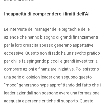
Incapacità di comprendere i limiti dell’AI
Le interviste dei manager delle big tech e delle
aziende che hanno bisogno di grandi finanziamenti
per la loro crescita spesso generano aspettative
eccessive. Questo non di rado ha un risvolto pratico
per chi le fa spingendo piccoli e grandi investitori a
comprare azioni e finanziare iniziative. Poi esistono
una serie di opinion leader che seguono questo
“mood” generando hype approfittando del fatto che i
leader aziendali non possono avere una formazione
adeguata e persone critiche di supporto. Questo