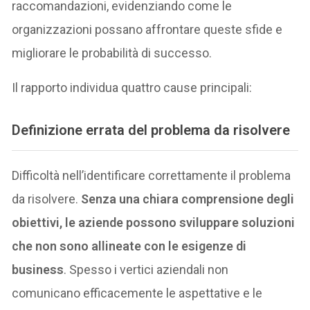
raccomandazioni, evidenziando come le
organizzazioni possano affrontare queste sfide e
migliorare le probabilità di successo.
Il rapporto individua quattro cause principali:
Definizione errata del problema da risolvere
Difficoltà nell’identificare correttamente il problema
da risolvere.
Senza una chiara comprensione degli
obiettivi, le aziende possono sviluppare soluzioni
che non sono allineate con le esigenze di
business
. Spesso i vertici aziendali non
comunicano efficacemente le aspettative e le