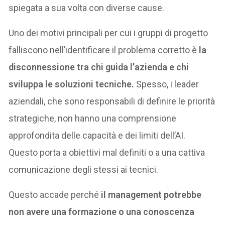
spiegata a sua volta con diverse cause.
Uno dei motivi principali per cui i gruppi di progetto
falliscono nell’identificare il problema corretto è
la
disconnessione tra chi guida l’azienda e chi
sviluppa le soluzioni tecniche.
Spesso, i leader
aziendali, che sono responsabili di definire le priorità
strategiche, non hanno una comprensione
approfondita delle capacità e dei limiti dell’AI.
Questo porta a obiettivi mal definiti o a una cattiva
comunicazione degli stessi ai tecnici.
Questo accade perché
il management potrebbe
non avere una formazione o una conoscenza