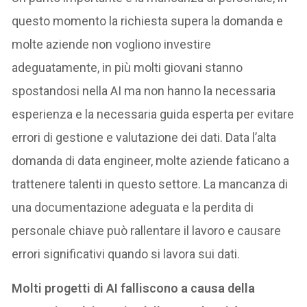
questo momento la richiesta supera la domanda e
molte aziende non vogliono investire
adeguatamente, in più molti giovani stanno
spostandosi nella AI ma non hanno la necessaria
esperienza e la necessaria guida esperta per evitare
errori di gestione e valutazione dei dati. Data l’alta
domanda di data engineer, molte aziende faticano a
trattenere talenti in questo settore. La mancanza di
una documentazione adeguata e la perdita di
personale chiave può rallentare il lavoro e causare
errori significativi quando si lavora sui dati.
Molti progetti di AI falliscono a causa della