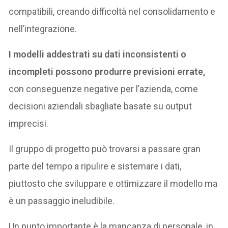
compatibili, creando difficoltà nel consolidamento e
nell’integrazione.
I modelli addestrati su dati inconsistenti o
incompleti possono produrre previsioni errate,
con conseguenze negative per l’azienda, come
decisioni aziendali sbagliate basate su output
imprecisi.
Il gruppo di progetto può trovarsi a passare gran
parte del tempo a ripulire e sistemare i dati,
piuttosto che sviluppare e ottimizzare il modello ma
è un passaggio ineludibile.
Un punto importante è la mancanza di personale, in