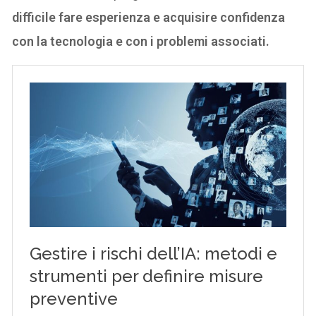
difficile fare esperienza e acquisire confidenza
con la tecnologia e con i problemi associati.