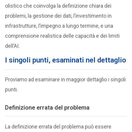
olistico che coinvolga la definizione chiara dei
problemi, la gestione dei dati, l’investimento in
infrastrutture, l’impegno a lungo termine, e una
comprensione realistica delle capacità e dei limiti
dell’AI.
I singoli punti, esaminati nel dettaglio
Proviamo ad esaminare in maggior dettaglio i singoli
punti.
Definizione errata del problema
La definizione errata del problema può essere