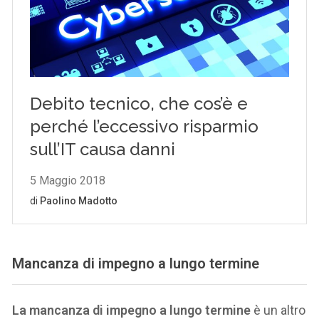
Mancanza di impegno a lungo termine
La mancanza di impegno a lungo termine
è un altro