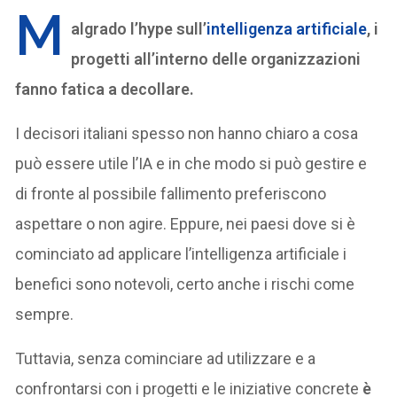
M
algrado l’hype sull’
intelligenza artificiale
, i
progetti all’interno delle organizzazioni
fanno fatica a decollare.
I decisori italiani spesso non hanno chiaro a cosa
può essere utile l’IA e in che modo si può gestire e
di fronte al possibile fallimento preferiscono
aspettare o non agire. Eppure, nei paesi dove si è
cominciato ad applicare l’intelligenza artificiale i
benefici sono notevoli, certo anche i rischi come
sempre.
Tuttavia, senza cominciare ad utilizzare e a
confrontarsi con i progetti e le iniziative concrete
è