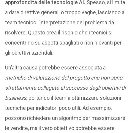
approfondita delle tecnologie AI.
Spesso, si limita
a dare direttive generali o troppo vaghe, lasciando al
team tecnico l’interpretazione del problema da
risolvere. Questo crea il rischio che i tecnici si
concentrino su aspetti sbagliati o non rilevanti per
gli obiettivi aziendali.
Un’altra causa potrebbe essere associata a
metriche di valutazione del progetto che non sono
strettamente collegate al successo degli obiettivi di
business,
portando il team a ottimizzare soluzioni
tecniche per indicatori poco utili. Ad esempio,
possono richiedere un algoritmo per massimizzare
le vendite, ma il vero obiettivo potrebbe essere