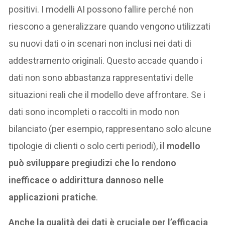
positivi. I modelli AI possono fallire perché non
riescono a generalizzare quando vengono utilizzati
su nuovi dati o in scenari non inclusi nei dati di
addestramento originali. Questo accade quando i
dati non sono abbastanza rappresentativi delle
situazioni reali che il modello deve affrontare. Se i
dati sono incompleti o raccolti in modo non
bilanciato (per esempio, rappresentano solo alcune
tipologie di clienti o solo certi periodi),
il modello
può sviluppare pregiudizi che lo rendono
inefficace o addirittura dannoso nelle
applicazioni pratiche
.
Anche la qualità dei dati è cruciale per l’efficacia