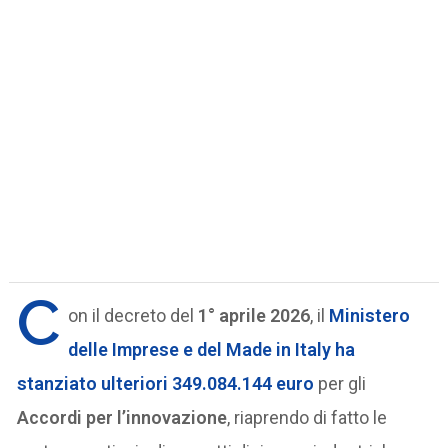
C
on il decreto del
1° aprile 2026
, il
Ministero
delle Imprese e del Made in Italy
ha
stanziato ulteriori
349.084.144 euro
per gli
Accordi per l’innovazione
, riaprendo di fatto le