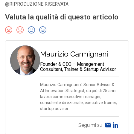
@RIPRODUZIONE RISERVATA
Valuta la qualità di questo articolo
Maurizio Carmignani
Founder & CEO – Management
Consultant, Trainer & Startup Advisor
Maurizio Carmignani è Senior Advisor &
AI Innovation Strategist, da più di 25 anni
lavora come executive manager,
consulente direzionale, executive trainer,
startup advisor.
Seguimi su