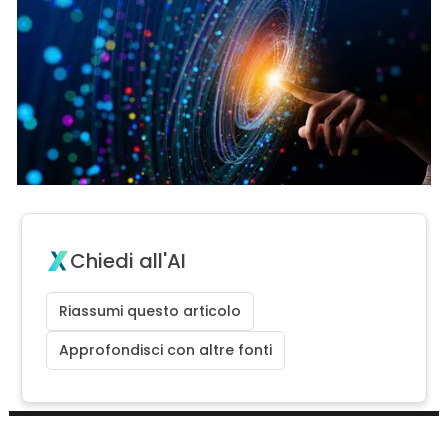
Chiedi all'AI
Riassumi questo articolo
Approfondisci con altre fonti