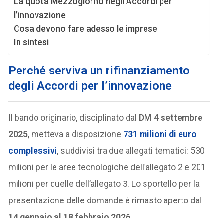
La quota Mezzogiorno negli Accordi per
l’innovazione
Cosa devono fare adesso le imprese
In sintesi
Perché serviva un rifinanziamento
degli Accordi per l’innovazione
Il bando originario, disciplinato dal
DM 4 settembre
2025
, metteva a disposizione
731 milioni di euro
complessivi
, suddivisi tra due allegati tematici: 530
milioni per le aree tecnologiche dell’allegato 2 e 201
milioni per quelle dell’allegato 3. Lo sportello per la
presentazione delle domande è rimasto aperto dal
14 gennaio al 18 febbraio 2026
.