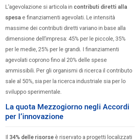
L’agevolazione si articola in
contributi diretti alla
spesa
e finanziamenti agevolati. Le intensità
massime dei contributi diretti variano in base alla
dimensione dell’impresa: 45% per le piccole, 35%
per le medie, 25% per le grandi. I finanziamenti
agevolati coprono fino al 20% delle spese
ammissibili. Per gli organismi di ricerca il contributo
sale al 50%, sia per la ricerca industriale sia per lo
sviluppo sperimentale.
La quota Mezzogiorno negli Accordi
per l’innovazione
Il
34% delle risorse
è riservato a progetti localizzati