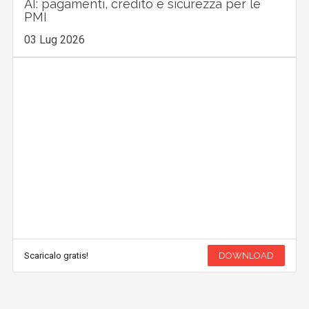
AI: pagamenti, credito e sicurezza per le
PMI
03 Lug 2026
Scaricalo gratis!
DOWNLOAD