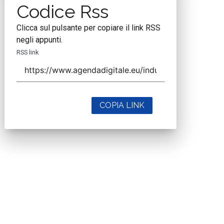
Codice Rss
Clicca sul pulsante per copiare il link RSS
negli appunti.
RSS link
COPIA LINK