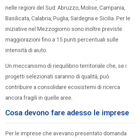
nelle regioni del Sud: Abruzzo, Molise, Campania,
Basilicata, Calabria, Puglia, Sardegna e Sicilia. Per le
iniziative nel Mezzogiorno sono inoltre previste
maggiorazioni fino a 15 punti percentuali sulle
intensità di aiuto.
Un meccanismo di riequilibrio territoriale che, se i
progetti selezionati saranno di qualità, può
contribuire a consolidare ecosistemi di ricerca
ancora fragili in quelle aree.
Cosa devono fare adesso le imprese
Per le imprese che avevano presentato domanda