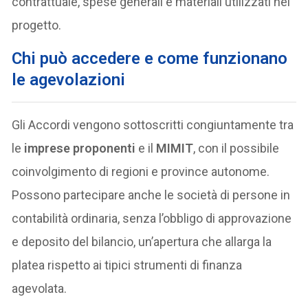
contrattuale, spese generali e materiali utilizzati nel
progetto.
Chi può accedere e come funzionano
le agevolazioni
Gli Accordi vengono sottoscritti congiuntamente tra
le
imprese proponenti
e il
MIMIT
, con il possibile
coinvolgimento di regioni e province autonome.
Possono partecipare anche le società di persone in
contabilità ordinaria, senza l’obbligo di approvazione
e deposito del bilancio, un’apertura che allarga la
platea rispetto ai tipici strumenti di finanza
agevolata.