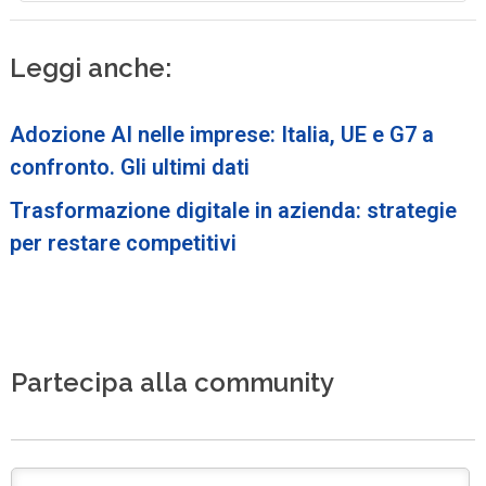
Leggi anche:
Adozione AI nelle imprese: Italia, UE e G7 a
confronto. Gli ultimi dati
Trasformazione digitale in azienda: strategie
per restare competitivi
Partecipa alla community