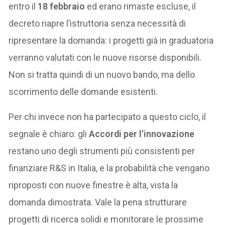
entro il
18 febbraio
ed erano rimaste escluse, il
decreto riapre l’istruttoria senza necessità di
ripresentare la domanda: i progetti già in graduatoria
verranno valutati con le nuove risorse disponibili.
Non si tratta quindi di un nuovo bando, ma dello
scorrimento delle domande esistenti.
Per chi invece non ha partecipato a questo ciclo, il
segnale è chiaro: gli
Accordi per l’innovazione
restano uno degli strumenti più consistenti per
finanziare R&S in Italia, e la probabilità che vengano
riproposti con nuove finestre è alta, vista la
domanda dimostrata. Vale la pena strutturare
progetti di ricerca solidi e monitorare le prossime