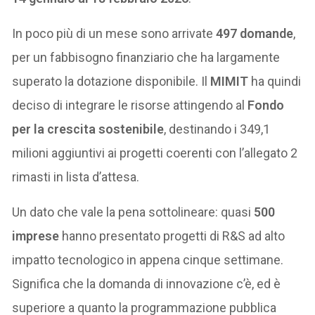
In poco più di un mese sono arrivate
497 domande
,
per un fabbisogno finanziario che ha largamente
superato la dotazione disponibile. Il
MIMIT
ha quindi
deciso di integrare le risorse attingendo al
Fondo
per la crescita sostenibile
, destinando i 349,1
milioni aggiuntivi ai progetti coerenti con l’allegato 2
rimasti in lista d’attesa.
Un dato che vale la pena sottolineare: quasi
500
imprese
hanno presentato progetti di R&S ad alto
impatto tecnologico in appena cinque settimane.
Significa che la domanda di innovazione c’è, ed è
superiore a quanto la programmazione pubblica