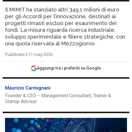
Il MIMIT ha stanziato altri 349,1 milioni di euro
per gli Accordi per l’innovazione, destinati ai
progetti rimasti esclusi per esaurimento dei
fondi. La misura riguarda ricerca industriale,
sviluppo sperimentale e filiere strategiche, con
una quota riservata al Mezzogiorno
Pubblicato il 11 mag 2026
Aggiungi tra i preferiti su Google
Maurizio Carmignani
Founder & CEO – Management Consultant, Trainer &
Startup Advisor