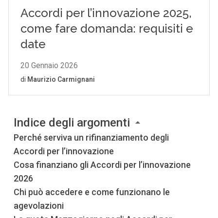
Indice degli argomenti
Perché serviva un rifinanziamento degli
Accordi per l’innovazione
Cosa finanziano gli Accordi per l’innovazione
2026
Chi può accedere e come funzionano le
agevolazioni