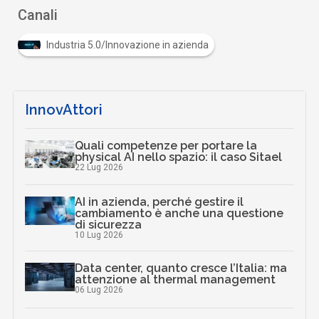
Canali
Industria 5.0/Innovazione in azienda
InnovAttori
Quali competenze per portare la
physical AI nello spazio: il caso Sitael
22 Lug 2026
AI in azienda, perché gestire il
cambiamento è anche una questione
di sicurezza
10 Lug 2026
Data center, quanto cresce l’Italia: ma
attenzione al thermal management
06 Lug 2026