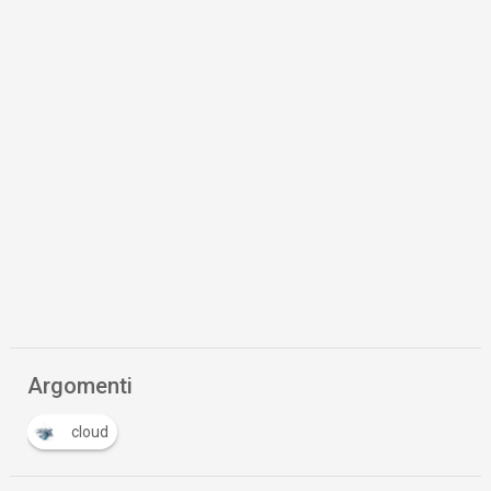
Argomenti
cloud