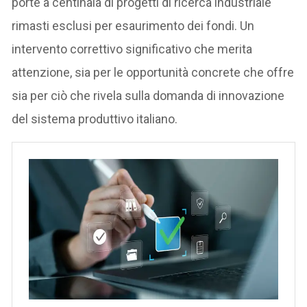
porte a centinaia di progetti di ricerca industriale
rimasti esclusi per esaurimento dei fondi. Un
intervento correttivo significativo che merita
attenzione, sia per le opportunità concrete che offre
sia per ciò che rivela sulla domanda di innovazione
del sistema produttivo italiano.