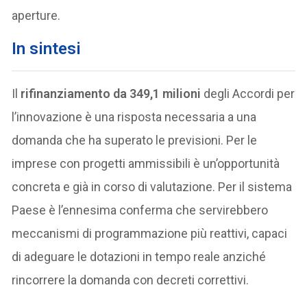
aperture.
In sintesi
Il
rifinanziamento da 349,1 milioni
degli Accordi per
l’innovazione è una risposta necessaria a una
domanda che ha superato le previsioni. Per le
imprese con progetti ammissibili è un’opportunità
concreta e già in corso di valutazione. Per il sistema
Paese è l’ennesima conferma che servirebbero
meccanismi di programmazione più reattivi, capaci
di adeguare le dotazioni in tempo reale anziché
rincorrere la domanda con decreti correttivi.