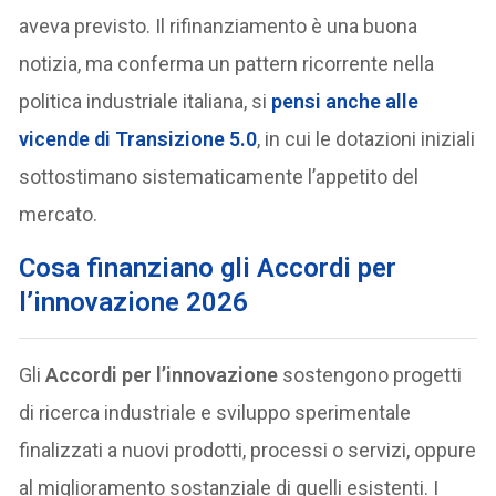
aveva previsto. Il rifinanziamento è una buona
notizia, ma conferma un pattern ricorrente nella
politica industriale italiana, si
pensi anche alle
vicende di
Transizione 5.0
, in cui le dotazioni iniziali
sottostimano sistematicamente l’appetito del
mercato.
Cosa finanziano gli Accordi per
l’innovazione 2026
Gli
Accordi per l’innovazione
sostengono progetti
di ricerca industriale e sviluppo sperimentale
finalizzati a nuovi prodotti, processi o servizi, oppure
al miglioramento sostanziale di quelli esistenti. I