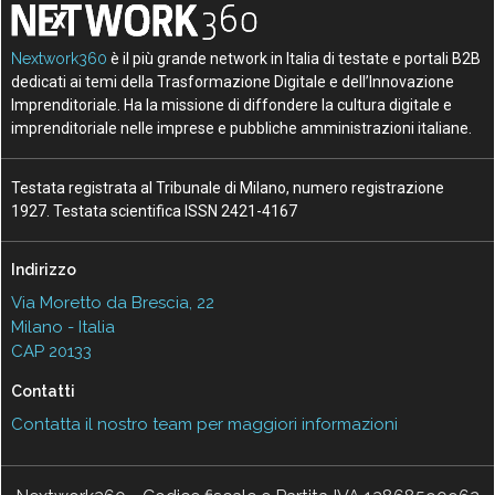
Nextwork360
è il più grande network in Italia di testate e portali B2B
dedicati ai temi della Trasformazione Digitale e dell’Innovazione
Imprenditoriale. Ha la missione di diffondere la cultura digitale e
imprenditoriale nelle imprese e pubbliche amministrazioni italiane.
Testata registrata al Tribunale di Milano, numero registrazione
1927. Testata scientifica ISSN 2421-4167
Indirizzo
Via Moretto da Brescia, 22
Milano - Italia
CAP 20133
Contatti
Contatta il nostro team per maggiori informazioni