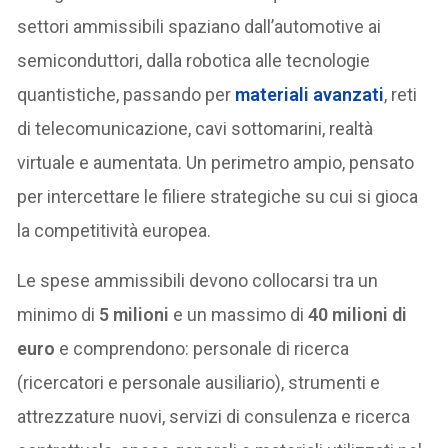
settori ammissibili spaziano dall’automotive ai
semiconduttori, dalla robotica alle tecnologie
quantistiche, passando per
materiali avanzati
, reti
di telecomunicazione, cavi sottomarini, realtà
virtuale e aumentata. Un perimetro ampio, pensato
per intercettare le filiere strategiche su cui si gioca
la competitività europea.
Le spese ammissibili devono collocarsi tra un
minimo di
5 milioni
e un massimo di
40 milioni di
euro
e comprendono: personale di ricerca
(ricercatori e personale ausiliario), strumenti e
attrezzature nuovi, servizi di consulenza e ricerca