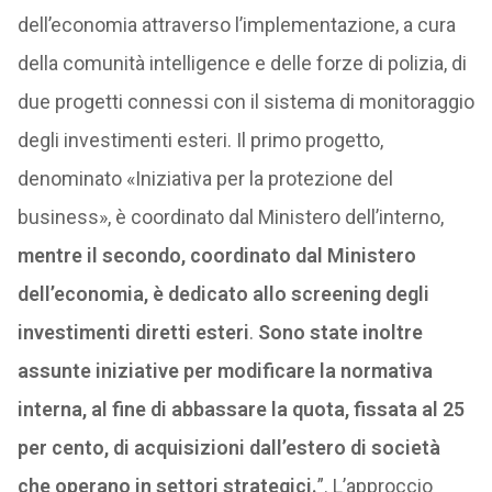
dell’economia attraverso l’implementazione, a cura
della comunità intelligence e delle forze di polizia, di
due progetti connessi con il sistema di monitoraggio
degli investimenti esteri. Il primo progetto,
denominato «Iniziativa per la protezione del
business», è coordinato dal Ministero dell’interno,
mentre il secondo, coordinato dal Ministero
dell’economia, è dedicato allo screening degli
investimenti diretti esteri
.
Sono state inoltre
assunte iniziative per modificare la normativa
interna, al fine di abbassare la quota, fissata al 25
per cento, di acquisizioni dall’estero di società
che operano in settori strategici.
”. L’approccio