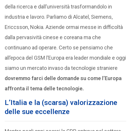
della ricerca e dall’università trasformandolo in
industria e lavoro. Parliamo di Alcatel, Siemens,
Ericcsson, Nokia. Aziende ormai messe in difficoltà
dalla pervasività cinese e coreana ma che
continuano ad operare. Certo se pensiamo che
all’epoca del GSM l’Europa era leader mondiale e oggi
siamo un mercato invaso da tecnologie straniere
dovremmo farci delle domande su come l’Europa
affronta il tema delle tecnologie.
L’Italia e la (scarsa) valorizzazione
delle sue eccellenze