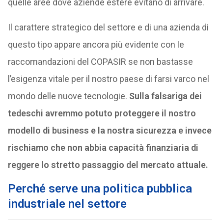
quelle aree dove aziende estere evitano di arrivare.
Il carattere strategico del settore e di una azienda di
questo tipo appare ancora più evidente con le
raccomandazioni del COPASIR se non bastasse
l’esigenza vitale per il nostro paese di farsi varco nel
mondo delle nuove tecnologie.
Sulla falsariga dei
tedeschi avremmo potuto proteggere il nostro
modello di business e la nostra sicurezza e invece
rischiamo che non abbia capacità finanziaria di
reggere lo stretto passaggio del mercato attuale.
Perché serve una politica pubblica
industriale nel settore