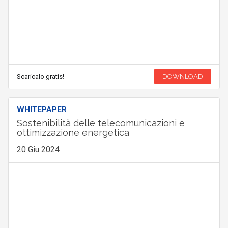
Scaricalo gratis!
DOWNLOAD
WHITEPAPER
Sostenibilità delle telecomunicazioni e
ottimizzazione energetica
20 Giu 2024