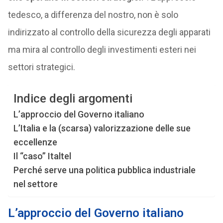
tedesco, a differenza del nostro, non è solo
indirizzato al controllo della sicurezza degli apparati
ma mira al controllo degli investimenti esteri nei
settori strategici.
Indice degli argomenti
L’approccio del Governo italiano
L’Italia e la (scarsa) valorizzazione delle sue
eccellenze
Il “caso” Italtel
Perché serve una politica pubblica industriale
nel settore
L’approccio del Governo italiano