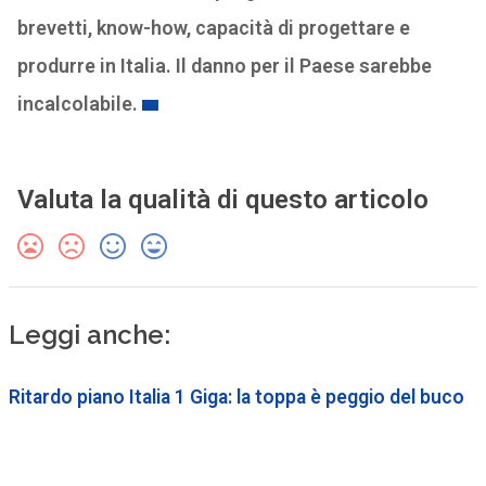
brevetti, know-how, capacità di progettare e
produrre in Italia. Il danno per il Paese sarebbe
incalcolabile.
Valuta la qualità di questo articolo
Leggi anche:
Ritardo piano Italia 1 Giga: la toppa è peggio del buco