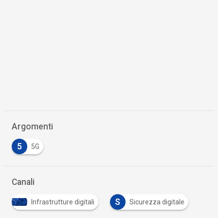
Argomenti
5
5G
Canali
S
Infrastrutture digitali
Sicurezza digitale