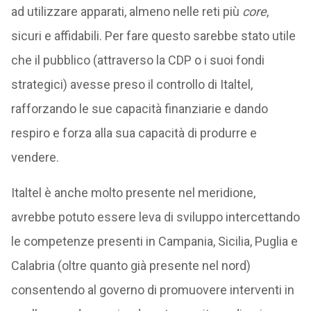
ad utilizzare apparati, almeno nelle reti più
core
,
sicuri e affidabili. Per fare questo sarebbe stato utile
che il pubblico (attraverso la CDP o i suoi fondi
strategici) avesse preso il controllo di Italtel,
rafforzando le sue capacità finanziarie e dando
respiro e forza alla sua capacità di produrre e
vendere.
Italtel è anche molto presente nel meridione,
avrebbe potuto essere leva di sviluppo intercettando
le competenze presenti in Campania, Sicilia, Puglia e
Calabria (oltre quanto già presente nel nord)
consentendo al governo di promuovere interventi in