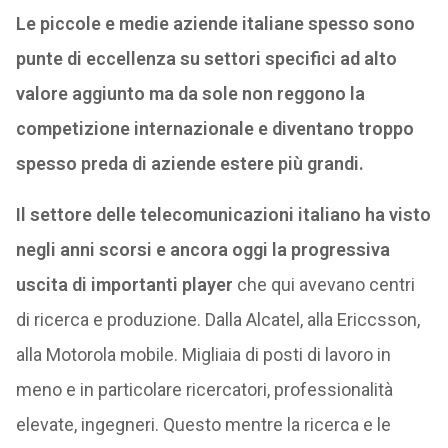
Le piccole e medie aziende italiane spesso sono
punte di eccellenza su settori specifici ad alto
valore aggiunto ma da sole non reggono la
competizione internazionale e diventano troppo
spesso preda di aziende estere più grandi.
Il settore delle telecomunicazioni italiano ha visto
negli anni scorsi e ancora oggi la progressiva
uscita di importanti player
che qui avevano centri
di ricerca e produzione. Dalla Alcatel, alla Ericcsson,
alla Motorola mobile. Migliaia di posti di lavoro in
meno e in particolare ricercatori, professionalità
elevate, ingegneri. Questo mentre la ricerca e le