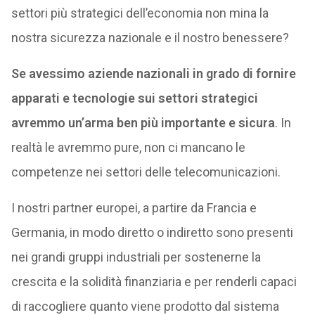
settori più strategici dell’economia non mina la
nostra sicurezza nazionale e il nostro benessere?
Se avessimo aziende nazionali in grado di fornire
apparati e tecnologie sui settori strategici
avremmo un’arma ben più importante e sicura
. In
realtà le avremmo pure, non ci mancano le
competenze nei settori delle telecomunicazioni.
I nostri partner europei, a partire da Francia e
Germania, in modo diretto o indiretto sono presenti
nei grandi gruppi industriali per sostenerne la
crescita e la solidità finanziaria e per renderli capaci
di raccogliere quanto viene prodotto dal sistema