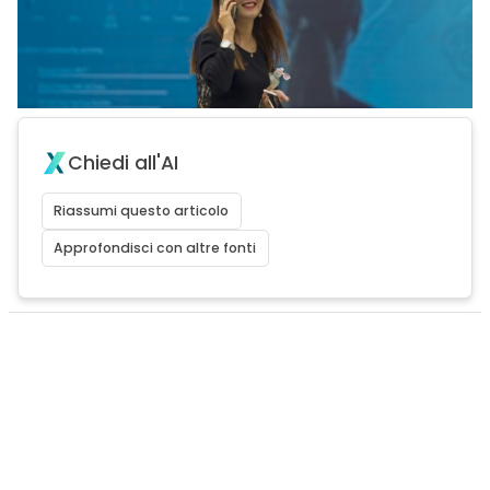
Chiedi all'AI
Riassumi questo articolo
Approfondisci con altre fonti