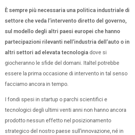
È sempre più necessaria una politica industriale di
settore che veda l’intervento diretto del governo,
sul modello degli altri paesi europei che hanno
partecipazioni rilevanti nell’industria dell’auto o in
altri settori ad elevata tecnologia
dove si
giocheranno le sfide del domani. Italtel potrebbe
essere la prima occasione di intervento in tal senso
facciamo ancora in tempo.
I fondi spesi in startup o parchi scientifici e
tecnologici degli ultimi venti anni non hanno ancora
prodotto nessun effetto nel posizionamento
strategico del nostro paese sull’innovazione, né in