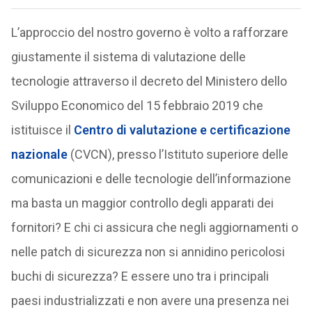
L’approccio del nostro governo è volto a rafforzare
giustamente il sistema di valutazione delle
tecnologie attraverso il decreto del Ministero dello
Sviluppo Economico del 15 febbraio 2019 che
istituisce il
Centro di valutazione e certificazione
nazionale
(CVCN), presso l’Istituto superiore delle
comunicazioni e delle tecnologie dell’informazione
ma basta un maggior controllo degli apparati dei
fornitori? E chi ci assicura che negli aggiornamenti o
nelle patch di sicurezza non si annidino pericolosi
buchi di sicurezza? E essere uno tra i principali
paesi industrializzati e non avere una presenza nei