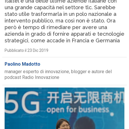
Italtel è una delle ultime aziende italiane con
una grande capacità nel settore tlc. Sarebbe
stato utile trasformarla in un polo nazionale a
intervento pubblico, ma così non è stato. Ora
però è tempo di rimediare per avere una
azienda in grado di fornire apparati e tecnologie
strategici, come accade in Francia e Germania
Pubblicato il 23 Dic 2019
Paolino Madotto
manager esperto di innovazione, blogger e autore del
podcast Radio Innovazione