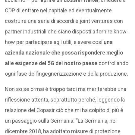
CDP di entrare nel capitale ed eventualmente
costruire una serie di accordi e joint ventures con
partner industriali che siano disposti a fornire know-
how per partecipare agli utili, e avere così
una
azienda nazionale che possa rispondere meglio
alle esigenze del 5G del nostro paese
controllando
ogni fase dell’ingegnerizzazione e della produzione.
Non so se ormai è troppo tardi ma meriterebbe una
riflessione attenta, soprattutto perché, leggendo la
relazione del Copasir ciò che mi ha colpito di più è
un passaggio sulla Germania: “La Germania, nel
dicembre 2018, ha adottato misure di protezione