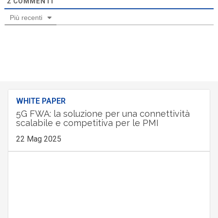
2
COMMENTI
Più recenti
WHITE PAPER
5G FWA: la soluzione per una connettività
scalabile e competitiva per le PMI
22 Mag 2025