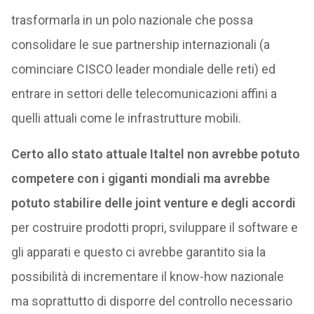
trasformarla in un polo nazionale che possa
consolidare le sue partnership internazionali (a
cominciare CISCO leader mondiale delle reti) ed
entrare in settori delle telecomunicazioni affini a
quelli attuali come le infrastrutture mobili.
Certo allo stato attuale Italtel non avrebbe potuto
competere con i giganti mondiali ma avrebbe
potuto stabilire delle joint venture e degli accordi
per costruire prodotti propri, sviluppare il software e
gli apparati e questo ci avrebbe garantito sia la
possibilità di incrementare il know-how nazionale
ma soprattutto di disporre del controllo necessario