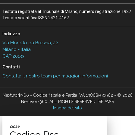
Testata registrata al Tribunale di Milano, numero registrazione 1927.
Testata scientifica ISSN 2421-4167
Indirizzo
Via Moretto da Brescia, 22
Milano - Italia
CAP 20133
Contatti
Contatta il nostro team per maggiori informazioni
Nextwork360 - Codice fiscale e Partita IVA 13868590962 - © 2026
Nextwork360. ALL RIGHTS RESERVED. ISP AWS
Mappa del sito
close
Codice Rss