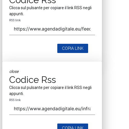
Clicca sul pulsante per copiare il link RSS negli
appunti.
RSS link
COPIA LINK
close
Codice Rss
Clicca sul pulsante per copiare il link RSS negli
appunti.
RSS link
COPIA LINK