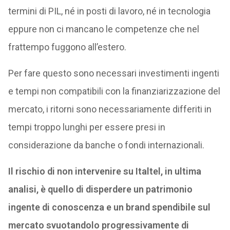
termini di PIL, né in posti di lavoro, né in tecnologia
eppure non ci mancano le competenze che nel
frattempo fuggono all’estero.
Per fare questo sono necessari investimenti ingenti
e tempi non compatibili con la finanziarizzazione del
mercato, i ritorni sono necessariamente differiti in
tempi troppo lunghi per essere presi in
considerazione da banche o fondi internazionali.
Il rischio di non intervenire su Italtel, in ultima
analisi, è quello di disperdere un patrimonio
ingente di conoscenza e un brand spendibile sul
mercato svuotandolo progressivamente di