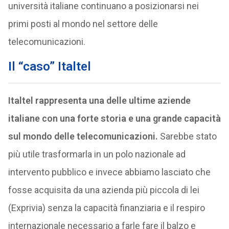
università italiane continuano a posizionarsi nei
primi posti al mondo nel settore delle
telecomunicazioni.
Il “caso” Italtel
Italtel rappresenta una delle ultime aziende
italiane con una forte storia e una grande capacità
sul mondo delle telecomunicazioni.
Sarebbe stato
più utile trasformarla in un polo nazionale ad
intervento pubblico e invece abbiamo lasciato che
fosse acquisita da una azienda più piccola di lei
(Exprivia) senza la capacità finanziaria e il respiro
internazionale necessario a farle fare il balzo e