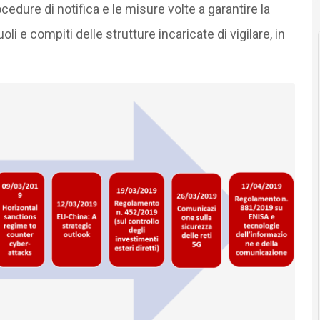
cedure di notifica e le misure volte a garantire la
i e compiti delle strutture incaricate di vigilare, in