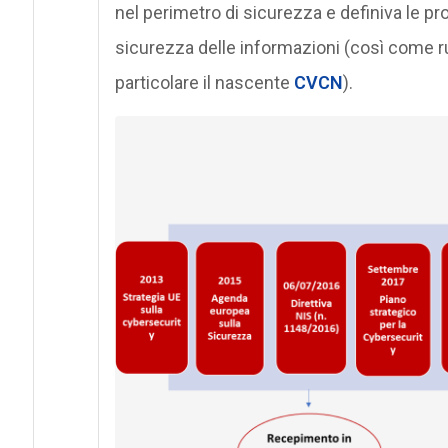
nel perimetro di sicurezza e definiva le pro
sicurezza delle informazioni (così come ruol
particolare il nascente
CVCN
).