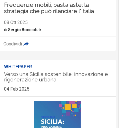
Frequenze mobili, basta aste: la
strategia che può rilanciare l'Italia
08 Ott 2025
di
Sergio Boccadutri
Condividi
WHITEPAPER
Verso una Sicilia sostenibile: innovazione e
rigenerazione urbana
04 Feb 2025