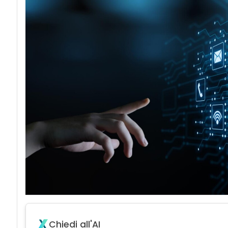
Chiedi all'AI