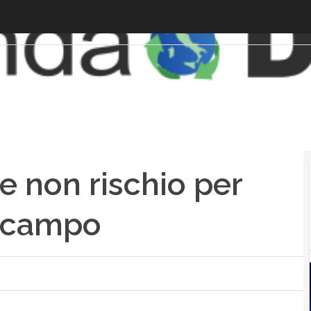
e non rischio per
in campo