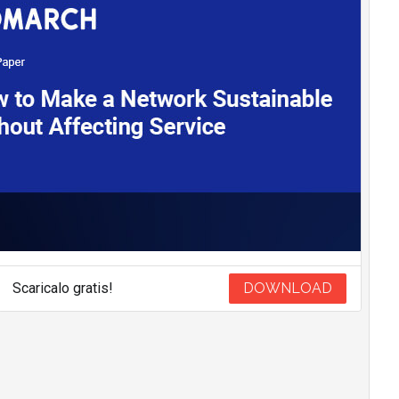
Scaricalo gratis!
DOWNLOAD