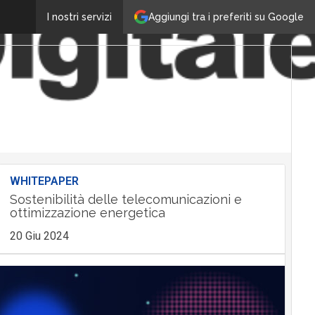
Aggiungi tra i preferiti su Google
I nostri servizi
WHITEPAPER
Sostenibilità delle telecomunicazioni e
ottimizzazione energetica
20 Giu 2024