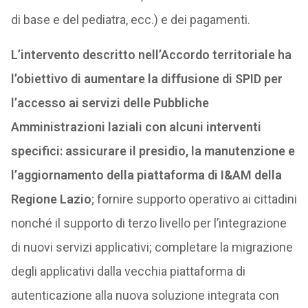
di base e del pediatra, ecc.) e dei pagamenti.
L’intervento descritto nell’Accordo territoriale ha
l’obiettivo di aumentare la diffusione di SPID per
l’accesso ai servizi delle Pubbliche
Amministrazioni laziali con alcuni interventi
specifici: assicurare il presidio, la manutenzione e
l’aggiornamento della piattaforma di I&AM della
Regione Lazio
; fornire supporto operativo ai cittadini
nonché il supporto di terzo livello per l’integrazione
di nuovi servizi applicativi; completare la migrazione
degli applicativi dalla vecchia piattaforma di
autenticazione alla nuova soluzione integrata con