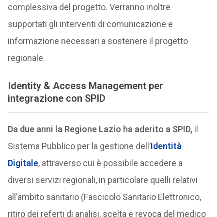
complessiva del progetto. Verranno inoltre
supportati gli interventi di comunicazione e
informazione necessari a sostenere il progetto
regionale.
Identity & Access Management per
integrazione con SPID
Da due anni la Regione Lazio ha aderito a SPID,
il
Sistema Pubblico per la gestione dell’
Identità
Digitale
, attraverso cui è possibile accedere a
diversi servizi regionali, in particolare quelli relativi
all’ambito sanitario (Fascicolo Sanitario Elettronico,
ritiro dei referti di analisi, scelta e revoca del medico