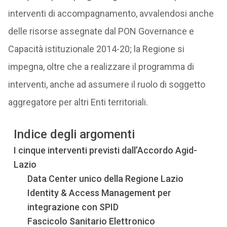
interventi di accompagnamento, avvalendosi anche
delle risorse assegnate dal PON Governance e
Capacità istituzionale 2014-20; la Regione si
impegna, oltre che a realizzare il programma di
interventi, anche ad assumere il ruolo di soggetto
aggregatore per altri Enti territoriali.
Indice degli argomenti
I cinque interventi previsti dall’Accordo Agid-
Lazio
Data Center unico della Regione Lazio
Identity & Access Management per
integrazione con SPID
Fascicolo Sanitario Elettronico