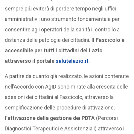
sempre più eviterà di perdere tempo negli uffici
amministrativi: uno strumento fondamentale per
consentire agli operatori della sanità il controllo a
distanza delle patologie dei cittadini.
Il Fascicolo è
accessibile per tutti i cittadini del Lazio
attraverso il portale
salutelazio.it
.
A partire da quanto già realizzato, le azioni contenute
nell’Accordo con AgID sono mirate alla crescita delle
adesioni dei cittadini al Fascicolo, attraverso la
semplificazione delle procedure di attivazione,
l’attivazione della gestione dei PDTA
(Percorsi
Diagnostici Terapeutici e Assistenziali) attraverso il