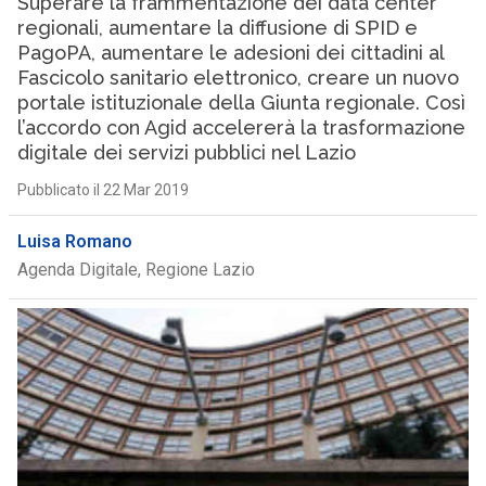
Superare la frammentazione dei data center
regionali, aumentare la diffusione di SPID e
PagoPA, aumentare le adesioni dei cittadini al
Fascicolo sanitario elettronico, creare un nuovo
portale istituzionale della Giunta regionale. Così
l’accordo con Agid accelererà la trasformazione
digitale dei servizi pubblici nel Lazio
Pubblicato il 22 Mar 2019
Luisa Romano
Agenda Digitale, Regione Lazio