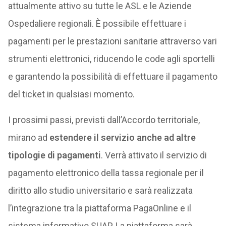
attualmente attivo su tutte le ASL e le Aziende
Ospedaliere regionali. È possibile effettuare i
pagamenti per le prestazioni sanitarie attraverso vari
strumenti elettronici, riducendo le code agli sportelli
e garantendo la possibilità di effettuare il pagamento
del ticket in qualsiasi momento.
I prossimi passi, previsti dall’Accordo territoriale,
mirano ad
estendere il servizio anche ad altre
tipologie di pagamenti
. Verrà attivato il servizio di
pagamento elettronico della tassa regionale per il
diritto allo studio universitario e sarà realizzata
l’integrazione tra la piattaforma PagaOnline e il
sistema informativo SUAP. La piattaforma sarà