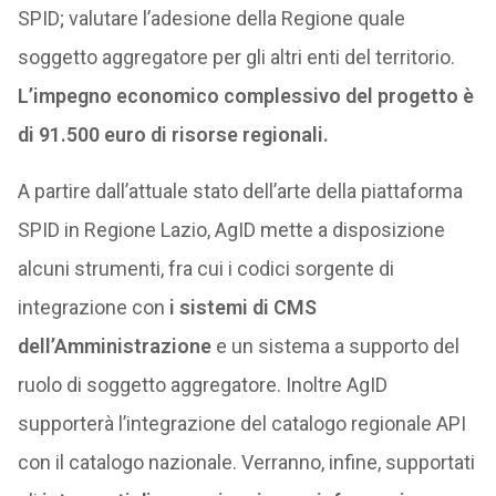
SPID; valutare l’adesione della Regione quale
soggetto aggregatore per gli altri enti del territorio.
L’impegno economico complessivo del progetto è
di 91.500 euro di risorse regionali.
A partire dall’attuale stato dell’arte della piattaforma
SPID in Regione Lazio, AgID mette a disposizione
alcuni strumenti, fra cui i codici sorgente di
integrazione con
i sistemi di CMS
dell’Amministrazione
e un sistema a supporto del
ruolo di soggetto aggregatore. Inoltre AgID
supporterà l’integrazione del catalogo regionale API
con il catalogo nazionale. Verranno, infine, supportati