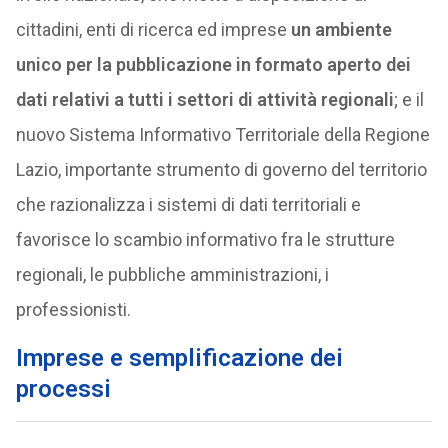
cittadini, enti di ricerca ed imprese
un ambiente
unico per la pubblicazione in formato aperto dei
dati relativi a tutti i settori di attività regionali
; e il
nuovo Sistema Informativo Territoriale della Regione
Lazio, importante strumento di governo del territorio
che razionalizza i sistemi di dati territoriali e
favorisce lo scambio informativo fra le strutture
regionali, le pubbliche amministrazioni, i
professionisti.
Imprese e semplificazione dei
processi