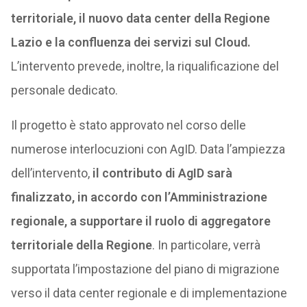
territoriale, il nuovo data center della Regione
Lazio e la confluenza dei servizi sul Cloud.
L’intervento prevede, inoltre, la riqualificazione del
personale dedicato.
Il progetto è stato approvato nel corso delle
numerose interlocuzioni con AgID. Data l’ampiezza
dell’intervento,
il contributo di AgID sarà
finalizzato, in accordo con l’Amministrazione
regionale, a supportare il ruolo di aggregatore
territoriale della Regione
. In particolare, verrà
supportata l’impostazione del piano di migrazione
verso il data center regionale e di implementazione