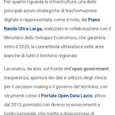
Per quanto riguarda le infrastrutture, una delle
principali azioni strategiche di trasformazione
digitale è rappresentata, come è noto, dal
Piano
Banda Ultra Larga,
realizzato in collaborazione con il
Ministero dello Sviluppo Economico, che garantirà,
entro il 2020, la connettività ultraveloce nelle aree
bianche di tutto il territorio regionale.
Lavoriamo, da anni, sul fronte dell’
open government
:
trasparenza, apertura dei dati e utilizzo degli stessi
per il
decision making
e il governo del territorio, con
strumenti come il
Portale Open Data Lazio
, attivo
dal 2015, premiato con diversi riconoscimenti a
livello nazionale, che mette a disposizione di