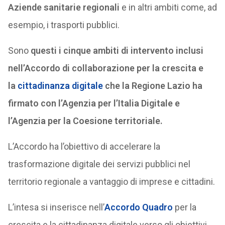
Aziende sanitarie regionali
e in altri ambiti come, ad
esempio, i trasporti pubblici.
Sono
questi i cinque ambiti di intervento inclusi
nell’Accordo di collaborazione per la crescita e
la
cittadinanza digitale
che la Regione Lazio ha
firmato con l’Agenzia per l’Italia Digitale e
l’Agenzia per la Coesione territoriale.
L’Accordo ha l’obiettivo di accelerare la
trasformazione digitale dei servizi pubblici nel
territorio regionale a vantaggio di imprese e cittadini.
L’intesa si inserisce nell’
Accordo Quadro
per la
crescita e la cittadinanza digitale verso gli obiettivi