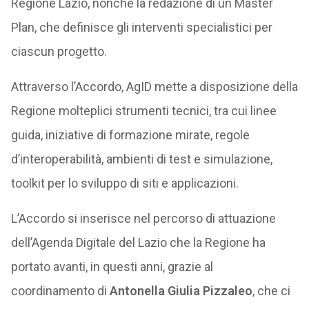
Regione Lazio, nonché la redazione di un Master
Plan, che definisce gli interventi specialistici per
ciascun progetto.
Attraverso l’Accordo, AgID mette a disposizione della
Regione molteplici strumenti tecnici, tra cui linee
guida, iniziative di formazione mirate, regole
d’interoperabilità, ambienti di test e simulazione,
toolkit per lo sviluppo di siti e applicazioni.
L’Accordo si inserisce nel percorso di attuazione
dell’Agenda Digitale del Lazio che la Regione ha
portato avanti, in questi anni, grazie al
coordinamento di
Antonella Giulia Pizzaleo
, che ci