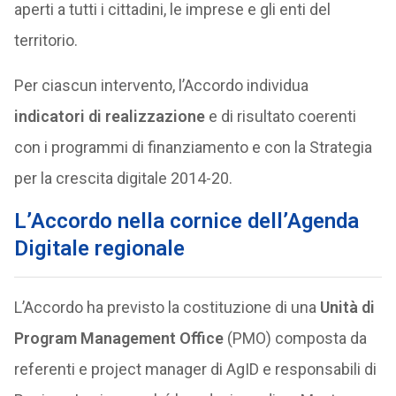
aperti a tutti i cittadini, le imprese e gli enti del
territorio.
Per ciascun intervento, l’Accordo individua
indicatori di realizzazione
e di risultato coerenti
con i programmi di finanziamento e con la Strategia
per la crescita digitale 2014-20.
L’Accordo nella cornice dell’Agenda
Digitale regionale
L’Accordo ha previsto la costituzione di una
Unità di
Program Management Office
(PMO) composta da
referenti e project manager di AgID e responsabili di