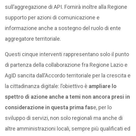
sull’aggregazione di API. Fornirà inoltre alla Regione
supporto per azioni di comunicazione e
informazione anche a sostegno del ruolo di ente
aggregatore territoriale.
Questi cinque interventi rappresentano solo il punto
di partenza della collaborazione fra Regione Lazio e
AgID sancita dall’Accordo territoriale per la crescita e
la cittadinanza digitale: l’obiettivo è
ampliare lo
spettro di azione anche a temi non ancora presi in
considerazione in questa prima fas
e, per lo
sviluppo di servizi, non solo regionali ma anche di
altre amministrazioni locali, sempre più qualificati ed