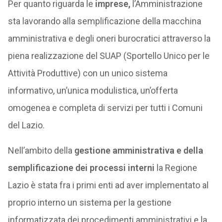
Per quanto riguarda le
imprese,
l’Amministrazione
sta lavorando alla semplificazione della macchina
amministrativa e degli oneri burocratici attraverso la
piena realizzazione del SUAP (Sportello Unico per le
Attività Produttive) con un unico sistema
informativo, un’unica modulistica, un’offerta
omogenea e completa di servizi per tutti i Comuni
del Lazio.
Nell’ambito della
gestione amministrativa e della
semplificazione dei processi interni
la Regione
Lazio è stata fra i primi enti ad aver implementato al
proprio interno un sistema per la gestione
informatizzata dei procedimenti amministrativi e la