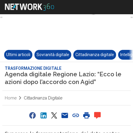
Ultimi articoli
Sovranità digitale
Cittadinanza digitale
Intelli
TRASFORMAZIONE DIGITALE
Agenda digitale Regione Lazio: “Ecco le
azioni dopo l’accordo con Agid”
Home
Cittadinanza Digitale