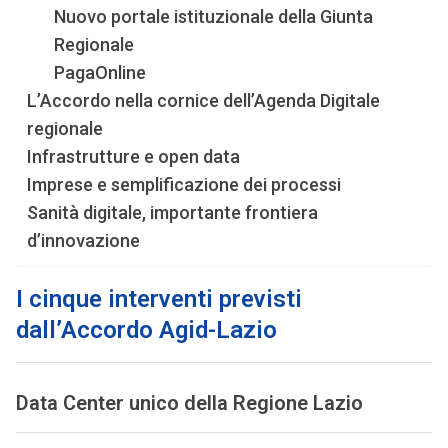
Nuovo portale istituzionale della Giunta
Regionale
PagaOnline
L’Accordo nella cornice dell’Agenda Digitale
regionale
Infrastrutture e open data
Imprese e semplificazione dei processi
Sanità digitale, importante frontiera
d’innovazione
I cinque interventi previsti
dall’Accordo Agid-Lazio
Data Center unico della Regione Lazio