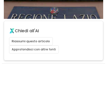
Chiedi all'AI
Riassumi questo articolo
Approfondisci con altre fonti