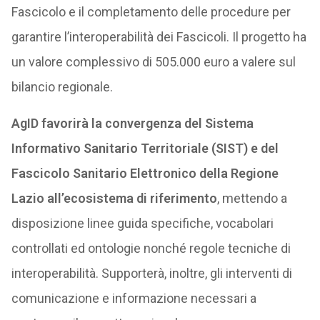
Fascicolo e il completamento delle procedure per
garantire l’interoperabilità dei Fascicoli. Il progetto ha
un valore complessivo di 505.000 euro a valere sul
bilancio regionale.
AgID favorirà la convergenza del Sistema
Informativo Sanitario Territoriale (SIST) e del
Fascicolo Sanitario Elettronico della Regione
Lazio all’ecosistema di riferimento
, mettendo a
disposizione linee guida specifiche, vocabolari
controllati ed ontologie nonché regole tecniche di
interoperabilità. Supporterà, inoltre, gli interventi di
comunicazione e informazione necessari a