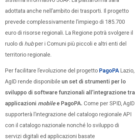
adottata anche nell’ambito dei trasporti. Il progetto
prevede complessivamente l’impiego di 185.700
euro di risorse regionali. La Regione potrà svolgere il
ruolo di
hub
per i Comuni più piccoli e altri enti del
territorio regionale.
Per facilitare l’evoluzione del progetto
PagoPA
Lazio,
AgID rende disponibile
un set di strumenti per lo
sviluppo di software funzionali all’integrazione tra
applicazioni
mobile
e PagoPA.
Come per SPID, AgID
supporterà l’integrazione del catalogo regionale API
con il catalogo nazionale nonché lo sviluppo di
servizi digitali ed applicazioni basate