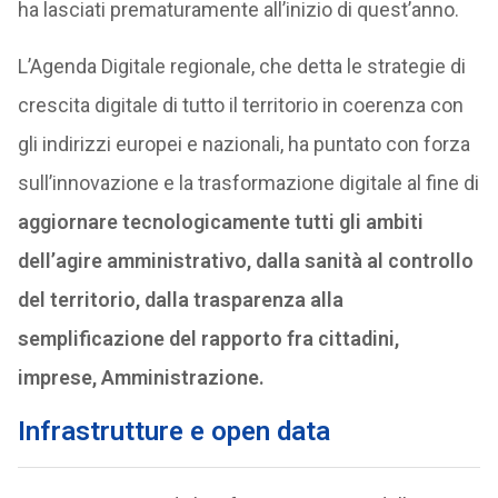
ha lasciati prematuramente all’inizio di quest’anno.
L’Agenda Digitale regionale, che detta le strategie di
crescita digitale di tutto il territorio in coerenza con
gli indirizzi europei e nazionali, ha puntato con forza
sull’innovazione e la trasformazione digitale al fine di
aggiornare tecnologicamente tutti gli ambiti
dell’agire amministrativo, dalla sanità al controllo
del territorio, dalla trasparenza alla
semplificazione del rapporto fra cittadini,
imprese, Amministrazione.
Infrastrutture e open data