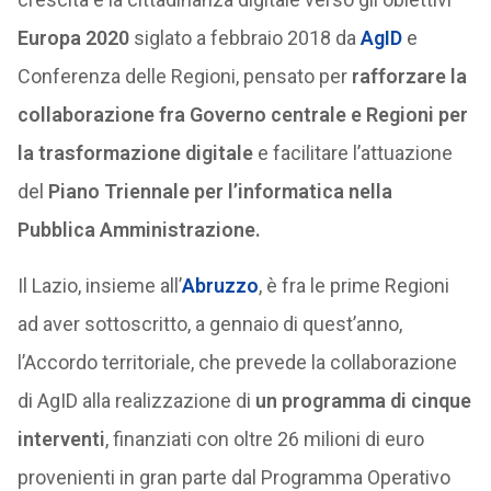
Europa 2020
siglato a febbraio 2018 da
AgID
e
Conferenza delle Regioni, pensato per
rafforzare la
collaborazione fra Governo centrale e Regioni per
la trasformazione digitale
e facilitare l’attuazione
del
Piano Triennale per l’informatica nella
Pubblica Amministrazione.
Il Lazio, insieme all’
Abruzzo
, è fra le prime Regioni
ad aver sottoscritto, a gennaio di quest’anno,
l’Accordo territoriale, che prevede la collaborazione
di AgID alla realizzazione di
un programma di cinque
interventi
, finanziati con oltre 26 milioni di euro
provenienti in gran parte dal Programma Operativo