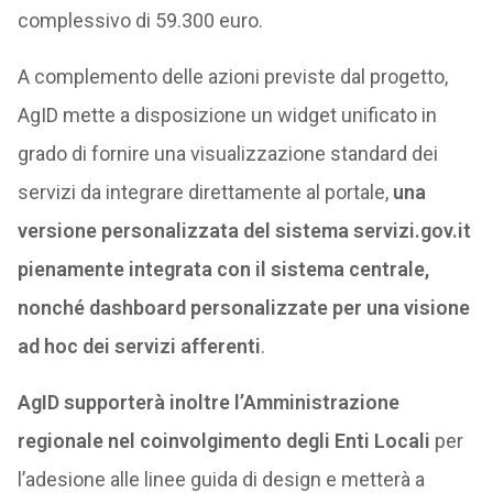
complessivo di 59.300 euro.
A complemento delle azioni previste dal progetto,
AgID mette a disposizione un widget unificato in
grado di fornire una visualizzazione standard dei
servizi da integrare direttamente al portale,
una
versione personalizzata del sistema servizi.gov.it
pienamente integrata con il sistema centrale,
nonché dashboard personalizzate per una visione
ad hoc dei servizi afferenti
.
AgID supporterà inoltre l’Amministrazione
regionale nel coinvolgimento degli Enti Locali
per
l’adesione alle linee guida di design e metterà a