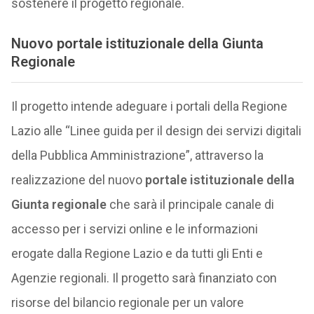
sostenere il progetto regionale.
Nuovo portale istituzionale della Giunta
Regionale
Il progetto intende adeguare i portali della Regione
Lazio alle “Linee guida per il design dei servizi digitali
della Pubblica Amministrazione”, attraverso la
realizzazione del nuovo
portale istituzionale della
Giunta regionale
che sarà il principale canale di
accesso per i servizi online e le informazioni
erogate dalla Regione Lazio e da tutti gli Enti e
Agenzie regionali. Il progetto sarà finanziato con
risorse del bilancio regionale per un valore