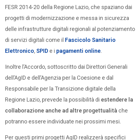
FESR 2014-20 della Regione Lazio, che spaziano dai
progetti di modernizzazione e messa in sicurezza
delle infrastrutture digitali regionali al potenziamento
di servizi digitali come il
Fascicolo Sanitario
Elettronico
,
SPID
e i
pagamenti online
.
Inoltre l’Accordo, sottoscritto dai Direttori Generali
dell’AgID e dell’Agenzia per la Coesione e dal
Responsabile per la Transizione digitale della
Regione Lazio, prevede la possibilità di
estendere la
collaborazione anche ad altre progettualità
che
potranno essere individuate nei prossimi mesi.
Per questi primi progetti AgID realizzerà specifici