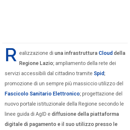
R
ealizzazione di
una infrastruttura
Cloud
della
Regione Lazio
; ampliamento della rete dei
servizi accessibili dal cittadino tramite
Spid
;
promozione di un sempre più massiccio utilizzo del
Fascicolo Sanitario Elettronico
; progettazione del
nuovo portale istituzionale della Regione secondo le
linee guida di AgID e
diffusione della piattaforma
digitale di pagamento e il suo utilizzo presso le