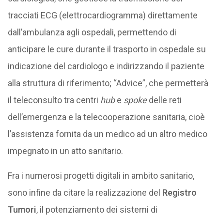
tracciati ECG (elettrocardiogramma) direttamente
dall’ambulanza agli ospedali, permettendo di
anticipare le cure durante il trasporto in ospedale su
indicazione del cardiologo e indirizzando il paziente
alla struttura di riferimento; “Advice”, che permetterà
il teleconsulto tra centri
hub
e
spoke
delle reti
dell’emergenza e la telecooperazione sanitaria, cioè
l’assistenza fornita da un medico ad un altro medico
impegnato in un atto sanitario.
Fra i numerosi progetti digitali in ambito sanitario,
sono infine da citare la realizzazione del
Registro
Tumori
, il potenziamento dei sistemi di