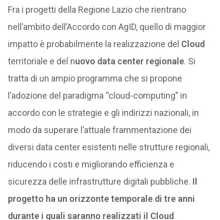
Fra i progetti della Regione Lazio che rientrano
nell’ambito dell’Accordo con AgID, quello di maggior
impatto è probabilmente la realizzazione del
Cloud
territoriale e del n
uovo data center regionale
. Si
tratta di un ampio programma che si propone
l’adozione del paradigma “cloud-computing” in
accordo con le strategie e gli indirizzi nazionali, in
modo da superare l’attuale frammentazione dei
diversi data center esistenti nelle strutture regionali,
riducendo i costi e migliorando efficienza e
sicurezza delle infrastrutture digitali pubbliche.
Il
progetto ha un orizzonte temporale di tre anni
durante i quali saranno realizzati il Cloud