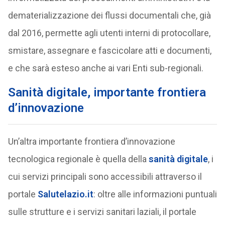
dematerializzazione dei flussi documentali che, già
dal 2016, permette agli utenti interni di protocollare,
smistare, assegnare e fascicolare atti e documenti,
e che sarà esteso anche ai vari Enti sub-regionali.
Sanità digitale, importante frontiera
d’innovazione
Un’altra importante frontiera d’innovazione
tecnologica regionale è quella della
sanità digitale
, i
cui servizi principali sono accessibili attraverso il
portale
Salutelazio.it
: oltre alle informazioni puntuali
sulle strutture e i servizi sanitari laziali, il portale