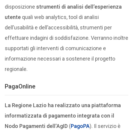
disposizione
strumenti di analisi dell’esperienza
utente
quali web analytics, tool di analisi
dell’usabilità e dell’accessibilità, strumenti per
effettuare indagini di soddisfazione. Verranno inoltre
supportati gli interventi di comunicazione e
informazione necessari a sostenere il progetto
regionale.
PagaOnline
La Regione Lazio ha realizzato una piattaforma
informatizzata di pagamento integrata con il
Nodo Pagamenti dell’AgID
(
PagoPA
). Il servizio è