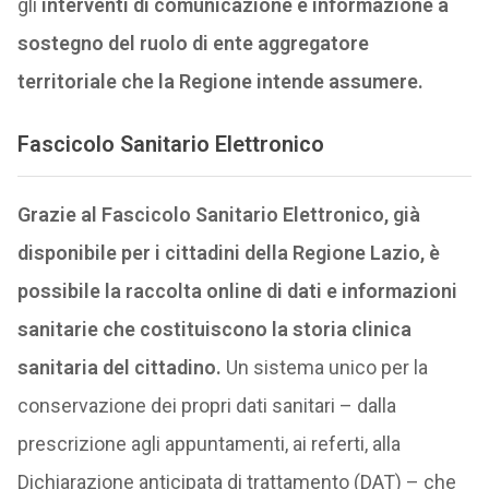
gli
interventi di comunicazione e informazione a
sostegno del ruolo di ente aggregatore
territoriale che la Regione intende assumere.
Fascicolo Sanitario Elettronico
Grazie al Fascicolo Sanitario Elettronico, già
disponibile per i cittadini della Regione Lazio, è
possibile la raccolta online di dati e informazioni
sanitarie che costituiscono la storia clinica
sanitaria del cittadino.
Un sistema unico per la
conservazione dei propri dati sanitari – dalla
prescrizione agli appuntamenti, ai referti, alla
Dichiarazione anticipata di trattamento (DAT) – che