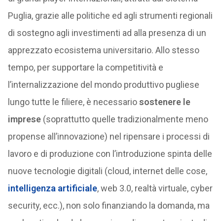
Puglia, grazie alle politiche ed agli strumenti regionali
di sostegno agli investimenti ad alla presenza di un
apprezzato ecosistema universitario. Allo stesso
tempo, per supportare la competitività e
l’internalizzazione del mondo produttivo pugliese
lungo tutte le filiere, è necessario
sostenere le
imprese
(soprattutto quelle tradizionalmente meno
propense all’innovazione) nel ripensare i processi di
lavoro e di produzione con l’introduzione spinta delle
nuove tecnologie digitali (cloud, internet delle cose,
intelligenza artificiale
, web 3.0, realtà virtuale, cyber
security, ecc.), non solo finanziando la domanda, ma