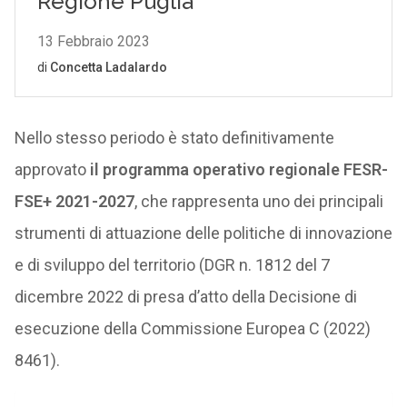
Nello stesso periodo è stato definitivamente
approvato
il programma operativo regionale FESR-
FSE+ 2021-2027
, che rappresenta uno dei principali
strumenti di attuazione delle politiche di innovazione
e di sviluppo del territorio (DGR n. 1812 del 7
dicembre 2022 di presa d’atto della Decisione di
esecuzione della Commissione Europea C (2022)
8461).