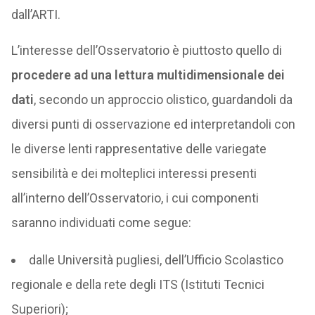
dall’ARTI.
L’interesse dell’Osservatorio è piuttosto quello di
procedere ad una lettura multidimensionale dei
dati
, secondo un approccio olistico, guardandoli da
diversi punti di osservazione ed interpretandoli con
le diverse lenti rappresentative delle variegate
sensibilità e dei molteplici interessi presenti
all’interno dell’Osservatorio, i cui componenti
saranno individuati come segue:
dalle Università pugliesi, dell’Ufficio Scolastico
regionale e della rete degli ITS (Istituti Tecnici
Superiori);