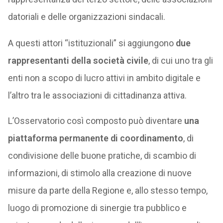
datoriali e delle organizzazioni sindacali.
A questi attori “istituzionali” si aggiungono
due
rappresentanti della società civile
, di cui uno tra gli
enti non a scopo di lucro attivi in ambito digitale e
l’altro tra le associazioni di cittadinanza attiva.
L’Osservatorio così composto può diventare
una
piattaforma permanente di coordinamento
, di
condivisione delle buone pratiche, di scambio di
informazioni, di stimolo alla creazione di nuove
misure da parte della Regione e, allo stesso tempo,
luogo di promozione di sinergie tra pubblico e