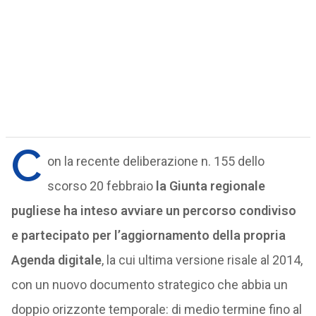
C
on la recente deliberazione n. 155 dello
scorso 20 febbraio
la Giunta regionale
pugliese ha inteso avviare un percorso condiviso
e partecipato per l’aggiornamento della propria
Agenda digitale
, la cui ultima versione risale al 2014,
con un nuovo documento strategico che abbia un
doppio orizzonte temporale: di medio termine fino al