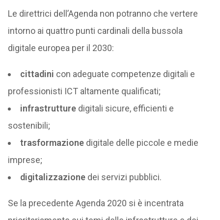
Le direttrici dell’Agenda non potranno che vertere
intorno ai quattro punti cardinali della bussola
digitale europea per il 2030:
cittadini
con adeguate competenze digitali e
professionisti ICT altamente qualificati;
infrastrutture
digitali sicure, efficienti e
sostenibili;
trasformazione
digitale delle piccole e medie
imprese;
digitalizzazione
dei servizi pubblici.
Se la precedente Agenda 2020 si è incentrata