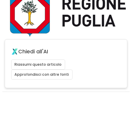
Chiedi all'AI
Riassumi questo articolo
Approfondisci con altre fonti