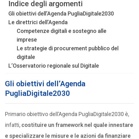
Indice degli argomenti
Gli obiettivi dell’Agenda PugliaDigitale2030
Le direttrici dell’Agenda
Competenze digitali e sostegno alle
imprese
Le strategie di procurement pubblico del
digitale
L’Osservatorio regionale sul Digitale
Gli obiettivi dell’Agenda
PugliaDigitale2030
Primario obiettivo dell’Agenda PugliaDigitale2030 è,
infatti,
costituire un framework nel quale innestare
e specializzare le misure e le azioni da finanziare