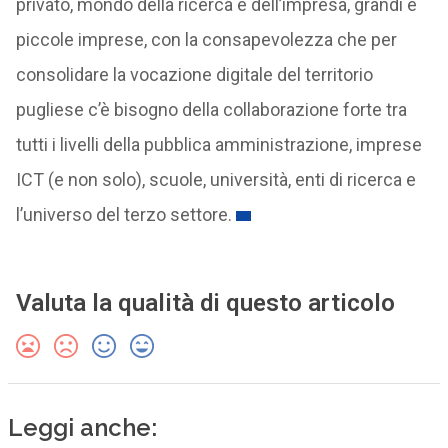
privato, mondo della ricerca e dell’impresa, grandi e
piccole imprese, con la consapevolezza che per
consolidare la vocazione digitale del territorio
pugliese c’è bisogno della collaborazione forte tra
tutti i livelli della pubblica amministrazione, imprese
ICT (e non solo), scuole, università, enti di ricerca e
l’universo del terzo settore.
Valuta la qualità di questo articolo
Leggi anche: