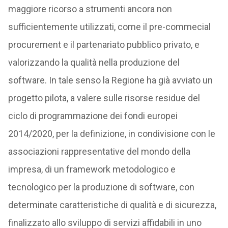
maggiore ricorso a strumenti ancora non
sufficientemente utilizzati, come il pre-commecial
procurement e il partenariato pubblico privato, e
valorizzando la qualità nella produzione del
software. In tale senso la Regione ha già avviato un
progetto pilota, a valere sulle risorse residue del
ciclo di programmazione dei fondi europei
2014/2020, per la definizione, in condivisione con le
associazioni rappresentative del mondo della
impresa, di un framework metodologico e
tecnologico per la produzione di software, con
determinate caratteristiche di qualità e di sicurezza,
finalizzato allo sviluppo di servizi affidabili in uno