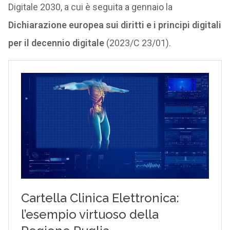
Digitale 2030, a cui è seguita a gennaio la
Dichiarazione europea sui diritti e i principi digitali
per il decennio digitale
(2023/C 23/01).