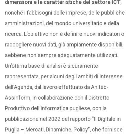
dimensioni e le caratteristiche del settore ICT
,
nonché i fabbisogni delle imprese, delle pubbliche
amministrazioni, del mondo universitario e della
ricerca. L’obiettivo non è definire nuovi indicatori o
raccogliere nuovi dati, già ampiamente disponibili,
sebbene non sempre adeguatamente utilizzati.
Un’ottima base di analisi è sicuramente
rappresentata, per alcuni degli ambiti di interesse
dell’Agenda, dal lavoro effettuato da Anitec-
Assinform, in collaborazione con il Distretto
Produttivo dell’Informatica pugliese, con la
pubblicazione nel 2022 del rapporto “Il Digitale in
Puglia – Mercati, Dinamiche, Policy”, che fornisce