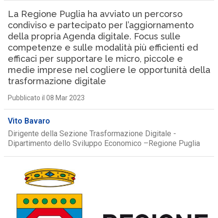
La Regione Puglia ha avviato un percorso
condiviso e partecipato per l’aggiornamento
della propria Agenda digitale. Focus sulle
competenze e sulle modalità più efficienti ed
efficaci per supportare le micro, piccole e
medie imprese nel cogliere le opportunità della
trasformazione digitale
Pubblicato il 08 Mar 2023
Vito Bavaro
Dirigente della Sezione Trasformazione Digitale -
Dipartimento dello Sviluppo Economico –Regione Puglia