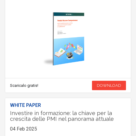
Scaricalo gratis!
DOWNLOAD
WHITE PAPER
Investire in formazione: la chiave per la
crescita delle PMI nel panorama attuale
04 Feb 2025