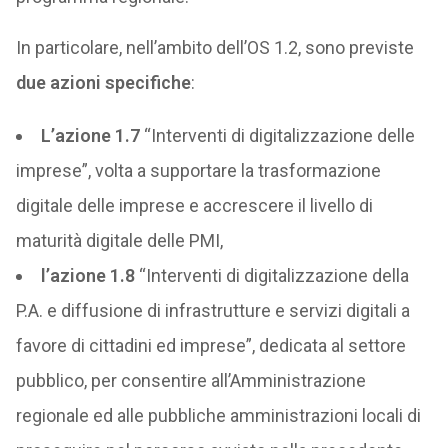
In particolare, nell’ambito dell’OS 1.2, sono previste
due azioni specifiche
:
L’azione 1.7
“Interventi di digitalizzazione delle
imprese”, volta a supportare la trasformazione
digitale delle imprese e accrescere il livello di
maturità digitale delle PMI,
l’azione 1.8
“Interventi di digitalizzazione della
P.A. e diffusione di infrastrutture e servizi digitali a
favore di cittadini ed imprese”, dedicata al settore
pubblico, per consentire all’Amministrazione
regionale ed alle pubbliche amministrazioni locali di