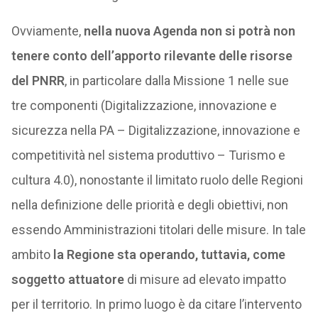
Ovviamente,
nella nuova Agenda non si potrà non
tenere conto dell’apporto rilevante delle risorse
del PNRR
, in particolare dalla Missione 1 nelle sue
tre componenti (Digitalizzazione, innovazione e
sicurezza nella PA – Digitalizzazione, innovazione e
competitività nel sistema produttivo – Turismo e
cultura 4.0), nonostante il limitato ruolo delle Regioni
nella definizione delle priorità e degli obiettivi, non
essendo Amministrazioni titolari delle misure. In tale
ambito
la Regione sta operando, tuttavia, come
soggetto attuatore
di misure ad elevato impatto
per il territorio. In primo luogo è da citare l’intervento