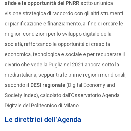
sfide e le opportunità del PNRR
sotto un’unica
visione strategica di raccordo con gli altri strumenti
di pianificazione e finanziamento, al fine di creare le
migliori condizioni per lo sviluppo digitale della
società, rafforzando le opportunità di crescita
economica, tecnologica e sociale e per recuperare il
divario che vede la Puglia nel 2021 ancora sotto la
media italiana, seppur tra le prime regioni meridionali,
secondo
il DESI regionale
(Digital Economy and
Society Index), calcolato dall’Osservatorio Agenda
Digitale del Politecnico di Milano.
Le direttrici dell’Agenda