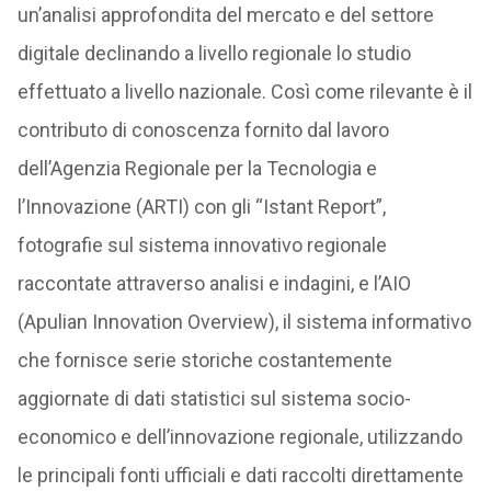
un’analisi approfondita del mercato e del settore
digitale declinando a livello regionale lo studio
effettuato a livello nazionale. Così come rilevante è il
contributo di conoscenza fornito dal lavoro
dell’Agenzia Regionale per la Tecnologia e
l’Innovazione (ARTI) con gli “Istant Report”,
fotografie sul sistema innovativo regionale
raccontate attraverso analisi e indagini, e l’AIO
(Apulian Innovation Overview), il sistema informativo
che fornisce serie storiche costantemente
aggiornate di dati statistici sul sistema socio-
economico e dell’innovazione regionale, utilizzando
le principali fonti ufficiali e dati raccolti direttamente