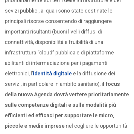
prioritariamente sui temi delle infrastrutture e dei
sevizi pubblici, ai quali sono state destinate le
principali risorse consentendo di raggiungere
importanti risultanti (buoni livelli diffusi di
connettività, disponibilità e fruibilità di una
infrastruttura “cloud” pubblica e di piattaforme
abilitanti di intermediazione per i pagamenti
elettronici, l’
identità digitale
e la diffusione dei
servizi, in particolare in ambito sanitario), i
l focus
della nuova Agenda dovrà vertere prioritariamente
sulle competenze digitali e sulle modalità più
efficienti ed efficaci per supportare le micro,
piccole e medie imprese
nel cogliere le opportunità