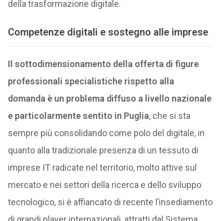
della trasformazione digitale.
Competenze digitali e sostegno alle imprese
Il sottodimensionamento della offerta di figure
professionali specialistiche rispetto alla
domanda è un problema diffuso a livello nazionale
e particolarmente sentito in Puglia
, che si sta
sempre più consolidando come polo del digitale, in
quanto alla tradizionale presenza di un tessuto di
imprese IT radicate nel territorio, molto attive sul
mercato e nei settori della ricerca e dello sviluppo
tecnologico, si è affiancato di recente l’insediamento
di grandi player internazionali, attratti dal Sistema