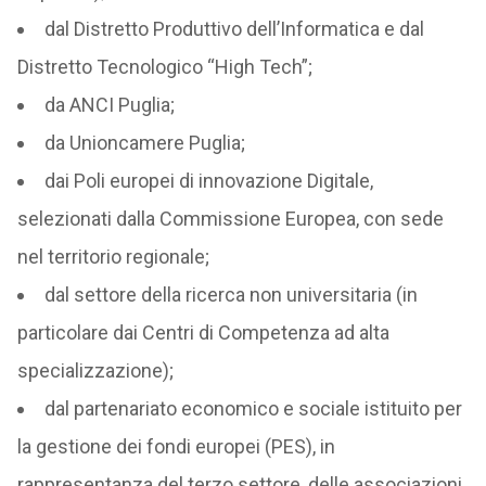
dal Distretto Produttivo dell’Informatica e dal
Distretto Tecnologico “High Tech”;
da ANCI Puglia;
da Unioncamere Puglia;
dai Poli europei di innovazione Digitale,
selezionati dalla Commissione Europea, con sede
nel territorio regionale;
dal settore della ricerca non universitaria (in
particolare dai Centri di Competenza ad alta
specializzazione);
dal partenariato economico e sociale istituito per
la gestione dei fondi europei (PES), in
rappresentanza del terzo settore, delle associazioni