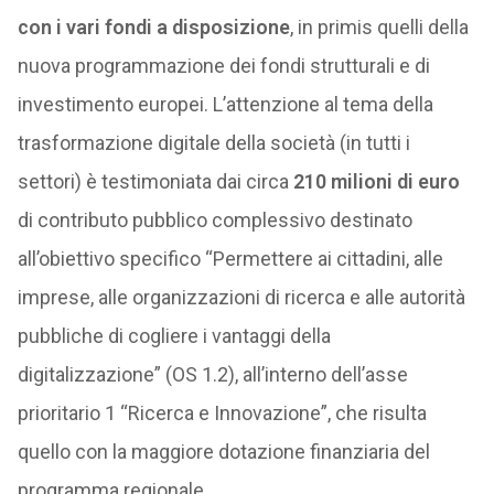
con i vari fondi a disposizione
, in primis quelli della
nuova programmazione dei fondi strutturali e di
investimento europei. L’attenzione al tema della
trasformazione digitale della società (in tutti i
settori) è testimoniata dai circa
210 milioni di euro
di contributo pubblico complessivo destinato
all’obiettivo specifico “Permettere ai cittadini, alle
imprese, alle organizzazioni di ricerca e alle autorità
pubbliche di cogliere i vantaggi della
digitalizzazione” (OS 1.2), all’interno dell’asse
prioritario 1 “Ricerca e Innovazione”, che risulta
quello con la maggiore dotazione finanziaria del
programma regionale.