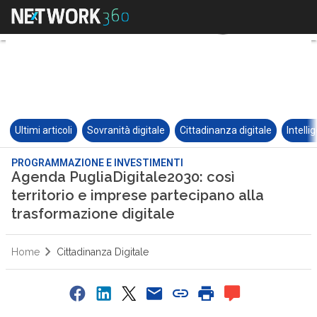
Ultimi articoli
Sovranità digitale
Cittadinanza digitale
Intelli
PROGRAMMAZIONE E INVESTIMENTI
Agenda PugliaDigitale2030: così
territorio e imprese partecipano alla
trasformazione digitale
Home
Cittadinanza Digitale