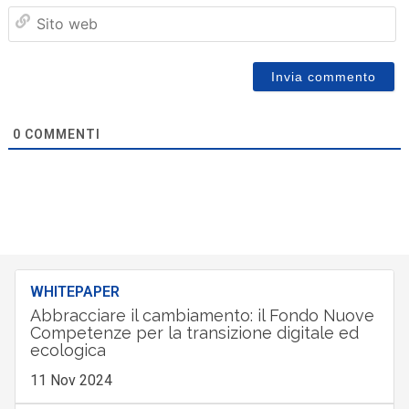
Sit
we
0
COMMENTI
WHITEPAPER
Abbracciare il cambiamento: il Fondo Nuove
Competenze per la transizione digitale ed
ecologica
11 Nov 2024