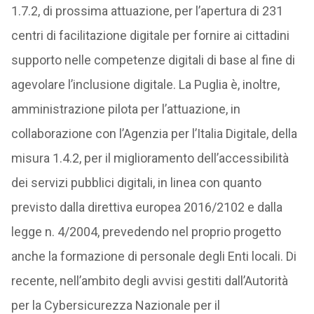
1.7.2, di prossima attuazione, per l’apertura di 231
centri di facilitazione digitale per fornire ai cittadini
supporto nelle competenze digitali di base al fine di
agevolare l’inclusione digitale. La Puglia è, inoltre,
amministrazione pilota per l’attuazione, in
collaborazione con l’Agenzia per l’Italia Digitale, della
misura 1.4.2, per il miglioramento dell’accessibilità
dei servizi pubblici digitali, in linea con quanto
previsto dalla direttiva europea 2016/2102 e dalla
legge n. 4/2004, prevedendo nel proprio progetto
anche la formazione di personale degli Enti locali. Di
recente, nell’ambito degli avvisi gestiti dall’Autorità
per la Cybersicurezza Nazionale per il