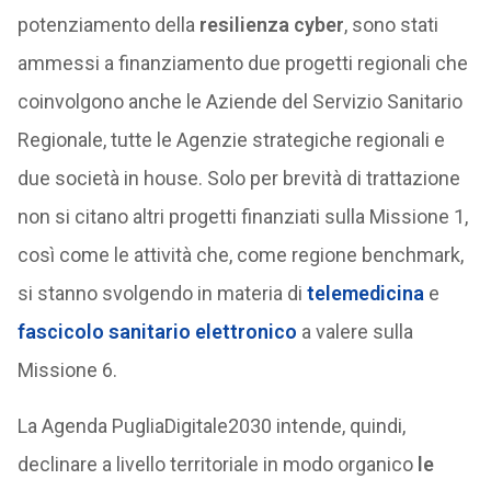
potenziamento della
resilienza cyber
, sono stati
ammessi a finanziamento due progetti regionali che
coinvolgono anche le Aziende del Servizio Sanitario
Regionale, tutte le Agenzie strategiche regionali e
due società in house. Solo per brevità di trattazione
non si citano altri progetti finanziati sulla Missione 1,
così come le attività che, come regione benchmark,
si stanno svolgendo in materia di
telemedicina
e
fascicolo sanitario elettronico
a valere sulla
Missione 6.
La Agenda PugliaDigitale2030 intende, quindi,
declinare a livello territoriale in modo organico
le