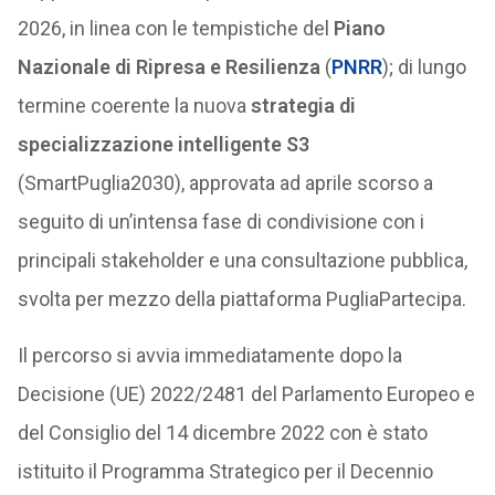
2026, in linea con le tempistiche del
Piano
Nazionale di Ripresa e Resilienza
(
PNRR
); di lungo
termine coerente la nuova
strategia di
specializzazione intelligente S3
(SmartPuglia2030), approvata ad aprile scorso a
seguito di un’intensa fase di condivisione con i
principali stakeholder e una consultazione pubblica,
svolta per mezzo della piattaforma PugliaPartecipa.
Il percorso si avvia immediatamente dopo la
Decisione (UE) 2022/2481 del Parlamento Europeo e
del Consiglio del 14 dicembre 2022 con è stato
istituito il Programma Strategico per il Decennio