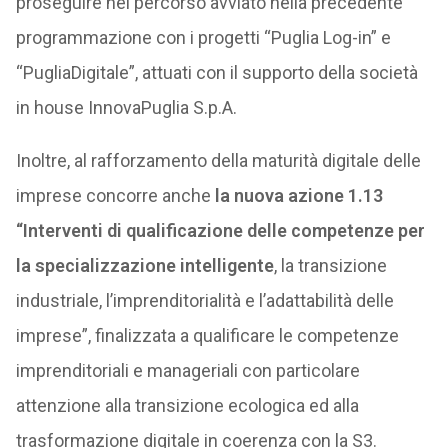
proseguire nel percorso avviato nella precedente
programmazione con i progetti “Puglia Log-in” e
“PugliaDigitale”, attuati con il supporto della società
in house InnovaPuglia S.p.A.
Inoltre, al rafforzamento della maturità digitale delle
imprese concorre anche
la nuova azione 1.13
“Interventi di qualificazione delle competenze per
la specializzazione intelligente
, la transizione
industriale, l’imprenditorialità e l’adattabilità delle
imprese”, finalizzata a qualificare le competenze
imprenditoriali e manageriali con particolare
attenzione alla transizione ecologica ed alla
trasformazione digitale in coerenza con la S3.