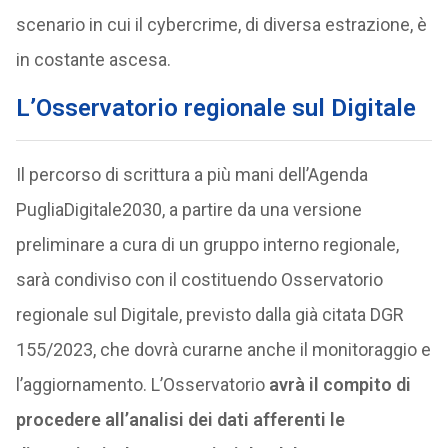
scenario in cui il cybercrime, di diversa estrazione, è
in costante ascesa.
L’Osservatorio regionale sul Digitale
Il percorso di scrittura a più mani dell’Agenda
PugliaDigitale2030, a partire da una versione
preliminare a cura di un gruppo interno regionale,
sarà condiviso con il costituendo Osservatorio
regionale sul Digitale, previsto dalla già citata DGR
155/2023, che dovrà curarne anche il monitoraggio e
l’aggiornamento. L’Osservatorio
avrà il compito di
procedere all’analisi dei dati afferenti le