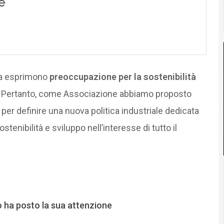
ia esprimono
preoccupazione per la sostenibilità
. Pertanto, come Associazione abbiamo proposto
e per definire una nuova politica industriale dedicata
ostenibilità e sviluppo nell’interesse di tutto il
o ha posto la sua attenzione