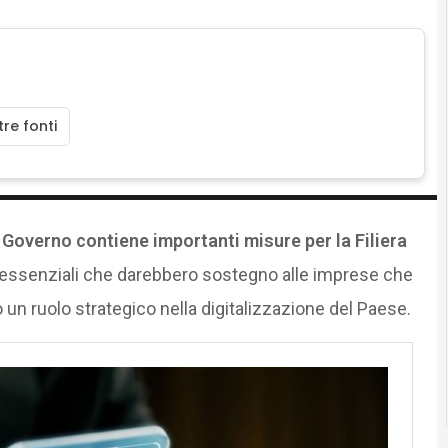
re fonti
Governo contiene importanti misure per la Filiera
i essenziali che darebbero sostegno alle imprese che
un ruolo strategico nella digitalizzazione del Paese.