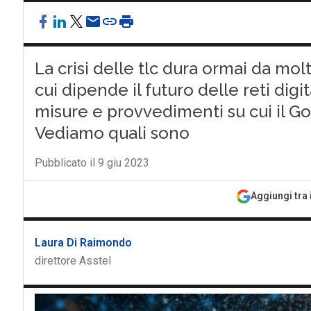
La crisi delle tlc dura ormai da molt
cui dipende il futuro delle reti digit
misure e provvedimenti su cui il G
Vediamo quali sono
Pubblicato il 9 giu 2023
Aggiungi tra 
Laura Di Raimondo
direttore Asstel