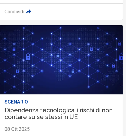
Condividi
SCENARIO
Dipendenza tecnologica, i rischi di non
contare su se stessi in UE
08 Ott 2025