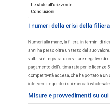
Le sfide all’orizzonte
Conclusioni
I numeri della crisi della filiera
Numeri alla mano, la filiera, in termini di ri
anni ha perso oltre un terzo del suo valore
volta si è registrato un valore negativo di
pagamento dell’ultima rata per le licenze 5
competitività accesa, che ha portato a un ca
interventi regolatori sui mercati wholesale
Misure e provvedimenti su cui 