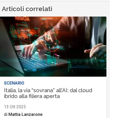
Articoli correlati
SCENARIO
Italia, la via “sovrana” all’AI: dal cloud
ibrido alla filiera aperta
13 Ott 2025
di
Mattia Lanzarone