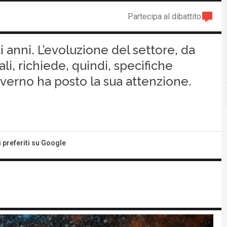
Partecipa al dibattito
i anni. L’evoluzione del settore, da
ali, richiede, quindi, specifiche
overno ha posto la sua attenzione.
i preferiti su Google