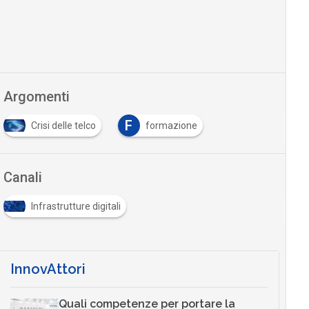
Argomenti
F
Crisi delle telco
formazione
…
Canali
Infrastrutture digitali
InnovAttori
Quali competenze per portare la