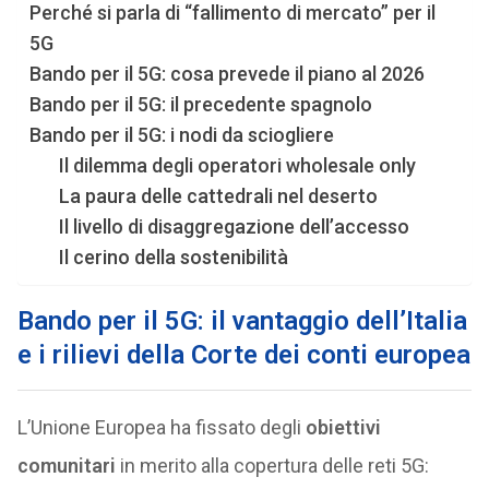
Perché si parla di “fallimento di mercato” per il
5G
Bando per il 5G: cosa prevede il piano al 2026
Bando per il 5G: il precedente spagnolo
Bando per il 5G: i nodi da sciogliere
Il dilemma degli operatori wholesale only
La paura delle cattedrali nel deserto
Il livello di disaggregazione dell’accesso
Il cerino della sostenibilità
Bando per il 5G: il vantaggio dell’Italia
e i rilievi della Corte dei conti europea
L’Unione Europea ha fissato degli
obiettivi
comunitari
in merito alla copertura delle reti 5G: