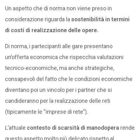
Un aspetto che di norma non viene preso in
considerazione riguarda la
sostenibilità in termini
di costi di realizzazione delle opere.
Di norma, i partecipanti alle gare presentano
un’offerta economica che rispecchia valutazioni
tecnico-economiche, ma anche strategiche,
consapevoli del fatto che le condizioni economiche
diventano poi un vincolo per i partner che si
candideranno per la realizzazione delle reti
(tipicamente le “imprese di rete”).
L’attuale
contesto di scarsità di manodopera
rende
questo aspetto molto più delicato rispetto al