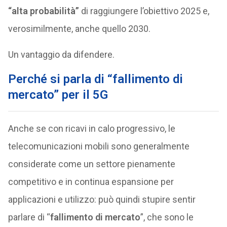
“alta probabilità”
di raggiungere l’obiettivo 2025 e,
verosimilmente, anche quello 2030.
Un vantaggio da difendere.
Perché si parla di “fallimento di
mercato” per il 5G
Anche se con ricavi in calo progressivo, le
telecomunicazioni mobili sono generalmente
considerate come un settore pienamente
competitivo e in continua espansione per
applicazioni e utilizzo: può quindi stupire sentir
parlare di “
fallimento di mercato
”, che sono le