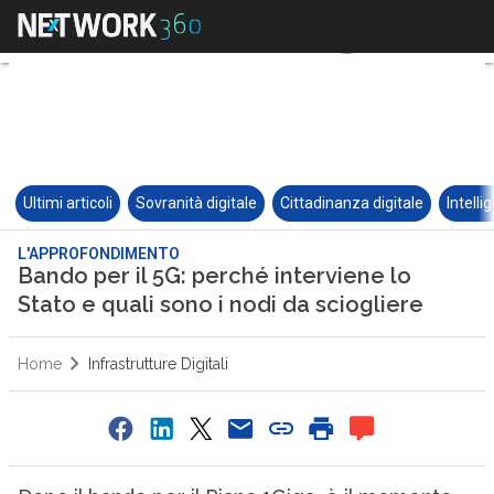
Ultimi articoli
Sovranità digitale
Cittadinanza digitale
Intelli
L'APPROFONDIMENTO
Bando per il 5G: perché interviene lo
Stato e quali sono i nodi da sciogliere
Home
Infrastrutture Digitali