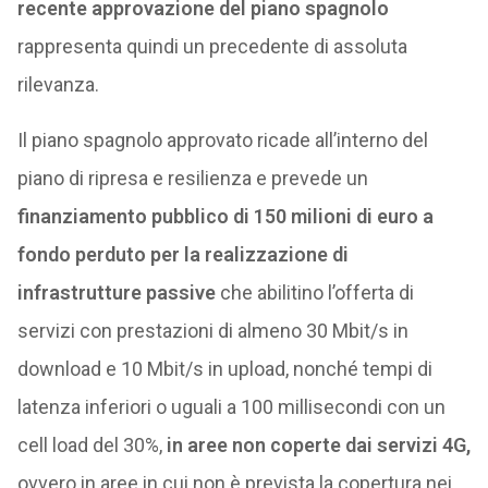
recente approvazione del piano spagnolo
rappresenta quindi un precedente di assoluta
rilevanza.
Il piano spagnolo approvato ricade all’interno del
piano di ripresa e resilienza e prevede un
finanziamento pubblico di 150 milioni di euro a
fondo perduto per la realizzazione di
infrastrutture passive
che abilitino l’offerta di
servizi con prestazioni di almeno 30 Mbit/s in
download e 10 Mbit/s in upload, nonché tempi di
latenza inferiori o uguali a 100 millisecondi con un
cell load del 30%,
in aree non coperte dai servizi 4G,
ovvero in aree in cui non è prevista la copertura nei