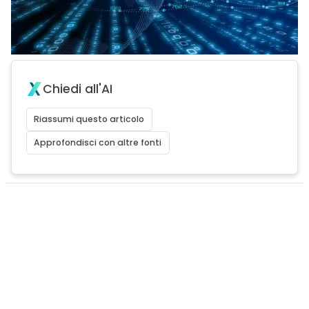
Chiedi all'AI
Riassumi questo articolo
Approfondisci con altre fonti