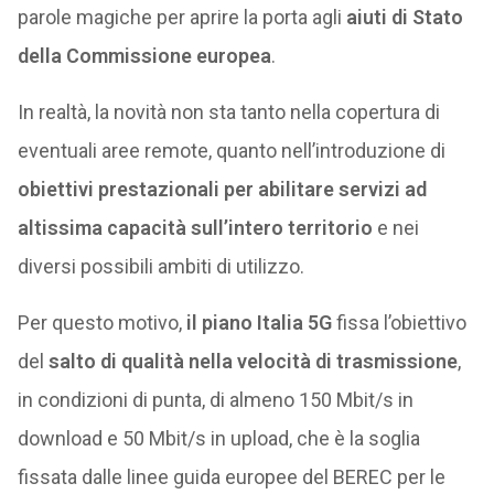
parole magiche per aprire la porta agli
aiuti di Stato
della Commissione europea
.
In realtà, la novità non sta tanto nella copertura di
eventuali aree remote, quanto nell’introduzione di
obiettivi prestazionali per abilitare servizi ad
altissima capacità sull’intero territorio
e nei
diversi possibili ambiti di utilizzo.
Per questo motivo,
il piano Italia 5G
fissa l’obiettivo
del
salto di qualità nella velocità di trasmissione
,
in condizioni di punta, di almeno 150 Mbit/s in
download e 50 Mbit/s in upload, che è la soglia
fissata dalle linee guida europee del BEREC per le