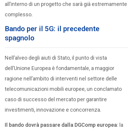
all’interno di un progetto che sarà già estremamente
complesso.
Bando per il 5G: il precedente
spagnolo
Nell’alveo degli aiuti di Stato, il punto di vista
dell’Unione Europea è fondamentale, a maggior
ragione nell’ambito di interventi nel settore delle
telecomunicazioni mobili europee, un conclamato
caso di successo del mercato per garantire
investimenti, innovazione e concorrenza.
Il bando dovrà passare dalla DGComp europea
: la