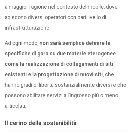
a maggior ragione nel contesto del mobile, dove
agiscono diversi operatori con pari livello di
infrastrutturazione.
Ad ogni modo,
non sarà semplice definire le
specifiche di gara su due materie eterogenee
come la realizzazione di collegamenti di siti
esistenti e la progettazione di nuovi siti
, che
hanno gradi di libertà sostanzialmente diversi e che
possono abilitare servizi all’ingrosso più o meno
articolati.
Il cerino della sostenibilità