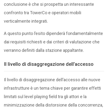
conclusione è che si prospetta un interessante
confronto tra TowerCo e operatori mobili
verticalmente integrati.
A questo punto l’esito dipenderà fondamentalmente
dai requisiti richiesti e dai criteri di valutazione che
verranno definiti dalla stazione appaltante.
Il livello di disaggregazione dell’accesso
Il livello di disaggregazione dell’accesso alle nuove
infrastrutture è un tema chiave per garantire effetti
limitati sul level playing field tra gli attori e la
minimizzazione della distorsione della concorrenza,