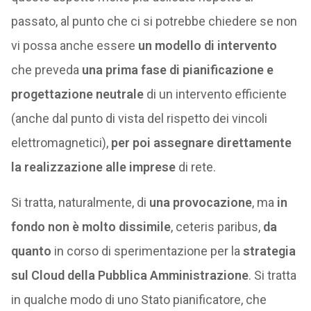
passato, al punto che ci si potrebbe chiedere se non
vi possa anche essere
un modello di intervento
che preveda
una prima fase di pianificazione e
progettazione
neutrale
di un intervento efficiente
(anche dal punto di vista del rispetto dei vincoli
elettromagnetici),
per poi assegnare direttamente
la realizzazione alle imprese
di rete.
Si tratta, naturalmente, di
una provocazione
, ma
in
fondo non è molto dissimile
, ceteris paribus,
da
quanto
in corso di sperimentazione per la
strategia
sul Cloud della Pubblica Amministrazione
. Si tratta
in qualche modo di uno Stato pianificatore, che