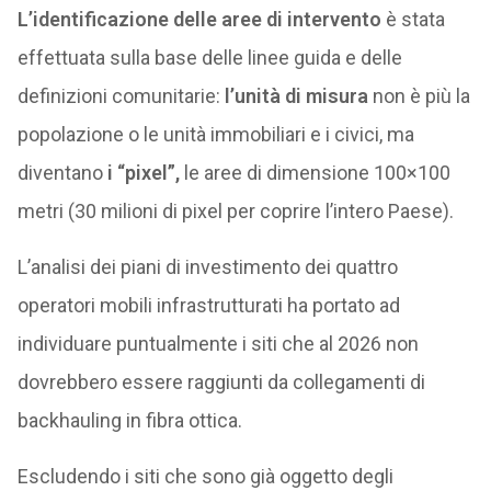
L’identificazione delle aree di intervento
è stata
effettuata sulla base delle linee guida e delle
definizioni comunitarie:
l’unità di misura
non è più la
popolazione o le unità immobiliari e i civici, ma
diventano
i “pixel”,
le aree di dimensione 100×100
metri (30 milioni di pixel per coprire l’intero Paese).
L’analisi dei piani di investimento dei quattro
operatori mobili infrastrutturati ha portato ad
individuare puntualmente i siti che al 2026 non
dovrebbero essere raggiunti da collegamenti di
backhauling in fibra ottica.
Escludendo i siti che sono già oggetto degli