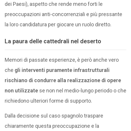
dei Paesi), aspetto che rende meno forti le
preoccupazioni anti-concorrenziali e più pressante
la loro candidatura per giocare un ruolo diretto.
La paura delle cattedrali nel deserto
Memori di passate esperienze, è però anche vero
che
gli interventi puramente infrastrutturali
rischiano di condurre alla realizzazione di opere
non utilizzate
se non nel medio-lungo periodo o che
richiedono ulteriori forme di supporto.
Dalla decisione sul caso spagnolo traspare
chiaramente questa preoccupazione e la