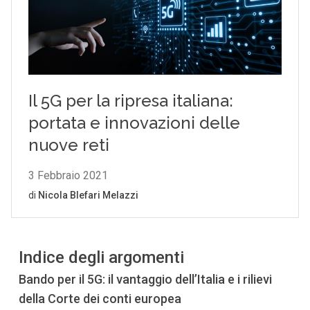
Indice degli argomenti
Bando per il 5G: il vantaggio dell’Italia e i rilievi
della Corte dei conti europea