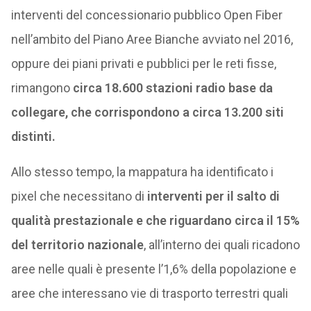
interventi del concessionario pubblico Open Fiber
nell’ambito del Piano Aree Bianche avviato nel 2016,
oppure dei piani privati e pubblici per le reti fisse,
rimangono
circa 18.600 stazioni radio base da
collegare, che corrispondono a circa 13.200 siti
distinti.
Allo stesso tempo, la mappatura ha identificato i
pixel che necessitano di
interventi per il salto di
qualità prestazionale e che riguardano circa il 15%
del territorio nazionale
, all’interno dei quali ricadono
aree nelle quali è presente l’1,6% della popolazione e
aree che interessano vie di trasporto terrestri quali