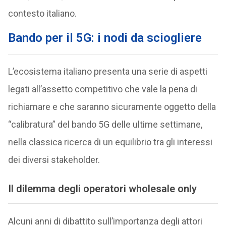
contesto italiano.
Bando per il 5G: i nodi da sciogliere
L’ecosistema italiano presenta una serie di aspetti
legati all’assetto competitivo che vale la pena di
richiamare e che saranno sicuramente oggetto della
“calibratura” del bando 5G delle ultime settimane,
nella classica ricerca di un equilibrio tra gli interessi
dei diversi stakeholder.
Il dilemma degli operatori wholesale only
Alcuni anni di dibattito sull’importanza degli attori