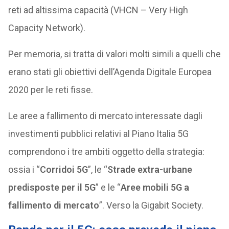
reti ad altissima capacità (VHCN – Very High
Capacity Network).
Per memoria, si tratta di valori molti simili a quelli che
erano stati gli obiettivi dell’Agenda Digitale Europea
2020 per le reti fisse.
Le aree a fallimento di mercato interessate dagli
investimenti pubblici relativi al Piano Italia 5G
comprendono i tre ambiti oggetto della strategia:
ossia i “
Corridoi 5G
”, le “
Strade extra-urbane
predisposte per il 5G
” e le “
Aree mobili 5G a
fallimento di mercato
”. Verso la Gigabit Society.