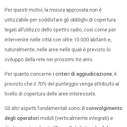
Per questi motivi, la misura approvata non è
utilizzabile per soddisfare gli obblighi di copertura
legati all’utilizzo dello spettro radio, così come per
intervenire nelle città con oltre 10.000 abitanti e,
naturalmente, nelle aree nelle quali è previsto lo
sviluppo della rete nei prossimi tre anni.
Per quanto concerne
i criteri di aggiudicazione
, è
previsto che il 70% del punteggio venga attribuito al
livello di copertura delle aree interessate.
Gli altri aspetti fondamentali sono:
il coinvolgimento
degli operatori
mobili (verticalmente integrati) e