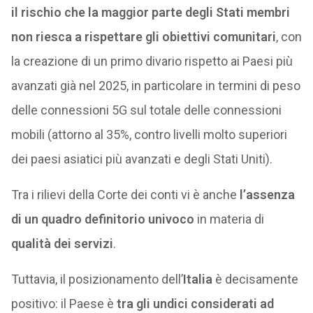
il rischio che la maggior parte degli Stati membri
non riesca a rispettare gli obiettivi comunitari
, con
la creazione di un primo divario rispetto ai Paesi più
avanzati già nel 2025, in particolare in termini di peso
delle connessioni 5G sul totale delle connessioni
mobili (attorno al 35%, contro livelli molto superiori
dei paesi asiatici più avanzati e degli Stati Uniti).
Tra i rilievi della Corte dei conti vi è anche
l’assenza
di un quadro definitorio univoco
in materia di
qualità dei servizi
.
Tuttavia, il posizionamento dell’
Italia
è decisamente
positivo: il Paese è
tra gli undici considerati ad