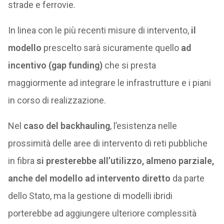
strade e ferrovie.
In linea con le più recenti misure di intervento,
il
modello
prescelto sarà sicuramente quello
ad
incentivo (gap funding)
che si presta
maggiormente ad integrare le infrastrutture e i piani
in corso di realizzazione.
Nel
caso del backhauling
, l’esistenza nelle
prossimità delle aree di intervento di reti pubbliche
in fibra
si presterebbe all’utilizzo, almeno parziale,
anche del modello ad intervento diretto
da parte
dello Stato, ma la gestione di modelli ibridi
porterebbe ad aggiungere ulteriore complessità