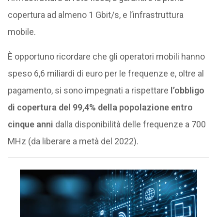
copertura ad almeno 1 Gbit/s, e l’infrastruttura
mobile.
È opportuno ricordare che gli operatori mobili hanno
speso 6,6 miliardi di euro per le frequenze e, oltre al
pagamento, si sono impegnati a rispettare
l’obbligo
di copertura del 99,4% della popolazione entro
cinque anni
dalla disponibilità delle frequenze a 700
MHz (da liberare a metà del 2022).