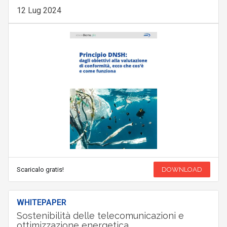
12 Lug 2024
Scaricalo gratis!
DOWNLOAD
WHITEPAPER
Sostenibilità delle telecomunicazioni e
ottimizzazione energetica