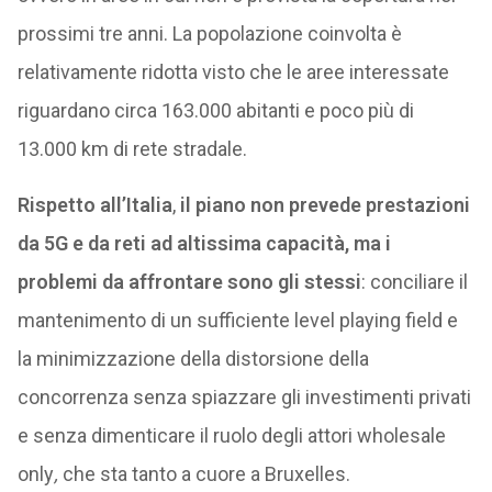
prossimi tre anni. La popolazione coinvolta è
relativamente ridotta visto che le aree interessate
riguardano circa 163.000 abitanti e poco più di
13.000 km di rete stradale.
Rispetto all’Italia
,
il piano non prevede prestazioni
da 5G e da reti ad altissima capacità, ma i
problemi da affrontare sono gli stessi
: conciliare il
mantenimento di un sufficiente level playing field e
la minimizzazione della distorsione della
concorrenza senza spiazzare gli investimenti privati
e senza dimenticare il ruolo degli attori wholesale
only
,
che sta tanto a cuore a Bruxelles.