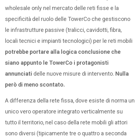
wholesale only nel mercato delle reti fisse e la
specificità del ruolo delle TowerCo che gestiscono
le infrastrutture passive (tralicci, cavidotti, fibra,
locali tecnici e impianti tecnologici) per le reti mobili
potrebbe portare alla logica conclusione che
siano appunto le TowerCo i protagonisti
annunciati
delle nuove misure di intervento.
Nulla
però di meno scontato.
A differenza della rete fissa, dove esiste di norma un
unico vero operatore integrato verticalmente su
tutto il territorio, nel caso della rete mobili gli attori
sono diversi (tipicamente tre o quattro a seconda