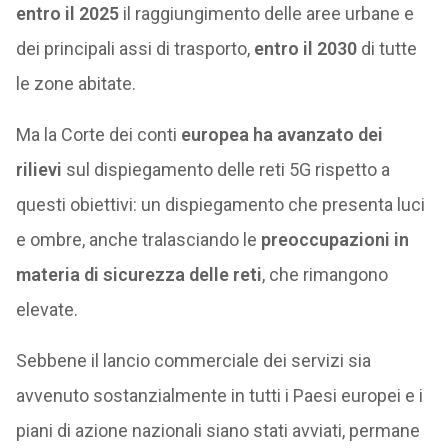
entro il 2025
il raggiungimento delle aree urbane e
dei principali assi di trasporto,
entro il 2030
di tutte
le zone abitate.
Ma la Corte dei conti
europea ha avanzato dei
rilievi
sul dispiegamento delle reti 5G rispetto a
questi obiettivi: un dispiegamento che presenta luci
e ombre, anche tralasciando le
preoccupazioni in
materia di sicurezza delle reti
, che rimangono
elevate.
Sebbene il lancio commerciale dei servizi sia
avvenuto sostanzialmente in tutti i Paesi europei e i
piani di azione nazionali siano stati avviati, permane