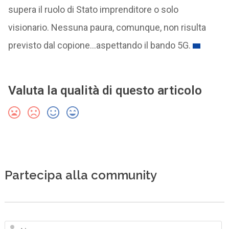
supera il ruolo di Stato imprenditore o solo
visionario. Nessuna paura, comunque, non risulta
previsto dal copione…aspettando il bando 5G.
Valuta la qualità di questo articolo
Partecipa alla community
N