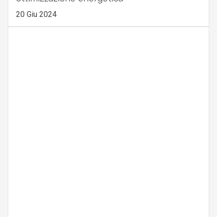
20 Giu 2024