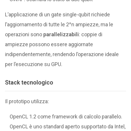
L’applicazione di un gate single-qubit richiede
l’aggiornamento di tutte le 2^n ampiezze, ma le
operazioni sono
parallelizzabili
: coppie di
ampiezze possono essere aggiornate
indipendentemente, rendendo l’operazione ideale
per l’esecuzione su GPU.
Stack tecnologico
Il prototipo utilizza:
OpenCL 1.2 come framework di calcolo parallelo.
OpenCL è uno standard aperto supportato da Intel,