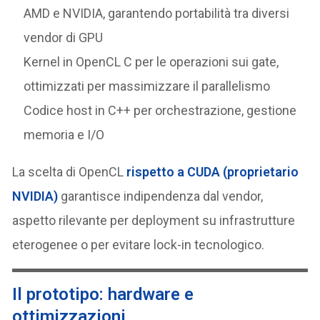
AMD e NVIDIA, garantendo portabilità tra diversi
vendor di GPU
Kernel in OpenCL C per le operazioni sui gate,
ottimizzati per massimizzare il parallelismo
Codice host in C++ per orchestrazione, gestione
memoria e I/O
La scelta di OpenCL
rispetto a CUDA (proprietario
NVIDIA)
garantisce indipendenza dal vendor,
aspetto rilevante per deployment su infrastrutture
eterogenee o per evitare lock-in tecnologico.
Il prototipo: hardware e
ottimizzazioni