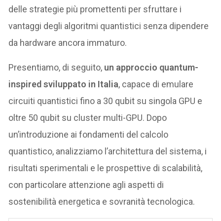
delle strategie più promettenti per sfruttare i
vantaggi degli algoritmi quantistici senza dipendere
da hardware ancora immaturo.
Presentiamo, di seguito,
un approccio quantum-
inspired sviluppato in Italia
, capace di emulare
circuiti quantistici fino a 30 qubit su singola GPU e
oltre 50 qubit su cluster multi-GPU. Dopo
un’introduzione ai fondamenti del calcolo
quantistico, analizziamo l’architettura del sistema, i
risultati sperimentali e le prospettive di scalabilità,
con particolare attenzione agli aspetti di
sostenibilità energetica e sovranità tecnologica.