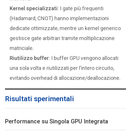
Kernel specializzati
: I gate più frequenti
(Hadamard, CNOT) hanno implementazioni
dedicate ottimizzate, mentre un kernel generico
gestisce gate arbitrari tramite moltiplicazione
matriciale.
Riutilizzo buffer
: I buffer GPU vengono allocati
una sola volta e riutilizzati per l’intero circuito,
evitando overhead di allocazione/deallocazione.
Risultati sperimentali
Performance su Singola GPU Integrata