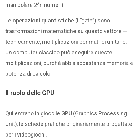
manipolare 2^n numeri).
Le
operazioni quantistiche
(i “gate”) sono
trasformazioni matematiche su questo vettore —
tecnicamente, moltiplicazioni per matrici unitarie.
Un computer classico può eseguire queste
moltiplicazioni, purché abbia abbastanza memoria e
potenza di calcolo.
Il ruolo delle GPU
Qui entrano in gioco le
GPU
(Graphics Processing
Unit), le schede grafiche originariamente progettate
per i videogiochi.