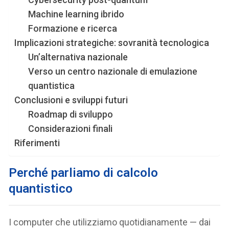
Machine learning ibrido
Formazione e ricerca
Implicazioni strategiche: sovranità tecnologica
Un’alternativa nazionale
Verso un centro nazionale di emulazione
quantistica
Conclusioni e sviluppi futuri
Roadmap di sviluppo
Considerazioni finali
Riferimenti
Perché parliamo di calcolo
quantistico
I computer che utilizziamo quotidianamente — dai