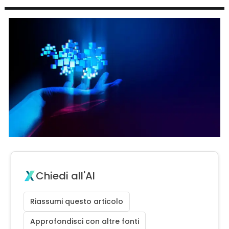
Chiedi all'AI
Riassumi questo articolo
Approfondisci con altre fonti