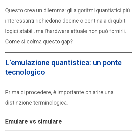
Questo crea un dilemma: gli algoritmi quantistici più
interessanti richiedono decine o centinaia di qubit
logici stabili, ma l’hardware attuale non può fornirli.
Come si colma questo gap?
L’emulazione quantistica: un ponte
tecnologico
Prima di procedere, è importante chiarire una
distinzione terminologica.
Emulare vs simulare