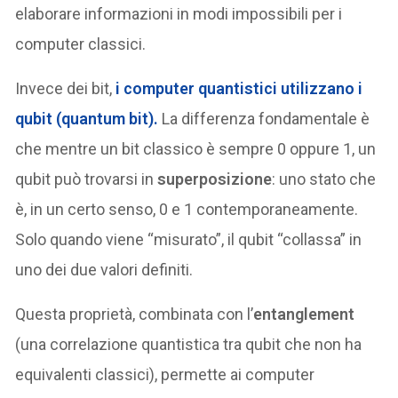
elaborare informazioni in modi impossibili per i
computer classici.
Invece dei bit,
i computer quantistici utilizzano i
qubit
(quantum bit).
La differenza fondamentale è
che mentre un bit classico è sempre 0 oppure 1, un
qubit può trovarsi in
superposizione
: uno stato che
è, in un certo senso, 0 e 1 contemporaneamente.
Solo quando viene “misurato”, il qubit “collassa” in
uno dei due valori definiti.
Questa proprietà, combinata con l’
entanglement
(una correlazione quantistica tra qubit che non ha
equivalenti classici), permette ai computer