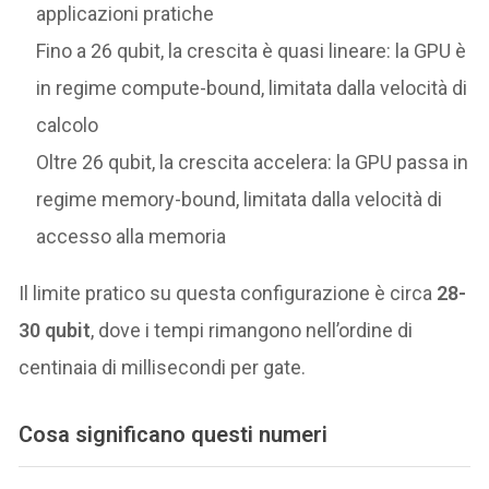
applicazioni pratiche
Fino a 26 qubit, la crescita è quasi lineare: la GPU è
in regime compute-bound, limitata dalla velocità di
calcolo
Oltre 26 qubit, la crescita accelera: la GPU passa in
regime memory-bound, limitata dalla velocità di
accesso alla memoria
Il limite pratico su questa configurazione è circa
28-
30 qubit
, dove i tempi rimangono nell’ordine di
centinaia di millisecondi per gate.
Cosa significano questi numeri