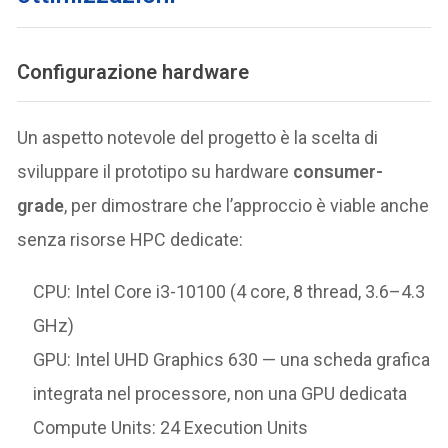
Configurazione hardware
Un aspetto notevole del progetto è la scelta di
sviluppare il prototipo su hardware
consumer-
grade
, per dimostrare che l’approccio è viable anche
senza risorse HPC dedicate:
CPU: Intel Core i3-10100 (4 core, 8 thread, 3.6–4.3
GHz)
GPU: Intel UHD Graphics 630 — una scheda grafica
integrata nel processore, non una GPU dedicata
Compute Units: 24 Execution Units