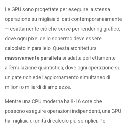
Le GPU sono progettate per eseguire la stessa
operazione su migliaia di dati contemporaneamente
— esattamente ciò che serve per rendering grafico,
dove ogni pixel dello schermo deve essere
calcolato in parallelo. Questa architettura
massivamente parallela
si adatta perfettamente
all’emulazione quantistica, dove ogni operazione su
un gate richiede l’aggiornamento simultaneo di
milioni o miliardi di ampiezze.
Mentre una CPU moderna ha 8-16 core che
possono eseguire operazioni indipendenti, una GPU
ha migliaia di unità di calcolo più semplici. Per