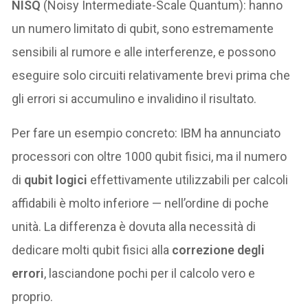
NISQ
(Noisy Intermediate-Scale Quantum): hanno
un numero limitato di qubit, sono estremamente
sensibili al rumore e alle interferenze, e possono
eseguire solo circuiti relativamente brevi prima che
gli errori si accumulino e invalidino il risultato.
Per fare un esempio concreto: IBM ha annunciato
processori con oltre 1000 qubit fisici, ma il numero
di
qubit logici
effettivamente utilizzabili per calcoli
affidabili è molto inferiore — nell’ordine di poche
unità. La differenza è dovuta alla necessità di
dedicare molti qubit fisici alla
correzione degli
errori
, lasciandone pochi per il calcolo vero e
proprio.