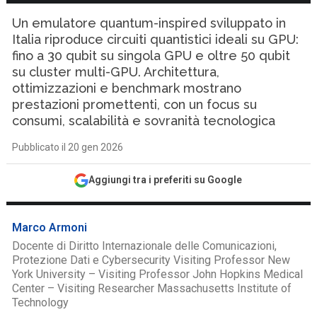
Un emulatore quantum-inspired sviluppato in
Italia riproduce circuiti quantistici ideali su GPU:
fino a 30 qubit su singola GPU e oltre 50 qubit
su cluster multi-GPU. Architettura,
ottimizzazioni e benchmark mostrano
prestazioni promettenti, con un focus su
consumi, scalabilità e sovranità tecnologica
Pubblicato il 20 gen 2026
Aggiungi tra i preferiti su Google
Marco Armoni
Docente di Diritto Internazionale delle Comunicazioni,
Protezione Dati e Cybersecurity Visiting Professor New
York University – Visiting Professor John Hopkins Medical
Center – Visiting Researcher Massachusetts Institute of
Technology