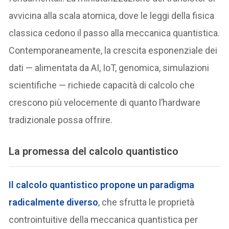
avvicina alla scala atomica, dove le leggi della fisica
classica cedono il passo alla meccanica quantistica.
Contemporaneamente, la crescita esponenziale dei
dati — alimentata da AI, IoT, genomica, simulazioni
scientifiche — richiede capacità di calcolo che
crescono più velocemente di quanto l’hardware
tradizionale possa offrire.
La promessa del calcolo quantistico
Il calcolo quantistico propone un paradigma
radicalmente diverso
, che sfrutta le proprietà
controintuitive della meccanica quantistica per