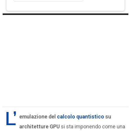
L’
emulazione del
calcolo quantistico
su
architetture GPU
si sta imponendo come una