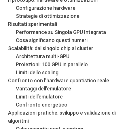
Configurazione hardware
Strategie di ottimizzazione
Risultati sperimentali
Performance su Singola GPU Integrata
Cosa significano questi numeri
Scalabilità: dal singolo chip al cluster
Architettura multi-GPU
Proiezioni: 100 GPU in parallelo
Limiti dello scaling
Confronto con l’hardware quantistico reale
Vantaggi dell’emulatore
Limiti dell’emulatore
Confronto energetico
Applicazioni pratiche: sviluppo e validazione di
algoritmi
Cybersecurity post-quantum