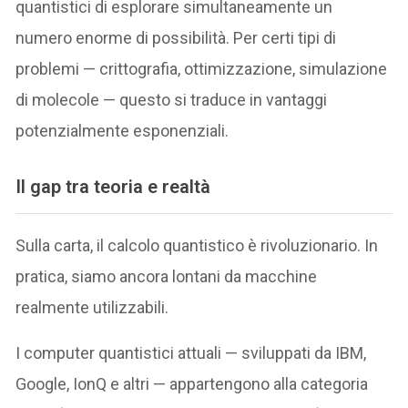
quantistici di esplorare simultaneamente un
numero enorme di possibilità. Per certi tipi di
problemi — crittografia, ottimizzazione, simulazione
di molecole — questo si traduce in vantaggi
potenzialmente esponenziali.
Il gap tra teoria e realtà
Sulla carta, il calcolo quantistico è rivoluzionario. In
pratica, siamo ancora lontani da macchine
realmente utilizzabili.
I computer quantistici attuali — sviluppati da IBM,
Google, IonQ e altri — appartengono alla categoria