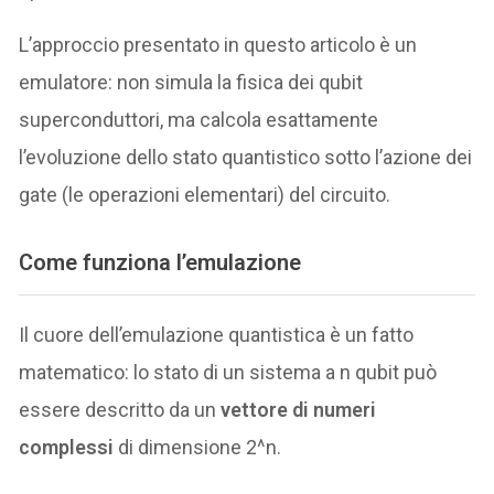
L’approccio presentato in questo articolo è un
emulatore: non simula la fisica dei qubit
superconduttori, ma calcola esattamente
l’evoluzione dello stato quantistico sotto l’azione dei
gate (le operazioni elementari) del circuito.
Come funziona l’emulazione
Il cuore dell’emulazione quantistica è un fatto
matematico: lo stato di un sistema a n qubit può
essere descritto da un
vettore di numeri
complessi
di dimensione 2^n.