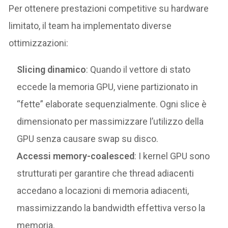
Per ottenere prestazioni competitive su hardware
limitato, il team ha implementato diverse
ottimizzazioni:
Slicing dinamico
: Quando il vettore di stato
eccede la memoria GPU, viene partizionato in
“fette” elaborate sequenzialmente. Ogni slice è
dimensionato per massimizzare l’utilizzo della
GPU senza causare swap su disco.
Accessi memory-coalesced
: I kernel GPU sono
strutturati per garantire che thread adiacenti
accedano a locazioni di memoria adiacenti,
massimizzando la bandwidth effettiva verso la
memoria.