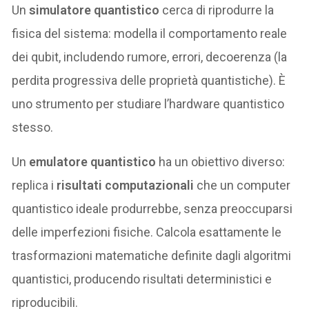
Un
simulatore quantistico
cerca di riprodurre la
fisica del sistema: modella il comportamento reale
dei qubit, includendo rumore, errori, decoerenza (la
perdita progressiva delle proprietà quantistiche). È
uno strumento per studiare l’hardware quantistico
stesso.
Un
emulatore quantistico
ha un obiettivo diverso:
replica i
risultati computazionali
che un computer
quantistico ideale produrrebbe, senza preoccuparsi
delle imperfezioni fisiche. Calcola esattamente le
trasformazioni matematiche definite dagli algoritmi
quantistici, producendo risultati deterministici e
riproducibili.