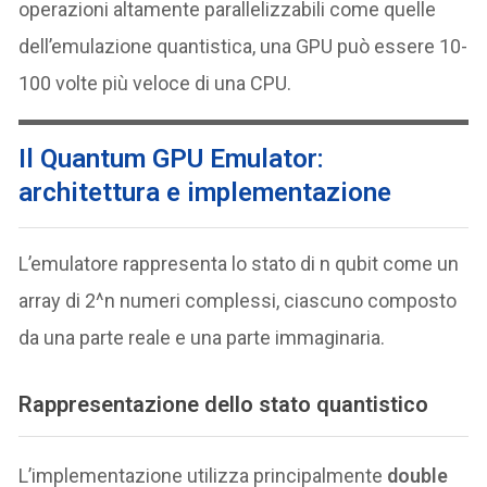
operazioni altamente parallelizzabili come quelle
dell’emulazione quantistica, una GPU può essere 10-
100 volte più veloce di una CPU.
Il Quantum GPU Emulator:
architettura e implementazione
L’emulatore rappresenta lo stato di n qubit come un
array di 2^n numeri complessi, ciascuno composto
da una parte reale e una parte immaginaria.
Rappresentazione dello stato quantistico
L’implementazione utilizza principalmente
double