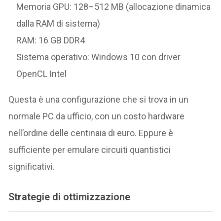
Memoria GPU: 128–512 MB (allocazione dinamica
dalla RAM di sistema)
RAM: 16 GB DDR4
Sistema operativo: Windows 10 con driver
OpenCL Intel
Questa è una configurazione che si trova in un
normale PC da ufficio, con un costo hardware
nell’ordine delle centinaia di euro. Eppure è
sufficiente per emulare circuiti quantistici
significativi.
Strategie di ottimizzazione