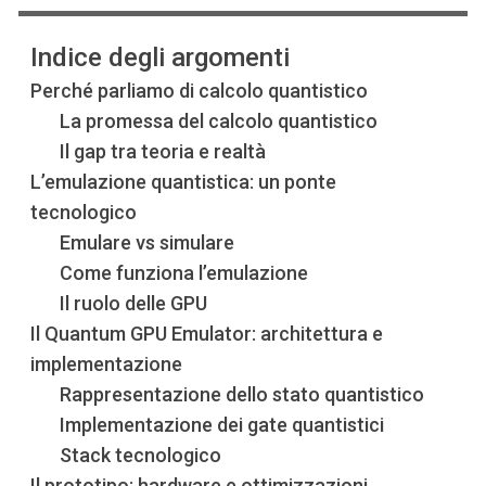
Indice degli argomenti
Perché parliamo di calcolo quantistico
La promessa del calcolo quantistico
Il gap tra teoria e realtà
L’emulazione quantistica: un ponte
tecnologico
Emulare vs simulare
Come funziona l’emulazione
Il ruolo delle GPU
Il Quantum GPU Emulator: architettura e
implementazione
Rappresentazione dello stato quantistico
Implementazione dei gate quantistici
Stack tecnologico
Il prototipo: hardware e ottimizzazioni