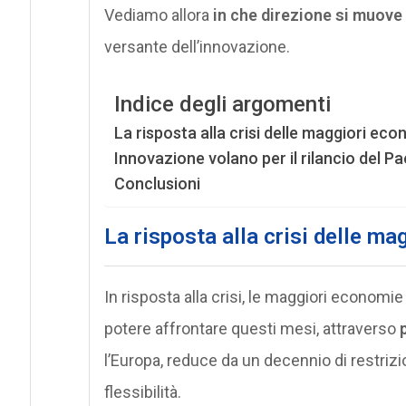
Vediamo allora
in che direzione si muove
versante dell’innovazione.
Indice degli argomenti
La risposta alla crisi delle maggiori ec
Innovazione volano per il rilancio del P
Conclusioni
La risposta alla crisi delle m
In risposta alla crisi, le maggiori economie
potere affrontare questi mesi, attraverso
l’Europa, reduce da un decennio di restriz
flessibilità.