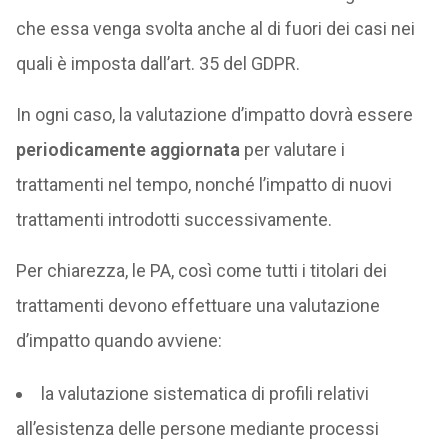
che essa venga svolta anche al di fuori dei casi nei
quali è imposta dall’art. 35 del GDPR.
In ogni caso, la valutazione d’impatto dovrà essere
periodicamente aggiornata
per valutare i
trattamenti nel tempo, nonché l’impatto di nuovi
trattamenti introdotti successivamente.
Per chiarezza, le PA, così come tutti i titolari dei
trattamenti devono effettuare una valutazione
d’impatto quando avviene:
la valutazione sistematica di profili relativi
all’esistenza delle persone mediante processi