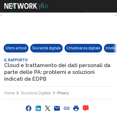
Ultimi articoli
Sovranità digitale
Cittadinanza digitale
Intelli
IL RAPPORTO
Cloud e trattamento dei dati personali da
parte delle PA: problemi e soluzioni
indicati da EDPB
Home
Sicurezza Digitale
Privacy