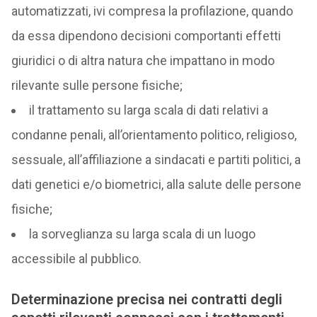
automatizzati, ivi compresa la profilazione, quando
da essa dipendono decisioni comportanti effetti
giuridici o di altra natura che impattano in modo
rilevante sulle persone fisiche;
il trattamento su larga scala di dati relativi a
condanne penali, all’orientamento politico, religioso,
sessuale, all’affiliazione a sindacati e partiti politici, a
dati genetici e/o biometrici, alla salute delle persone
fisiche;
la sorveglianza su larga scala di un luogo
accessibile al pubblico.
Determinazione precisa nei contratti degli