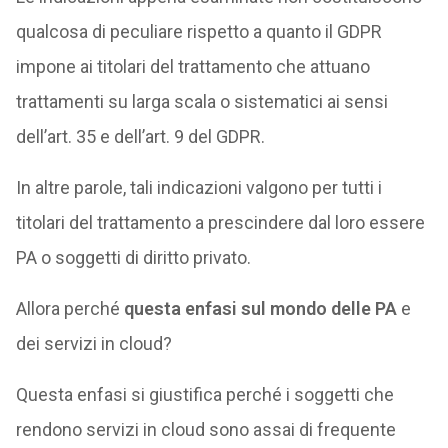
qualcosa di peculiare rispetto a quanto il GDPR
impone ai titolari del trattamento che attuano
trattamenti su larga scala o sistematici ai sensi
dell’art. 35 e dell’art. 9 del GDPR.
In altre parole, tali indicazioni valgono per tutti i
titolari del trattamento a prescindere dal loro essere
PA o soggetti di diritto privato.
Allora perché
questa enfasi sul mondo delle PA
e
dei servizi in cloud?
Questa enfasi si giustifica perché i soggetti che
rendono servizi in cloud sono assai di frequente