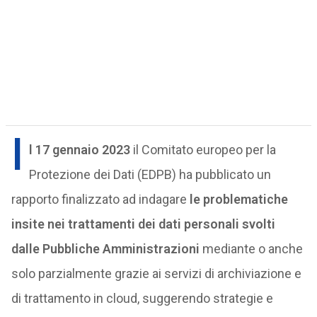
I
l 17 gennaio 2023
il Comitato europeo per la
Protezione dei Dati (EDPB) ha pubblicato un
rapporto finalizzato ad indagare
le problematiche
insite nei trattamenti dei dati personali svolti
dalle Pubbliche Amministrazioni
mediante o anche
solo parzialmente grazie ai servizi di archiviazione e
di trattamento in cloud, suggerendo strategie e