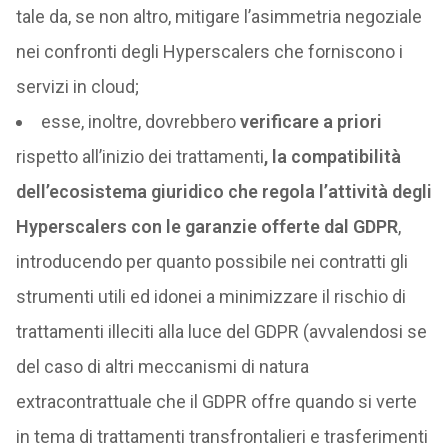
tale da, se non altro, mitigare l’asimmetria negoziale
nei confronti degli Hyperscalers che forniscono i
servizi in cloud;
esse, inoltre, dovrebbero
verificare a priori
rispetto all’inizio dei trattamenti
, la compatibilità
dell’ecosistema giuridico che regola l’attività degli
Hyperscalers con le garanzie offerte dal GDPR
,
introducendo per quanto possibile nei contratti gli
strumenti utili ed idonei a minimizzare il rischio di
trattamenti illeciti alla luce del GDPR (avvalendosi se
del caso di altri meccanismi di natura
extracontrattuale che il GDPR offre quando si verte
in tema di trattamenti transfrontalieri e trasferimenti