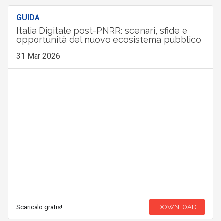
GUIDA
Italia Digitale post-PNRR: scenari, sfide e
opportunità del nuovo ecosistema pubblico
31 Mar 2026
Scaricalo gratis!
DOWNLOAD