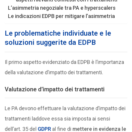
L’asimmetria negoziale tra PA e hyperscalers
Le indicazioni EDPB per mitigare l’asimmetria
Le problematiche individuate e le
soluzioni suggerite da EDPB
Il primo aspetto evidenziato da EDPB è l’importanza
della valutazione d’impatto dei trattamenti.
Valutazione d’impatto dei trattamenti
Le PA devono effettuare la valutazione d’impatto dei
trattamenti laddove essa sia imposta ai sensi
dell’art. 35 del
GDPR
al fine di
mettere in evidenza le