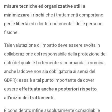
misure tecniche ed organizzative utili a
minimizzare i rischi
che i trattamenti comportano
per le libertà ed i diritti fondamentali delle persone
fisiche.
Tale valutazione di impatto deve essere svolta in
collaborazione col responsabile della protezione dei
dati (del quale è fortemente raccomanda la nomina
anche laddove non sia obbligatoria ai sensi del
GDPR): essa è a tal punto importante da dover
essere
effettuata anche a posteriori rispetto
all’inizio dei trattamenti.
È considerato infine assolutamente consigliabile