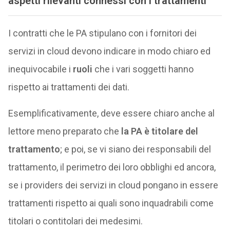
aspetti rilevanti connessi con i trattamenti
I contratti che le PA stipulano con i fornitori dei
servizi in cloud devono indicare in modo chiaro ed
inequivocabile i
ruoli
che i vari soggetti hanno
rispetto ai trattamenti dei dati.
Esemplificativamente, deve essere chiaro anche al
lettore meno preparato che
la PA è titolare del
trattamento
; e poi, se vi siano dei responsabili del
trattamento, il perimetro dei loro obblighi ed ancora,
se i providers dei servizi in cloud pongano in essere
trattamenti rispetto ai quali sono inquadrabili come
titolari o contitolari dei medesimi.