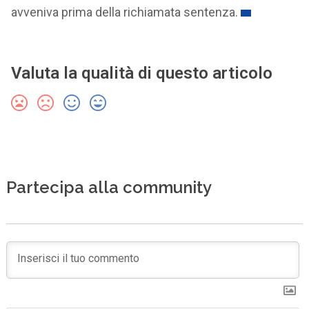
avveniva prima della richiamata sentenza.
Valuta la qualità di questo articolo
Partecipa alla community