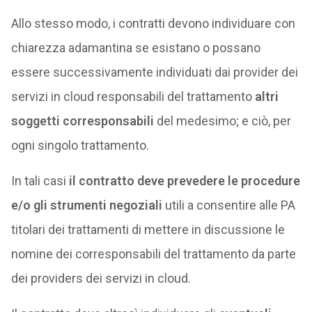
Allo stesso modo, i contratti devono individuare con
chiarezza adamantina se esistano o possano
essere successivamente individuati dai provider dei
servizi in cloud responsabili del trattamento
altri
soggetti corresponsabili
del medesimo; e ciò, per
ogni singolo trattamento.
In tali casi
il contratto deve prevedere le procedure
e/o gli strumenti negoziali
utili a consentire alle PA
titolari dei trattamenti di mettere in discussione le
nomine dei corresponsabili del trattamento da parte
dei providers dei servizi in cloud.