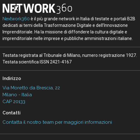
Nextwork360
è il più grande network in Italia di testate e portali B2B
dedicati ai temi della Trasformazione Digitale e dell’Innovazione
Imprenditoriale. Ha la missione di diffondere la cultura digitale e
imprenditoriale nelle imprese e pubbliche amministrazioni italiane.
Testata registrata al Tribunale di Milano, numero registrazione 1927.
Testata scientifica ISSN 2421-4167
Indirizzo
Via Moretto da Brescia, 22
Milano - Italia
CAP 20133
Contatti
Contatta il nostro team per maggiori informazioni