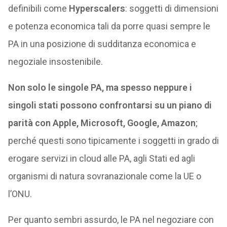
definibili come
Hyperscalers
: soggetti di dimensioni
e potenza economica tali da porre quasi sempre le
PA in una posizione di sudditanza economica e
negoziale insostenibile.
Non solo le singole PA, ma spesso neppure i
singoli stati possono confrontarsi su un piano di
parità con Apple, Microsoft, Google, Amazon
;
perché questi sono tipicamente i soggetti in grado di
erogare servizi in cloud alle PA, agli Stati ed agli
organismi di natura sovranazionale come la UE o
l’ONU.
Per quanto sembri assurdo, le PA nel negoziare con