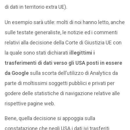
di dati in territorio extra UE).
Un esempio sarà utile: molti di noi hanno letto, anche
sulle testate generaliste, le notizie ed i commenti
relativi alla decisione della Corte di Giustizia UE con
la quale sono stati dichiarati
illegittimi i
trasferimenti di dati verso gli USA posti in essere
da Google
sulla scorta dell’utilizzo di Analytics da
parte di moltissimi soggetti pubblici e privati per
godere delle statistiche di navigazione relative alle
rispettive pagine web.
Bene, quella decisione si appoggia sulla
constatazione che negli USA i dati ivi trasferiti