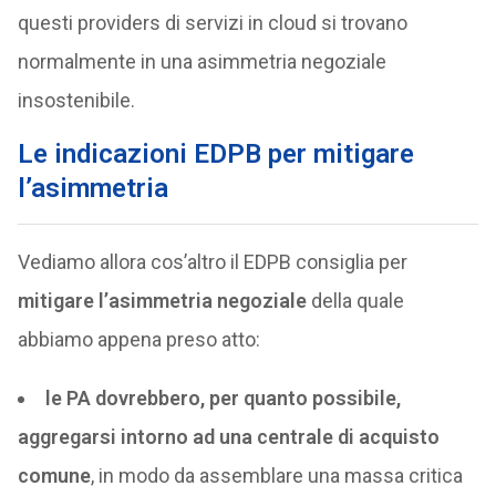
questi providers di servizi in cloud si trovano
normalmente in una asimmetria negoziale
insostenibile.
Le indicazioni EDPB per mitigare
l’asimmetria
Vediamo allora cos’altro il EDPB consiglia per
mitigare l’asimmetria negoziale
della quale
abbiamo appena preso atto:
le PA dovrebbero, per quanto possibile,
aggregarsi intorno ad una centrale di acquisto
comune
, in modo da assemblare una massa critica