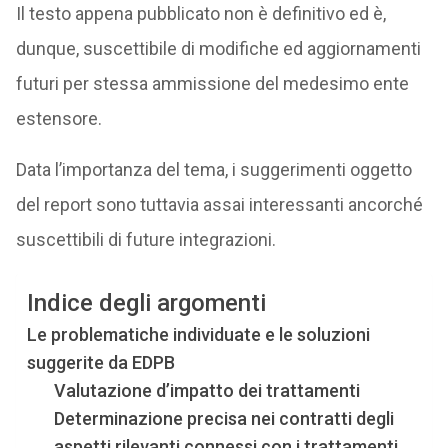
Il testo appena pubblicato non è definitivo ed è,
dunque, suscettibile di modifiche ed aggiornamenti
futuri per stessa ammissione del medesimo ente
estensore.
Data l’importanza del tema, i suggerimenti oggetto
del report sono tuttavia assai interessanti ancorché
suscettibili di future integrazioni.
Indice degli argomenti
Le problematiche individuate e le soluzioni
suggerite da EDPB
Valutazione d’impatto dei trattamenti
Determinazione precisa nei contratti degli
aspetti rilevanti connessi con i trattamenti