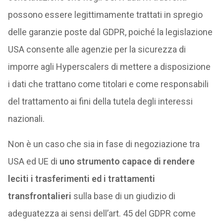
possono essere legittimamente trattati in spregio
delle garanzie poste dal GDPR, poiché la legislazione
USA consente alle agenzie per la sicurezza di
imporre agli Hyperscalers di mettere a disposizione
i dati che trattano come titolari e come responsabili
del trattamento ai fini della tutela degli interessi
nazionali.
Non è un caso che sia in fase di negoziazione tra
USA ed UE di
uno strumento capace di rendere
leciti i trasferimenti ed i trattamenti
transfrontalieri
sulla base di un giudizio di
adeguatezza ai sensi dell’art. 45 del GDPR come