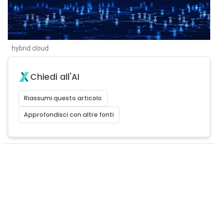
hybrid cloud
Chiedi all'AI
Riassumi questo articolo
Approfondisci con altre fonti