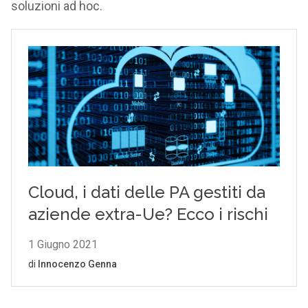
soluzioni ad hoc.