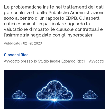
Le problematiche insite nei trattamenti dei dati
personali svolti dalle Pubbliche Amministrazioni
sono al centro di un rapporto EDPB. Gli aspetti
critici esaminati, in particolare riguardo la
valutazione d’impatto, le clausole contrattuali e
l’asimmetria negoziale con gli hyperscaler
Pubblicato il 02 Feb 2023
Giovanni Ricci
Avvocato presso lo Studio legale Edoardo Ricci – Avvocati