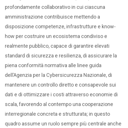
profondamente collaborativo in cui ciascuna
amministrazione contribuisce mettendo a
disposizione competenze, infrastrutture e know-
how per costruire un ecosistema condiviso e
realmente pubblico, capace di garantire elevati
standard di sicurezza e resilienza, di assicurare la
piena conformità normativa alle linee guida
dell’Agenzia per la Cybersicurezza Nazionale, di
mantenere un controllo diretto e consapevole sui
dati e di ottimizzare i costi attraverso economie di
scala, favorendo al contempo una cooperazione
interregionale concreta e strutturata; in questo
quadro assume un ruolo sempre più centrale anche