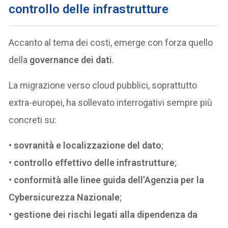
controllo delle infrastrutture
Accanto al tema dei costi, emerge con forza quello
della
governance dei dati
.
La migrazione verso cloud pubblici, soprattutto
extra-europei, ha sollevato interrogativi sempre più
concreti su:
•
sovranità e localizzazione del dato
;
•
controllo effettivo delle infrastrutture
;
•
conformità alle linee guida dell’Agenzia per la
Cybersicurezza Nazionale
;
•
gestione dei rischi legati alla dipendenza da