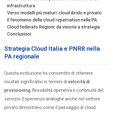
infrastrutture
Verso modelli più maturi: cloud ibrido e privato
Il fenomeno della cloud repatriation nella PA
Cloud federato Regioni: da visione a strategia
Conclusioni
Strategia Cloud Italia e PNRR nella
PA regionale
Questa evoluzione ha consentito di ottenere
risultati significativi in termini di
velocità di
provisioning
, flessibilità operativa e continuità del
servizio. Esperienze analoghe anche nel settore
privato dimostrano come il passaggio al cloud