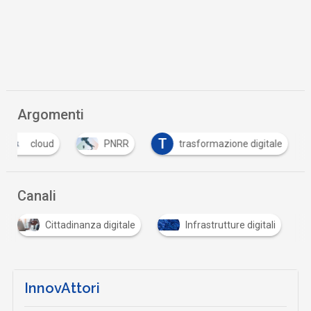
Argomenti
T
cloud
PNRR
trasformazione digitale
Canali
Cittadinanza digitale
Infrastrutture digitali
InnovAttori