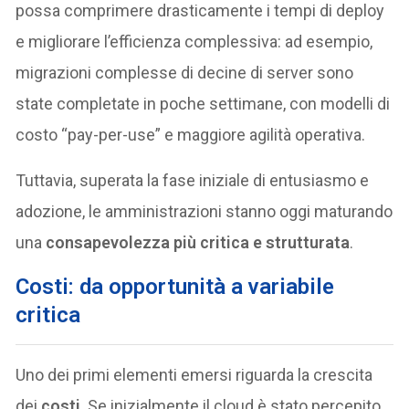
possa comprimere drasticamente i tempi di deploy
e migliorare l’efficienza complessiva: ad esempio,
migrazioni complesse di decine di server sono
state completate in poche settimane, con modelli di
costo “pay-per-use” e maggiore agilità operativa.
Tuttavia, superata la fase iniziale di entusiasmo e
adozione, le amministrazioni stanno oggi maturando
una
consapevolezza più critica e strutturata
.
Costi: da opportunità a variabile
critica
Uno dei primi elementi emersi riguarda la crescita
dei
costi
. Se inizialmente il cloud è stato percepito