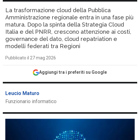
La trasformazione cloud della Pubblica
Amministrazione regionale entra in una fase più
matura. Dopo la spinta della Strategia Cloud
Italia e del PNRR, crescono attenzione ai costi,
governance del dato, cloud repatriation e
modelli federati tra Regioni
Pubblicato il 27 mag 2026
Aggiungi tra i preferiti su Google
Leucio Maturo
Funzionario informatico