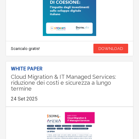
Scaricalo gratis!
DOWNLOAD
WHITE PAPER
Cloud Migration & IT Managed Services:
riduzione dei costi e sicurezza a lungo
termine
24 Set 2025