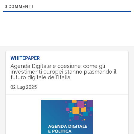
0
COMMENTI
WHITEPAPER
Agenda Digitale e coesione: come gli
investimenti europei stanno plasmando il
futuro digitale dell’Italia
02 Lug 2025