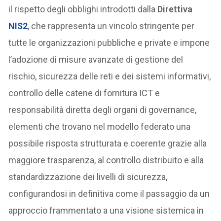
il rispetto degli obblighi introdotti dalla
Direttiva
NIS2
, che rappresenta un vincolo stringente per
tutte le organizzazioni pubbliche e private e impone
l’adozione di misure avanzate di gestione del
rischio, sicurezza delle reti e dei sistemi informativi,
controllo delle catene di fornitura ICT e
responsabilità diretta degli organi di governance,
elementi che trovano nel modello federato una
possibile risposta strutturata e coerente grazie alla
maggiore trasparenza, al controllo distribuito e alla
standardizzazione dei livelli di sicurezza,
configurandosi in definitiva come il passaggio da un
approccio frammentato a una visione sistemica in