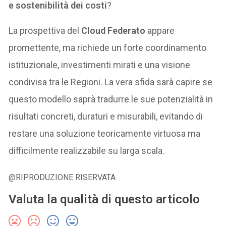
e sostenibilità dei costi
?
La prospettiva del
Cloud Federato
appare
promettente, ma richiede un forte coordinamento
istituzionale, investimenti mirati e una visione
condivisa tra le Regioni. La vera sfida sarà capire se
questo modello saprà tradurre le sue potenzialità in
risultati concreti, duraturi e misurabili, evitando di
restare una soluzione teoricamente virtuosa ma
difficilmente realizzabile su larga scala.
@RIPRODUZIONE RISERVATA
Valuta la qualità di questo articolo