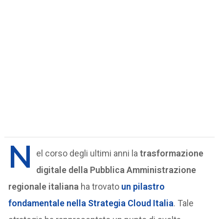
N
el corso degli ultimi anni la
trasformazione
digitale della Pubblica Amministrazione
regionale italiana
ha trovato
un pilastro
fondamentale nella
Strategia Cloud Italia
. Tale