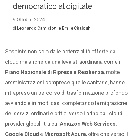
Sospinte non solo dalle potenzialità offerte dal
cloud ma anche da una leva straordinaria come il
Piano Nazionale di Ripresa e Resilienza
, molte
amministrazioni comprese quelle sanitarie, hanno
intrapreso un percorso di trasformazione profondo,
avviando e in molti casi completando la migrazione
dei servizi ordinari e critici verso i principali cloud
provider globali, tra cui
Amazon Web Services
,
Google Cloud
e
Microsoft Azure
, oltre che verso il