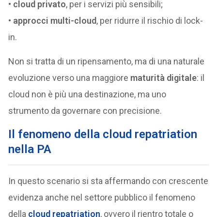
•
cloud privato
, per i servizi più sensibili;
•
approcci multi-cloud
, per ridurre il rischio di lock-
in.
Non si tratta di un ripensamento, ma di una naturale
evoluzione verso una maggiore
maturità digitale
: il
cloud non è più una destinazione, ma uno
strumento da governare con precisione.
Il fenomeno della cloud repatriation
nella PA
In questo scenario si sta affermando con crescente
evidenza anche nel settore pubblico il fenomeno
della
cloud repatriation
, ovvero il rientro totale o