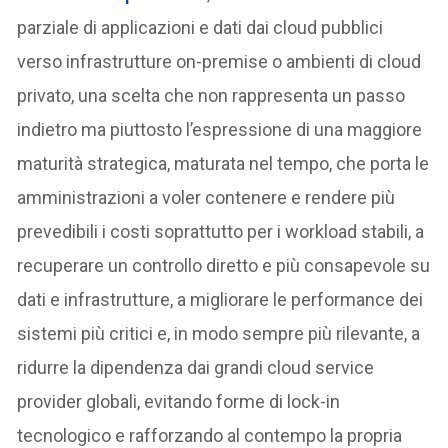
parziale di applicazioni e dati dai cloud pubblici
verso infrastrutture on-premise o ambienti di cloud
privato, una scelta che non rappresenta un passo
indietro ma piuttosto l’espressione di una maggiore
maturità strategica, maturata nel tempo, che porta le
amministrazioni a voler contenere e rendere più
prevedibili i costi soprattutto per i workload stabili, a
recuperare un controllo diretto e più consapevole su
dati e infrastrutture, a migliorare le performance dei
sistemi più critici e, in modo sempre più rilevante, a
ridurre la dipendenza dai grandi cloud service
provider globali, evitando forme di lock-in
tecnologico e rafforzando al contempo la propria