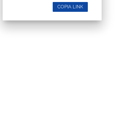
COPIA LINK