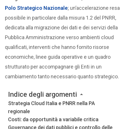
Polo Strategico Nazionale
; un’accelerazione resa
possibile in particolare dalla misura 1.2 del PNRR,
dedicata alla migrazione dei dati e dei servizi della
Pubblica Amministrazione verso ambienti cloud
qualificati, interventi che hanno fornito risorse
economiche, linee guida operative e un quadro
strutturato per accompagnare gli Enti in un
cambiamento tanto necessario quanto strategico.
Indice degli argomenti
Strategia Cloud Italia e PNRR nella PA
regionale
Costi: da opportunità a variabile critica
Governance dei dati pubblici e controllo delle