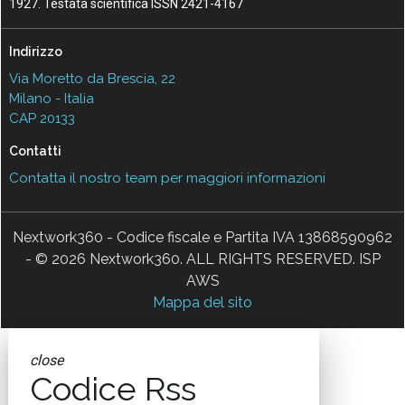
1927. Testata scientifica ISSN 2421-4167
Indirizzo
Via Moretto da Brescia, 22
Milano - Italia
CAP 20133
Contatti
Contatta il nostro team per maggiori informazioni
Nextwork360 - Codice fiscale e Partita IVA 13868590962
- © 2026 Nextwork360. ALL RIGHTS RESERVED. ISP
AWS
Mappa del sito
close
Codice Rss