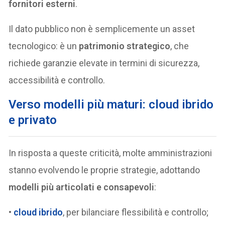
fornitori esterni
.
Il dato pubblico non è semplicemente un asset
tecnologico: è un
patrimonio strategico
, che
richiede garanzie elevate in termini di sicurezza,
accessibilità e controllo.
Verso modelli più maturi: cloud ibrido
e privato
In risposta a queste criticità, molte amministrazioni
stanno evolvendo le proprie strategie, adottando
modelli più articolati e consapevoli
:
•
cloud ibrido
, per bilanciare flessibilità e controllo;