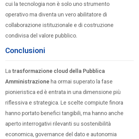
cui la tecnologia non è solo uno strumento
operativo ma diventa un vero abilitatore di
collaborazione istituzionale e di costruzione
condivisa del valore pubblico.
Conclusioni
La
trasformazione cloud della Pubblica
Amministrazione
ha ormai superato la fase
pionieristica ed è entrata in una dimensione più
riflessiva e strategica. Le scelte compiute finora
hanno portato benefici tangibili, ma hanno anche
aperto interrogativi rilevanti su sostenibilità
economica, governance del dato e autonomia