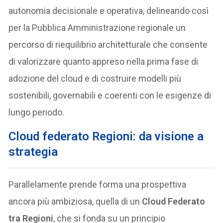
autonomia decisionale e operativa, delineando così
per la Pubblica Amministrazione regionale un
percorso di riequilibrio architetturale che consente
di valorizzare quanto appreso nella prima fase di
adozione del cloud e di costruire modelli più
sostenibili, governabili e coerenti con le esigenze di
lungo periodo.
Cloud federato Regioni: da visione a
strategia
Parallelamente prende forma una prospettiva
ancora più ambiziosa, quella di un
Cloud Federato
tra Regioni
, che si fonda su un principio