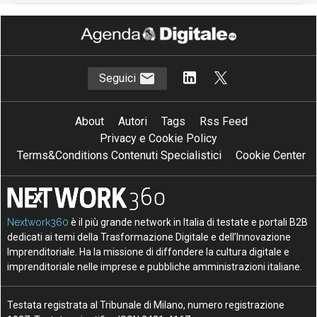
Seguici
About
Autori
Tags
Rss Feed
Privacy e Cookie Policy
Terms&Conditions Contenuti Specialistici
Cookie Center
Nextwork360
è il più grande network in Italia di testate e portali B2B
dedicati ai temi della Trasformazione Digitale e dell’Innovazione
Imprenditoriale. Ha la missione di diffondere la cultura digitale e
imprenditoriale nelle imprese e pubbliche amministrazioni italiane.
Testata registrata al Tribunale di Milano, numero registrazione