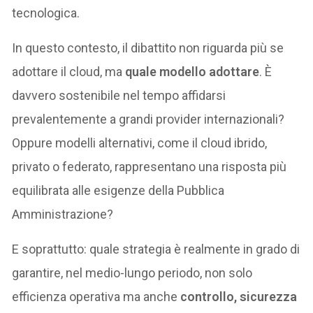
tecnologica.
In questo contesto, il dibattito non riguarda più se
adottare il cloud, ma
quale modello adottare
. È
davvero sostenibile nel tempo affidarsi
prevalentemente a grandi provider internazionali?
Oppure modelli alternativi, come il cloud ibrido,
privato o federato, rappresentano una risposta più
equilibrata alle esigenze della Pubblica
Amministrazione?
E soprattutto: quale strategia è realmente in grado di
garantire, nel medio-lungo periodo, non solo
efficienza operativa ma anche
controllo, sicurezza