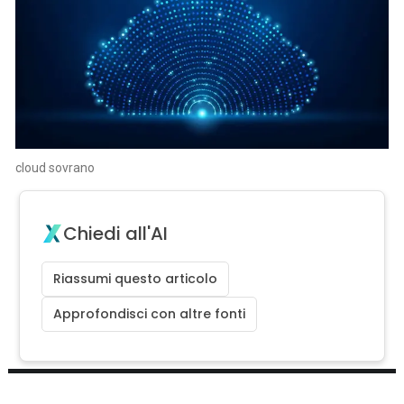
cloud sovrano
Chiedi all'AI
Riassumi questo articolo
Approfondisci con altre fonti