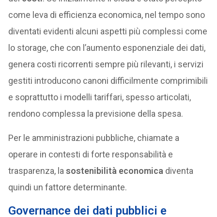
come leva di efficienza economica, nel tempo sono
diventati evidenti alcuni aspetti più complessi come
lo storage, che con l’aumento esponenziale dei dati,
genera costi ricorrenti sempre più rilevanti, i servizi
gestiti introducono canoni difficilmente comprimibili
e soprattutto i modelli tariffari, spesso articolati,
rendono complessa la previsione della spesa.
Per le amministrazioni pubbliche, chiamate a
operare in contesti di forte responsabilità e
trasparenza, la
sostenibilità economica
diventa
quindi un fattore determinante.
Governance dei dati pubblici e