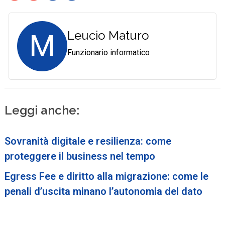
M
Leucio Maturo
Funzionario informatico
Leggi anche:
Sovranità digitale e resilienza: come
proteggere il business nel tempo
Egress Fee e diritto alla migrazione: come le
penali d’uscita minano l’autonomia del dato