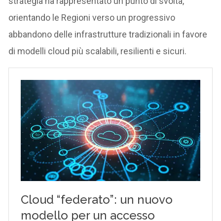
strategia ha rappresentato un punto di svolta,
orientando le Regioni verso un progressivo
abbandono delle infrastrutture tradizionali in favore
di modelli cloud più scalabili, resilienti e sicuri.