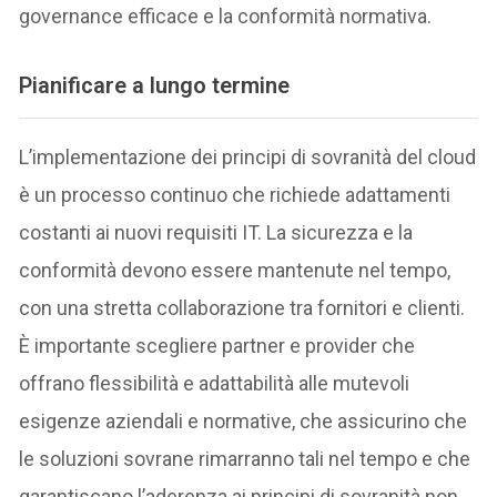
governance efficace e la conformità normativa.
Pianificare a lungo termine
L’implementazione dei principi di sovranità del cloud
è un processo continuo che richiede adattamenti
costanti ai nuovi requisiti IT. La sicurezza e la
conformità devono essere mantenute nel tempo,
con una stretta collaborazione tra fornitori e clienti.
È importante scegliere partner e provider che
offrano flessibilità e adattabilità alle mutevoli
esigenze aziendali e normative, che assicurino che
le soluzioni sovrane rimarranno tali nel tempo e che
garantiscano l’aderenza ai principi di sovranità non