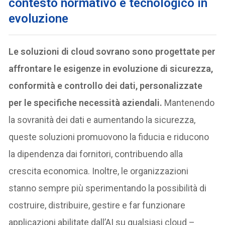
contesto normativo e tecnologico in
evoluzione
Le soluzioni di cloud sovrano sono progettate per
affrontare le esigenze in evoluzione di sicurezza,
conformità e controllo dei dati, personalizzate
per le specifiche necessità aziendali.
Mantenendo
la sovranità dei dati e aumentando la sicurezza,
queste soluzioni promuovono la fiducia e riducono
la dipendenza dai fornitori, contribuendo alla
crescita economica. Inoltre, le organizzazioni
stanno sempre più sperimentando la possibilità di
costruire, distribuire, gestire e far funzionare
applicazioni abilitate dall’AI su qualsiasi cloud –