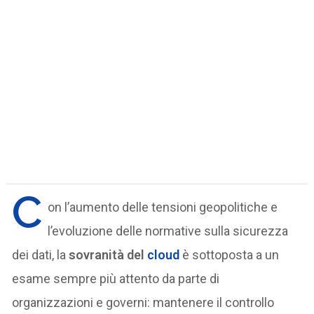
C
on l’aumento delle tensioni geopolitiche e
l’evoluzione delle normative sulla sicurezza
dei dati, la
sovranità del
cloud
è sottoposta a un
esame sempre più attento da parte di
organizzazioni e governi: mantenere il controllo