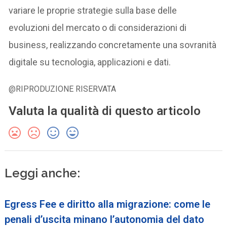
variare le proprie strategie sulla base delle
evoluzioni del mercato o di considerazioni di
business, realizzando concretamente una sovranità
digitale su tecnologia, applicazioni e dati.
@RIPRODUZIONE RISERVATA
Valuta la qualità di questo articolo
Leggi anche:
Egress Fee e diritto alla migrazione: come le
penali d’uscita minano l’autonomia del dato