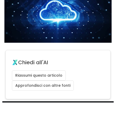
Chiedi all'AI
Riassumi questo articolo
Approfondisci con altre fonti