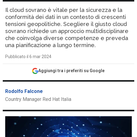
Il cloud sovrano è vitale per la sicurezza e la
conformità dei dati in un contesto di crescenti
tensioni geopolitiche. Scegliere il giusto cloud
sovrano richiede un approccio multidisciplinare
che coinvolga diverse competenze e preveda
una pianificazione a lungo termine.
Pubblicato il 6 mar 2024
Aggiungi tra i preferiti su Google
Rodolfo Falcone
Country Manager Red Hat Italia