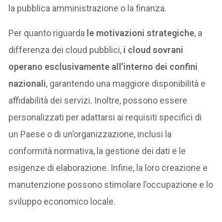
la pubblica amministrazione o la finanza.
Per quanto riguarda
le motivazioni strategiche
, a
differenza dei cloud pubblici,
i cloud sovrani
operano esclusivamente all’interno dei confini
nazionali
, garantendo una maggiore disponibilità e
affidabilità dei servizi. Inoltre, possono essere
personalizzati per adattarsi ai requisiti specifici di
un Paese o di un’organizzazione, inclusi la
conformità normativa, la gestione dei dati e le
esigenze di elaborazione. Infine, la loro creazione e
manutenzione possono stimolare l’occupazione e lo
sviluppo economico locale.