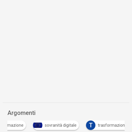
Argomenti
T
sovranità digitale
trasformazione digitale