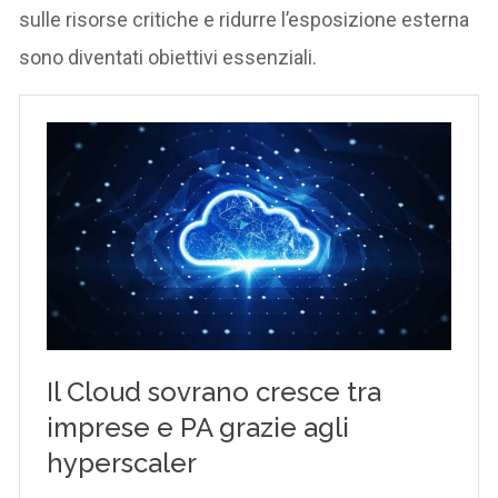
sulle risorse critiche e ridurre l’esposizione esterna
sono diventati obiettivi essenziali.