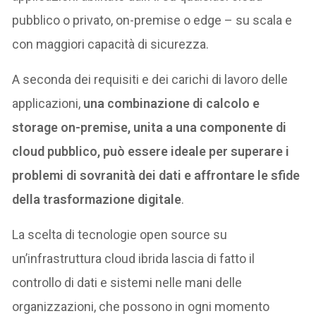
pubblico o privato, on-premise o edge – su scala e
con maggiori capacità di sicurezza.
A seconda dei requisiti e dei carichi di lavoro delle
applicazioni,
una combinazione di calcolo e
storage on-premise, unita a una componente di
cloud pubblico, può essere ideale per superare i
problemi di sovranità dei dati e affrontare le sfide
della trasformazione digitale
.
La scelta di tecnologie open source su
un’infrastruttura cloud ibrida lascia di fatto il
controllo di dati e sistemi nelle mani delle
organizzazioni, che possono in ogni momento