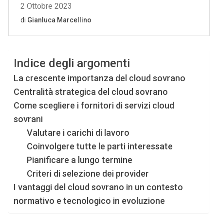
Indice degli argomenti
La crescente importanza del cloud sovrano
Centralità strategica del cloud sovrano
Come scegliere i fornitori di servizi cloud
sovrani
Valutare i carichi di lavoro
Coinvolgere tutte le parti interessate
Pianificare a lungo termine
Criteri di selezione dei provider
I vantaggi del cloud sovrano in un contesto
normativo e tecnologico in evoluzione