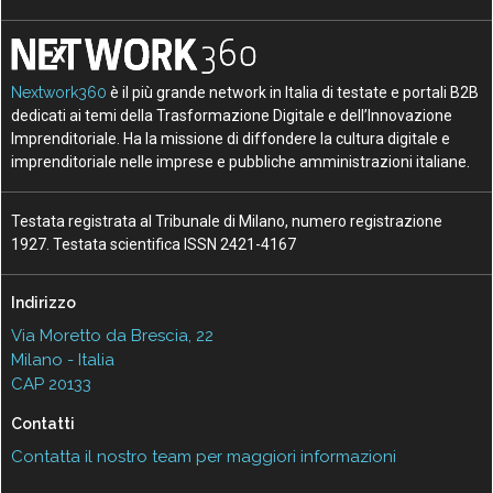
Nextwork360
è il più grande network in Italia di testate e portali B2B
dedicati ai temi della Trasformazione Digitale e dell’Innovazione
Imprenditoriale. Ha la missione di diffondere la cultura digitale e
imprenditoriale nelle imprese e pubbliche amministrazioni italiane.
Testata registrata al Tribunale di Milano, numero registrazione
1927. Testata scientifica ISSN 2421-4167
Indirizzo
Via Moretto da Brescia, 22
Milano - Italia
CAP 20133
Contatti
Contatta il nostro team per maggiori informazioni