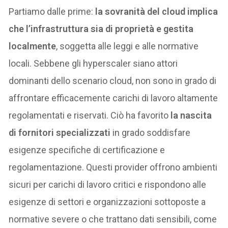
Partiamo dalle prime:
la sovranità del cloud implica
che l’infrastruttura sia di proprietà e gestita
localmente
, soggetta alle leggi e alle normative
locali. Sebbene gli hyperscaler siano attori
dominanti dello scenario cloud, non sono in grado di
affrontare efficacemente carichi di lavoro altamente
regolamentati e riservati. Ciò ha favorito
la nascita
di fornitori specializzati
in grado soddisfare
esigenze specifiche di certificazione e
regolamentazione. Questi provider offrono ambienti
sicuri per carichi di lavoro critici e rispondono alle
esigenze di settori e organizzazioni sottoposte a
normative severe o che trattano dati sensibili, come