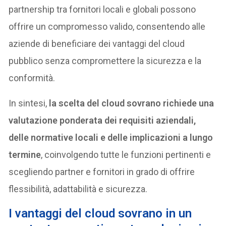
partnership tra fornitori locali e globali possono
offrire un compromesso valido, consentendo alle
aziende di beneficiare dei vantaggi del cloud
pubblico senza compromettere la sicurezza e la
conformità.
In sintesi,
la scelta del cloud sovrano richiede una
valutazione ponderata dei requisiti aziendali,
delle normative locali e delle implicazioni a lungo
termine
, coinvolgendo tutte le funzioni pertinenti e
scegliendo partner e fornitori in grado di offrire
flessibilità, adattabilità e sicurezza.
I vantaggi del cloud sovrano in un