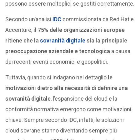
possono essere molteplici se gestiti correttamente.
Secondo un’analisi
IDC
commissionata da Red Hat e
Accenture,
il 75% delle organizzazioni europee
ritiene che la
sovranità digitale
sia la principale
preoccupazione aziendale e tecnologica
a causa
dei recenti eventi economici e geopolitici.
Tuttavia, quando si indagano nel dettaglio
le
motivazioni dietro alla necessità di definire una
sovranità digitale
, l’espansione del cloud e la
conformità normativa emergono come motivazioni
chiave. Sempre secondo IDC, infatti, le soluzioni
cloud sovrane stanno diventando sempre più