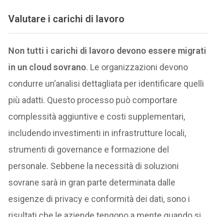
Valutare i carichi di lavoro
Non tutti i carichi di lavoro devono essere migrati
in un cloud sovrano
. Le organizzazioni devono
condurre un’analisi dettagliata per identificare quelli
più adatti. Questo processo può comportare
complessità aggiuntive e costi supplementari,
includendo investimenti in infrastrutture locali,
strumenti di governance e formazione del
personale. Sebbene la necessità di soluzioni
sovrane sarà in gran parte determinata dalle
esigenze di privacy e conformità dei dati, sono i
risultati che le aziende tengono a mente quando si