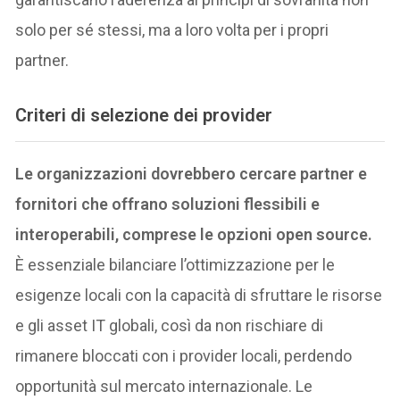
solo per sé stessi, ma a loro volta per i propri
partner.
Criteri di selezione dei provider
Le organizzazioni dovrebbero cercare partner e
fornitori che offrano soluzioni flessibili e
interoperabili, comprese le opzioni open source.
È essenziale bilanciare l’ottimizzazione per le
esigenze locali con la capacità di sfruttare le risorse
e gli asset IT globali, così da non rischiare di
rimanere bloccati con i provider locali, perdendo
opportunità sul mercato internazionale. Le