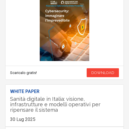
Scaricalo gratis!
DOWNLOAD
WHITE PAPER
Sanità digitale in Italia: visione,
infrastrutture e modelli operativi per
ripensare il sistema
30 Lug 2025