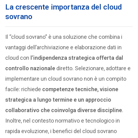
La crescente importanza del cloud
sovrano
Il “cloud sovrano” è una soluzione che combina i
vantaggi dell’archiviazione e elaborazione dati in
cloud con
l’indipendenza strategica offerta dal
controllo nazionale
diretto. Selezionare, adottare e
implementare un cloud sovrano non è un compito
facile: richiede
competenze tecniche, visione
strategica a lungo termine e un approccio
collaborativo che coinvolga diverse discipline
.
Inoltre, nel contesto normativo e tecnologico in
rapida evoluzione, i benefici del cloud sovrano