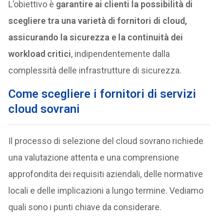
L’obiettivo è
garantire ai clienti la possibilità di
scegliere tra una varietà di fornitori di cloud,
assicurando la sicurezza e la continuità dei
workload critici
, indipendentemente dalla
complessità delle infrastrutture di sicurezza.
Come scegliere i fornitori di servizi
cloud sovrani
Il processo di selezione del cloud sovrano richiede
una valutazione attenta e una comprensione
approfondita dei requisiti aziendali, delle normative
locali e delle implicazioni a lungo termine. Vediamo
quali sono i punti chiave da considerare.