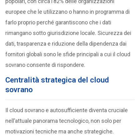
popolari, con circa l’82% delle organizzazioni
europee che le utilizzano o hanno in programma di
farlo proprio perché garantiscono che i dati
rimangano sotto giurisdizione locale. Sicurezza dei
dati, trasparenza e riduzione della dipendenza dai
fornitori globali sono le sfide principali a cui il cloud
sovrano consente di rispondere.
Centralità strategica del cloud
sovrano
Il cloud sovrano e autosufficiente diventa cruciale
nell’attuale panorama tecnologico, non solo per
motivazioni tecniche ma anche strategiche.