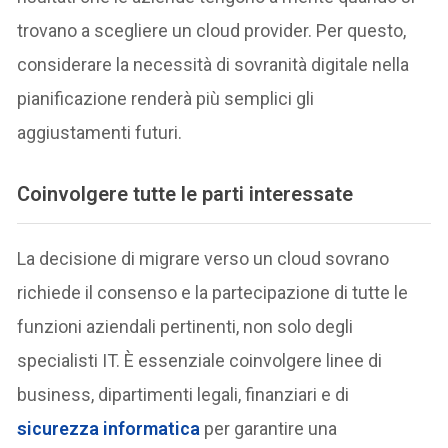
trovano a scegliere un cloud provider. Per questo,
considerare la necessità di sovranità digitale nella
pianificazione renderà più semplici gli
aggiustamenti futuri.
Coinvolgere tutte le parti interessate
La decisione di migrare verso un cloud sovrano
richiede il consenso e la partecipazione di tutte le
funzioni aziendali pertinenti, non solo degli
specialisti IT. È essenziale coinvolgere linee di
business, dipartimenti legali, finanziari e di
sicurezza informatica
per garantire una