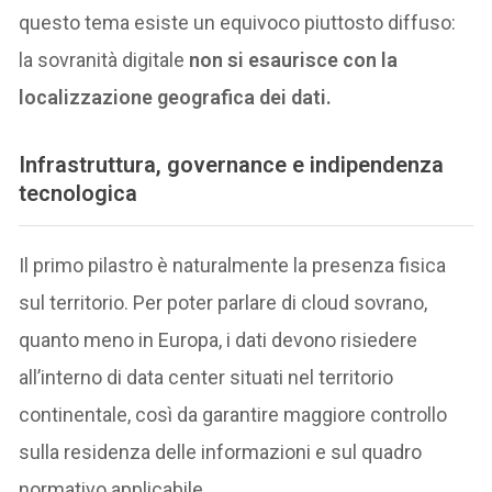
questo tema esiste un equivoco piuttosto diffuso:
la sovranità digitale
non si esaurisce con la
localizzazione geografica dei dati.
Infrastruttura, governance e indipendenza
tecnologica
Il primo pilastro è naturalmente la presenza fisica
sul territorio. Per poter parlare di cloud sovrano,
quanto meno in Europa, i dati devono risiedere
all’interno di data center situati nel territorio
continentale, così da garantire maggiore controllo
sulla residenza delle informazioni e sul quadro
normativo applicabile.