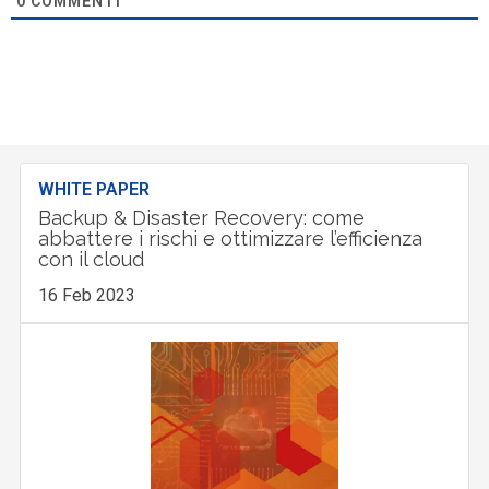
0
COMMENTI
WHITE PAPER
Backup & Disaster Recovery: come
abbattere i rischi e ottimizzare l’efficienza
con il cloud
16 Feb 2023