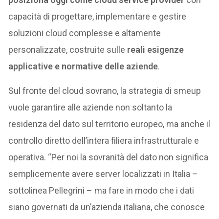
capacità di progettare, implementare e gestire
soluzioni cloud complesse e altamente
personalizzate, costruite sulle
reali esigenze
applicative e normative delle aziende
.
Sul fronte del cloud sovrano, la strategia di smeup
vuole garantire alle aziende non soltanto la
residenza del dato sul territorio europeo, ma anche il
controllo diretto dell’intera filiera infrastrutturale e
operativa. “Per noi la sovranità del dato non significa
semplicemente avere server localizzati in Italia –
sottolinea Pellegrini – ma fare in modo che i dati
siano governati da un’azienda italiana, che conosce