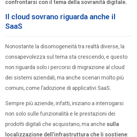
confrontarsi con il tema della sovranità digitale.
Il cloud sovrano riguarda anche il
SaaS
Nonostante la disomogeneità tra realtà diverse, la
consapevolezza sul tema sta crescendo, e questo
non riguarda solo i percorsi di migrazione al cloud
dei sistemi aziendali, ma anche scenari molto più
comuni, come l’adozione di applicativi SaaS.
Sempre più aziende, infatti, iniziano a interrogarsi
non solo sulle funzionalità e le prestazioni dei
prodotti digitali che acquistano, ma anche
sulla
localizzazione dell’infrastruttura che li sostiene
: