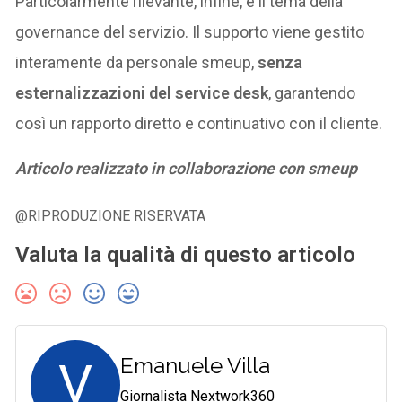
Particolarmente rilevante, infine, è il tema della
governance del servizio. Il supporto viene gestito
interamente da personale smeup,
senza
esternalizzazioni del service desk
, garantendo
così un rapporto diretto e continuativo con il cliente.
Articolo realizzato in collaborazione con smeup
@RIPRODUZIONE RISERVATA
Valuta la qualità di questo articolo
V
Emanuele Villa
Giornalista Nextwork360