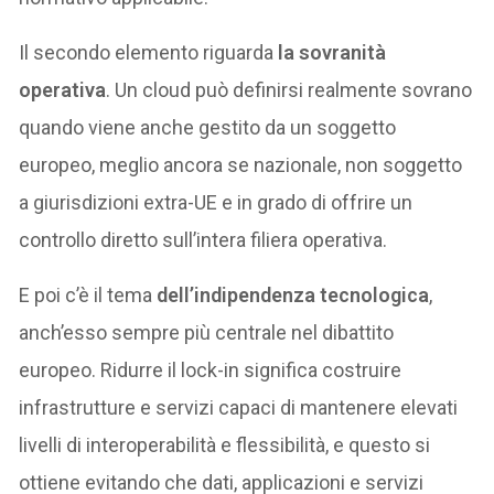
Il secondo elemento riguarda
la sovranità
operativa
. Un cloud può definirsi realmente sovrano
quando viene anche gestito da un soggetto
europeo, meglio ancora se nazionale, non soggetto
a giurisdizioni extra-UE e in grado di offrire un
controllo diretto sull’intera filiera operativa.
E poi c’è il tema
dell’indipendenza tecnologica
,
anch’esso sempre più centrale nel dibattito
europeo. Ridurre il lock-in significa costruire
infrastrutture e servizi capaci di mantenere elevati
livelli di interoperabilità e flessibilità, e questo si
ottiene evitando che dati, applicazioni e servizi