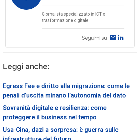
Giornalista specializzato in ICT e
trasformazione digitale
Seguimi su
Leggi anche:
Egress Fee e diritto alla migrazione: come le
penali d’uscita minano l’autonomia del dato
Sovranità digitale e resilienza: come
proteggere il business nel tempo
Usa-Cina, dazi a sorpresa: è guerra sulle
infrastrutture del futuro