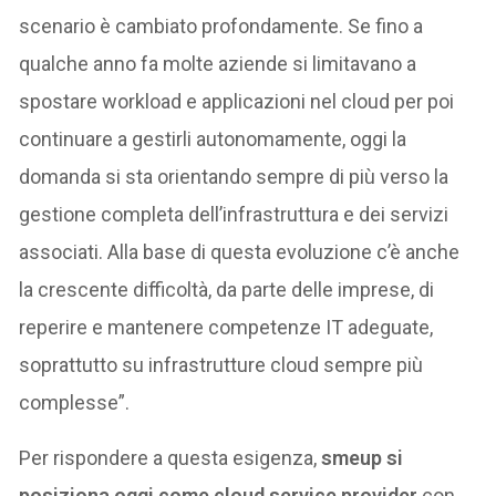
scenario è cambiato profondamente. Se fino a
qualche anno fa molte aziende si limitavano a
spostare workload e applicazioni nel cloud per poi
continuare a gestirli autonomamente, oggi la
domanda si sta orientando sempre di più verso la
gestione completa dell’infrastruttura e dei servizi
associati. Alla base di questa evoluzione c’è anche
la crescente difficoltà, da parte delle imprese, di
reperire e mantenere competenze IT adeguate,
soprattutto su infrastrutture cloud sempre più
complesse”.
Per rispondere a questa esigenza,
smeup si
posiziona oggi come cloud service provider
con