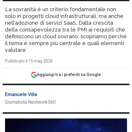
La sovranità è un criterio fondamentale non
solo in progetti cloud infrastrutturali, ma anche
nell’adozione di servizi SaaS. Dalla crescita
della consapevolezza tra le PMI ai requisiti che
definiscono un cloud sovrano, scopriamo perché
il tema è sempre più centrale e quali elementi
valutare
Pubblicato il 15 mag 2026
Aggiungi tra i preferiti su Google
Emanuele Villa
Giornalista Nextwork360