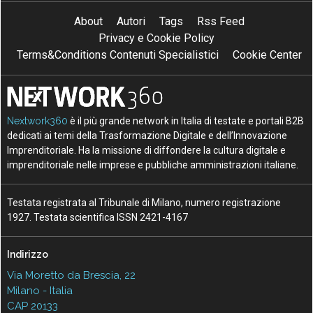
About
Autori
Tags
Rss Feed
Privacy e Cookie Policy
Terms&Conditions Contenuti Specialistici
Cookie Center
Nextwork360
è il più grande network in Italia di testate e portali B2B
dedicati ai temi della Trasformazione Digitale e dell’Innovazione
Imprenditoriale. Ha la missione di diffondere la cultura digitale e
imprenditoriale nelle imprese e pubbliche amministrazioni italiane.
Testata registrata al Tribunale di Milano, numero registrazione
1927. Testata scientifica ISSN 2421-4167
Indirizzo
Via Moretto da Brescia, 22
Milano - Italia
CAP 20133