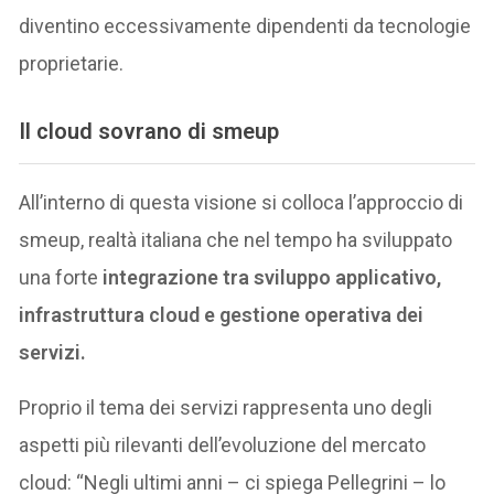
diventino eccessivamente dipendenti da tecnologie
proprietarie.
Il cloud sovrano di smeup
All’interno di questa visione si colloca l’approccio di
smeup, realtà italiana che nel tempo ha sviluppato
una forte
integrazione tra sviluppo applicativo,
infrastruttura cloud e gestione operativa dei
servizi.
Proprio il tema dei servizi rappresenta uno degli
aspetti più rilevanti dell’evoluzione del mercato
cloud: “Negli ultimi anni – ci spiega Pellegrini – lo