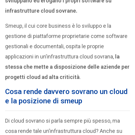
sviluppano ed erogano i propri software su
infrastrutture cloud sovrane.
Smeup, il cui core business è lo sviluppo e la
gestione di piattaforme proprietarie come software
gestionali e documentali, ospita le proprie
applicazioni in un’infrastruttura cloud sovrana,
la
stessa che mette a disposizione delle aziende per
progetti cloud ad alta criticità
.
Cosa rende davvero sovrano un cloud
e la posizione di smeup
Di cloud sovrano si parla sempre più spesso, ma
cosa rende tale un’infrastruttura cloud? Anche su