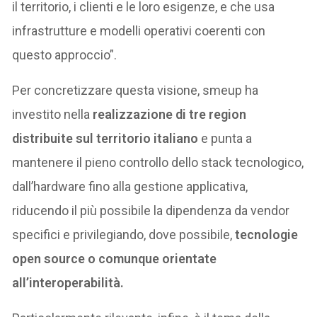
il territorio, i clienti e le loro esigenze, e che usa
infrastrutture e modelli operativi coerenti con
questo approccio”.
Per concretizzare questa visione, smeup ha
investito nella
realizzazione di tre region
distribuite sul territorio italiano
e punta a
mantenere il pieno controllo dello stack tecnologico,
dall’hardware fino alla gestione applicativa,
riducendo il più possibile la dipendenza da vendor
specifici e privilegiando, dove possibile,
tecnologie
open source o comunque orientate
all’interoperabilità.