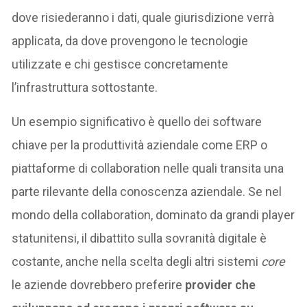
dove risiederanno i dati, quale giurisdizione verrà
applicata, da dove provengono le tecnologie
utilizzate e chi gestisce concretamente
l’infrastruttura sottostante.
Un esempio significativo è quello dei software
chiave per la produttività aziendale come ERP o
piattaforme di collaboration nelle quali transita una
parte rilevante della conoscenza aziendale. Se nel
mondo della collaboration, dominato da grandi player
statunitensi, il dibattito sulla sovranità digitale è
costante, anche nella scelta degli altri sistemi
core
le aziende dovrebbero preferire
provider che