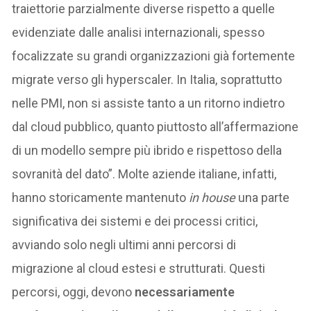
traiettorie parzialmente diverse rispetto a quelle
evidenziate dalle analisi internazionali, spesso
focalizzate su grandi organizzazioni già fortemente
migrate verso gli hyperscaler. In Italia, soprattutto
nelle PMI, non si assiste tanto a un ritorno indietro
dal cloud pubblico, quanto piuttosto all’affermazione
di un modello sempre più ibrido e rispettoso della
sovranità del dato”. Molte aziende italiane, infatti,
hanno storicamente mantenuto
in house
una parte
significativa dei sistemi e dei processi critici,
avviando solo negli ultimi anni percorsi di
migrazione al cloud estesi e strutturati. Questi
percorsi, oggi, devono
necessariamente