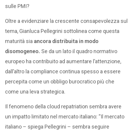
sulle PMI?
Oltre a evidenziare la crescente consapevolezza sul
tema, Gianluca Pellegrini sottolinea come questa
maturità sia
ancora distribuita in modo
disomogeneo.
Se da un lato il quadro normativo
europeo ha contribuito ad aumentare l’attenzione,
dall’altro la compliance continua spesso a essere
percepita come un obbligo burocratico più che
come una leva strategica.
Il fenomeno della cloud repatriation sembra avere
un impatto limitato nel mercato italiano: “Il mercato
italiano – spiega Pellegrini – sembra seguire