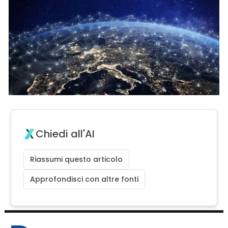
Chiedi all'AI
Riassumi questo articolo
Approfondisci con altre fonti