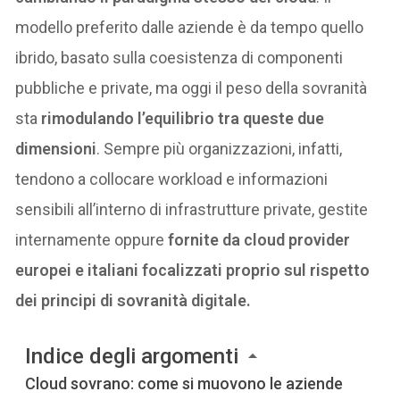
modello preferito dalle aziende è da tempo quello
ibrido, basato sulla coesistenza di componenti
pubbliche e private, ma oggi il peso della sovranità
sta
rimodulando l’equilibrio tra queste due
dimensioni
. Sempre più organizzazioni, infatti,
tendono a collocare workload e informazioni
sensibili all’interno di infrastrutture private, gestite
internamente oppure
fornite da cloud provider
europei e italiani focalizzati proprio sul rispetto
dei principi di sovranità digitale.
Indice degli argomenti
Cloud sovrano: come si muovono le aziende