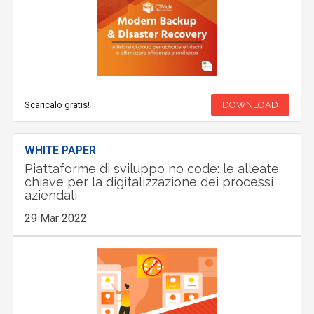
Scaricalo gratis!
DOWNLOAD
WHITE PAPER
Piattaforme di sviluppo no code: le alleate
chiave per la digitalizzazione dei processi
aziendali
29 Mar 2022