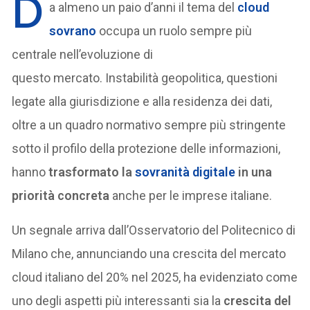
D
a almeno un paio d’anni il tema del
cloud
sovrano
occupa un ruolo sempre più
centrale nell’evoluzione di
questo mercato. Instabilità geopolitica, questioni
legate alla giurisdizione e alla residenza dei dati,
oltre a un quadro normativo sempre più stringente
sotto il profilo della protezione delle informazioni,
hanno
trasformato la
sovranità digitale
in una
priorità concreta
anche per le imprese italiane.
Un segnale arriva dall’Osservatorio del Politecnico di
Milano che, annunciando una crescita del mercato
cloud italiano del 20% nel 2025, ha evidenziato come
uno degli aspetti più interessanti sia la
crescita del