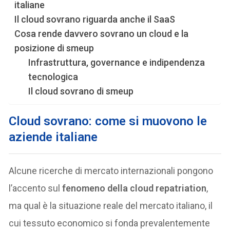
italiane
Il cloud sovrano riguarda anche il SaaS
Cosa rende davvero sovrano un cloud e la
posizione di smeup
Infrastruttura, governance e indipendenza
tecnologica
Il cloud sovrano di smeup
Cloud sovrano: come si muovono le
aziende italiane
Alcune ricerche di mercato internazionali pongono
l’accento sul
fenomeno della cloud repatriation
,
ma qual è la situazione reale del mercato italiano, il
cui tessuto economico si fonda prevalentemente