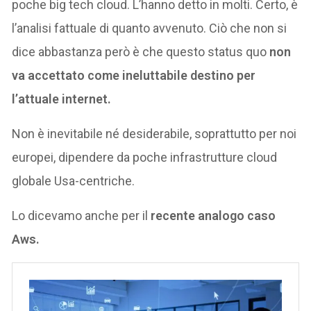
poche big tech cloud. L’hanno detto in molti. Certo, è
l’analisi fattuale di quanto avvenuto. Ciò che non si
dice abbastanza però è che questo status quo
non
va accettato come ineluttabile destino per
l’attuale internet.
Non è inevitabile né desiderabile, soprattutto per noi
europei, dipendere da poche infrastrutture cloud
globale Usa-centriche.
Lo dicevamo anche per il
recente analogo caso
Aws.