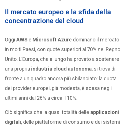
Il mercato europeo e la sfida della
concentrazione del cloud
Oggi
AWS
e
Microsoft Azure
dominano il mercato
in molti Paesi, con quote superiori al 70% nel Regno
Unito. L’Europa, che a lungo ha provato a sostenere
una propria
industria cloud autonoma
, si trova di
fronte a un quadro ancora più sbilanciato: la quota
dei provider europei, già modesta, è scesa negli
ultimi anni dal 26% a circa il 10%.
Ciò significa che la quasi totalità delle
applicazioni
digitali
, delle piattaforme di consumo e dei sistemi