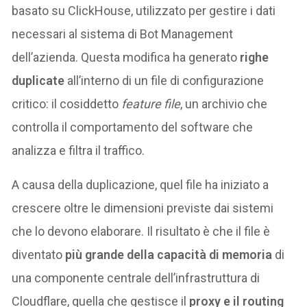
basato su ClickHouse, utilizzato per gestire i dati
necessari al sistema di Bot Management
dell’azienda. Questa modifica ha generato
righe
duplicate
all’interno di un file di configurazione
critico: il cosiddetto
feature file
, un archivio che
controlla il comportamento del software che
analizza e filtra il traffico.
A causa della duplicazione, quel file ha iniziato a
crescere oltre le dimensioni previste dai sistemi
che lo devono elaborare. Il risultato è che il file è
diventato
più grande della capacità di memoria
di
una componente centrale dell’infrastruttura di
Cloudflare, quella che gestisce il
proxy e il routing