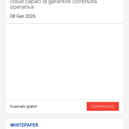
cloud capaci di garantire continuità
operativa
08 Gen 2026
Scaricalo gratis!
DOWNLOAD
WHITEPAPER