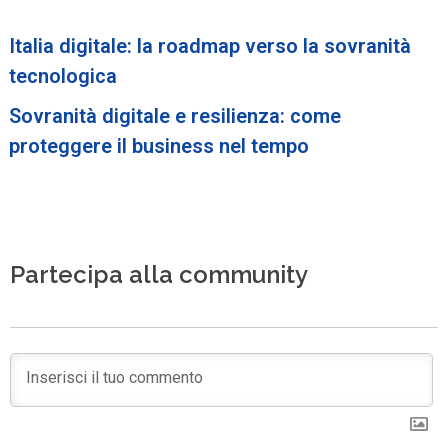
Italia digitale: la roadmap verso la sovranità
tecnologica
Sovranità digitale e resilienza: come
proteggere il business nel tempo
Partecipa alla community