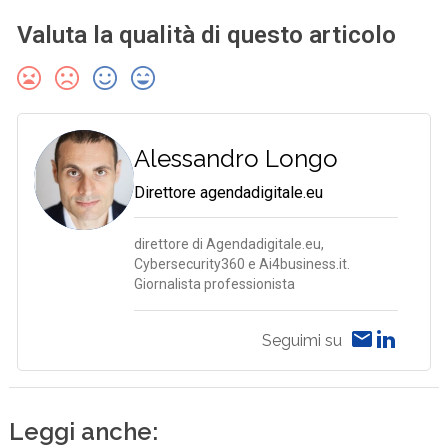
Valuta la qualità di questo articolo
Alessandro Longo
Direttore agendadigitale.eu
direttore di Agendadigitale.eu,
Cybersecurity360 e Ai4business.it.
Giornalista professionista
Seguimi su
Leggi anche: