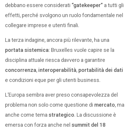
debbano essere considerati
“gatekeeper”
a tutti gli
effetti, perché svolgono un ruolo fondamentale nel
collegare imprese e utenti finali.
La terza indagine, ancora più rilevante, ha una
portata sistemica
: Bruxelles vuole capire se la
disciplina attuale riesca davvero a garantire
concorrenza
,
interoperabilità
,
portabilità dei dati
e condizioni eque per gli utenti business.
L’Europa sembra aver preso consapevolezza del
problema non solo come questione di
mercato
, ma
anche come tema
strategico
. La discussione è
emersa con forza anche nel
summit del 18