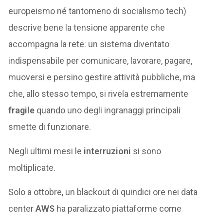
europeismo né tantomeno di socialismo tech)
descrive bene la tensione apparente che
accompagna la rete: un sistema diventato
indispensabile per comunicare, lavorare, pagare,
muoversi e persino gestire attività pubbliche, ma
che, allo stesso tempo, si rivela estremamente
fragile
quando uno degli ingranaggi principali
smette di funzionare.
Negli ultimi mesi le
interruzioni
si sono
moltiplicate.
Solo a ottobre, un blackout di quindici ore nei data
center
AWS
ha paralizzato piattaforme come