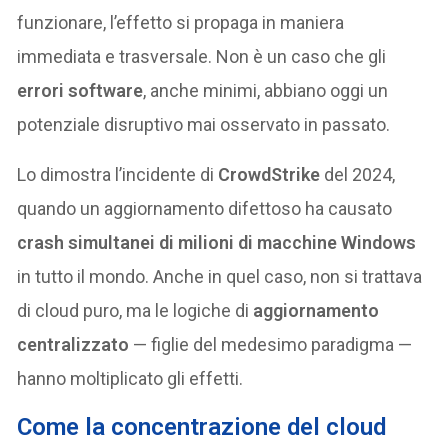
funzionare, l’effetto si propaga in maniera
immediata e trasversale. Non è un caso che gli
errori software
, anche minimi, abbiano oggi un
potenziale disruptivo mai osservato in passato.
Lo dimostra l’incidente di
CrowdStrike
del 2024,
quando un aggiornamento difettoso ha causato
crash simultanei di milioni di macchine Windows
in tutto il mondo. Anche in quel caso, non si trattava
di cloud puro, ma le logiche di
aggiornamento
centralizzato
— figlie del medesimo paradigma —
hanno moltiplicato gli effetti.
Come la concentrazione del cloud