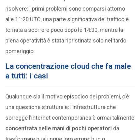
risolvere: i primi problemi sono comparsi attorno
alle 11:20 UTC, una parte significativa del traffico è
tornata a scorrere poco dopo le 14:30, mentre la
piena operatività è stata ripristinata solo nel tardo
pomeriggio.
La concentrazione cloud che fa male
a tutti: i casi
Qualunque sia il motivo episodico dei problemi, c’è
una questione strutturale: l’infrastruttura che
sorregge l’internet contemporanea è ormai talmente
concentrata nelle mani di pochi operatori
da
trasformare qualunque loro errore, bug o