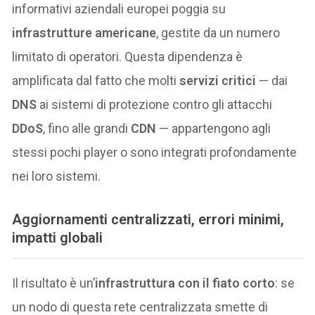
informativi aziendali europei poggia su
infrastrutture americane
, gestite da un numero
limitato di operatori. Questa dipendenza è
amplificata dal fatto che molti
servizi critici
— dai
DNS
ai sistemi di protezione contro gli attacchi
DDoS
, fino alle grandi
CDN
— appartengono agli
stessi pochi player o sono integrati profondamente
nei loro sistemi.
Aggiornamenti centralizzati, errori minimi,
impatti globali
Il risultato è un’
infrastruttura con il fiato corto
: se
un nodo di questa rete centralizzata smette di