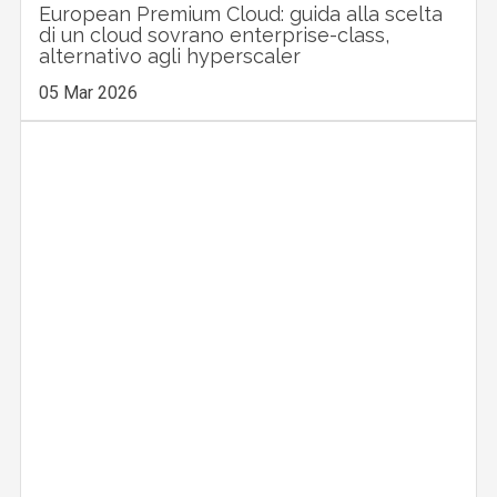
European Premium Cloud: guida alla scelta
di un cloud sovrano enterprise-class,
alternativo agli hyperscaler
05 Mar 2026