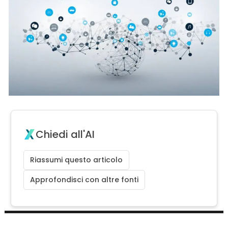
Chiedi all'AI
Riassumi questo articolo
Approfondisci con altre fonti