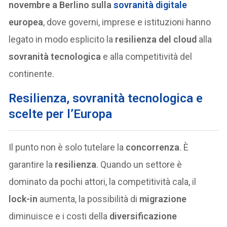
novembre a Berlino sulla
sovranità digitale
europea
, dove governi, imprese e istituzioni hanno
legato in modo esplicito la
resilienza del cloud
alla
sovranità tecnologica
e alla competitività del
continente.
Resilienza, sovranità tecnologica e
scelte per l’Europa
Il punto non è solo tutelare la
concorrenza
. È
garantire la
resilienza
. Quando un settore è
dominato da pochi attori, la competitività cala, il
lock-in
aumenta, la possibilità di
migrazione
diminuisce e i costi della
diversificazione