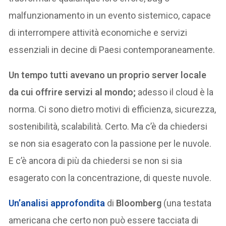
malfunzionamento in un evento sistemico, capace
di interrompere attività economiche e servizi
essenziali in decine di Paesi contemporaneamente.
Un tempo tutti avevano un proprio server locale
da cui offrire servizi al mondo;
adesso il cloud è la
norma. Ci sono dietro motivi di efficienza, sicurezza,
sostenibilità, scalabilità. Certo. Ma c’è da chiedersi
se non sia esagerato con la passione per le nuvole.
E c’è ancora di più da chiedersi se non si sia
esagerato con la concentrazione, di queste nuvole.
Un’analisi approfondita
di
Bloomberg
(una testata
americana che certo non può essere tacciata di