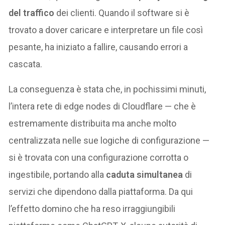
del traffico
dei clienti. Quando il software si è
trovato a dover caricare e interpretare un file così
pesante, ha iniziato a fallire, causando errori a
cascata.
La conseguenza è stata che, in pochissimi minuti,
l’intera rete di edge nodes di Cloudflare — che è
estremamente distribuita ma anche molto
centralizzata nelle sue logiche di configurazione —
si è trovata con una configurazione corrotta o
ingestibile, portando alla
caduta simultanea
di
servizi che dipendono dalla piattaforma. Da qui
l’effetto domino che ha reso irraggiungibili