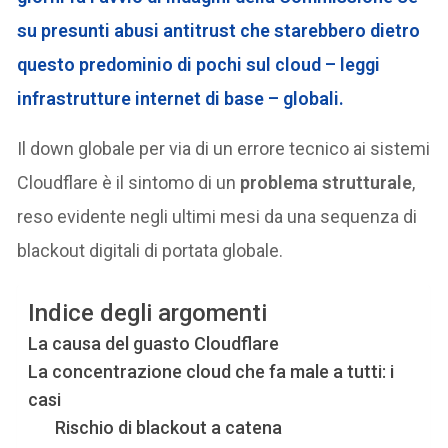
su presunti abusi antitrust che starebbero dietro
questo predominio di pochi sul cloud – leggi
infrastrutture internet di base – globali.
Il down globale per via di un errore tecnico ai sistemi
Cloudflare è il sintomo di un
problema strutturale
,
reso evidente negli ultimi mesi da una sequenza di
blackout digitali di portata globale.
Indice degli argomenti
La causa del guasto Cloudflare
La concentrazione cloud che fa male a tutti: i
casi
Rischio di blackout a catena