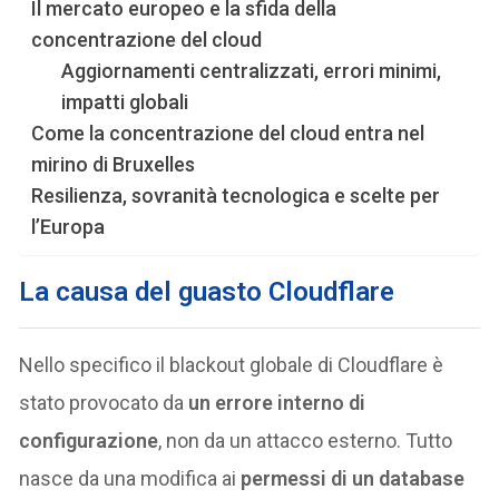
Il mercato europeo e la sfida della
concentrazione del cloud
Aggiornamenti centralizzati, errori minimi,
impatti globali
Come la concentrazione del cloud entra nel
mirino di Bruxelles
Resilienza, sovranità tecnologica e scelte per
l’Europa
La causa del guasto Cloudflare
Nello specifico il blackout globale di Cloudflare è
stato provocato da
un errore interno di
configurazione
, non da un attacco esterno. Tutto
nasce da una modifica ai
permessi di un database