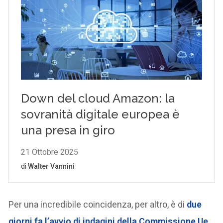
Per una incredibile coincidenza, per altro, è di
due
giorni fa l’avvio di indagini della Commissione Ue