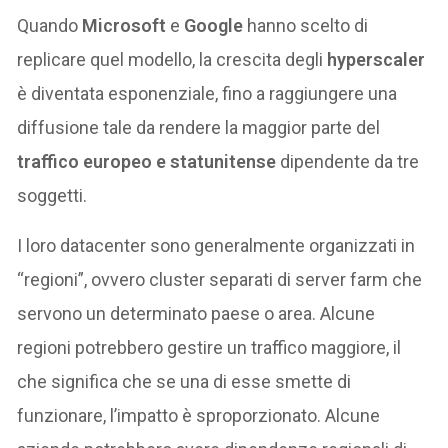
Quando
Microsoft
e
Google
hanno scelto di
replicare quel modello, la crescita degli
hyperscaler
è diventata esponenziale, fino a raggiungere una
diffusione tale da rendere la maggior parte del
traffico europeo e statunitense
dipendente da tre
soggetti.
I loro datacenter sono generalmente organizzati in
“regioni”, ovvero cluster separati di server farm che
servono un determinato paese o area. Alcune
regioni potrebbero gestire un traffico maggiore, il
che significa che se una di esse smette di
funzionare, l’impatto è sproporzionato. Alcune