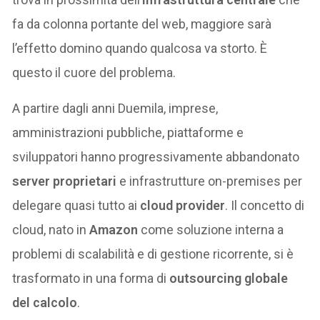
fa da colonna portante del web, maggiore sarà
l’effetto domino quando qualcosa va storto. È
questo il cuore del problema.
A partire dagli anni Duemila, imprese,
amministrazioni pubbliche, piattaforme e
sviluppatori hanno progressivamente abbandonato
server proprietari
e infrastrutture on-premises per
delegare quasi tutto ai
cloud provider
. Il concetto di
cloud, nato in
Amazon
come soluzione interna a
problemi di scalabilità e di gestione ricorrente, si è
trasformato in una forma di
outsourcing globale
del calcolo
.