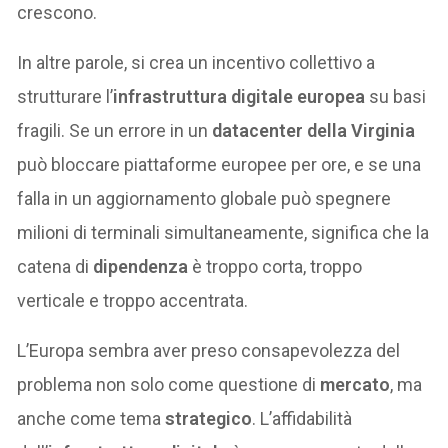
crescono.
In altre parole, si crea un incentivo collettivo a
strutturare l’
infrastruttura digitale europea
su basi
fragili. Se un errore in un
datacenter della Virginia
può bloccare piattaforme europee per ore, e se una
falla in un aggiornamento globale può spegnere
milioni di terminali simultaneamente, significa che la
catena di
dipendenza
è troppo corta, troppo
verticale e troppo accentrata.
L’Europa sembra aver preso consapevolezza del
problema non solo come questione di
mercato
, ma
anche come tema
strategico
. L’affidabilità