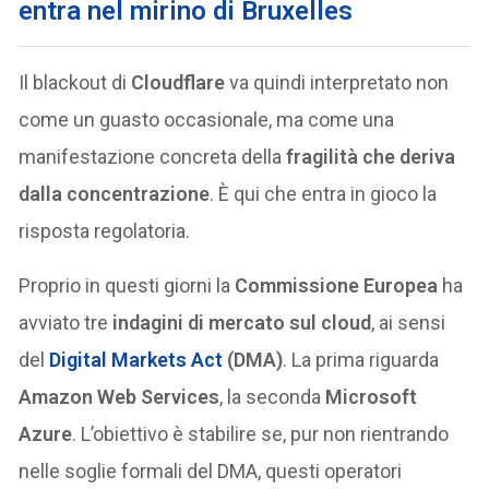
entra nel mirino di Bruxelles
Il blackout di
Cloudflare
va quindi interpretato non
come un guasto occasionale, ma come una
manifestazione concreta della
fragilità che deriva
dalla concentrazione
. È qui che entra in gioco la
risposta regolatoria.
Proprio in questi giorni la
Commissione Europea
ha
avviato tre
indagini di mercato sul cloud
, ai sensi
del
Digital Markets Act
(DMA)
. La prima riguarda
Amazon Web Services
, la seconda
Microsoft
Azure
. L’obiettivo è stabilire se, pur non rientrando
nelle soglie formali del DMA, questi operatori