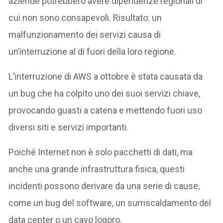
aziende potrebbero avere dipendenze regionali di
cui non sono consapevoli. Risultato: un
malfunzionamento dei servizi causa di
un’interruzione al di fuori della loro regione.
L’interruzione di AWS a ottobre è stata causata da
un bug che ha colpito uno dei suoi servizi chiave,
provocando guasti a catena e mettendo fuori uso
diversi siti e servizi importanti.
Poiché Internet non è solo pacchetti di dati, ma
anche una grande infrastruttura fisica, questi
incidenti possono derivare da una serie di cause,
come un bug del software, un surriscaldamento del
data center o un cavo logoro.