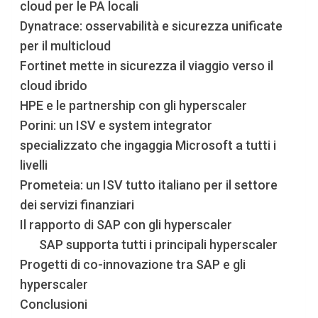
cloud per le PA locali
Dynatrace: osservabilità e sicurezza unificate
per il multicloud
Fortinet mette in sicurezza il viaggio verso il
cloud ibrido
HPE e le partnership con gli hyperscaler
Porini: un ISV e system integrator
specializzato che ingaggia Microsoft a tutti i
livelli
Prometeia: un ISV tutto italiano per il settore
dei servizi finanziari
Il rapporto di SAP con gli hyperscaler
SAP supporta tutti i principali hyperscaler
Progetti di co-innovazione tra SAP e gli
hyperscaler
Conclusioni