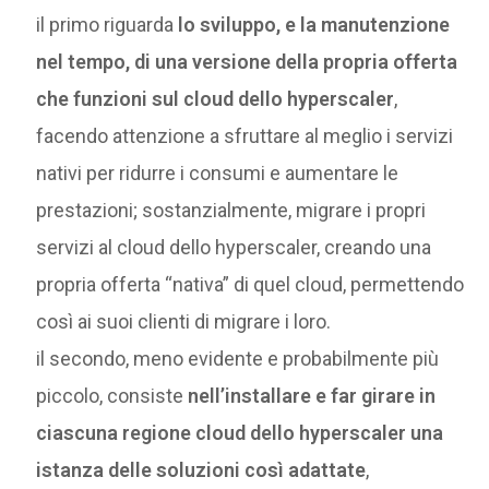
il primo riguarda
lo sviluppo, e la manutenzione
nel tempo, di una versione della propria offerta
che funzioni sul cloud dello hyperscaler
,
facendo attenzione a sfruttare al meglio i servizi
nativi per ridurre i consumi e aumentare le
prestazioni; sostanzialmente, migrare i propri
servizi al cloud dello hyperscaler, creando una
propria offerta “nativa” di quel cloud, permettendo
così ai suoi clienti di migrare i loro.
il secondo, meno evidente e probabilmente più
piccolo, consiste
nell’installare e far girare in
ciascuna regione cloud dello hyperscaler una
istanza delle soluzioni così adattate
,