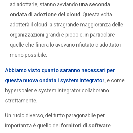
ad adottarle, stanno avviando
una seconda
ondata di adozione del cloud
. Questa volta
adotterà il cloud la stragrande maggioranza delle
organizzazioni grandi e piccole, in particolare
quelle che finora lo avevano rifiutato o adottato il
meno possibile.
Abbiamo visto quanto saranno necessari per
questa nuova ondata i system integrator
,
e come
hyperscaler e system integrator collaborano
strettamente.
Un ruolo diverso, del tutto paragonabile per
importanza è quello dei
fornitori di software