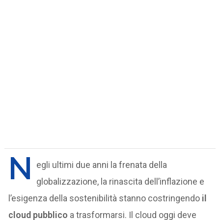
N
egli ultimi due anni la frenata della
globalizzazione, la rinascita dell’inflazione e
l’esigenza della sostenibilità stanno costringendo
il
cloud pubblico
a trasformarsi. Il cloud oggi deve