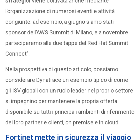
strategici
viene coltivata anche mediante
l’organizzazione di numerosi eventi e attività
congiunte: ad esempio, a giugno siamo stati
sponsor dell’AWS Summit di Milano, e a novembre
parteciperemo alle due tappe del Red Hat Summit
Connect”.
Nella prospettiva di questo articolo, possiamo
considerare Dynatrace un esempio tipico di come
gli ISV globali con un ruolo leader nel proprio settore
si impegnino per mantenere la propria offerta
disponibile su tutti i principali ambienti di riferimento
dei loro partner e clienti, on premise e in cloud.
Fortinet mette in sicurezza il viaggio