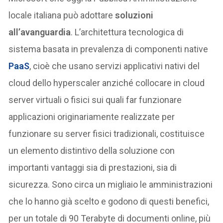
locale italiana può adottare
soluzioni
all’avanguardia
. L’architettura tecnologica di
sistema basata in prevalenza di componenti native
PaaS
, cioè che usano servizi applicativi nativi del
cloud dello hyperscaler anziché collocare in cloud
server virtuali o fisici sui quali far funzionare
applicazioni originariamente realizzate per
funzionare su server fisici tradizionali, costituisce
un elemento distintivo della soluzione con
importanti vantaggi sia di prestazioni, sia di
sicurezza. Sono circa un migliaio le amministrazioni
che lo hanno già scelto e godono di questi benefici,
per un totale di 90 Terabyte di documenti online, più