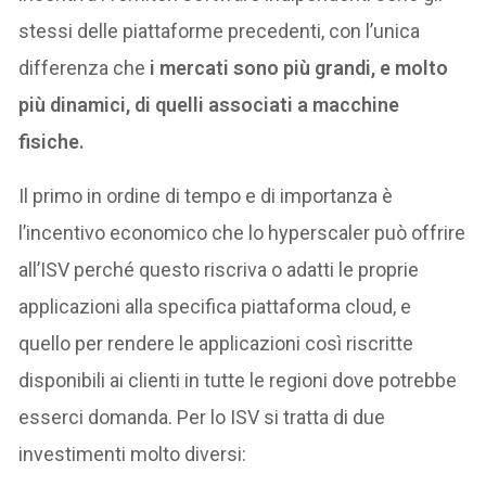
stessi delle piattaforme precedenti, con l’unica
differenza che
i mercati sono più grandi, e molto
più dinamici, di quelli associati a macchine
fisiche.
Il primo in ordine di tempo e di importanza è
l’incentivo economico che lo hyperscaler può offrire
all’ISV perché questo riscriva o adatti le proprie
applicazioni alla specifica piattaforma cloud, e
quello per rendere le applicazioni così riscritte
disponibili ai clienti in tutte le regioni dove potrebbe
esserci domanda. Per lo ISV si tratta di due
investimenti molto diversi: