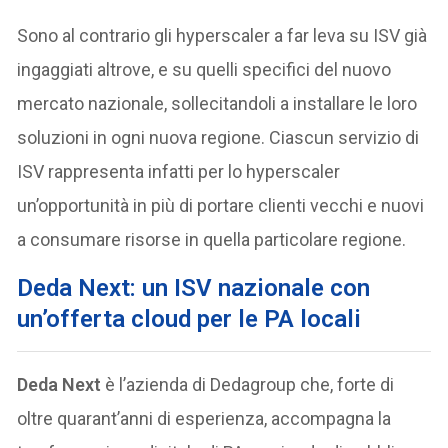
Sono al contrario gli hyperscaler a far leva su ISV già
ingaggiati altrove, e su quelli specifici del nuovo
mercato nazionale, sollecitandoli a installare le loro
soluzioni in ogni nuova regione. Ciascun servizio di
ISV rappresenta infatti per lo hyperscaler
un’opportunità in più di portare clienti vecchi e nuovi
a consumare risorse in quella particolare regione.
Deda Next: un ISV nazionale con
un’offerta cloud per le PA locali
Deda Next
è l’azienda di Dedagroup che, forte di
oltre quarant’anni di esperienza, accompagna la