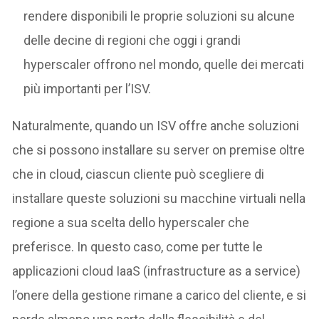
rendere disponibili le proprie soluzioni su alcune
delle decine di regioni che oggi i grandi
hyperscaler offrono nel mondo, quelle dei mercati
più importanti per l’ISV.
Naturalmente, quando un ISV offre anche soluzioni
che si possono installare su server on premise oltre
che in cloud, ciascun cliente può scegliere di
installare queste soluzioni su macchine virtuali nella
regione a sua scelta dello hyperscaler che
preferisce. In questo caso, come per tutte le
applicazioni cloud IaaS (infrastructure as a service)
l’onere della gestione rimane a carico del cliente, e si