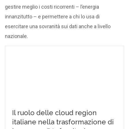
gestire meglio i costi ricorrenti – l’energia
innanzitutto – e permettere a chi lo usa di
esercitare una sovranità sui dati anche a livello
nazionale.