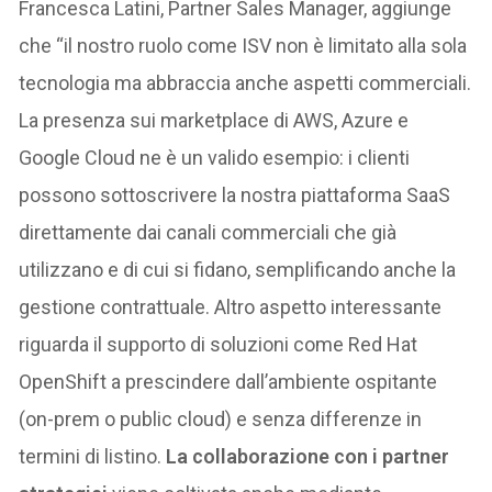
Francesca Latini, Partner Sales Manager, aggiunge
che “il nostro ruolo come ISV non è limitato alla sola
tecnologia ma abbraccia anche aspetti commerciali.
La presenza sui marketplace di AWS, Azure e
Google Cloud ne è un valido esempio: i clienti
possono sottoscrivere la nostra piattaforma SaaS
direttamente dai canali commerciali che già
utilizzano e di cui si fidano, semplificando anche la
gestione contrattuale. Altro aspetto interessante
riguarda il supporto di soluzioni come Red Hat
OpenShift a prescindere dall’ambiente ospitante
(on-prem o public cloud) e senza differenze in
termini di listino.
La collaborazione con i partner