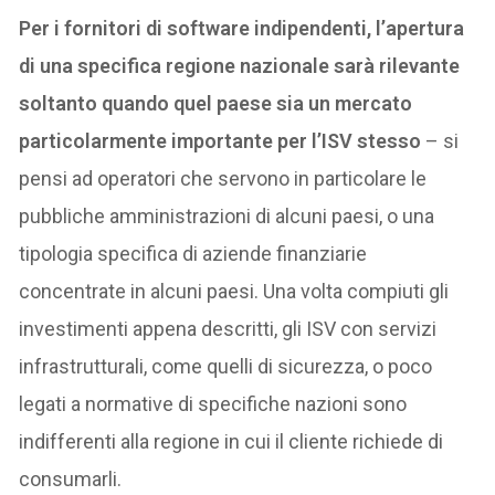
Per i fornitori di software indipendenti, l’apertura
di una specifica regione nazionale sarà rilevante
soltanto quando quel paese sia un mercato
particolarmente importante per l’ISV stesso
– si
pensi ad operatori che servono in particolare le
pubbliche amministrazioni di alcuni paesi, o una
tipologia specifica di aziende finanziarie
concentrate in alcuni paesi. Una volta compiuti gli
investimenti appena descritti, gli ISV con servizi
infrastrutturali, come quelli di sicurezza, o poco
legati a normative di specifiche nazioni sono
indifferenti alla regione in cui il cliente richiede di
consumarli.