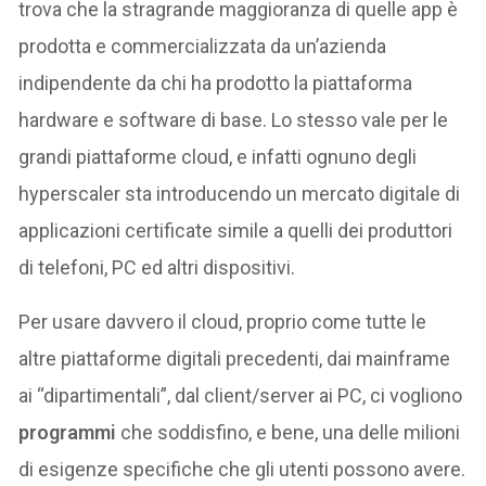
trova che la stragrande maggioranza di quelle app è
prodotta e commercializzata da un’azienda
indipendente da chi ha prodotto la piattaforma
hardware e software di base. Lo stesso vale per le
grandi piattaforme cloud, e infatti ognuno degli
hyperscaler sta introducendo un mercato digitale di
applicazioni certificate simile a quelli dei produttori
di telefoni, PC ed altri dispositivi.
Per usare davvero il cloud, proprio come tutte le
altre piattaforme digitali precedenti, dai mainframe
ai “dipartimentali”, dal client/server ai PC, ci vogliono
programmi
che soddisfino, e bene, una delle milioni
di esigenze specifiche che gli utenti possono avere.