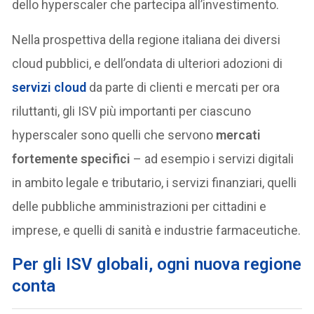
dello hyperscaler che partecipa all’investimento.
Nella prospettiva della regione italiana dei diversi
cloud pubblici, e dell’ondata di ulteriori adozioni di
servizi cloud
da parte di clienti e mercati per ora
riluttanti, gli ISV più importanti per ciascuno
hyperscaler sono quelli che servono
mercati
fortemente specifici
– ad esempio i servizi digitali
in ambito legale e tributario, i servizi finanziari, quelli
delle pubbliche amministrazioni per cittadini e
imprese, e quelli di sanità e industrie farmaceutiche.
Per gli ISV globali, ogni nuova regione
conta