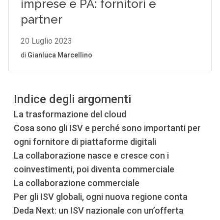
Indice degli argomenti
La trasformazione del cloud
Cosa sono gli ISV e perché sono importanti per
ogni fornitore di piattaforme digitali
La collaborazione nasce e cresce con i
coinvestimenti, poi diventa commerciale
La collaborazione commerciale
Per gli ISV globali, ogni nuova regione conta
Deda Next: un ISV nazionale con un’offerta