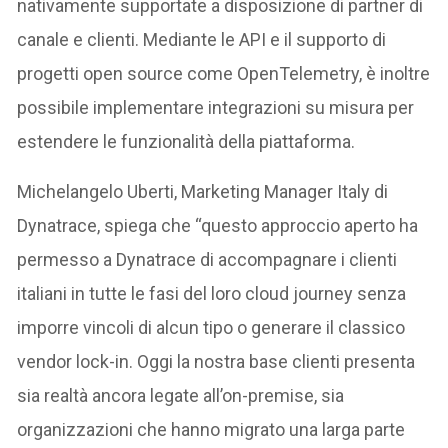
nativamente supportate a disposizione di partner di
canale e clienti. Mediante le API e il supporto di
progetti open source come OpenTelemetry, è inoltre
possibile implementare integrazioni su misura per
estendere le funzionalità della piattaforma.
Michelangelo Uberti, Marketing Manager Italy di
Dynatrace, spiega che “questo approccio aperto ha
permesso a Dynatrace di accompagnare i clienti
italiani in tutte le fasi del loro cloud journey senza
imporre vincoli di alcun tipo o generare il classico
vendor lock-in. Oggi la nostra base clienti presenta
sia realtà ancora legate all’on-premise, sia
organizzazioni che hanno migrato una larga parte