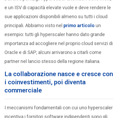
e un ISV di capacità elevate vuole e deve rendere le
sue applicazioni disponibili almeno su tutti i cloud
principali. Abbiamo visto nel
primo articolo
un
esempio: tutti gli hyperscaler hanno dato grande
importanza ad accogliere nel proprio cloud servizi di
Oracle e di SAP; alcuni arrivarono a citarli come
partner nel lancio stesso della regione italiana.
La collaborazione nasce e cresce con
i coinvestimenti, poi diventa
commerciale
I meccanismi fondamentali con cui uno hyperscaler
incentiva i fornitori software indipendenti sono gli