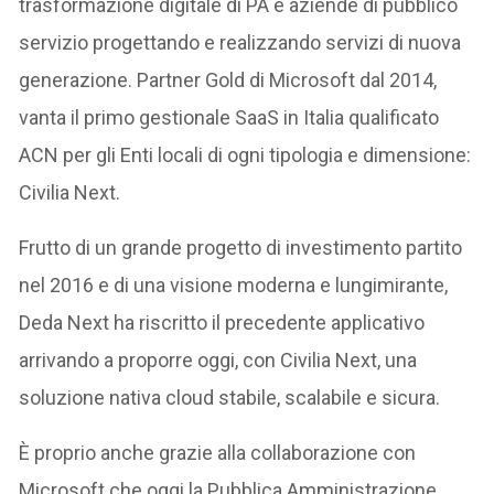
trasformazione digitale di PA e aziende di pubblico
servizio progettando e realizzando servizi di nuova
generazione. Partner Gold di Microsoft dal 2014,
vanta il primo gestionale SaaS in Italia qualificato
ACN per gli Enti locali di ogni tipologia e dimensione:
Civilia Next.
Frutto di un grande progetto di investimento partito
nel 2016 e di una visione moderna e lungimirante,
Deda Next ha riscritto il precedente applicativo
arrivando a proporre oggi, con Civilia Next, una
soluzione nativa cloud stabile, scalabile e sicura.
È proprio anche grazie alla collaborazione con
Microsoft che oggi la Pubblica Amministrazione