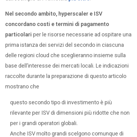
Nel secondo ambito, hyperscaler e ISV
concordano costi e termini di pagamento
particolari
per le risorse necessarie ad ospitare una
prima istanza dei servizi del secondo in ciascuna
delle regioni cloud che sceglieranno insieme sulla
base dell’interesse dei mercati locali. Le indicazioni
raccolte durante la preparazione di questo articolo
mostrano che
questo secondo tipo di investimento è più
rilevante per ISV di dimensioni più ridotte che non
per i grandi operatori globali.
Anche ISV molto grandi scelgono comunque di