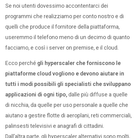
Se noi utenti dovessimo accontentarci dei
programmi che realizziamo per conto nostro e di
quelli che produce il fornitore della piattaforma,
useremmo il telefono meno di un decimo di quanto
facciamo, e così i server on premise, e il cloud.
Ecco perché
gli hyperscaler che forniscono le
piattaforme cloud vogliono e devono aiutare in
tutti i modi possibili gli specialisti che sviluppano
applicazioni di ogni tipo,
dalle più diffuse a quelle
di nicchia, da quelle per uso personale a quelle che
aiutano a gestire flotte di aeroplani, reti commerciali,
palinsesti televisivi e anagrafi di cittadini.
Dall’altra parte, gli hyperscaler alternativi sono molti,