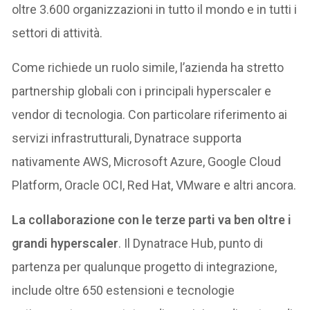
oltre 3.600 organizzazioni in tutto il mondo e in tutti i
settori di attività.
Come richiede un ruolo simile, l’azienda ha stretto
partnership globali con i principali hyperscaler e
vendor di tecnologia. Con particolare riferimento ai
servizi infrastrutturali, Dynatrace supporta
nativamente AWS, Microsoft Azure, Google Cloud
Platform, Oracle OCI, Red Hat, VMware e altri ancora.
La collaborazione con le terze parti va ben oltre i
grandi hyperscaler
. Il Dynatrace Hub, punto di
partenza per qualunque progetto di integrazione,
include oltre 650 estensioni e tecnologie