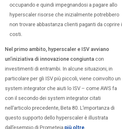
occupando e quindi impegnandosi a pagare allo
hyperscaler risorse che inizialmente potrebbero
non trovare abbastanza clienti paganti da coprire i
costi.
Nel primo ambito, hyperscaler e ISV avviano
un’iniziativa di innovazione congiunta
con
investimenti di entrambi. In alcune situazioni, in
particolare per gli ISV più piccoli, viene coinvolto un
system integrator che aiuti lo ISV – come AWS fa
con il secondo dei system integrator citati
nell’articolo precedente, Beta 80. L’importanza di
questo supporto dello hyperscaler è illustrata
dall’esempio di Prometeia
più oltre
.