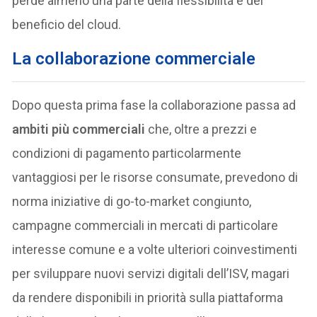
perde almeno una parte della flessibilità e del
beneficio del cloud.
La collaborazione commerciale
Dopo questa prima fase la collaborazione passa ad
ambiti più commerciali
che, oltre a prezzi e
condizioni di pagamento particolarmente
vantaggiosi per le risorse consumate, prevedono di
norma iniziative di go-to-market congiunto,
campagne commerciali in mercati di particolare
interesse comune e a volte ulteriori coinvestimenti
per sviluppare nuovi servizi digitali dell’ISV, magari
da rendere disponibili in priorità sulla piattaforma