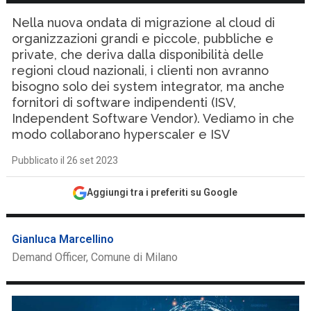
Nella nuova ondata di migrazione al cloud di
organizzazioni grandi e piccole, pubbliche e
private, che deriva dalla disponibilità delle
regioni cloud nazionali, i clienti non avranno
bisogno solo dei system integrator, ma anche
fornitori di software indipendenti (ISV,
Independent Software Vendor). Vediamo in che
modo collaborano hyperscaler e ISV
Pubblicato il 26 set 2023
Aggiungi tra i preferiti su Google
Gianluca Marcellino
Demand Officer, Comune di Milano