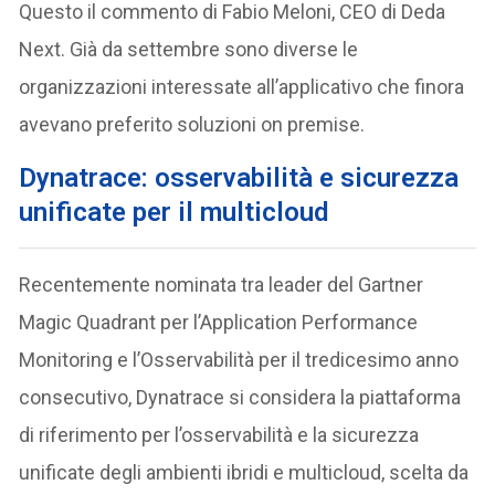
Questo il commento di Fabio Meloni, CEO di Deda
Next. Già da settembre sono diverse le
organizzazioni interessate all’applicativo che finora
avevano preferito soluzioni on premise.
Dynatrace: osservabilità e sicurezza
unificate per il multicloud
Recentemente nominata tra leader del Gartner
Magic Quadrant per l’Application Performance
Monitoring e l’Osservabilità per il tredicesimo anno
consecutivo, Dynatrace si considera la piattaforma
di riferimento per l’osservabilità e la sicurezza
unificate degli ambienti ibridi e multicloud, scelta da