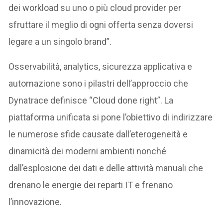
dei workload su uno o più cloud provider per
sfruttare il meglio di ogni offerta senza doversi
legare a un singolo brand”.
Osservabilità, analytics, sicurezza applicativa e
automazione sono i pilastri dell’approccio che
Dynatrace definisce “Cloud done right”. La
piattaforma unificata si pone l’obiettivo di indirizzare
le numerose sfide causate dall’eterogeneità e
dinamicità dei moderni ambienti nonché
dall’esplosione dei dati e delle attività manuali che
drenano le energie dei reparti IT e frenano
l’innovazione.