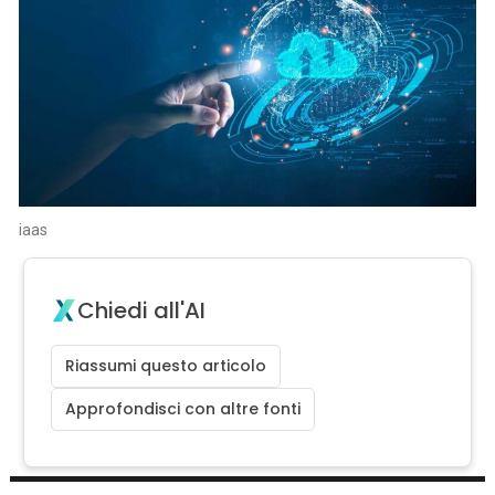
iaas
Chiedi all'AI
Riassumi questo articolo
Approfondisci con altre fonti