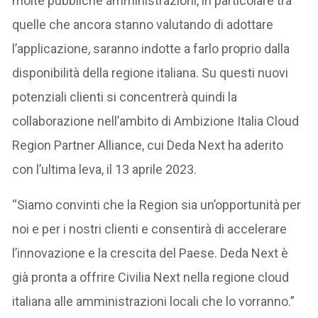
molte pubbliche amministrazioni, in particolare tra
quelle che ancora stanno valutando di adottare
l’applicazione, saranno indotte a farlo proprio dalla
disponibilità della regione italiana. Su questi nuovi
potenziali clienti si concentrerà quindi la
collaborazione nell’ambito di Ambizione Italia Cloud
Region Partner Alliance, cui Deda Next ha aderito
con l’ultima leva, il 13 aprile 2023.
“Siamo convinti che la Region sia un’opportunità per
noi e per i nostri clienti e consentirà di accelerare
l’innovazione e la crescita del Paese. Deda Next è
già pronta a offrire Civilia Next nella regione cloud
italiana alle amministrazioni locali che lo vorranno.”