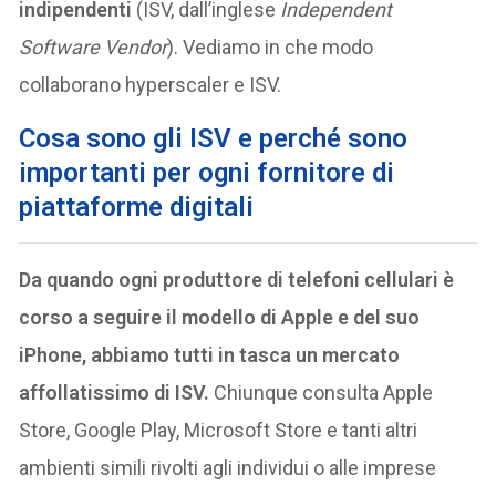
indipendenti
(ISV, dall’inglese
Independent
Software Vendor
). Vediamo in che modo
collaborano hyperscaler e ISV.
Cosa sono gli ISV e perché sono
importanti per ogni fornitore di
piattaforme digitali
Da quando ogni produttore di telefoni cellulari è
corso a seguire il modello di Apple e del suo
iPhone, abbiamo tutti in tasca un mercato
affollatissimo di ISV.
Chiunque consulta Apple
Store, Google Play, Microsoft Store e tanti altri
ambienti simili rivolti agli individui o alle imprese