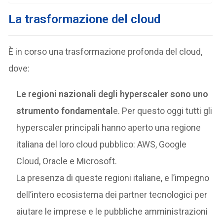
La trasformazione del cloud
È in corso una trasformazione profonda del cloud,
dove:
Le regioni nazionali degli hyperscaler sono uno
strumento fondamental
e. Per questo oggi tutti gli
hyperscaler principali hanno aperto una regione
italiana del loro cloud pubblico: AWS, Google
Cloud, Oracle e Microsoft.
La presenza di queste regioni italiane, e l’impegno
dell’intero ecosistema dei partner tecnologici per
aiutare le imprese e le pubbliche amministrazioni