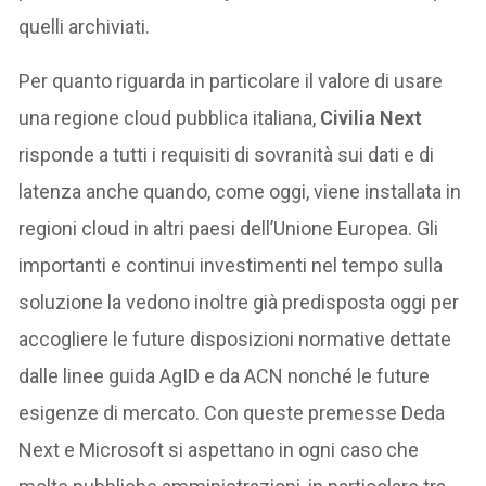
quelli archiviati.
Per quanto riguarda in particolare il valore di usare
una regione cloud pubblica italiana,
Civilia Next
risponde a tutti i requisiti di sovranità sui dati e di
latenza anche quando, come oggi, viene installata in
regioni cloud in altri paesi dell’Unione Europea. Gli
importanti e continui investimenti nel tempo sulla
soluzione la vedono inoltre già predisposta oggi per
accogliere le future disposizioni normative dettate
dalle linee guida AgID e da ACN nonché le future
esigenze di mercato. Con queste premesse Deda
Next e Microsoft si aspettano in ogni caso che