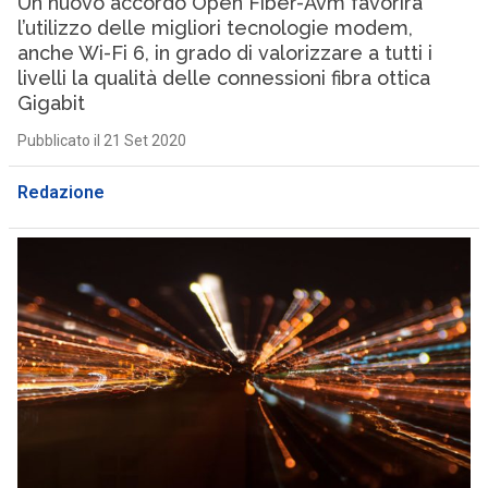
Un nuovo accordo Open Fiber-Avm favorirà
l’utilizzo delle migliori tecnologie modem,
anche Wi-Fi 6, in grado di valorizzare a tutti i
livelli la qualità delle connessioni fibra ottica
Gigabit
Pubblicato il 21 Set 2020
Redazione