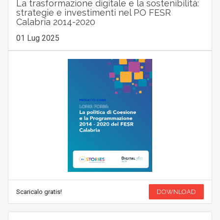
La trasformazione digitale e la sostenibilità:
strategie e investimenti nel PO FESR
Calabria 2014-2020
01 Lug 2025
Scaricalo gratis!
DOWNLOAD