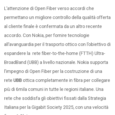
L’attenzione di Open Fiber verso accordi che
permettano un migliore controllo della qualità offerta
al cliente finale è confermata da un altro recente
accordo. Con Nokia, per fornire tecnologie
all’avanguardia per il trasporto ottico con l’obiettivo di
espandere la rete fiber-to-the-home (FTTH) Ultra-
BroadBand (UBB) a livello nazionale. Nokia supporta
l’impegno di Open Fiber per la costruzione di una
rete
UBB
ottica completamente in fibra per collegare
più di 6mila comuni in tutte le regioni italiane. Una
rete che soddisfa gli obiettivi fissati dalla Strategia
Italiana per la Gigabit Society 2025, con una velocità