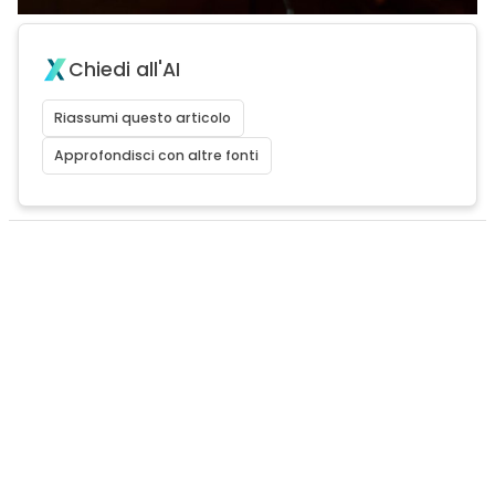
Chiedi all'AI
Riassumi questo articolo
Approfondisci con altre fonti