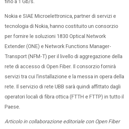
fino a 1 Gb/s.
Nokia e SIAE Microelettronica, partner di servizi e
tecnologia di Nokia, hanno costituito un consorzio
per fornire le soluzioni 1830 Optical Network
Extender (ONE) e Network Functions Manager-
Transport (NFM-T) per il livello di aggregazione della
rete di accesso di Open Fiber. Il consorzio fornirà
servizi tra cui l’installazione e la messa in opera della
rete. Il servizio di rete UBB sarà quindi affittato dagli
operatori locali di fibra ottica (FTTH e FTTP) in tutto il
Paese.
Articolo in collaborazione editoriale con Open Fiber