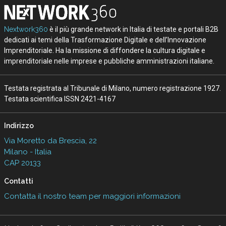
Nextwork360
è il più grande network in Italia di testate e portali B2B
dedicati ai temi della Trasformazione Digitale e dell’Innovazione
Imprenditoriale. Ha la missione di diffondere la cultura digitale e
imprenditoriale nelle imprese e pubbliche amministrazioni italiane.
Testata registrata al Tribunale di Milano, numero registrazione 1927.
Testata scientifica ISSN 2421-4167
Indirizzo
Via Moretto da Brescia, 22
Milano - Italia
CAP 20133
Contatti
Contatta il nostro team per maggiori informazioni