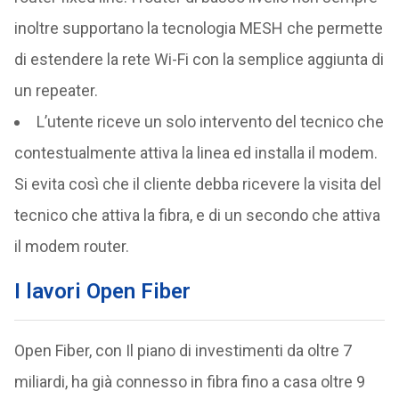
inoltre supportano la tecnologia MESH che permette
di estendere la rete Wi-Fi con la semplice aggiunta di
un repeater.
L’utente riceve un solo intervento del tecnico che
contestualmente attiva la linea ed installa il modem.
Si evita così che il cliente debba ricevere la visita del
tecnico che attiva la fibra, e di un secondo che attiva
il modem router.
I lavori Open Fiber
Open Fiber, con Il piano di investimenti da oltre 7
miliardi, ha già connesso in fibra fino a casa oltre 9