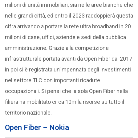
milioni di unità immobiliari, sia nelle aree bianche che
nelle grandi città, ed entro il 2023 raddoppierà questa
cifra arrivando a portare la rete ultra broadband in 20
milioni di case, uffici, aziende e sedi della pubblica
amministrazione. Grazie alla competizione
infrastrutturale portata avanti da Open Fiber dal 2017
in poi si è registrata un’impennata degli investimenti
nel settore TLC con importanti ricadute
occupazionali. Si pensi che la sola Open Fiber nella
filiera ha mobilitato circa 10mila risorse su tutto il
territorio nazionale.
Open Fiber – Nokia