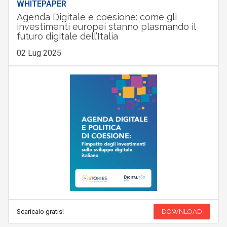
WHITEPAPER
Agenda Digitale e coesione: come gli
investimenti europei stanno plasmando il
futuro digitale dell’Italia
02 Lug 2025
Scaricalo gratis!
DOWNLOAD