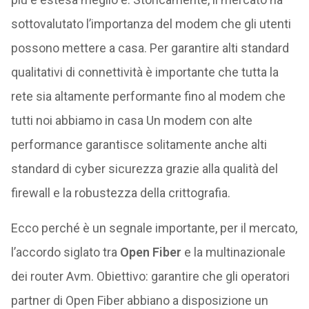
sottovalutato l’importanza del modem che gli utenti
possono mettere a casa. Per garantire alti standard
qualitativi di connettività è importante che tutta la
rete sia altamente performante fino al modem che
tutti noi abbiamo in casa Un modem con alte
performance garantisce solitamente anche alti
standard di cyber sicurezza grazie alla qualità del
firewall e la robustezza della crittografia.
Ecco perché è un segnale importante, per il mercato,
l’accordo siglato tra
Open Fiber
e la multinazionale
dei router Avm. Obiettivo: garantire che gli operatori
partner di Open Fiber abbiano a disposizione un