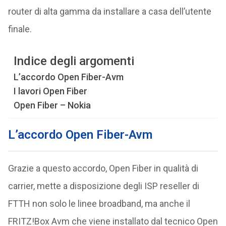
router di alta gamma da installare a casa dell’utente
finale.
Indice degli argomenti
L’accordo Open Fiber-Avm
I lavori Open Fiber
Open Fiber – Nokia
L’accordo Open Fiber-Avm
Grazie a questo accordo, Open Fiber in qualità di
carrier, mette a disposizione degli ISP reseller di
FTTH non solo le linee broadband, ma anche il
FRITZ!Box Avm che viene installato dal tecnico Open