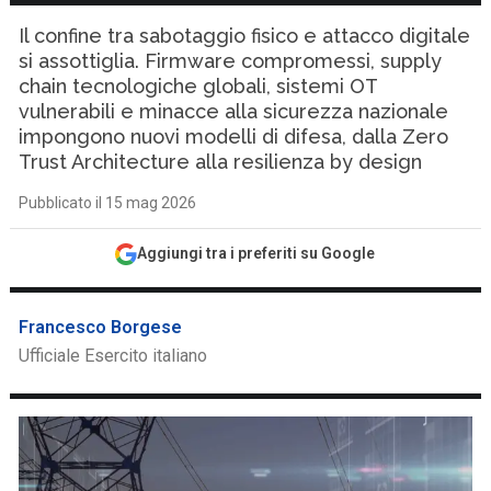
Il confine tra sabotaggio fisico e attacco digitale
si assottiglia. Firmware compromessi, supply
chain tecnologiche globali, sistemi OT
vulnerabili e minacce alla sicurezza nazionale
impongono nuovi modelli di difesa, dalla Zero
Trust Architecture alla resilienza by design
Pubblicato il 15 mag 2026
Aggiungi tra i preferiti su Google
Francesco Borgese
Ufficiale Esercito italiano