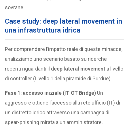
sovrane.
Case study: deep lateral movement in
una infrastruttura idrica
Per comprendere l’impatto reale di queste minacce,
analizziamo uno scenario basato su ricerche
recenti riguardanti il
deep lateral movement
a livello
di controller (Livello 1 della piramide di Purdue).
Fase 1: accesso iniziale (IT-OT Bridge)
Un
aggressore ottiene l’accesso alla rete ufficio (IT) di
un distretto idrico attraverso una campagna di
spear-phishing mirata a un amministratore.