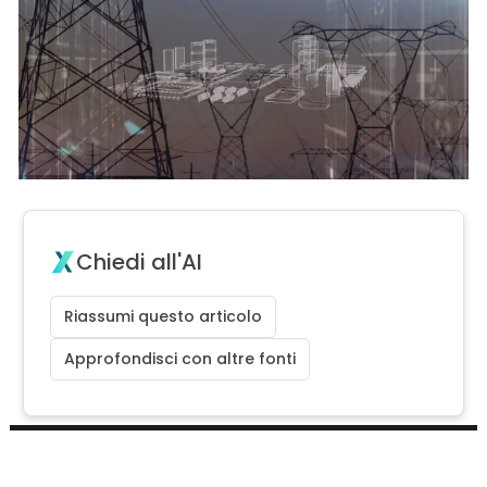
Chiedi all'AI
Riassumi questo articolo
Approfondisci con altre fonti