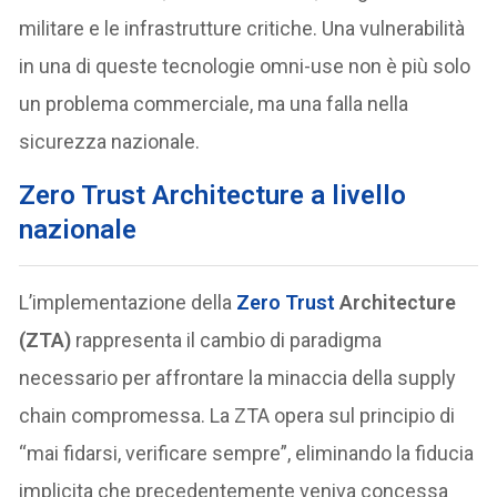
militare e le infrastrutture critiche. Una vulnerabilità
in una di queste tecnologie omni-use non è più solo
un problema commerciale, ma una falla nella
sicurezza nazionale.
Zero Trust Architecture a livello
nazionale
L’implementazione della
Zero Trust
Architecture
(ZTA)
rappresenta il cambio di paradigma
necessario per affrontare la minaccia della supply
chain compromessa. La ZTA opera sul principio di
“mai fidarsi, verificare sempre”, eliminando la fiducia
implicita che precedentemente veniva concessa