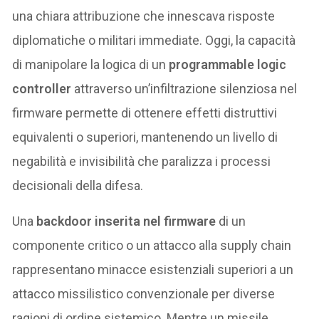
una chiara attribuzione che innescava risposte
diplomatiche o militari immediate. Oggi, la capacità
di manipolare la logica di un
programmable logic
controller
attraverso un’infiltrazione silenziosa nel
firmware permette di ottenere effetti distruttivi
equivalenti o superiori, mantenendo un livello di
negabilità e invisibilità che paralizza i processi
decisionali della difesa.
Una
backdoor inserita nel firmware
di un
componente critico o un attacco alla supply chain
rappresentano minacce esistenziali superiori a un
attacco missilistico convenzionale per diverse
ragioni di ordine sistemico. Mentre un missile