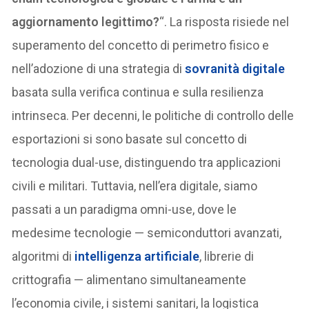
aggiornamento legittimo?
“. La risposta risiede nel
superamento del concetto di perimetro fisico e
nell’adozione di una strategia di
sovranità digitale
basata sulla verifica continua e sulla resilienza
intrinseca. Per decenni, le politiche di controllo delle
esportazioni si sono basate sul concetto di
tecnologia dual-use, distinguendo tra applicazioni
civili e militari. Tuttavia, nell’era digitale, siamo
passati a un paradigma omni-use, dove le
medesime tecnologie — semiconduttori avanzati,
algoritmi di
intelligenza artificiale
, librerie di
crittografia — alimentano simultaneamente
l’economia civile, i sistemi sanitari, la logistica