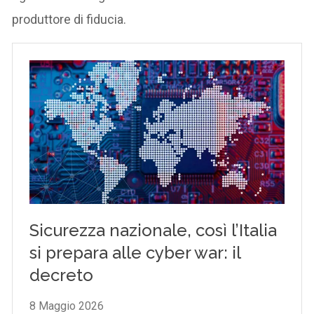
produttore di fiducia.