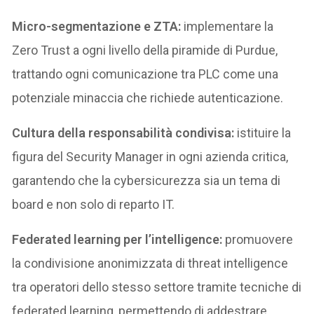
Micro-segmentazione e ZTA:
implementare la
Zero Trust a ogni livello della piramide di Purdue,
trattando ogni comunicazione tra PLC come una
potenziale minaccia che richiede autenticazione.
Cultura della responsabilità condivisa:
istituire la
figura del Security Manager in ogni azienda critica,
garantendo che la cybersicurezza sia un tema di
board e non solo di reparto IT.
Federated learning per l’intelligence:
promuovere
la condivisione anonimizzata di threat intelligence
tra operatori dello stesso settore tramite tecniche di
federated learning, permettendo di addestrare