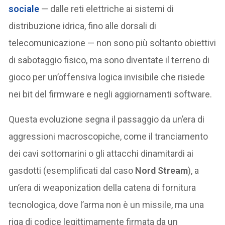
sociale
— dalle reti elettriche ai sistemi di
distribuzione idrica, fino alle dorsali di
telecomunicazione — non sono più soltanto obiettivi
di sabotaggio fisico, ma sono diventate il terreno di
gioco per un’offensiva logica invisibile che risiede
nei bit del firmware e negli aggiornamenti software.
Questa evoluzione segna il passaggio da un’era di
aggressioni macroscopiche, come il tranciamento
dei cavi sottomarini o gli attacchi dinamitardi ai
gasdotti (esemplificati dal caso
Nord Stream
), a
un’era di weaponization della catena di fornitura
tecnologica, dove l’arma non è un missile, ma una
riga di codice legittimamente firmata da un