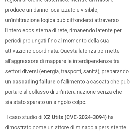
produce un danno localizzato e visibile,
un’infiltrazione logica può diffondersi attraverso
l’intero ecosistema di rete, rimanendo latente per
periodi prolungati fino al momento della sua
attivazione coordinata. Questa latenza permette
all’aggressore di mappare le interdipendenze tra
settori diversi (energia, trasporti, sanità), preparando
un
cascading failure
o fallimento a cascata che può
portare al collasso di un’intera nazione senza che
sia stato sparato un singolo colpo.
Il caso studio di
XZ Utils (CVE-2024-3094)
ha
dimostrato come un attore di minaccia persistente