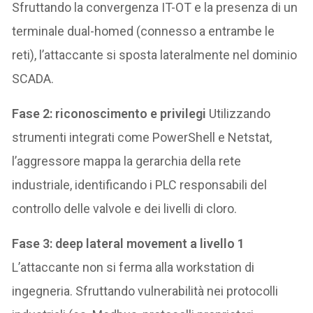
Sfruttando la convergenza IT-OT e la presenza di un
terminale dual-homed (connesso a entrambe le
reti), l’attaccante si sposta lateralmente nel dominio
SCADA.
Fase 2: riconoscimento e privilegi
Utilizzando
strumenti integrati come PowerShell e Netstat,
l’aggressore mappa la gerarchia della rete
industriale, identificando i PLC responsabili del
controllo delle valvole e dei livelli di cloro.
Fase 3: deep lateral movement a livello 1
L’attaccante non si ferma alla workstation di
ingegneria. Sfruttando vulnerabilità nei protocolli