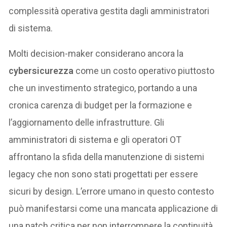
complessità operativa gestita dagli amministratori
di sistema.
Molti decision-maker considerano ancora la
cybersicurezza
come un costo operativo piuttosto
che un investimento strategico, portando a una
cronica carenza di budget per la formazione e
l’aggiornamento delle infrastrutture. Gli
amministratori di sistema e gli operatori OT
affrontano la sfida della manutenzione di sistemi
legacy che non sono stati progettati per essere
sicuri by design. L’errore umano in questo contesto
può manifestarsi come una mancata applicazione di
una patch critica per non interrompere la continuità