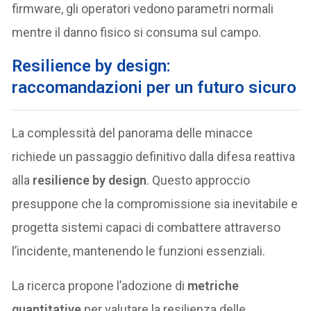
firmware, gli operatori vedono parametri normali
mentre il danno fisico si consuma sul campo.
Resilience by design:
raccomandazioni per un futuro sicuro
La complessità del panorama delle minacce
richiede un passaggio definitivo dalla difesa reattiva
alla
resilience by design
. Questo approccio
presuppone che la compromissione sia inevitabile e
progetta sistemi capaci di combattere attraverso
l’incidente, mantenendo le funzioni essenziali.
La ricerca propone l’adozione di
metriche
quantitative
per valutare la resilienza delle