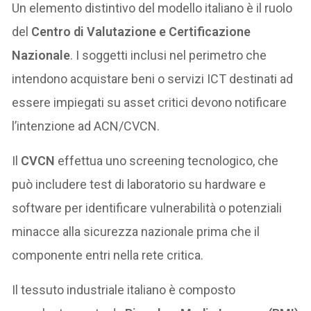
Un elemento distintivo del modello italiano è il ruolo
del
Centro di Valutazione e Certificazione
Nazionale
. I soggetti inclusi nel perimetro che
intendono acquistare beni o servizi ICT destinati ad
essere impiegati su asset critici devono notificare
l’intenzione ad ACN/CVCN.
Il
CVCN
effettua uno screening tecnologico, che
può includere test di laboratorio su hardware e
software per identificare vulnerabilità o potenziali
minacce alla sicurezza nazionale prima che il
componente entri nella rete critica.
Il tessuto industriale italiano è composto