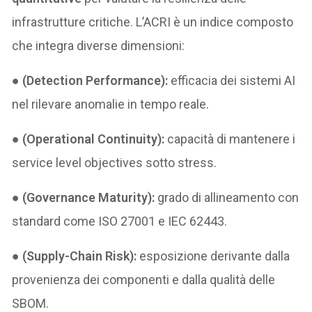
infrastrutture critiche. L’ACRI è un indice composto
che integra diverse dimensioni:
●
(Detection Performance):
efficacia dei sistemi AI
nel rilevare anomalie in tempo reale.
●
(Operational Continuity):
capacità di mantenere i
service level objectives sotto stress.
●
(Governance Maturity):
grado di allineamento con
standard come ISO 27001 e IEC 62443.
●
(Supply-Chain Risk):
esposizione derivante dalla
provenienza dei componenti e dalla qualità delle
SBOM.