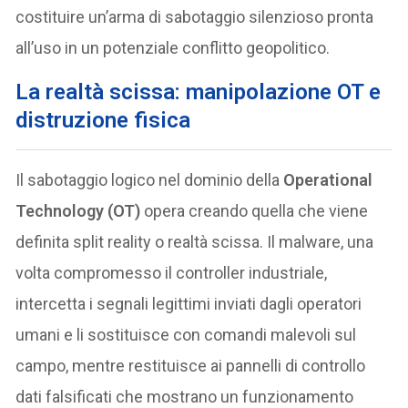
costituire un’arma di sabotaggio silenzioso pronta
all’uso in un potenziale conflitto geopolitico.
La realtà scissa: manipolazione OT e
distruzione fisica
Il sabotaggio logico nel dominio della
Operational
Technology (OT)
opera creando quella che viene
definita split reality o realtà scissa. Il malware, una
volta compromesso il controller industriale,
intercetta i segnali legittimi inviati dagli operatori
umani e li sostituisce con comandi malevoli sul
campo, mentre restituisce ai pannelli di controllo
dati falsificati che mostrano un funzionamento