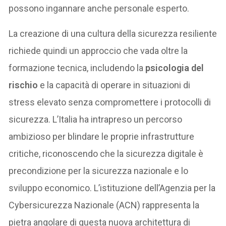
possono ingannare anche personale esperto.
La creazione di una cultura della sicurezza resiliente
richiede quindi un approccio che vada oltre la
formazione tecnica, includendo la
psicologia del
rischio
e la capacità di operare in situazioni di
stress elevato senza compromettere i protocolli di
sicurezza. L’Italia ha intrapreso un percorso
ambizioso per blindare le proprie infrastrutture
critiche, riconoscendo che la sicurezza digitale è
precondizione per la sicurezza nazionale e lo
sviluppo economico. L’istituzione dell’Agenzia per la
Cybersicurezza Nazionale (ACN) rappresenta la
pietra angolare di questa nuova architettura di