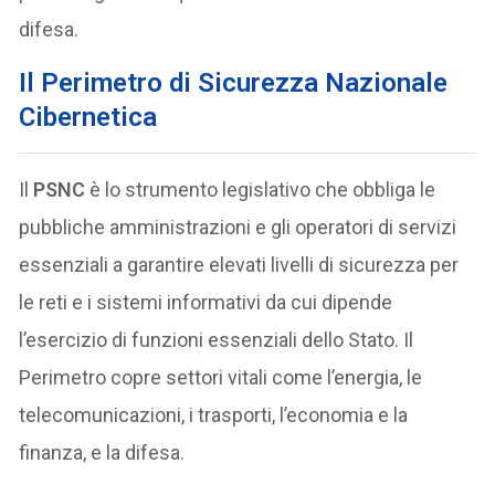
difesa.
Il Perimetro di Sicurezza Nazionale
Cibernetica
Il
PSNC
è lo strumento legislativo che obbliga le
pubbliche amministrazioni e gli operatori di servizi
essenziali a garantire elevati livelli di sicurezza per
le reti e i sistemi informativi da cui dipende
l’esercizio di funzioni essenziali dello Stato. Il
Perimetro copre settori vitali come l’energia, le
telecomunicazioni, i trasporti, l’economia e la
finanza, e la difesa.