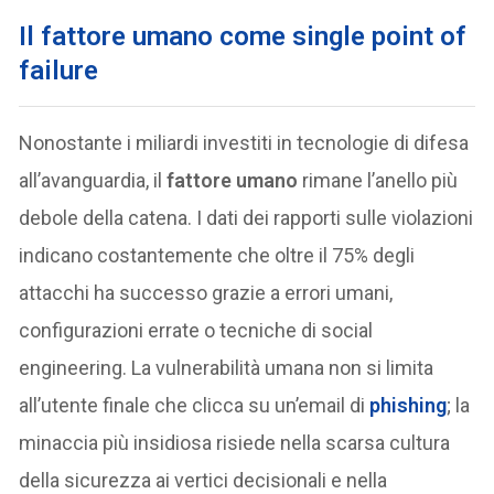
Il fattore umano come single point of
failure
Nonostante i miliardi investiti in tecnologie di difesa
all’avanguardia, il
fattore umano
rimane l’anello più
debole della catena. I dati dei rapporti sulle violazioni
indicano costantemente che oltre il 75% degli
attacchi ha successo grazie a errori umani,
configurazioni errate o tecniche di social
engineering. La vulnerabilità umana non si limita
all’utente finale che clicca su un’email di
phishing
; la
minaccia più insidiosa risiede nella scarsa cultura
della sicurezza ai vertici decisionali e nella