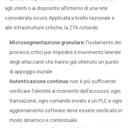
agli utenti o ai dispositivi all’interno di una rete
considerata sicura. Applicata a livello nazionale e
alle infrastrutture critiche, la ZTA richiede:
Microsegmentazione granulare:
l’isolamento dei
processi critici per impedire il movimento laterale
degli attaccanti che hanno già ottenuto un punto
di appoggio iniziale.
Autenticazione continua:
non è più sufficiente
verificare l’identità al momento dell’accesso; ogni
transazione, ogni comando inviato a un PLC e ogni
aggiornamento software deve essere verificato in
modo dinamico e contestuale.