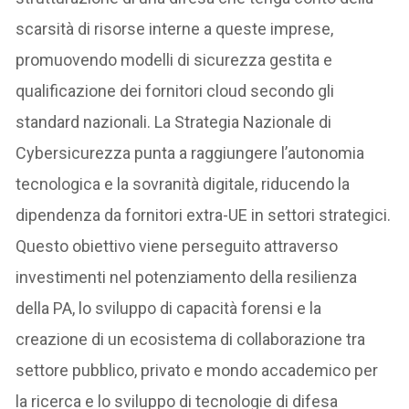
scarsità di risorse interne a queste imprese,
promuovendo modelli di sicurezza gestita e
qualificazione dei fornitori cloud secondo gli
standard nazionali. La Strategia Nazionale di
Cybersicurezza punta a raggiungere l’autonomia
tecnologica e la sovranità digitale, riducendo la
dipendenza da fornitori extra-UE in settori strategici.
Questo obiettivo viene perseguito attraverso
investimenti nel potenziamento della resilienza
della PA, lo sviluppo di capacità forensi e la
creazione di un ecosistema di collaborazione tra
settore pubblico, privato e mondo accademico per
la ricerca e lo sviluppo di tecnologie di difesa