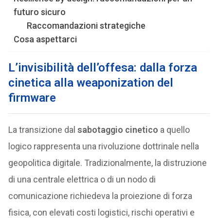
futuro sicuro
Raccomandazioni strategiche
Cosa aspettarci
L’invisibilità dell’offesa: dalla forza
cinetica alla weaponization del
firmware
La transizione dal
sabotaggio cinetico
a quello
logico rappresenta una rivoluzione dottrinale nella
geopolitica digitale. Tradizionalmente, la distruzione
di una centrale elettrica o di un nodo di
comunicazione richiedeva la proiezione di forza
fisica, con elevati costi logistici, rischi operativi e