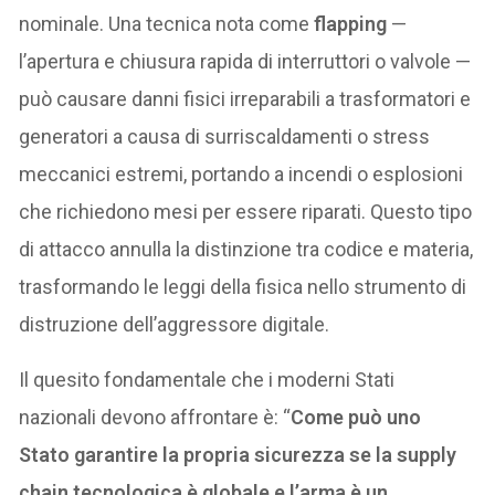
nominale. Una tecnica nota come
flapping
—
l’apertura e chiusura rapida di interruttori o valvole —
può causare danni fisici irreparabili a trasformatori e
generatori a causa di surriscaldamenti o stress
meccanici estremi, portando a incendi o esplosioni
che richiedono mesi per essere riparati. Questo tipo
di attacco annulla la distinzione tra codice e materia,
trasformando le leggi della fisica nello strumento di
distruzione dell’aggressore digitale.
Il quesito fondamentale che i moderni Stati
nazionali devono affrontare è: “
Come può uno
Stato garantire la propria sicurezza se la supply
chain tecnologica è globale e l’arma è un