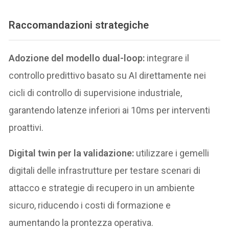
Raccomandazioni strategiche
Adozione del modello dual-loop:
integrare il
controllo predittivo basato su AI direttamente nei
cicli di controllo di supervisione industriale,
garantendo latenze inferiori ai 10ms per interventi
proattivi.
Digital twin per la validazione:
utilizzare i gemelli
digitali delle infrastrutture per testare scenari di
attacco e strategie di recupero in un ambiente
sicuro, riducendo i costi di formazione e
aumentando la prontezza operativa.