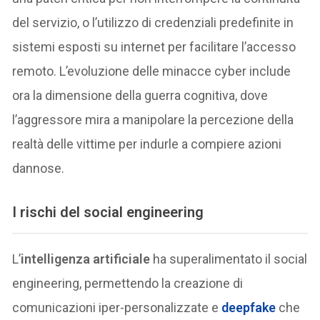
del servizio, o l’utilizzo di credenziali predefinite in
sistemi esposti su internet per facilitare l’accesso
remoto. L’evoluzione delle minacce cyber include
ora la dimensione della guerra cognitiva, dove
l’aggressore mira a manipolare la percezione della
realtà delle vittime per indurle a compiere azioni
dannose.
I rischi del social engineering
L’
intelligenza artificiale
ha superalimentato il social
engineering, permettendo la creazione di
comunicazioni iper-personalizzate e
deepfake
che