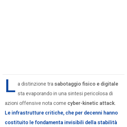
L
a distinzione tra
sabotaggio fisico e digitale
sta evaporando in una sintesi pericolosa di
azioni offensive nota come
cyber-kinetic attack
.
Le
infrastrutture critiche
, che per decenni hanno
costituito le fondamenta invisibili della stabilità