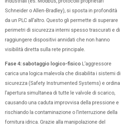
industriali (es. Modbus, protocolli proprietari
Schneider o Allen-Bradley), si sposta in profondità
da un PLC all’altro. Questo gli permette di superare
perimetri di sicurezza interni spesso trascurati e di
raggiungere dispositivi annidati che non hanno
visibilità diretta sulla rete principale.
Fase 4: sabotaggio logico-fisico
L’aggressore
carica una logica malevola che disabilita i sistemi di
sicurezza (Safety Instrumented Systems) e ordina
l’apertura simultanea di tutte le valvole di scarico,
causando una caduta improvvisa della pressione e
rischiando la contaminazione o l’interruzione della
fornitura idrica. Grazie alla manipolazione del