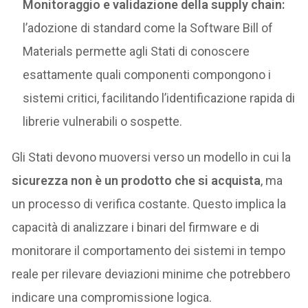
Monitoraggio e validazione della supply chain:
l’adozione di standard come la Software Bill of
Materials permette agli Stati di conoscere
esattamente quali componenti compongono i
sistemi critici, facilitando l’identificazione rapida di
librerie vulnerabili o sospette.
Gli Stati devono muoversi verso un modello in cui la
sicurezza non è un prodotto che si acquista
, ma
un processo di verifica costante. Questo implica la
capacità di analizzare i binari del firmware e di
monitorare il comportamento dei sistemi in tempo
reale per rilevare deviazioni minime che potrebbero
indicare una compromissione logica.